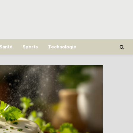
Santé
Sports
Technologie