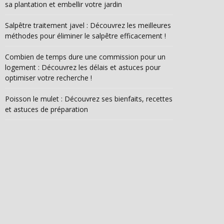
sa plantation et embellir votre jardin
Salpêtre traitement javel : Découvrez les meilleures
méthodes pour éliminer le salpêtre efficacement !
Combien de temps dure une commission pour un
logement : Découvrez les délais et astuces pour
optimiser votre recherche !
Poisson le mulet : Découvrez ses bienfaits, recettes
et astuces de préparation