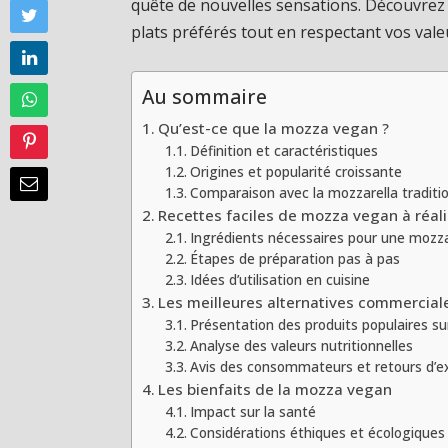
quête de nouvelles sensations. Découvrez
plats préférés tout en respectant vos val
Au sommaire
Qu’est-ce que la mozza vegan ?
Définition et caractéristiques
Origines et popularité croissante
Comparaison avec la mozzarella traditio
Recettes faciles de mozza vegan à réali
Ingrédients nécessaires pour une mozz
Étapes de préparation pas à pas
Idées d’utilisation en cuisine
Les meilleures alternatives commercial
Présentation des produits populaires su
Analyse des valeurs nutritionnelles
Avis des consommateurs et retours d’e
Les bienfaits de la mozza vegan
Impact sur la santé
Considérations éthiques et écologiques