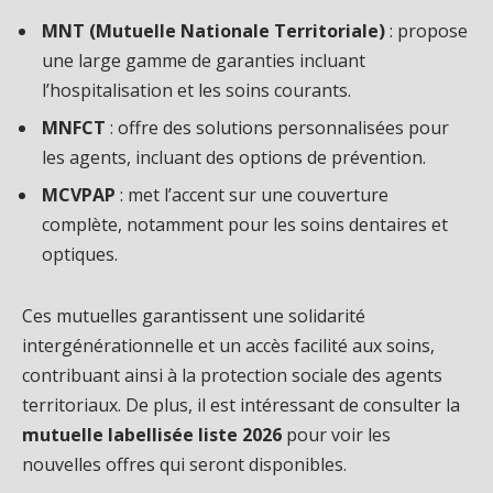
MNT (Mutuelle Nationale Territoriale)
: propose
une large gamme de garanties incluant
l’hospitalisation et les soins courants.
MNFCT
: offre des solutions personnalisées pour
les agents, incluant des options de prévention.
MCVPAP
: met l’accent sur une couverture
complète, notamment pour les soins dentaires et
optiques.
Ces mutuelles garantissent une solidarité
intergénérationnelle et un accès facilité aux soins,
contribuant ainsi à la protection sociale des agents
territoriaux. De plus, il est intéressant de consulter la
mutuelle labellisée liste 2026
pour voir les
nouvelles offres qui seront disponibles.