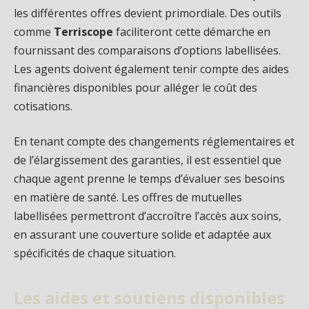
les différentes offres devient primordiale. Des outils
comme
Terriscope
faciliteront cette démarche en
fournissant des comparaisons d’options labellisées.
Les agents doivent également tenir compte des aides
financières disponibles pour alléger le coût des
cotisations.
En tenant compte des changements réglementaires et
de l’élargissement des garanties, il est essentiel que
chaque agent prenne le temps d’évaluer ses besoins
en matière de santé. Les offres de mutuelles
labellisées permettront d’accroître l’accès aux soins,
en assurant une couverture solide et adaptée aux
spécificités de chaque situation.
Les aides et soutiens disponibles