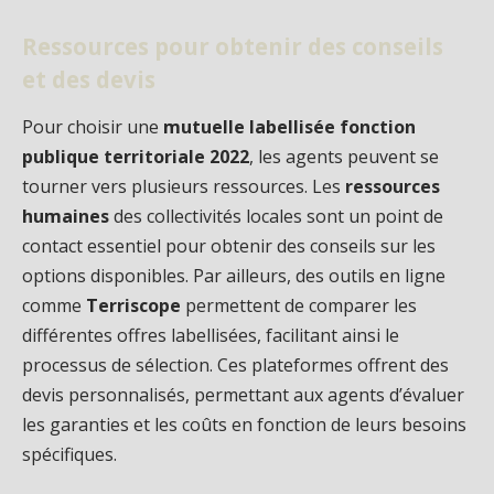
Ressources pour obtenir des conseils
et des devis
Pour choisir une
mutuelle labellisée fonction
publique territoriale 2022
, les agents peuvent se
tourner vers plusieurs ressources. Les
ressources
humaines
des collectivités locales sont un point de
contact essentiel pour obtenir des conseils sur les
options disponibles. Par ailleurs, des outils en ligne
comme
Terriscope
permettent de comparer les
différentes offres labellisées, facilitant ainsi le
processus de sélection. Ces plateformes offrent des
devis personnalisés, permettant aux agents d’évaluer
les garanties et les coûts en fonction de leurs besoins
spécifiques.