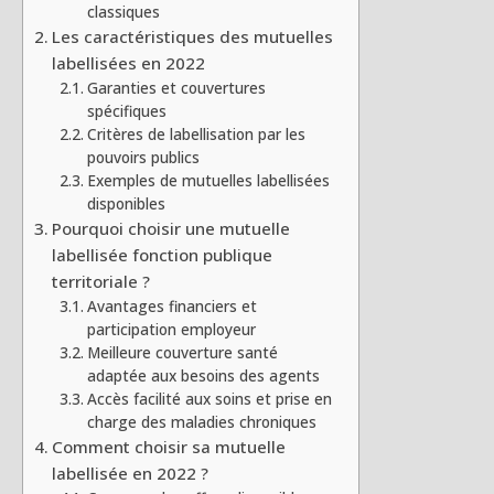
classiques
Les caractéristiques des mutuelles
labellisées en 2022
Garanties et couvertures
spécifiques
Critères de labellisation par les
pouvoirs publics
Exemples de mutuelles labellisées
disponibles
Pourquoi choisir une mutuelle
labellisée fonction publique
territoriale ?
Avantages financiers et
participation employeur
Meilleure couverture santé
adaptée aux besoins des agents
Accès facilité aux soins et prise en
charge des maladies chroniques
Comment choisir sa mutuelle
labellisée en 2022 ?