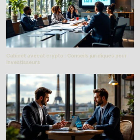
Cabinet avocat crypto : Conseils juridiques pour
investisseurs