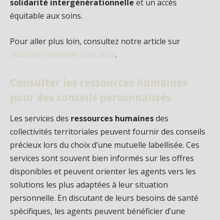
solidarité intergénérationnelle
et un accès
équitable aux soins.
Pour aller plus loin, consultez notre article sur
mutuelle labellisée liste 2026
.
Consulter les ressources humaines
pour des conseils personnalisés
Les services des
ressources humaines
des
collectivités territoriales peuvent fournir des conseils
précieux lors du choix d’une mutuelle labellisée. Ces
services sont souvent bien informés sur les offres
disponibles et peuvent orienter les agents vers les
solutions les plus adaptées à leur situation
personnelle. En discutant de leurs besoins de santé
spécifiques, les agents peuvent bénéficier d’une