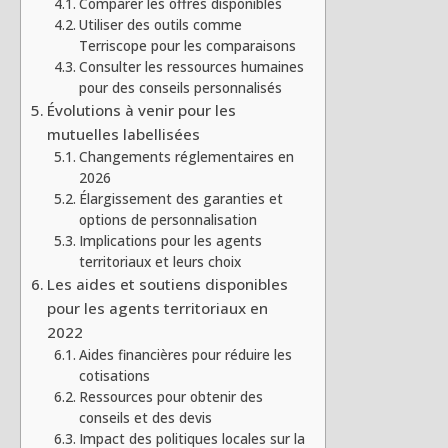
Comparer les offres disponibles
Utiliser des outils comme
Terriscope pour les comparaisons
Consulter les ressources humaines
pour des conseils personnalisés
Évolutions à venir pour les
mutuelles labellisées
Changements réglementaires en
2026
Élargissement des garanties et
options de personnalisation
Implications pour les agents
territoriaux et leurs choix
Les aides et soutiens disponibles
pour les agents territoriaux en
2022
Aides financières pour réduire les
cotisations
Ressources pour obtenir des
conseils et des devis
Impact des politiques locales sur la