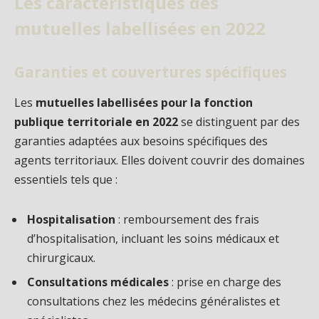
Les caractéristiques des
mutuelles labellisées en 2022
Garanties et couvertures spécifiques
Les
mutuelles labellisées pour la fonction
publique territoriale en 2022
se distinguent par des
garanties adaptées aux besoins spécifiques des
agents territoriaux. Elles doivent couvrir des domaines
essentiels tels que :
Hospitalisation
: remboursement des frais
d’hospitalisation, incluant les soins médicaux et
chirurgicaux.
Consultations médicales
: prise en charge des
consultations chez les médecins généralistes et