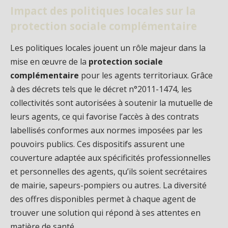
Impact des politiques locales sur la
protection sociale complémentaire
Les politiques locales jouent un rôle majeur dans la
mise en œuvre de la
protection sociale
complémentaire
pour les agents territoriaux. Grâce
à des décrets tels que le décret n°2011-1474, les
collectivités sont autorisées à soutenir la mutuelle de
leurs agents, ce qui favorise l’accès à des contrats
labellisés conformes aux normes imposées par les
pouvoirs publics. Ces dispositifs assurent une
couverture adaptée aux spécificités professionnelles
et personnelles des agents, qu’ils soient secrétaires
de mairie, sapeurs-pompiers ou autres. La diversité
des offres disponibles permet à chaque agent de
trouver une solution qui répond à ses attentes en
matière de santé.