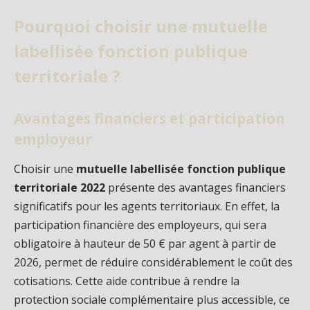
Pourquoi choisir une mutuelle
labellisée fonction publique
territoriale ?
Avantages financiers et participation
employeur
Choisir une
mutuelle labellisée fonction publique
territoriale 2022
présente des avantages financiers
significatifs pour les agents territoriaux. En effet, la
participation financière des employeurs, qui sera
obligatoire à hauteur de 50 € par agent à partir de
2026, permet de réduire considérablement le coût des
cotisations. Cette aide contribue à rendre la
protection sociale complémentaire plus accessible, ce