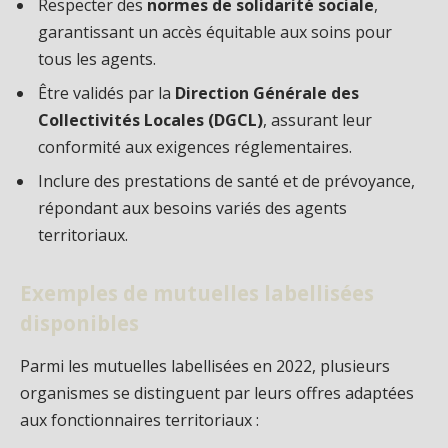
Respecter des
normes de solidarité sociale
,
garantissant un accès équitable aux soins pour
tous les agents.
Être validés par la
Direction Générale des
Collectivités Locales (DGCL)
, assurant leur
conformité aux exigences réglementaires.
Inclure des prestations de santé et de prévoyance,
répondant aux besoins variés des agents
territoriaux.
Exemples de mutuelles labellisées
disponibles
Parmi les mutuelles labellisées en 2022, plusieurs
organismes se distinguent par leurs offres adaptées
aux fonctionnaires territoriaux :