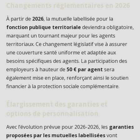
Changements réglementaires en 2026
À partir de
2026
, la mutuelle labellisée pour la
fonction publique territoriale
deviendra obligatoire,
marquant un tournant majeur pour les agents
territoriaux. Ce changement législatif vise à assurer
une couverture santé uniforme et adaptée aux
besoins spécifiques des agents. La participation des
employeurs à hauteur de
50 € par agent
sera
également mise en place, renforçant ainsi le soutien
financier à la protection sociale complémentaire.
Élargissement des garanties et
options de personnalisation
Avec l’évolution prévue pour 2026-2026, les
garanties
proposées par les mutuelles labellisées
vont