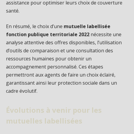
assistance pour optimiser leurs choix de couverture
santé.
En résumé, le choix d’une
mutuelle labellisée
fonction publique territoriale 2022
nécessite une
analyse attentive des offres disponibles, l’utilisation
d’outils de comparaison et une consultation des
ressources humaines pour obtenir un
accompagnement personnalisé. Ces étapes
permettront aux agents de faire un choix éclairé,
garantissant ainsi leur protection sociale dans un
cadre évolutif.
Évolutions à venir pour les
mutuelles labellisées