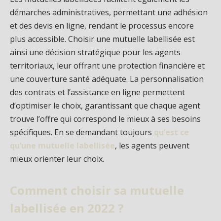
démarches administratives, permettant une adhésion
et des devis en ligne, rendant le processus encore
plus accessible. Choisir une mutuelle labellisée est
ainsi une décision stratégique pour les agents
territoriaux, leur offrant une protection financière et
une couverture santé adéquate. La personnalisation
des contrats et l’assistance en ligne permettent
d’optimiser le choix, garantissant que chaque agent
trouve l’offre qui correspond le mieux à ses besoins
spécifiques. En se demandant toujours
qu’est ce
qu’une mutuelle labellisée
, les agents peuvent
mieux orienter leur choix.
Comment choisir sa mutuelle
labellisée en 2022 ?