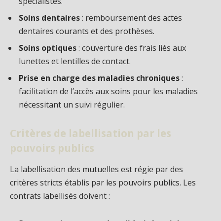
spécialistes.
Soins dentaires
: remboursement des actes
dentaires courants et des prothèses.
Soins optiques
: couverture des frais liés aux
lunettes et lentilles de contact.
Prise en charge des maladies chroniques
:
facilitation de l’accès aux soins pour les maladies
nécessitant un suivi régulier.
Critères de labellisation par les
pouvoirs publics
La labellisation des mutuelles est régie par des
critères stricts établis par les pouvoirs publics. Les
contrats labellisés doivent :