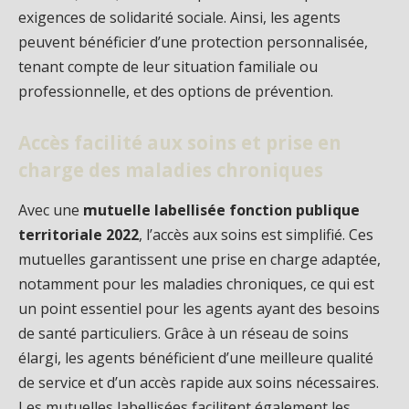
exigences de solidarité sociale. Ainsi, les agents
peuvent bénéficier d’une protection personnalisée,
tenant compte de leur situation familiale ou
professionnelle, et des options de prévention.
Accès facilité aux soins et prise en
charge des maladies chroniques
Avec une
mutuelle labellisée fonction publique
territoriale 2022
, l’accès aux soins est simplifié. Ces
mutuelles garantissent une prise en charge adaptée,
notamment pour les maladies chroniques, ce qui est
un point essentiel pour les agents ayant des besoins
de santé particuliers. Grâce à un réseau de soins
élargi, les agents bénéficient d’une meilleure qualité
de service et d’un accès rapide aux soins nécessaires.
Les mutuelles labellisées facilitent également les