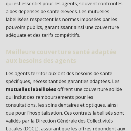
qui est essentiel pour les agents, souvent confrontés
à des dépenses de santé élevées. Les mutuelles
labellisées respectent les normes imposées par les
pouvoirs publics, garantissant ainsi une couverture
adéquate et des tarifs compétitifs.
Meilleure couverture santé adaptée
aux besoins des agents
Les agents territoriaux ont des besoins de santé
spécifiques, nécessitant des garanties adaptées. Les
mutuelles labellisées
offrent une couverture solide
qui inclut des remboursements pour les
consultations, les soins dentaires et optiques, ainsi
que pour l’hospitalisation. Ces contrats labellisés sont
validés par la Direction Générale des Collectivités
Locales (DGCL), assurant que les offres répondent aux