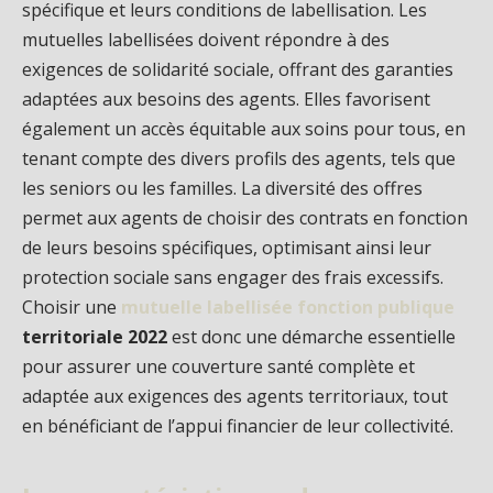
spécifique et leurs conditions de labellisation. Les
mutuelles labellisées doivent répondre à des
exigences de solidarité sociale, offrant des garanties
adaptées aux besoins des agents. Elles favorisent
également un accès équitable aux soins pour tous, en
tenant compte des divers profils des agents, tels que
les seniors ou les familles. La diversité des offres
permet aux agents de choisir des contrats en fonction
de leurs besoins spécifiques, optimisant ainsi leur
protection sociale sans engager des frais excessifs.
Choisir une
mutuelle labellisée fonction publique
territoriale 2022
est donc une démarche essentielle
pour assurer une couverture santé complète et
adaptée aux exigences des agents territoriaux, tout
en bénéficiant de l’appui financier de leur collectivité.