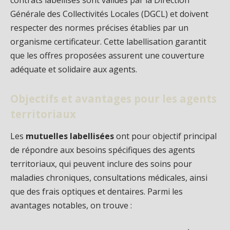
contrats labellisés sont validés par la Direction
Générale des Collectivités Locales (DGCL) et doivent
respecter des normes précises établies par un
organisme certificateur. Cette labellisation garantit
que les offres proposées assurent une couverture
adéquate et solidaire aux agents.
Objectifs et avantages pour les agents
territoriaux
Les
mutuelles labellisées
ont pour objectif principal
de répondre aux besoins spécifiques des agents
territoriaux, qui peuvent inclure des soins pour
maladies chroniques, consultations médicales, ainsi
que des frais optiques et dentaires. Parmi les
avantages notables, on trouve :