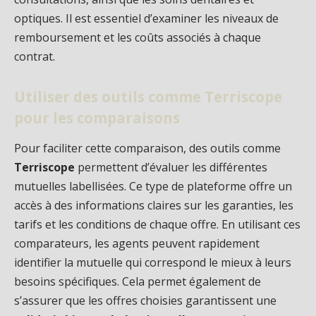
optiques. Il est essentiel d’examiner les niveaux de
remboursement et les coûts associés à chaque
contrat.
Utiliser des outils comme Terriscope
pour les comparaisons
Pour faciliter cette comparaison, des outils comme
Terriscope
permettent d’évaluer les différentes
mutuelles labellisées. Ce type de plateforme offre un
accès à des informations claires sur les garanties, les
tarifs et les conditions de chaque offre. En utilisant ces
comparateurs, les agents peuvent rapidement
identifier la mutuelle qui correspond le mieux à leurs
besoins spécifiques. Cela permet également de
s’assurer que les offres choisies garantissent une