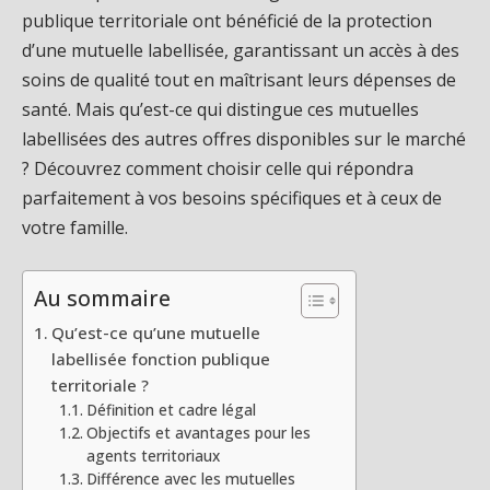
publique territoriale ont bénéficié de la protection
d’une mutuelle labellisée, garantissant un accès à des
soins de qualité tout en maîtrisant leurs dépenses de
santé. Mais qu’est-ce qui distingue ces mutuelles
labellisées des autres offres disponibles sur le marché
? Découvrez comment choisir celle qui répondra
parfaitement à vos besoins spécifiques et à ceux de
votre famille.
Au sommaire
Qu’est-ce qu’une mutuelle
labellisée fonction publique
territoriale ?
Définition et cadre légal
Objectifs et avantages pour les
agents territoriaux
Différence avec les mutuelles