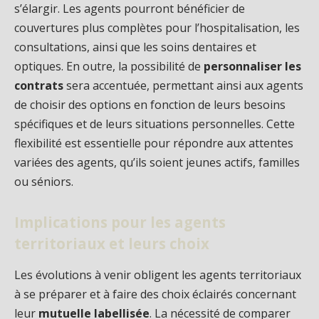
s’élargir. Les agents pourront bénéficier de
couvertures plus complètes pour l’hospitalisation, les
consultations, ainsi que les soins dentaires et
optiques. En outre, la possibilité de
personnaliser les
contrats
sera accentuée, permettant ainsi aux agents
de choisir des options en fonction de leurs besoins
spécifiques et de leurs situations personnelles. Cette
flexibilité est essentielle pour répondre aux attentes
variées des agents, qu’ils soient jeunes actifs, familles
ou séniors.
Implications pour les agents
territoriaux et leurs choix
Les évolutions à venir obligent les agents territoriaux
à se préparer et à faire des choix éclairés concernant
leur
mutuelle labellisée
. La nécessité de comparer