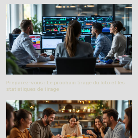
Préparez-vous : Le prochain tirage du loto et les
statistiques de tirage