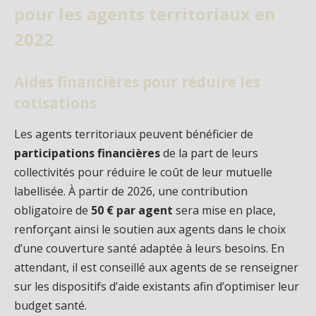
pour les agents territoriaux en
2022
Aides financières pour réduire les
cotisations
Les agents territoriaux peuvent bénéficier de
participations financières
de la part de leurs
collectivités pour réduire le coût de leur mutuelle
labellisée. À partir de 2026, une contribution
obligatoire de
50 € par agent
sera mise en place,
renforçant ainsi le soutien aux agents dans le choix
d’une couverture santé adaptée à leurs besoins. En
attendant, il est conseillé aux agents de se renseigner
sur les dispositifs d’aide existants afin d’optimiser leur
budget santé.