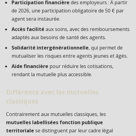
Participation financière
des employeurs : À partir
de 2026, une participation obligatoire de 50 € par
agent sera instaurée.
Accès facilité
aux soins, avec des remboursements
adaptés aux besoins de santé des agents.
Solidarité intergénérationnelle
, qui permet de
mutualiser les risques entre agents jeunes et âgés.
Aide financière
pour réduire les cotisations,
rendant la mutuelle plus accessible.
Différence avec les mutuelles
classiques
Contrairement aux mutuelles classiques, les
mutuelles labellisées fonction publique
territoriale
se distinguent par leur cadre légal