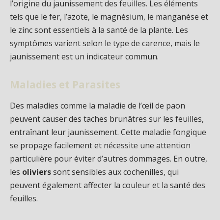
l’origine du jaunissement des feuilles. Les éléments
tels que le fer, l’azote, le magnésium, le manganèse et
le zinc sont essentiels à la santé de la plante. Les
symptômes varient selon le type de carence, mais le
jaunissement est un indicateur commun.
Maladies et Parasites
Des maladies comme la maladie de l’œil de paon
peuvent causer des taches brunâtres sur les feuilles,
entraînant leur jaunissement. Cette maladie fongique
se propage facilement et nécessite une attention
particulière pour éviter d’autres dommages. En outre,
les
oliviers
sont sensibles aux cochenilles, qui
peuvent également affecter la couleur et la santé des
feuilles.