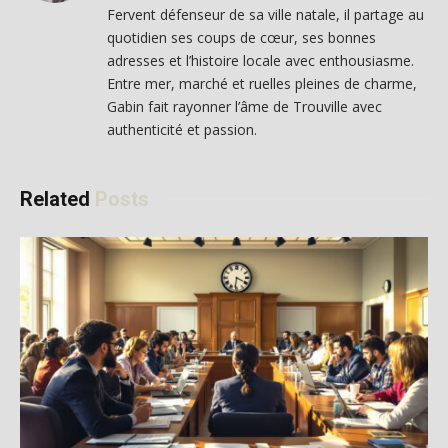
Fervent défenseur de sa ville natale, il partage au
quotidien ses coups de cœur, ses bonnes
adresses et l’histoire locale avec enthousiasme.
Entre mer, marché et ruelles pleines de charme,
Gabin fait rayonner l’âme de Trouville avec
authenticité et passion.
Related
Posts