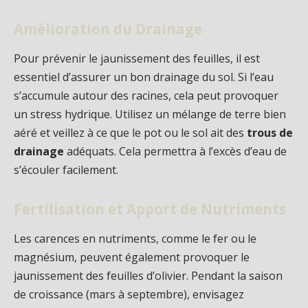
Amélioration du Drainage
Pour prévenir le jaunissement des feuilles, il est
essentiel d’assurer un bon drainage du sol. Si l’eau
s’accumule autour des racines, cela peut provoquer
un stress hydrique. Utilisez un mélange de terre bien
aéré et veillez à ce que le pot ou le sol ait des
trous de
drainage
adéquats. Cela permettra à l’excès d’eau de
s’écouler facilement.
Fertilisation et Apport de Nutriments
Les carences en nutriments, comme le fer ou le
magnésium, peuvent également provoquer le
jaunissement des feuilles d’olivier. Pendant la saison
de croissance (mars à septembre), envisagez