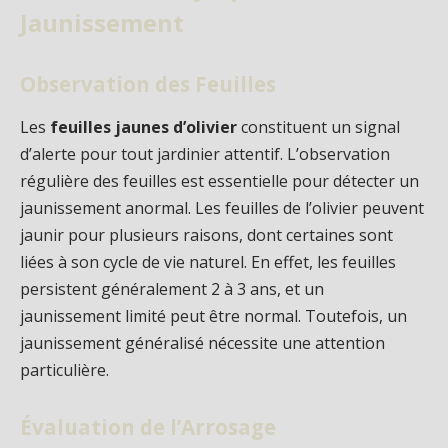
Jaunissement
Observation des Feuilles
Les
feuilles jaunes d’olivier
constituent un signal
d’alerte pour tout jardinier attentif. L’observation
régulière des feuilles est essentielle pour détecter un
jaunissement anormal. Les feuilles de l’olivier peuvent
jaunir pour plusieurs raisons, dont certaines sont
liées à son cycle de vie naturel. En effet, les feuilles
persistent généralement 2 à 3 ans, et un
jaunissement limité peut être normal. Toutefois, un
jaunissement généralisé nécessite une attention
particulière.
Évaluation de l’Arrosage