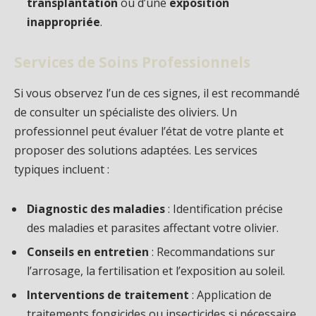
transplantation
ou d’une
exposition
inappropriée
.
Services de Soins Professionnels
Si vous observez l’un de ces signes, il est recommandé
de consulter un spécialiste des oliviers. Un
professionnel peut évaluer l’état de votre plante et
proposer des solutions adaptées. Les services
typiques incluent :
Diagnostic des maladies
: Identification précise
des maladies et parasites affectant votre olivier.
Conseils en entretien
: Recommandations sur
l’arrosage, la fertilisation et l’exposition au soleil.
Interventions de traitement
: Application de
traitements fongicides ou insecticides si nécessaire.