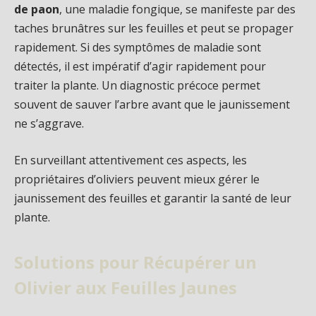
de paon
, une maladie fongique, se manifeste par des
taches brunâtres sur les feuilles et peut se propager
rapidement. Si des symptômes de maladie sont
détectés, il est impératif d’agir rapidement pour
traiter la plante. Un diagnostic précoce permet
souvent de sauver l’arbre avant que le jaunissement
ne s’aggrave.
En surveillant attentivement ces aspects, les
propriétaires d’oliviers peuvent mieux gérer le
jaunissement des feuilles et garantir la santé de leur
plante.
Solutions pour Récupérer un
Olivier aux Feuilles Jaunes