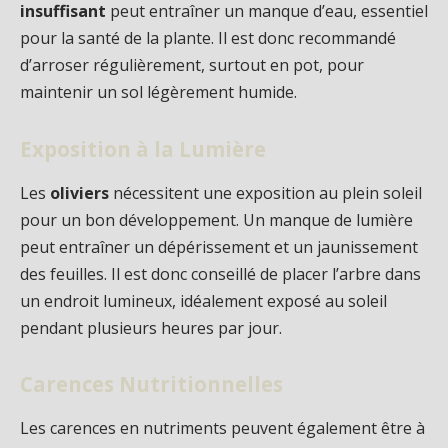
insuffisant
peut entraîner un manque d’eau, essentiel
pour la santé de la plante. Il est donc recommandé
d’arroser régulièrement, surtout en pot, pour
maintenir un sol légèrement humide.
Exposition à la Lumière
Les
oliviers
nécessitent une exposition au plein soleil
pour un bon développement. Un manque de lumière
peut entraîner un dépérissement et un jaunissement
des feuilles. Il est donc conseillé de placer l’arbre dans
un endroit lumineux, idéalement exposé au soleil
pendant plusieurs heures par jour.
Carences Nutritionnelles
Les carences en nutriments peuvent également être à