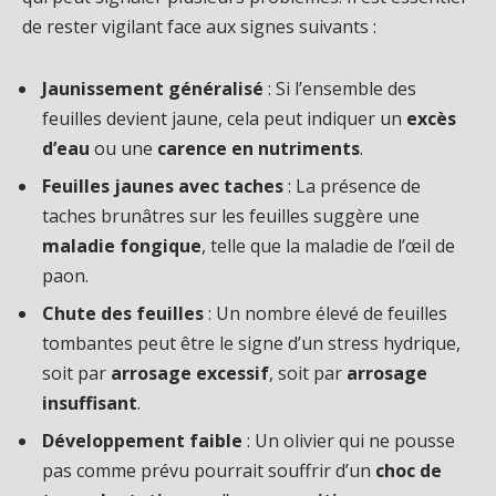
de rester vigilant face aux signes suivants :
Jaunissement généralisé
: Si l’ensemble des
feuilles devient jaune, cela peut indiquer un
excès
d’eau
ou une
carence en nutriments
.
Feuilles jaunes avec taches
: La présence de
taches brunâtres sur les feuilles suggère une
maladie fongique
, telle que la maladie de l’œil de
paon.
Chute des feuilles
: Un nombre élevé de feuilles
tombantes peut être le signe d’un stress hydrique,
soit par
arrosage excessif
, soit par
arrosage
insuffisant
.
Développement faible
: Un olivier qui ne pousse
pas comme prévu pourrait souffrir d’un
choc de