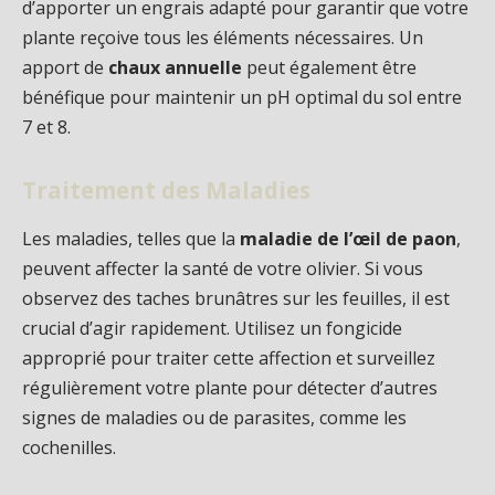
d’apporter un engrais adapté pour garantir que votre
plante reçoive tous les éléments nécessaires. Un
apport de
chaux annuelle
peut également être
bénéfique pour maintenir un pH optimal du sol entre
7 et 8.
Traitement des Maladies
Les maladies, telles que la
maladie de l’œil de paon
,
peuvent affecter la santé de votre olivier. Si vous
observez des taches brunâtres sur les feuilles, il est
crucial d’agir rapidement. Utilisez un fongicide
approprié pour traiter cette affection et surveillez
régulièrement votre plante pour détecter d’autres
signes de maladies ou de parasites, comme les
cochenilles.