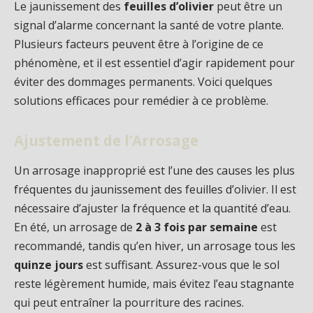
Le jaunissement des
feuilles d’olivier
peut être un
signal d’alarme concernant la santé de votre plante.
Plusieurs facteurs peuvent être à l’origine de ce
phénomène, et il est essentiel d’agir rapidement pour
éviter des dommages permanents. Voici quelques
solutions efficaces pour remédier à ce problème.
Ajustement de l’Arrosage
Un arrosage inapproprié est l’une des causes les plus
fréquentes du jaunissement des feuilles d’olivier. Il est
nécessaire d’ajuster la fréquence et la quantité d’eau.
En été, un arrosage de
2 à 3 fois par semaine
est
recommandé, tandis qu’en hiver, un arrosage tous les
quinze jours
est suffisant. Assurez-vous que le sol
reste légèrement humide, mais évitez l’eau stagnante
qui peut entraîner la pourriture des racines.