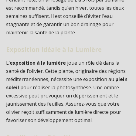
est recommandé, tandis qu’en hiver, toutes les deux
semaines suffisent. Il est conseillé d’éviter l’eau
stagnante et de garantir un bon drainage pour
maintenir la santé de la plante.
Exposition Idéale à la Lumière
L’
exposition à la lumière
joue un rôle clé dans la
santé de l’olivier. Cette plante, originaire des régions
méditerranéennes, nécessite une exposition au
plein
soleil
pour réaliser la photosynthèse. Une ombre
excessive peut provoquer un dépérissement et le
jaunissement des feuilles. Assurez-vous que votre
olivier reçoit suffisamment de lumière directe pour
favoriser son développement optimal.