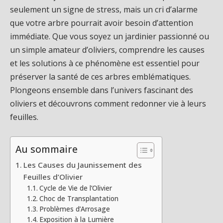
seulement un signe de stress, mais un cri d’alarme
que votre arbre pourrait avoir besoin d’attention
immédiate. Que vous soyez un jardinier passionné ou
un simple amateur d’oliviers, comprendre les causes
et les solutions à ce phénomène est essentiel pour
préserver la santé de ces arbres emblématiques.
Plongeons ensemble dans l’univers fascinant des
oliviers et découvrons comment redonner vie à leurs
feuilles.
Au sommaire
Les Causes du Jaunissement des
Feuilles d’Olivier
Cycle de Vie de l’Olivier
Choc de Transplantation
Problèmes d’Arrosage
Exposition à la Lumière