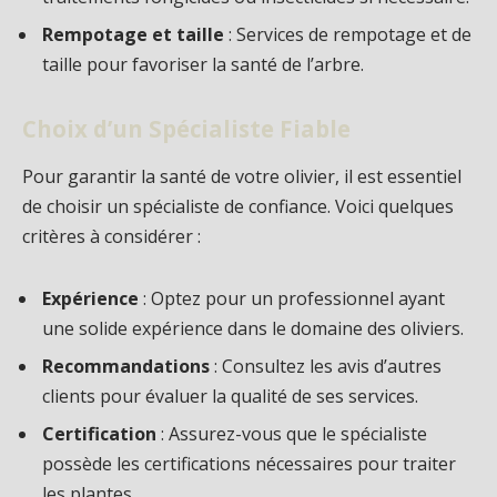
Rempotage et taille
: Services de rempotage et de
taille pour favoriser la santé de l’arbre.
Choix d’un Spécialiste Fiable
Pour garantir la santé de votre olivier, il est essentiel
de choisir un spécialiste de confiance. Voici quelques
critères à considérer :
Expérience
: Optez pour un professionnel ayant
une solide expérience dans le domaine des oliviers.
Recommandations
: Consultez les avis d’autres
clients pour évaluer la qualité de ses services.
Certification
: Assurez-vous que le spécialiste
possède les certifications nécessaires pour traiter
les plantes.