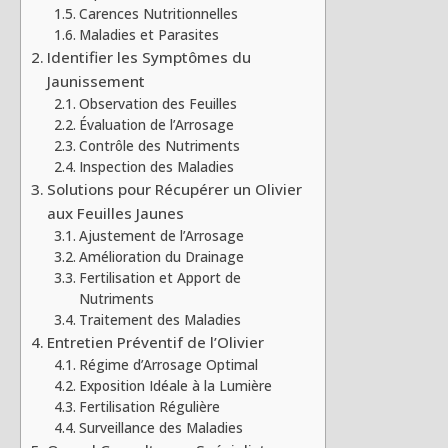
Carences Nutritionnelles
Maladies et Parasites
Identifier les Symptômes du
Jaunissement
Observation des Feuilles
Évaluation de l’Arrosage
Contrôle des Nutriments
Inspection des Maladies
Solutions pour Récupérer un Olivier
aux Feuilles Jaunes
Ajustement de l’Arrosage
Amélioration du Drainage
Fertilisation et Apport de
Nutriments
Traitement des Maladies
Entretien Préventif de l’Olivier
Régime d’Arrosage Optimal
Exposition Idéale à la Lumière
Fertilisation Régulière
Surveillance des Maladies