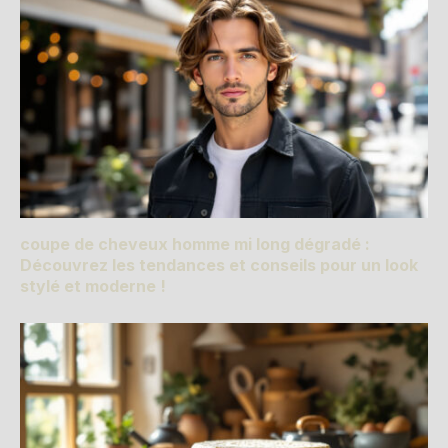
coupe de cheveux homme mi long dégradé :
Découvrez les tendances et conseils pour un look
stylé et moderne !