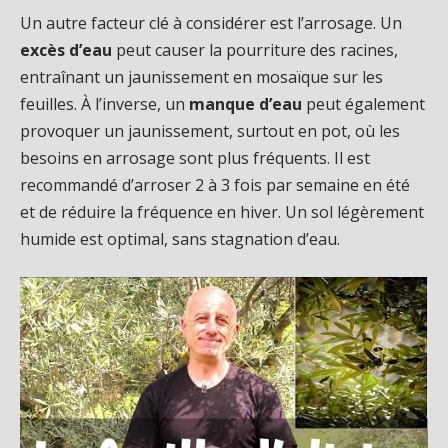
Un autre facteur clé à considérer est l’arrosage. Un
excès d’eau
peut causer la pourriture des racines,
entraînant un jaunissement en mosaïque sur les
feuilles. À l’inverse, un
manque d’eau
peut également
provoquer un jaunissement, surtout en pot, où les
besoins en arrosage sont plus fréquents. Il est
recommandé d’arroser 2 à 3 fois par semaine en été
et de réduire la fréquence en hiver. Un sol légèrement
humide est optimal, sans stagnation d’eau.