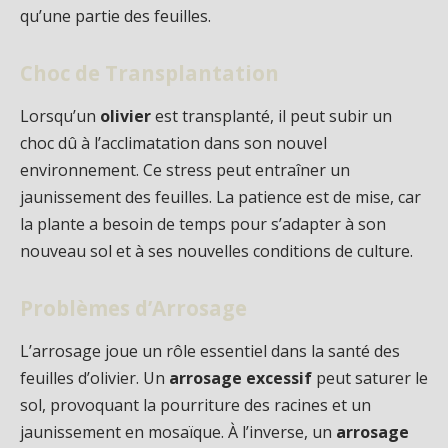
qu’une partie des feuilles.
Choc de Transplantation
Lorsqu’un
olivier
est transplanté, il peut subir un
choc dû à l’acclimatation dans son nouvel
environnement. Ce stress peut entraîner un
jaunissement des feuilles. La patience est de mise, car
la plante a besoin de temps pour s’adapter à son
nouveau sol et à ses nouvelles conditions de culture.
Problèmes d’Arrosage
L’arrosage joue un rôle essentiel dans la santé des
feuilles d’olivier. Un
arrosage excessif
peut saturer le
sol, provoquant la pourriture des racines et un
jaunissement en mosaïque. À l’inverse, un
arrosage