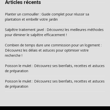
Articles récents
Planter un cornouiller : Guide complet pour réussir sa
plantation et embellir votre jardin
Salpêtre traitement javel : Découvrez les meilleures méthodes
pour éliminer le salpêtre efficacement !
Combien de temps dure une commission pour un logement :
Découvrez les délais et astuces pour optimiser votre
recherche !
Poisson le mulet : Découvrez ses bienfaits, recettes et astuces
de préparation
Poisson le mulet : Découvrez ses bienfaits, recettes et astuces
de préparation