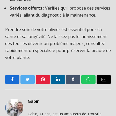
Services offerts
: Vérifiez qu’il propose des services
variés, allant du diagnostic à la maintenance.
Prendre soin de votre olivier est essentiel pour sa
santé et sa longévité. Ne laissez pas le jaunissement
des feuilles devenir un problème majeur ; consultez
rapidement un spécialiste pour préserver la beauté de
votre plante.
Facebook
Twitter
Pinterest
LinkedIn
Tumblr
WhatsApp
Email
Gabin
Gabin, 41 ans, est un amoureux de Trouville.