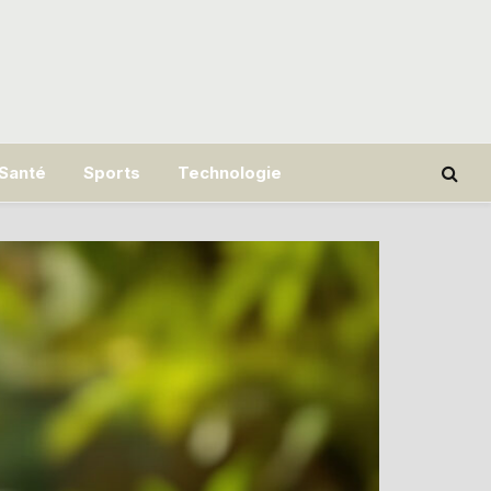
Santé
Sports
Technologie