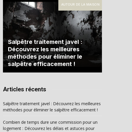
AUTOUR DE LA MAISON
Salpêtre traitement javel :
Découvrez les meilleures
méthodes pour éliminer le
salpêtre efficacement !
Articles récents
Salpêtre traitement javel : Découvrez les meilleures
méthodes pour éliminer le salpêtre efficacement !
Combien de temps dure une commission pour un
logement : Découvrez les délais et astuces pour