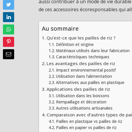
aussi contribuer à un mode de vie durable
de ces accessoires écoresponsables qui all
Au sommaire
Qu’est-ce que les pailles de riz ?
Définition et origine
Matériaux utilisés dans leur fabrication
Caractéristiques techniques
Les avantages des pailles de riz
Impact environnemental positif
Utilisation dans l’alimentation
Alternatives aux pailles en plastique
Applications des pailles de riz
Utilisation dans les boissons
Rempaillage et décoration
Autres utilisations artisanales
Comparaison avec d’autres types de pai
Pailles en plastique vs pailles de riz
Pailles en papier vs pailles de riz