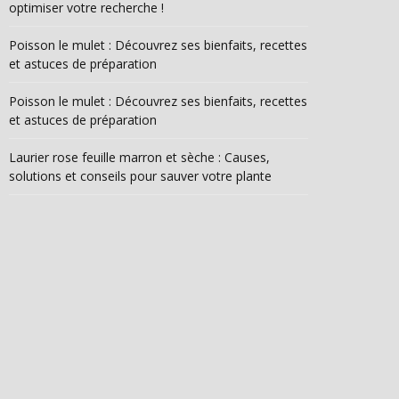
optimiser votre recherche !
Poisson le mulet : Découvrez ses bienfaits, recettes
et astuces de préparation
Poisson le mulet : Découvrez ses bienfaits, recettes
et astuces de préparation
Laurier rose feuille marron et sèche : Causes,
solutions et conseils pour sauver votre plante