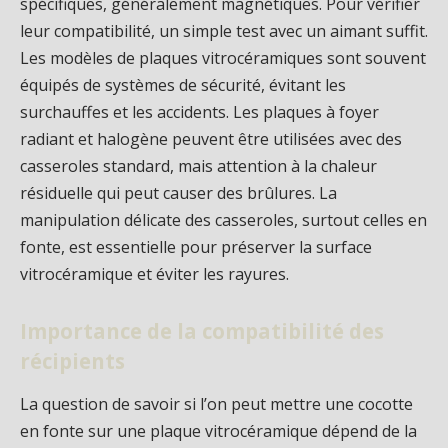
spécifiques, généralement magnétiques. Pour vérifier
leur compatibilité, un simple test avec un aimant suffit.
Les modèles de plaques vitrocéramiques sont souvent
équipés de systèmes de sécurité, évitant les
surchauffes et les accidents. Les plaques à foyer
radiant et halogène peuvent être utilisées avec des
casseroles standard, mais attention à la chaleur
résiduelle qui peut causer des brûlures. La
manipulation délicate des casseroles, surtout celles en
fonte, est essentielle pour préserver la surface
vitrocéramique et éviter les rayures.
Importance de la compatibilité des
récipients
La question de savoir si l’on peut mettre une cocotte
en fonte sur une plaque vitrocéramique dépend de la