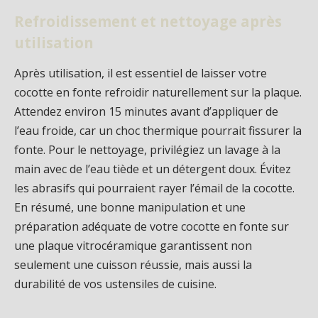
Refroidissement et nettoyage après
utilisation
Après utilisation, il est essentiel de laisser votre
cocotte en fonte refroidir naturellement sur la plaque.
Attendez environ 15 minutes avant d’appliquer de
l’eau froide, car un choc thermique pourrait fissurer la
fonte. Pour le nettoyage, privilégiez un lavage à la
main avec de l’eau tiède et un détergent doux. Évitez
les abrasifs qui pourraient rayer l’émail de la cocotte.
En résumé, une bonne manipulation et une
préparation adéquate de votre cocotte en fonte sur
une plaque vitrocéramique garantissent non
seulement une cuisson réussie, mais aussi la
durabilité de vos ustensiles de cuisine.