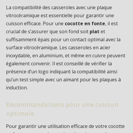
La compatibilité des casseroles avec une plaque
vitrocéramique est essentielle pour garantir une
cuisson efficace. Pour une
cocotte en fonte
, il est
crucial de s’assurer que son fond soit
plat
et
suffisamment épais pour un contact optimal avec la
surface vitrocéramique. Les casseroles en acier
inoxydable, en aluminium, et même en cuivre peuvent
également convenir. Il est conseillé de vérifier la
présence d’un logo indiquant la compatibilité ainsi
qu’un test simple avec un aimant pour les plaques à
induction.
Recommandations pour une cuisson
optimale
Pour garantir une utilisation efficace de votre cocotte