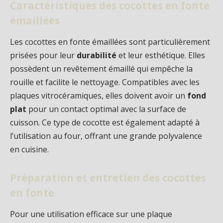
Caractéristiques des cocottes en fonte
émaillées
Les cocottes en fonte émaillées sont particulièrement
prisées pour leur
durabilité
et leur esthétique. Elles
possèdent un revêtement émaillé qui empêche la
rouille et facilite le nettoyage. Compatibles avec les
plaques vitrocéramiques, elles doivent avoir un
fond
plat
pour un contact optimal avec la surface de
cuisson. Ce type de cocotte est également adapté à
l’utilisation au four, offrant une grande polyvalence
en cuisine.
Préparation et entretien des cocottes
en fonte
Pour une utilisation efficace sur une plaque