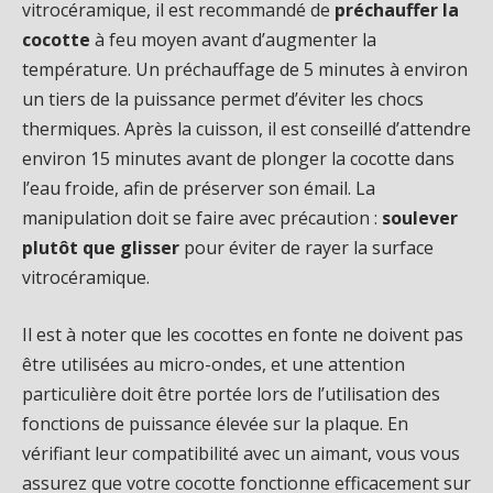
vitrocéramique, il est recommandé de
préchauffer la
cocotte
à feu moyen avant d’augmenter la
température. Un préchauffage de 5 minutes à environ
un tiers de la puissance permet d’éviter les chocs
thermiques. Après la cuisson, il est conseillé d’attendre
environ 15 minutes avant de plonger la cocotte dans
l’eau froide, afin de préserver son émail. La
manipulation doit se faire avec précaution :
soulever
plutôt que glisser
pour éviter de rayer la surface
vitrocéramique.
Il est à noter que les cocottes en fonte ne doivent pas
être utilisées au micro-ondes, et une attention
particulière doit être portée lors de l’utilisation des
fonctions de puissance élevée sur la plaque. En
vérifiant leur compatibilité avec un aimant, vous vous
assurez que votre cocotte fonctionne efficacement sur