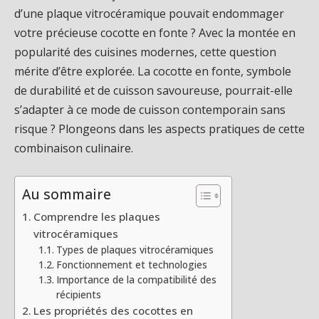
d’une plaque vitrocéramique pouvait endommager
votre précieuse cocotte en fonte ? Avec la montée en
popularité des cuisines modernes, cette question
mérite d’être explorée. La cocotte en fonte, symbole
de durabilité et de cuisson savoureuse, pourrait-elle
s’adapter à ce mode de cuisson contemporain sans
risque ? Plongeons dans les aspects pratiques de cette
combinaison culinaire.
Au sommaire
Comprendre les plaques
vitrocéramiques
Types de plaques vitrocéramiques
Fonctionnement et technologies
Importance de la compatibilité des
récipients
Les propriétés des cocottes en