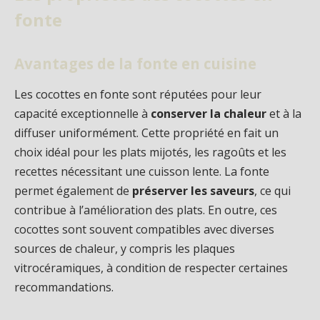
fonte
Avantages de la fonte en cuisine
Les cocottes en fonte sont réputées pour leur
capacité exceptionnelle à
conserver la chaleur
et à la
diffuser uniformément. Cette propriété en fait un
choix idéal pour les plats mijotés, les ragoûts et les
recettes nécessitant une cuisson lente. La fonte
permet également de
préserver les saveurs
, ce qui
contribue à l’amélioration des plats. En outre, ces
cocottes sont souvent compatibles avec diverses
sources de chaleur, y compris les plaques
vitrocéramiques, à condition de respecter certaines
recommandations.