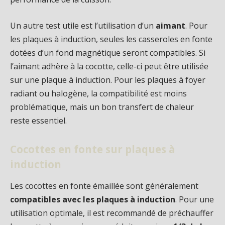
Un autre test utile est l’utilisation d’un
aimant
. Pour
les plaques à induction, seules les casseroles en fonte
dotées d’un fond magnétique seront compatibles. Si
l’aimant adhère à la cocotte, celle-ci peut être utilisée
sur une plaque à induction. Pour les plaques à foyer
radiant ou halogène, la compatibilité est moins
problématique, mais un bon transfert de chaleur
reste essentiel.
Cocottes en fonte sur plaques à
induction
Les cocottes en fonte émaillée sont généralement
compatibles avec les plaques à induction
. Pour une
utilisation optimale, il est recommandé de préchauffer