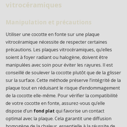
vitrocéramiques
Manipulation et précautions
Utiliser une cocotte en fonte sur une plaque
vitrocéramique nécessite de respecter certaines
précautions. Les plaques vitrocéramiques, qu’elles
soient à foyer radiant ou halogène, doivent être
manipulées avec soin pour éviter les rayures. Il est
conseillé de soulever la cocotte plutôt que de la glisser
sur la surface. Cette méthode préserve l’intégrité de la
plaque tout en réduisant le risque d’endommagement
de la cocotte elle-même. Pour vérifier la compatibilité
de votre cocotte en fonte, assurez-vous qu’elle
dispose d’un
fond plat
qui favorise un contact
optimal avec la plaque. Cela garantit une diffusion
homogène de la chaleur, essentielle à la réussite de