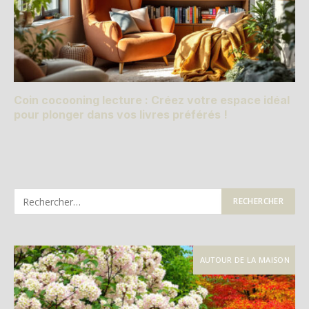
Coin cocooning lecture : Créez votre espace idéal
pour plonger dans vos livres préférés !
AUTOUR DE LA MAISON