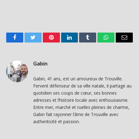
Facebook
Twitter
Pinterest
LinkedIn
Tumblr
WhatsApp
Email
Gabin
Gabin, 41 ans, est un amoureux de Trouville.
Fervent défenseur de sa ville natale, il partage au
quotidien ses coups de cœur, ses bonnes
adresses et l’histoire locale avec enthousiasme.
Entre mer, marché et ruelles pleines de charme,
Gabin fait rayonner l’âme de Trouville avec
authenticité et passion.