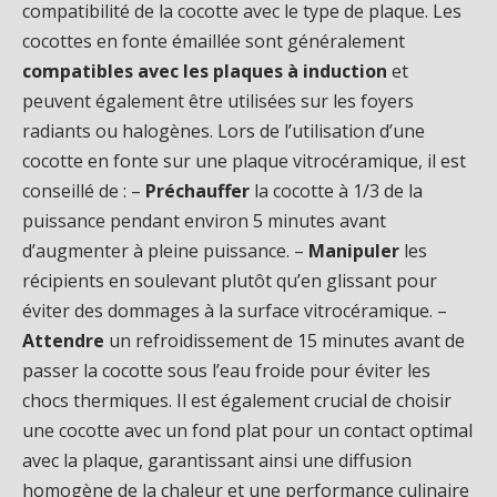
compatibilité de la cocotte avec le type de plaque. Les
cocottes en fonte émaillée sont généralement
compatibles avec les plaques à induction
et
peuvent également être utilisées sur les foyers
radiants ou halogènes. Lors de l’utilisation d’une
cocotte en fonte sur une plaque vitrocéramique, il est
conseillé de : –
Préchauffer
la cocotte à 1/3 de la
puissance pendant environ 5 minutes avant
d’augmenter à pleine puissance. –
Manipuler
les
récipients en soulevant plutôt qu’en glissant pour
éviter des dommages à la surface vitrocéramique. –
Attendre
un refroidissement de 15 minutes avant de
passer la cocotte sous l’eau froide pour éviter les
chocs thermiques. Il est également crucial de choisir
une cocotte avec un fond plat pour un contact optimal
avec la plaque, garantissant ainsi une diffusion
homogène de la chaleur et une performance culinaire