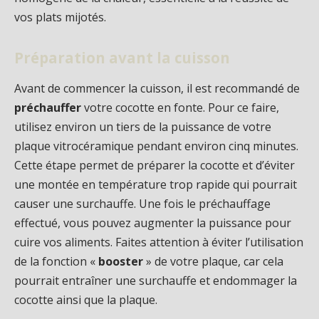
vos plats mijotés.
Préparation avant la cuisson
Avant de commencer la cuisson, il est recommandé de
préchauffer
votre cocotte en fonte. Pour ce faire,
utilisez environ un tiers de la puissance de votre
plaque vitrocéramique pendant environ cinq minutes.
Cette étape permet de préparer la cocotte et d’éviter
une montée en température trop rapide qui pourrait
causer une surchauffe. Une fois le préchauffage
effectué, vous pouvez augmenter la puissance pour
cuire vos aliments. Faites attention à éviter l’utilisation
de la fonction «
booster
» de votre plaque, car cela
pourrait entraîner une surchauffe et endommager la
cocotte ainsi que la plaque.