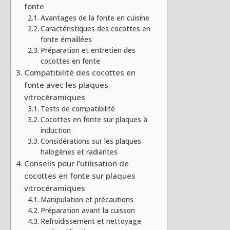
fonte
Avantages de la fonte en cuisine
Caractéristiques des cocottes en
fonte émaillées
Préparation et entretien des
cocottes en fonte
Compatibilité des cocottes en
fonte avec les plaques
vitrocéramiques
Tests de compatibilité
Cocottes en fonte sur plaques à
induction
Considérations sur les plaques
halogènes et radiantes
Conseils pour l’utilisation de
cocottes en fonte sur plaques
vitrocéramiques
Manipulation et précautions
Préparation avant la cuisson
Refroidissement et nettoyage