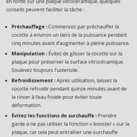
en fonte sur une plaque vitrocéramique, quelques
conseils peuvent faciliter la tâche :
Préchauffage :
Commencez par préchauffer la
cocotte à environ un tiers de la puissance pendant
cinq minutes avant d’augmenter à pleine puissance.
Manipulation :
Évitez de glisser la cocotte sur la
plaque pour préserver la surface vitrocéramique.
Soulevez toujours l’ustensile.
Refroidissement :
Après utilisation, laissez la
cocotte refroidir pendant quinze minutes avant de
la rincer à l’eau froide pour éviter toute
déformation.
Évitez les fonctions de surchauffe :
Prendre
garde à ne pas utiliser la fonction « booster » sur la
plaque, car cela peut entraîner une surchauffe