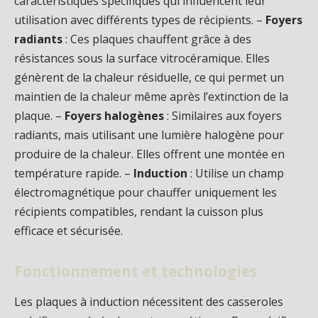
caractéristiques spécifiques qui influencent leur
utilisation avec différents types de récipients. –
Foyers
radiants
: Ces plaques chauffent grâce à des
résistances sous la surface vitrocéramique. Elles
génèrent de la chaleur résiduelle, ce qui permet un
maintien de la chaleur même après l’extinction de la
plaque. –
Foyers halogènes
: Similaires aux foyers
radiants, mais utilisant une lumière halogène pour
produire de la chaleur. Elles offrent une montée en
température rapide. –
Induction
: Utilise un champ
électromagnétique pour chauffer uniquement les
récipients compatibles, rendant la cuisson plus
efficace et sécurisée.
Fonctionnement et technologies
Les plaques à induction nécessitent des casseroles