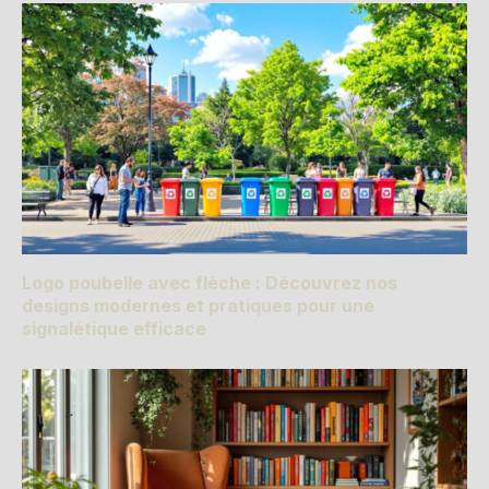
Logo poubelle avec flèche : Découvrez nos
designs modernes et pratiques pour une
signalétique efficace