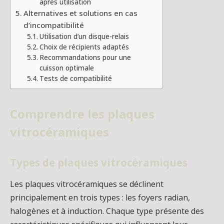
après utilisation
Alternatives et solutions en cas
d’incompatibilité
Utilisation d’un disque-relais
Choix de récipients adaptés
Recommandations pour une
cuisson optimale
Tests de compatibilité
Comprendre les plaques
vitrocéramiques
Types de plaques vitrocéramiques
Les plaques vitrocéramiques se déclinent
principalement en trois types : les foyers radian,
halogènes et à induction. Chaque type présente des