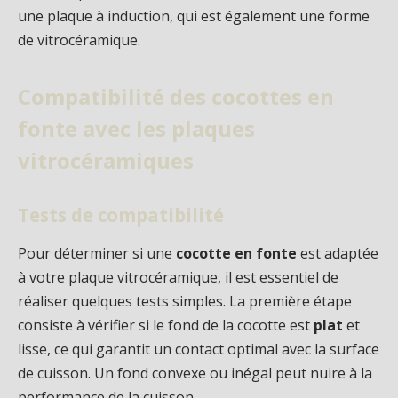
une plaque à induction, qui est également une forme
de vitrocéramique.
Compatibilité des cocottes en
fonte avec les plaques
vitrocéramiques
Tests de compatibilité
Pour déterminer si une
cocotte en fonte
est adaptée
à votre plaque vitrocéramique, il est essentiel de
réaliser quelques tests simples. La première étape
consiste à vérifier si le fond de la cocotte est
plat
et
lisse, ce qui garantit un contact optimal avec la surface
de cuisson. Un fond convexe ou inégal peut nuire à la
performance de la cuisson.