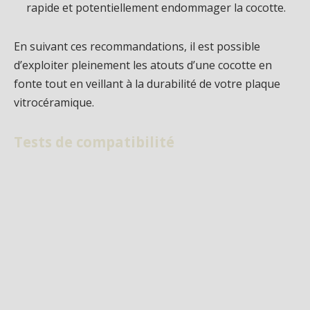
rapide et potentiellement endommager la cocotte.
En suivant ces recommandations, il est possible
d’exploiter pleinement les atouts d’une cocotte en
fonte tout en veillant à la durabilité de votre plaque
vitrocéramique.
Tests de compatibilité