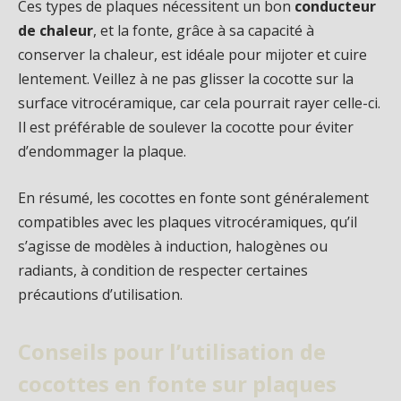
Ces types de plaques nécessitent un bon
conducteur
de chaleur
, et la fonte, grâce à sa capacité à
conserver la chaleur, est idéale pour mijoter et cuire
lentement. Veillez à ne pas glisser la cocotte sur la
surface vitrocéramique, car cela pourrait rayer celle-ci.
Il est préférable de soulever la cocotte pour éviter
d’endommager la plaque.
En résumé, les cocottes en fonte sont généralement
compatibles avec les plaques vitrocéramiques, qu’il
s’agisse de modèles à induction, halogènes ou
radiants, à condition de respecter certaines
précautions d’utilisation.
Conseils pour l’utilisation de
cocottes en fonte sur plaques