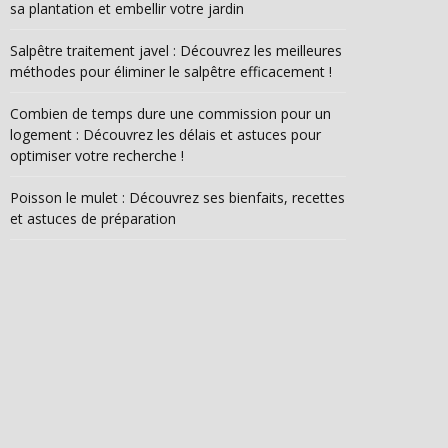
sa plantation et embellir votre jardin
Salpêtre traitement javel : Découvrez les meilleures
méthodes pour éliminer le salpêtre efficacement !
Combien de temps dure une commission pour un
logement : Découvrez les délais et astuces pour
optimiser votre recherche !
Poisson le mulet : Découvrez ses bienfaits, recettes
et astuces de préparation