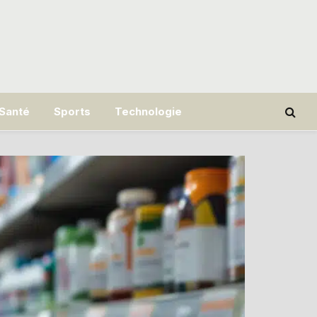
Santé
Sports
Technologie