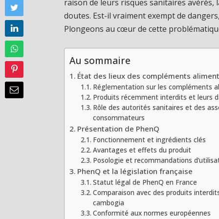
raison de leurs risques sanitaires avérés
doutes. Est-il vraiment exempt de dangers, 
Plongeons au cœur de cette problématiqu
Au sommaire
État des lieux des compléments aliment
Réglementation sur les compléments a
Produits récemment interdits et leurs 
Rôle des autorités sanitaires et des ass
consommateurs
Présentation de PhenQ
Fonctionnement et ingrédients clés
Avantages et effets du produit
Posologie et recommandations d’utilisa
PhenQ et la législation française
Statut légal de PhenQ en France
Comparaison avec des produits interdi
cambogia
Conformité aux normes européennes