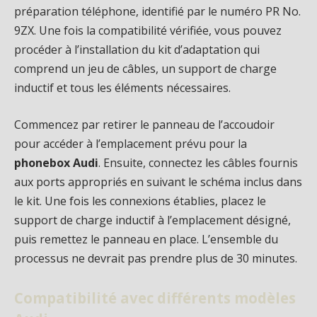
préparation téléphone, identifié par le numéro PR No.
9ZX. Une fois la compatibilité vérifiée, vous pouvez
procéder à l’installation du kit d’adaptation qui
comprend un jeu de câbles, un support de charge
inductif et tous les éléments nécessaires.
Commencez par retirer le panneau de l’accoudoir
pour accéder à l’emplacement prévu pour la
phonebox Audi
. Ensuite, connectez les câbles fournis
aux ports appropriés en suivant le schéma inclus dans
le kit. Une fois les connexions établies, placez le
support de charge inductif à l’emplacement désigné,
puis remettez le panneau en place. L’ensemble du
processus ne devrait pas prendre plus de 30 minutes.
Compatibilité avec différents modèles