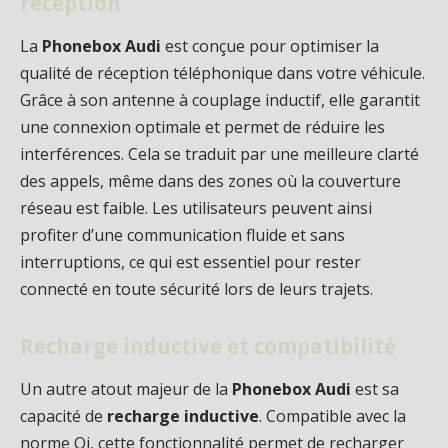
réception
La
Phonebox Audi
est conçue pour optimiser la
qualité de réception téléphonique dans votre véhicule.
Grâce à son antenne à couplage inductif, elle garantit
une connexion optimale et permet de réduire les
interférences. Cela se traduit par une meilleure clarté
des appels, même dans des zones où la couverture
réseau est faible. Les utilisateurs peuvent ainsi
profiter d’une communication fluide et sans
interruptions, ce qui est essentiel pour rester
connecté en toute sécurité lors de leurs trajets.
Recharge inductive et compatibilité
Un autre atout majeur de la
Phonebox Audi
est sa
capacité de
recharge inductive
. Compatible avec la
norme Qi, cette fonctionnalité permet de recharger