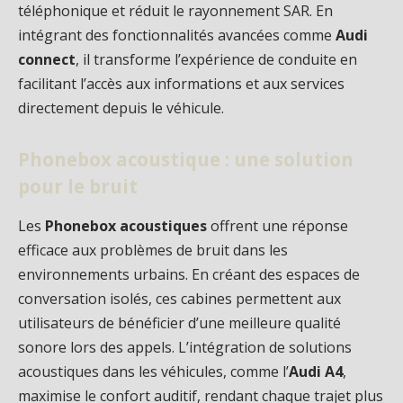
téléphonique et réduit le rayonnement SAR. En
intégrant des fonctionnalités avancées comme
Audi
connect
, il transforme l’expérience de conduite en
facilitant l’accès aux informations et aux services
directement depuis le véhicule.
Phonebox acoustique : une solution
pour le bruit
Les
Phonebox acoustiques
offrent une réponse
efficace aux problèmes de bruit dans les
environnements urbains. En créant des espaces de
conversation isolés, ces cabines permettent aux
utilisateurs de bénéficier d’une meilleure qualité
sonore lors des appels. L’intégration de solutions
acoustiques dans les véhicules, comme l’
Audi A4
,
maximise le confort auditif, rendant chaque trajet plus