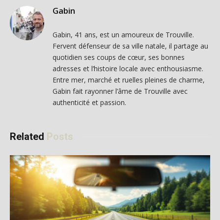
Gabin
Gabin, 41 ans, est un amoureux de Trouville.
Fervent défenseur de sa ville natale, il partage au
quotidien ses coups de cœur, ses bonnes
adresses et l’histoire locale avec enthousiasme.
Entre mer, marché et ruelles pleines de charme,
Gabin fait rayonner l’âme de Trouville avec
authenticité et passion.
Related
Posts