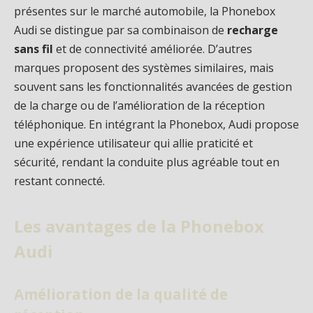
présentes sur le marché automobile, la Phonebox
Audi se distingue par sa combinaison de
recharge
sans fil
et de connectivité améliorée. D’autres
marques proposent des systèmes similaires, mais
souvent sans les fonctionnalités avancées de gestion
de la charge ou de l’amélioration de la réception
téléphonique. En intégrant la Phonebox, Audi propose
une expérience utilisateur qui allie praticité et
sécurité, rendant la conduite plus agréable tout en
restant connecté.
Les avantages de la Phonebox
Audi
Amélioration de la qualité de