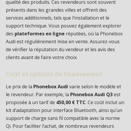
qualité des produits. Ces revendeurs sont souvent
présents dans les grandes villes et offrent des
services additionnels, tels que l’installation et le
support technique. Vous pouvez également explorer
des
plateformes en ligne
réputées, où la Phonebox
Audi est régulièrement mise en vente. Assurez-vous
de vérifier la réputation du vendeur et les avis des
clients avant de faire votre choix.
Coût et options de financement
Le prix de la
Phonebox Audi
varie selon le modèle et
le revendeur. Par exemple, la
Phonebox Audi Q3
est
proposée à un tarif de
450,00 € TTC
. Ce coût inclut un
kit d’adaptation pour interface Bluetooth, ainsi qu’un
support de charge sans fil compatible avec la norme
Qi. Pour faciliter l’achat, de nombreux revendeurs