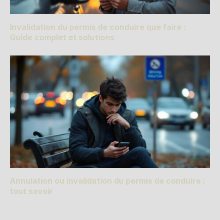
Invalidation du permis de conduire que faire :
Guide complet et solutions
Annulation ou invalidation du permis de conduire :
tout savoir