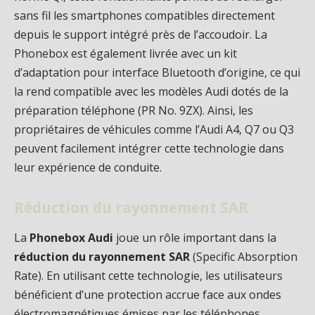
sans fil les smartphones compatibles directement
depuis le support intégré près de l’accoudoir. La
Phonebox est également livrée avec un kit
d’adaptation pour interface Bluetooth d’origine, ce qui
la rend compatible avec les modèles Audi dotés de la
préparation téléphone (PR No. 9ZX). Ainsi, les
propriétaires de véhicules comme l’Audi A4, Q7 ou Q3
peuvent facilement intégrer cette technologie dans
leur expérience de conduite.
Réduction du rayonnement SAR
La
Phonebox Audi
joue un rôle important dans la
réduction du rayonnement SAR
(Specific Absorption
Rate). En utilisant cette technologie, les utilisateurs
bénéficient d’une protection accrue face aux ondes
électromagnétiques émises par les téléphones