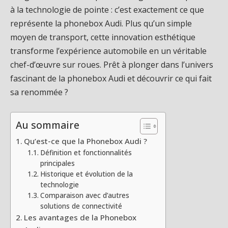
à la technologie de pointe : c’est exactement ce que
représente la phonebox Audi. Plus qu’un simple
moyen de transport, cette innovation esthétique
transforme l’expérience automobile en un véritable
chef-d’œuvre sur roues. Prêt à plonger dans l’univers
fascinant de la phonebox Audi et découvrir ce qui fait
sa renommée ?
Au sommaire
Qu’est-ce que la Phonebox Audi ?
Définition et fonctionnalités
principales
Historique et évolution de la
technologie
Comparaison avec d’autres
solutions de connectivité
Les avantages de la Phonebox