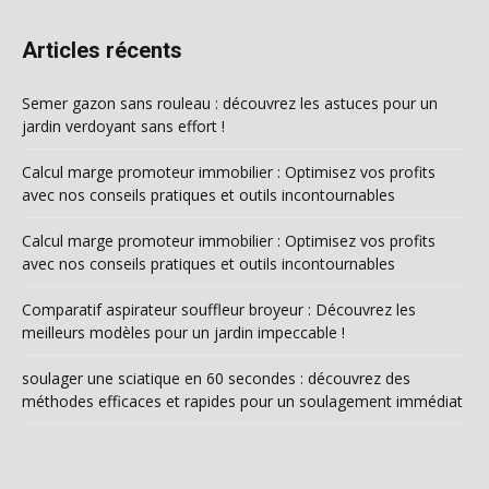
Articles récents
Semer gazon sans rouleau : découvrez les astuces pour un
jardin verdoyant sans effort !
Calcul marge promoteur immobilier : Optimisez vos profits
avec nos conseils pratiques et outils incontournables
Calcul marge promoteur immobilier : Optimisez vos profits
avec nos conseils pratiques et outils incontournables
Comparatif aspirateur souffleur broyeur : Découvrez les
meilleurs modèles pour un jardin impeccable !
soulager une sciatique en 60 secondes : découvrez des
méthodes efficaces et rapides pour un soulagement immédiat