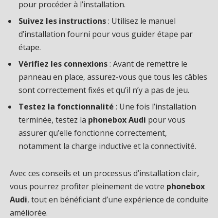
pour procéder à l’installation.
Suivez les instructions
: Utilisez le manuel
d’installation fourni pour vous guider étape par
étape.
Vérifiez les connexions
: Avant de remettre le
panneau en place, assurez-vous que tous les câbles
sont correctement fixés et qu’il n’y a pas de jeu.
Testez la fonctionnalité
: Une fois l’installation
terminée, testez la
phonebox Audi
pour vous
assurer qu’elle fonctionne correctement,
notamment la charge inductive et la connectivité.
Avec ces conseils et un processus d’installation clair,
vous pourrez profiter pleinement de votre
phonebox
Audi
, tout en bénéficiant d’une expérience de conduite
améliorée.