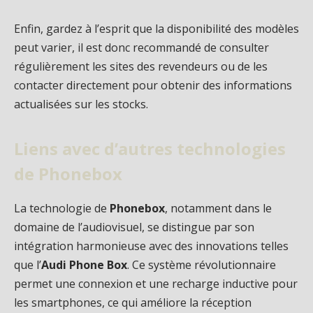
Enfin, gardez à l’esprit que la disponibilité des modèles
peut varier, il est donc recommandé de consulter
régulièrement les sites des revendeurs ou de les
contacter directement pour obtenir des informations
actualisées sur les stocks.
Liens avec d’autres technologies
de Phonebox
La technologie de
Phonebox
, notamment dans le
domaine de l’audiovisuel, se distingue par son
intégration harmonieuse avec des innovations telles
que l’
Audi Phone Box
. Ce système révolutionnaire
permet une connexion et une recharge inductive pour
les smartphones, ce qui améliore la réception