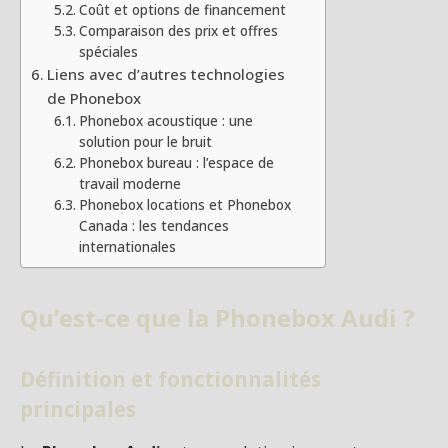
Coût et options de financement
Comparaison des prix et offres
spéciales
Liens avec d’autres technologies
de Phonebox
Phonebox acoustique : une
solution pour le bruit
Phonebox bureau : l’espace de
travail moderne
Phonebox locations et Phonebox
Canada : les tendances
internationales
Qu’est-ce que la Phonebox Audi ?
Définition et fonctionnalités
principales