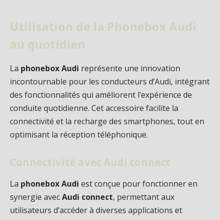
Utilisation de la Phonebox Audi
au quotidien
La
phonebox Audi
représente une innovation
incontournable pour les conducteurs d’Audi, intégrant
des fonctionnalités qui améliorent l’expérience de
conduite quotidienne. Cet accessoire facilite la
connectivité et la recharge des smartphones, tout en
optimisant la réception téléphonique.
Connectivité avec Audi connect
La
phonebox Audi
est conçue pour fonctionner en
synergie avec
Audi connect
, permettant aux
utilisateurs d’accéder à diverses applications et