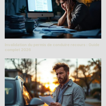
Invalidation du permis de conduire recours : Guide
complet 2026