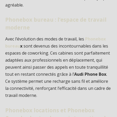
agréable.
Phonebox bureau : l’espace de travail
moderne
Avec l’évolution des modes de travail, les
Phonebox
bureau
x
sont devenus des incontournables dans les
espaces de coworking. Ces cabines sont parfaitement
adaptées aux professionnels en déplacement, qui
peuvent ainsi passer des appels en toute tranquillité
tout en restant connectés grâce à l’
Audi Phone Box
.
Ce système permet une recharge sans fil et améliore
la connectivité, renforçant l’efficacité dans un cadre de
travail moderne.
Phonebox locations et Phonebox