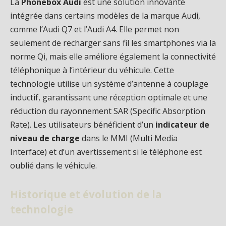
La
Phonebox Audi
est une solution innovante
intégrée dans certains modèles de la marque Audi,
comme l’Audi Q7 et l’Audi A4. Elle permet non
seulement de recharger sans fil les smartphones via la
norme Qi, mais elle améliore également la connectivité
téléphonique à l’intérieur du véhicule. Cette
technologie utilise un système d’antenne à couplage
inductif, garantissant une réception optimale et une
réduction du rayonnement SAR (Specific Absorption
Rate). Les utilisateurs bénéficient d’un
indicateur de
niveau de charge
dans le MMI (Multi Media
Interface) et d’un avertissement si le téléphone est
oublié dans le véhicule.
Historique et évolution de la
technologie