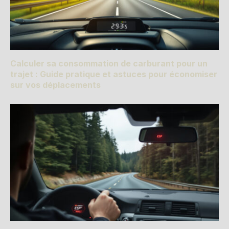
Calculer sa consommation de carburant pour un
trajet : Guide pratique et astuces pour économiser
sur vos déplacements