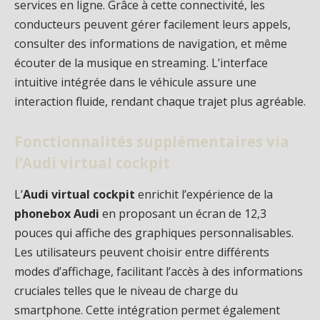
services en ligne. Grâce à cette connectivité, les
conducteurs peuvent gérer facilement leurs appels,
consulter des informations de navigation, et même
écouter de la musique en streaming. L’interface
intuitive intégrée dans le véhicule assure une
interaction fluide, rendant chaque trajet plus agréable.
Fonctionnalités supplémentaires via
l’Audi virtual cockpit
L’
Audi virtual cockpit
enrichit l’expérience de la
phonebox Audi
en proposant un écran de 12,3
pouces qui affiche des graphiques personnalisables.
Les utilisateurs peuvent choisir entre différents
modes d’affichage, facilitant l’accès à des informations
cruciales telles que le niveau de charge du
smartphone. Cette intégration permet également