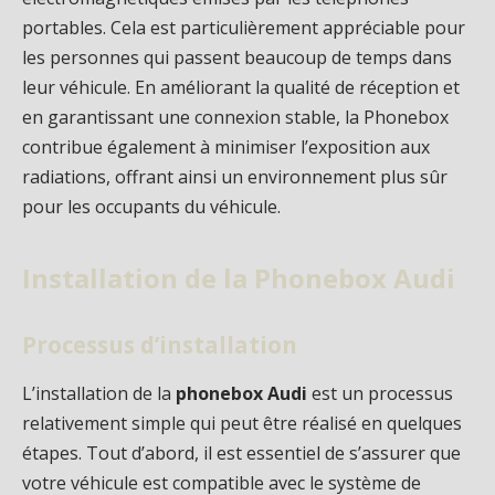
portables. Cela est particulièrement appréciable pour
les personnes qui passent beaucoup de temps dans
leur véhicule. En améliorant la qualité de réception et
en garantissant une connexion stable, la Phonebox
contribue également à minimiser l’exposition aux
radiations, offrant ainsi un environnement plus sûr
pour les occupants du véhicule.
Installation de la Phonebox Audi
Processus d’installation
L’installation de la
phonebox Audi
est un processus
relativement simple qui peut être réalisé en quelques
étapes. Tout d’abord, il est essentiel de s’assurer que
votre véhicule est compatible avec le système de