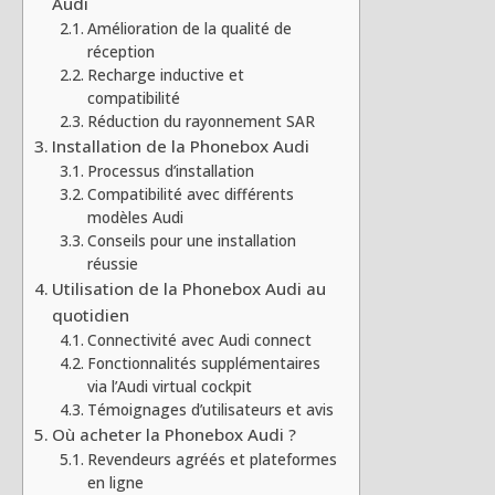
Audi
Amélioration de la qualité de
réception
Recharge inductive et
compatibilité
Réduction du rayonnement SAR
Installation de la Phonebox Audi
Processus d’installation
Compatibilité avec différents
modèles Audi
Conseils pour une installation
réussie
Utilisation de la Phonebox Audi au
quotidien
Connectivité avec Audi connect
Fonctionnalités supplémentaires
via l’Audi virtual cockpit
Témoignages d’utilisateurs et avis
Où acheter la Phonebox Audi ?
Revendeurs agréés et plateformes
en ligne