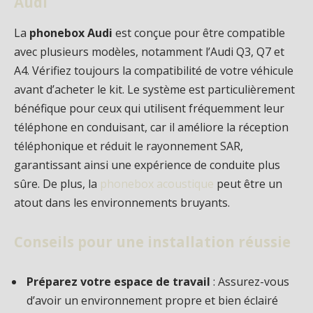
Audi
La
phonebox Audi
est conçue pour être compatible
avec plusieurs modèles, notamment l’Audi Q3, Q7 et
A4. Vérifiez toujours la compatibilité de votre véhicule
avant d’acheter le kit. Le système est particulièrement
bénéfique pour ceux qui utilisent fréquemment leur
téléphone en conduisant, car il améliore la réception
téléphonique et réduit le rayonnement SAR,
garantissant ainsi une expérience de conduite plus
sûre. De plus, la
phonebox acoustique
peut être un
atout dans les environnements bruyants.
Conseils pour une installation réussie
Préparez votre espace de travail
: Assurez-vous
d’avoir un environnement propre et bien éclairé