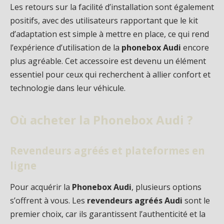
Les retours sur la facilité d’installation sont également
positifs, avec des utilisateurs rapportant que le kit
d’adaptation est simple à mettre en place, ce qui rend
l’expérience d’utilisation de la
phonebox Audi
encore
plus agréable. Cet accessoire est devenu un élément
essentiel pour ceux qui recherchent à allier confort et
technologie dans leur véhicule.
Où acheter la Phonebox Audi ?
Revendeurs agréés et plateformes en
ligne
Pour acquérir la
Phonebox Audi
, plusieurs options
s’offrent à vous. Les
revendeurs agréés Audi
sont le
premier choix, car ils garantissent l’authenticité et la