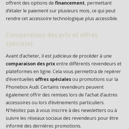
offrent des options de
financement
, permettant
d’étaler le paiement sur plusieurs mois, ce qui peut
rendre cet accessoire technologique plus accessible.
Comparaison des prix et offres
spéciales
Avant d’acheter, il est judicieux de procéder à une
comparaison des prix
entre différents revendeurs et
plateformes en ligne. Cela vous permettra de repérer
d’éventuelles
offres spéciales
ou promotions sur la
Phonebox Audi. Certains revendeurs peuvent
également offrir des remises lors de l’achat d’autres
accessoires ou lors d’événements particuliers.
N’hésitez pas à vous inscrire à des newsletters ou à
suivre les réseaux sociaux des revendeurs pour être
informé des dernières promotions.