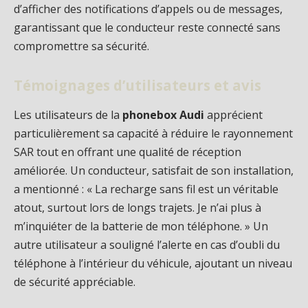
d’afficher des notifications d’appels ou de messages,
garantissant que le conducteur reste connecté sans
compromettre sa sécurité.
Témoignages d’utilisateurs et avis
Les utilisateurs de la
phonebox Audi
apprécient
particulièrement sa capacité à réduire le rayonnement
SAR tout en offrant une qualité de réception
améliorée. Un conducteur, satisfait de son installation,
a mentionné : « La recharge sans fil est un véritable
atout, surtout lors de longs trajets. Je n’ai plus à
m’inquiéter de la batterie de mon téléphone. » Un
autre utilisateur a souligné l’alerte en cas d’oubli du
téléphone à l’intérieur du véhicule, ajoutant un niveau
de sécurité appréciable.