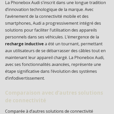
La Phonebox Audi s’inscrit dans une longue tradition
d’innovation technologique de la marque. Avec
l’avènement de la connectivité mobile et des
smartphones, Audi a progressivement intégré des
solutions pour faciliter l’utilisation des appareils
personnels dans ses véhicules. L’émergence de la
recharge inductive
a été un tournant, permettant
aux utilisateurs de se débarrasser des câbles tout en
maintenant leur appareil chargé. La Phonebox Audi,
avec ses fonctionnalités avancées, représente une
étape significative dans l’évolution des systèmes
d’infodivertissement.
Comparaison avec d’autres solutions
de connectivité
Comparée à d’autres solutions de connectivité