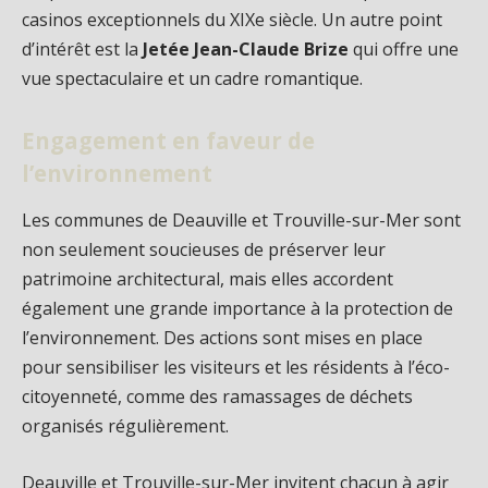
casinos exceptionnels du XIXe siècle. Un autre point
d’intérêt est la
Jetée Jean-Claude Brize
qui offre une
vue spectaculaire et un cadre romantique.
Engagement en faveur de
l’environnement
Les communes de Deauville et Trouville-sur-Mer sont
non seulement soucieuses de préserver leur
patrimoine architectural, mais elles accordent
également une grande importance à la protection de
l’environnement. Des actions sont mises en place
pour sensibiliser les visiteurs et les résidents à l’éco-
citoyenneté, comme des ramassages de déchets
organisés régulièrement.
Deauville et Trouville-sur-Mer invitent chacun à agir