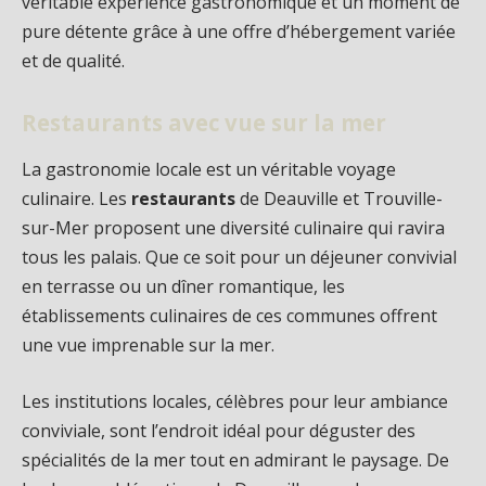
véritable expérience gastronomique et un moment de
pure détente grâce à une offre d’hébergement variée
et de qualité.
Restaurants avec vue sur la mer
La gastronomie locale est un véritable voyage
culinaire. Les
restaurants
de Deauville et Trouville-
sur-Mer proposent une diversité culinaire qui ravira
tous les palais. Que ce soit pour un déjeuner convivial
en terrasse ou un dîner romantique, les
établissements culinaires de ces communes offrent
une vue imprenable sur la mer.
Les institutions locales, célèbres pour leur ambiance
conviviale, sont l’endroit idéal pour déguster des
spécialités de la mer tout en admirant le paysage. De