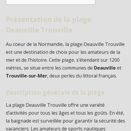
Présentation de la plage
Deauville Trouville
Au coeur de la Normandie, la plage Deauville Trouville
est une destination de choix pour les amateurs de la
mer et de l’histoire. Cette plage, s’étendant sur 1200
mètres, se situe entre les communes de
Deauville
et
Trouville-sur-Mer
, deux perles du littoral français.
Description générale de la plage
La plage Deauville Trouville offre une variété
d’activités pour tous les âges et tous les goûts. En été,
la baignade est surveillée pour garantir la sécurité des
vacanciers. Les amateurs de sports nautiques