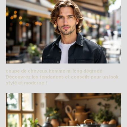
coupe de cheveux homme mi long dégradé :
Découvrez les tendances et conseils pour un look
stylé et moderne !