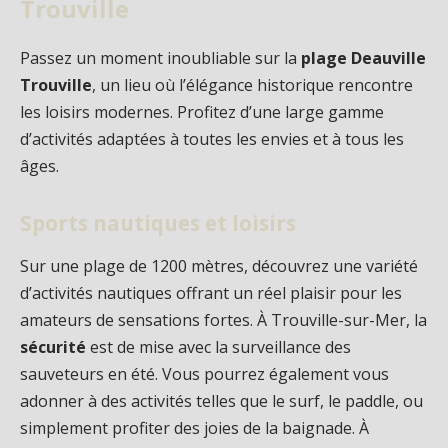
Trouville
Passez un moment inoubliable sur la
plage Deauville
Trouville
, un lieu où l’élégance historique rencontre
les loisirs modernes. Profitez d’une large gamme
d’activités adaptées à toutes les envies et à tous les
âges.
Sports nautiques et loisirs
Sur une plage de 1200 mètres, découvrez une variété
d’activités nautiques offrant un réel plaisir pour les
amateurs de sensations fortes. À Trouville-sur-Mer, la
sécurité
est de mise avec la surveillance des
sauveteurs en été. Vous pourrez également vous
adonner à des activités telles que le surf, le paddle, ou
simplement profiter des joies de la baignade. À