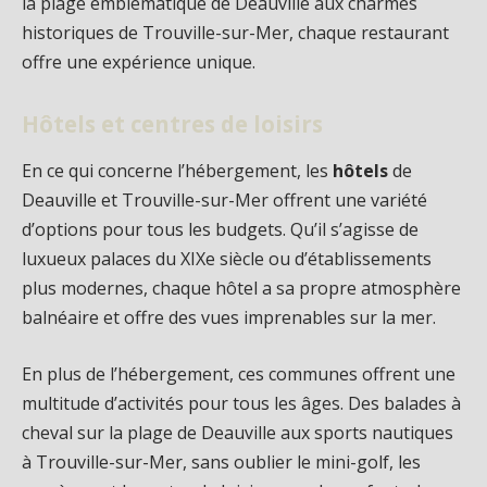
la plage emblématique de Deauville aux charmes
historiques de Trouville-sur-Mer, chaque restaurant
offre une expérience unique.
Hôtels et centres de loisirs
En ce qui concerne l’hébergement, les
hôtels
de
Deauville et Trouville-sur-Mer offrent une variété
d’options pour tous les budgets. Qu’il s’agisse de
luxueux palaces du XIXe siècle ou d’établissements
plus modernes, chaque hôtel a sa propre atmosphère
balnéaire et offre des vues imprenables sur la mer.
En plus de l’hébergement, ces communes offrent une
multitude d’activités pour tous les âges. Des balades à
cheval sur la plage de Deauville aux sports nautiques
à Trouville-sur-Mer, sans oublier le mini-golf, les