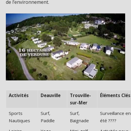
de l’environnement.
Activités
Deauville
Trouville-
Éléments Clés
sur-Mer
Sports
Surf,
Surf,
Surveillance en
Nautiques
Paddle
Baignade
été ????