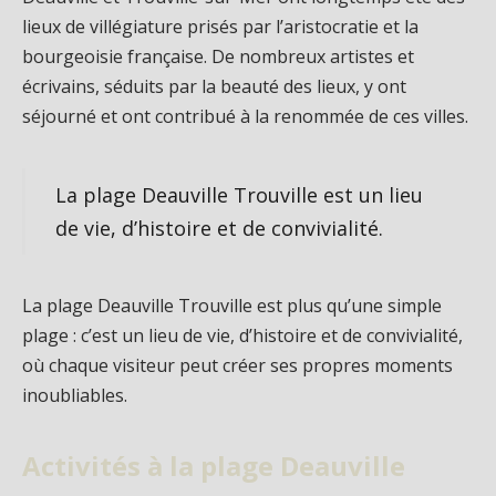
lieux de villégiature prisés par l’aristocratie et la
bourgeoisie française. De nombreux artistes et
écrivains, séduits par la beauté des lieux, y ont
séjourné et ont contribué à la renommée de ces villes.
La plage Deauville Trouville est un lieu
de vie, d’histoire et de convivialité.
La plage Deauville Trouville est plus qu’une simple
plage : c’est un lieu de vie, d’histoire et de convivialité,
où chaque visiteur peut créer ses propres moments
inoubliables.
Activités à la plage Deauville