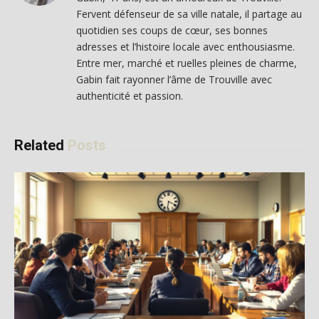
Fervent défenseur de sa ville natale, il partage au
quotidien ses coups de cœur, ses bonnes
adresses et l’histoire locale avec enthousiasme.
Entre mer, marché et ruelles pleines de charme,
Gabin fait rayonner l’âme de Trouville avec
authenticité et passion.
Related
Posts