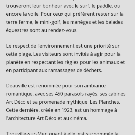
trouveront leur bonheur avec le surf, le paddle, ou
encore la voile. Pour ceux qui préfèrent rester sur la
terre ferme, le mini-golf, les manèges et les balades
équestres sont au rendez-vous.
Le respect de l’environnement est une priorité sur
cette plage. Les visiteurs sont invités à agir pour la
planète en respectant les règles pour les animaux et
en participant aux ramassages de déchets.
Deauville est renommée pour son ambiance
romantique, avec ses 450 parasols rayés, ses cabines
Art Déco et sa promenade mythique, Les Planches.
Cette dernière, créée en 1923, est un hommage à
l’architecture Art Déco et au cinéma.
Trouville-sur-Mer, quant à elle, est surnommée la