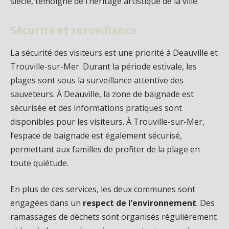
siècle, témoigne de l’héritage artistique de la ville.
Sécurité et surveillance
La sécurité des visiteurs est une priorité à Deauville et
Trouville-sur-Mer. Durant la période estivale, les
plages sont sous la surveillance attentive des
sauveteurs. À Deauville, la zone de baignade est
sécurisée et des informations pratiques sont
disponibles pour les visiteurs. À Trouville-sur-Mer,
l’espace de baignade est également sécurisé,
permettant aux familles de profiter de la plage en
toute quiétude.
En plus de ces services, les deux communes sont
engagées dans un
respect de l’environnement
. Des
ramassages de déchets sont organisés régulièrement