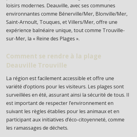
loisirs modernes. Deauville, avec ses communes
environnantes comme Bénerville/Mer, Blonville/Mer,
Saint-Arnoult, Touques, et Villers/Mer, offre une
expérience balnéaire unique, tout comme Trouville-
sur-Mer, la « Reine des Plages ».
Comment se rendre à la plage
Deauville Trouville
La région est facilement accessible et offre une
variété d’options pour les visiteurs. Les plages sont
surveillées en été, assurant ainsi la sécurité de tous. Il
est important de respecter l’environnement en
suivant les règles établies pour les animaux et en
participant aux initiatives d’éco-citoyenneté, comme
les ramassages de déchets.