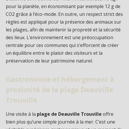
pour la planète, en économisant par exemple 12 g de
CO2 grâce à l’éco-mode. En outre, un respect strict des
règles est appliqué pour la présence des animaux sur
les plages, afin de maintenir la propreté et la sécurité
des lieux. L’environnement est une préoccupation
centrale pour ces communes qui s’efforcent de créer
un équilibre entre le plaisir des visiteurs et la
préservation de leur patrimoine naturel.
Gastronomie et hébergement à
proximité de la plage Deauville
Trouville
Une visite à la
plage de Deauville Trouville
offre
bien plus qu’une simple journée à la mer. C’est une