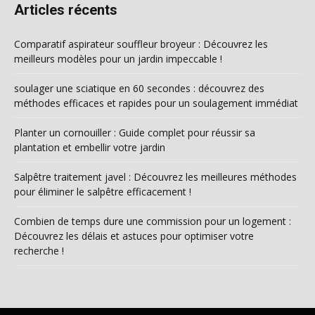
Articles récents
Comparatif aspirateur souffleur broyeur : Découvrez les
meilleurs modèles pour un jardin impeccable !
soulager une sciatique en 60 secondes : découvrez des
méthodes efficaces et rapides pour un soulagement immédiat
Planter un cornouiller : Guide complet pour réussir sa
plantation et embellir votre jardin
Salpêtre traitement javel : Découvrez les meilleures méthodes
pour éliminer le salpêtre efficacement !
Combien de temps dure une commission pour un logement :
Découvrez les délais et astuces pour optimiser votre
recherche !