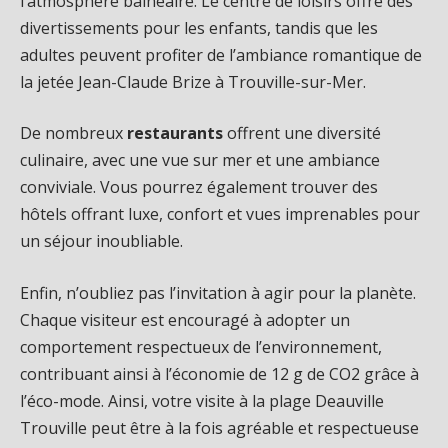
l’atmosphère balnéaire. Le centre de loisirs offre des
divertissements pour les enfants, tandis que les
adultes peuvent profiter de l’ambiance romantique de
la jetée Jean-Claude Brize à Trouville-sur-Mer.
De nombreux
restaurants
offrent une diversité
culinaire, avec une vue sur mer et une ambiance
conviviale. Vous pourrez également trouver des
hôtels offrant luxe, confort et vues imprenables pour
un séjour inoubliable.
Enfin, n’oubliez pas l’invitation à agir pour la planète.
Chaque visiteur est encouragé à adopter un
comportement respectueux de l’environnement,
contribuant ainsi à l’économie de 12 g de CO2 grâce à
l’éco-mode. Ainsi, votre visite à la plage Deauville
Trouville peut être à la fois agréable et respectueuse