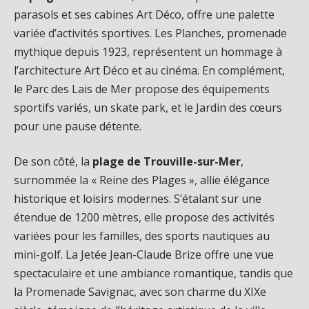
parasols et ses cabines Art Déco, offre une palette
variée d’activités sportives. Les Planches, promenade
mythique depuis 1923, représentent un hommage à
l’architecture Art Déco et au cinéma. En complément,
le Parc des Lais de Mer propose des équipements
sportifs variés, un skate park, et le Jardin des cœurs
pour une pause détente.
De son côté, la
plage de Trouville-sur-Mer
,
surnommée la « Reine des Plages », allie élégance
historique et loisirs modernes. S’étalant sur une
étendue de 1200 mètres, elle propose des activités
variées pour les familles, des sports nautiques au
mini-golf. La Jetée Jean-Claude Brize offre une vue
spectaculaire et une ambiance romantique, tandis que
la Promenade Savignac, avec son charme du XIXe