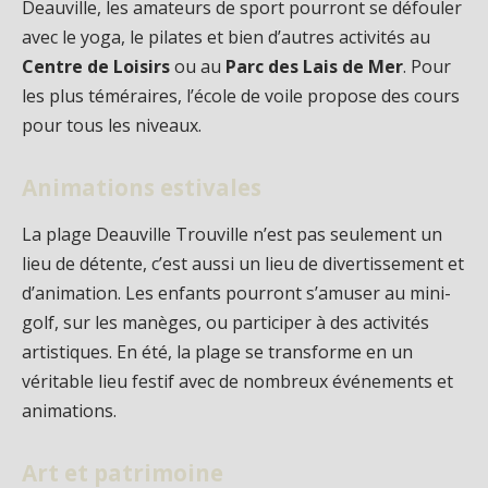
Deauville, les amateurs de sport pourront se défouler
avec le yoga, le pilates et bien d’autres activités au
Centre de Loisirs
ou au
Parc des Lais de Mer
. Pour
les plus téméraires, l’école de voile propose des cours
pour tous les niveaux.
Animations estivales
La plage Deauville Trouville n’est pas seulement un
lieu de détente, c’est aussi un lieu de divertissement et
d’animation. Les enfants pourront s’amuser au mini-
golf, sur les manèges, ou participer à des activités
artistiques. En été, la plage se transforme en un
véritable lieu festif avec de nombreux événements et
animations.
Art et patrimoine