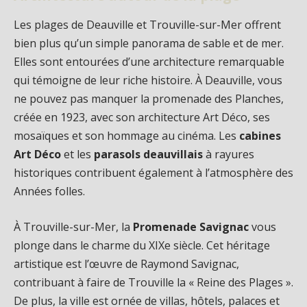
Les plages de Deauville et Trouville-sur-Mer offrent
bien plus qu’un simple panorama de sable et de mer.
Elles sont entourées d’une architecture remarquable
qui témoigne de leur riche histoire. À Deauville, vous
ne pouvez pas manquer la promenade des Planches,
créée en 1923, avec son architecture Art Déco, ses
mosaïques et son hommage au cinéma. Les
cabines
Art Déco
et les
parasols deauvillais
à rayures
historiques contribuent également à l’atmosphère des
Années folles.
À Trouville-sur-Mer, la
Promenade Savignac
vous
plonge dans le charme du XIXe siècle. Cet héritage
artistique est l’œuvre de Raymond Savignac,
contribuant à faire de Trouville la « Reine des Plages ».
De plus, la ville est ornée de villas, hôtels, palaces et