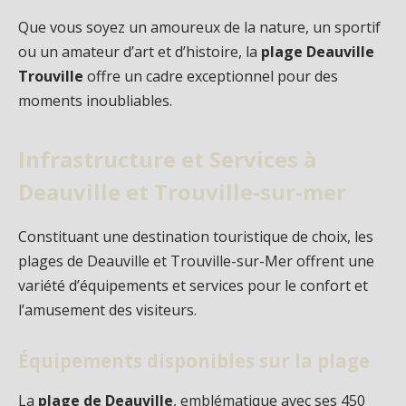
Que vous soyez un amoureux de la nature, un sportif
ou un amateur d’art et d’histoire, la
plage Deauville
Trouville
offre un cadre exceptionnel pour des
moments inoubliables.
Infrastructure et Services à
Deauville et Trouville-sur-mer
Constituant une destination touristique de choix, les
plages de Deauville et Trouville-sur-Mer offrent une
variété d’équipements et services pour le confort et
l’amusement des visiteurs.
Équipements disponibles sur la plage
La
plage de Deauville
, emblématique avec ses 450