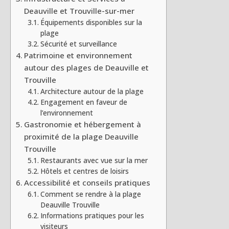
Deauville et Trouville-sur-mer
Équipements disponibles sur la
plage
Sécurité et surveillance
Patrimoine et environnement
autour des plages de Deauville et
Trouville
Architecture autour de la plage
Engagement en faveur de
l’environnement
Gastronomie et hébergement à
proximité de la plage Deauville
Trouville
Restaurants avec vue sur la mer
Hôtels et centres de loisirs
Accessibilité et conseils pratiques
Comment se rendre à la plage
Deauville Trouville
Informations pratiques pour les
visiteurs