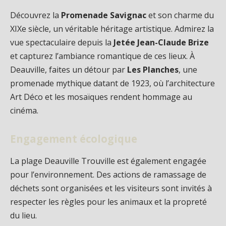
Découvrez la
Promenade Savignac
et son charme du
XIXe siècle, un véritable héritage artistique. Admirez la
vue spectaculaire depuis la
Jetée Jean-Claude Brize
et capturez l’ambiance romantique de ces lieux. À
Deauville, faites un détour par
Les Planches
, une
promenade mythique datant de 1923, où l’architecture
Art Déco et les mosaïques rendent hommage au
cinéma.
Engagement écologique
La plage Deauville Trouville est également engagée
pour l’environnement. Des actions de ramassage de
déchets sont organisées et les visiteurs sont invités à
respecter les règles pour les animaux et la propreté
du lieu.