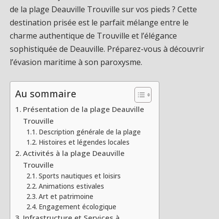
de la plage Deauville Trouville sur vos pieds ? Cette
destination prisée est le parfait mélange entre le
charme authentique de Trouville et l’élégance
sophistiquée de Deauville. Préparez-vous à découvrir
l’évasion maritime à son paroxysme.
Au sommaire
Présentation de la plage Deauville
Trouville
Description générale de la plage
Histoires et légendes locales
Activités à la plage Deauville
Trouville
Sports nautiques et loisirs
Animations estivales
Art et patrimoine
Engagement écologique
Infrastructure et Services à