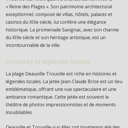
« Reine des Plages ». Son patrimoine architectural
exceptionnel, composé de villas, hôtels, palaces et
casinos du XIXe siècle, lui confère une élégance
historique. La promenade Savignac, avec son charme
du XIXe siècle et son héritage artistique, est un
incontournable de la ville.
Histoires et légendes locales
La plage Deauville Trouville est riche en histoires et
légendes locales. La jetée Jean-Claude Brize est un lieu
emblématique, offrant une vue spectaculaire et une
ambiance romantique. Cette jetée est souvent le
théâtre de photos impressionnistes et de moments
inoubliables.
Deauville et Trouville-sur-Mer ont longtemps été des