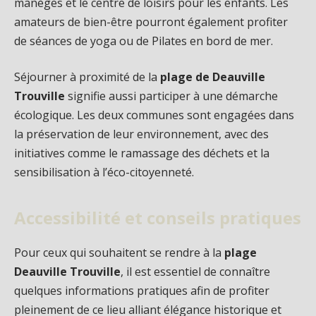
manèges et le centre de loisirs pour les enfants. Les
amateurs de bien-être pourront également profiter
de séances de yoga ou de Pilates en bord de mer.
Séjourner à proximité de la
plage de Deauville
Trouville
signifie aussi participer à une démarche
écologique. Les deux communes sont engagées dans
la préservation de leur environnement, avec des
initiatives comme le ramassage des déchets et la
sensibilisation à l’éco-citoyenneté.
Accessibilité et conseils pratiques
Pour ceux qui souhaitent se rendre à la
plage
Deauville Trouville
, il est essentiel de connaître
quelques informations pratiques afin de profiter
pleinement de ce lieu alliant élégance historique et