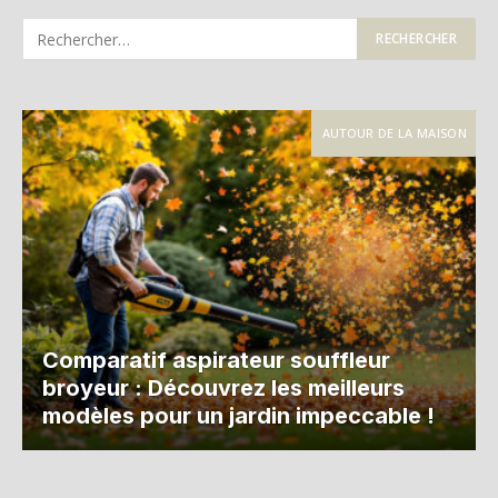
AUTOUR DE LA MAISON
Comparatif aspirateur souffleur
broyeur : Découvrez les meilleurs
modèles pour un jardin impeccable !