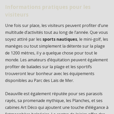
Informations pratiques pour les
visiteurs
Une fois sur place, les visiteurs peuvent profiter d’une
multitude d’activités tout au long de l’année. Que vous
soyez attiré par les
sports nautiques
, le mini-golf, les
manèges ou tout simplement la détente sur la plage
de 1200 mètres, il y a quelque chose pour tout le
monde. Les amateurs d’équitation peuvent également
profiter de balades sur la plage et les sportifs
trouveront leur bonheur avec les équipements
disponibles au Parc des Lais de Mer.
Deauville est également réputée pour ses parasols
rayés, sa promenade mythique, les Planches, et ses
cabines Art Déco qui ajoutent une touche d’élégance à