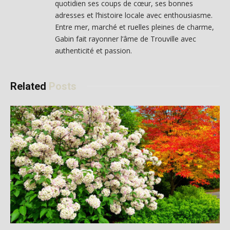
quotidien ses coups de cœur, ses bonnes
adresses et l’histoire locale avec enthousiasme.
Entre mer, marché et ruelles pleines de charme,
Gabin fait rayonner l’âme de Trouville avec
authenticité et passion.
Related
Posts