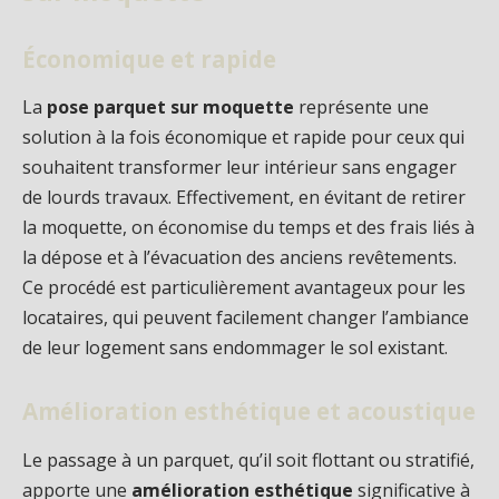
Économique et rapide
La
pose parquet sur moquette
représente une
solution à la fois économique et rapide pour ceux qui
souhaitent transformer leur intérieur sans engager
de lourds travaux. Effectivement, en évitant de retirer
la moquette, on économise du temps et des frais liés à
la dépose et à l’évacuation des anciens revêtements.
Ce procédé est particulièrement avantageux pour les
locataires, qui peuvent facilement changer l’ambiance
de leur logement sans endommager le sol existant.
Amélioration esthétique et acoustique
Le passage à un parquet, qu’il soit flottant ou stratifié,
apporte une
amélioration esthétique
significative à