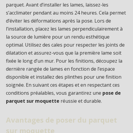
parquet. Avant d’installer les lames, laissez-les
s’acclimater pendant au moins 24 heures. Cela permet
d’éviter les déformations après la pose. Lors de
l’installation, placez les lames perpendiculairement à
la source de lumière pour un rendu esthétique
optimal. Utilisez des cales pour respecter les joints de
dilatation et assurez-vous que la première lame soit
fixée le long d’un mur. Pour les finitions, découpez la
dernière rangée de lames en fonction de l’espace
disponible et installez des plinthes pour une finition
soignée. En suivant ces étapes et en respectant ces
conditions préalables, vous garantirez une
pose de
parquet sur moquette
réussie et durable.
Avantages de poser du parquet
sur moquette