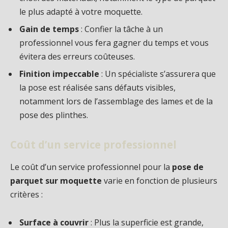
le plus adapté à votre moquette.
Gain de temps
: Confier la tâche à un
professionnel vous fera gagner du temps et vous
évitera des erreurs coûteuses.
Finition impeccable
: Un spécialiste s’assurera que
la pose est réalisée sans défauts visibles,
notamment lors de l’assemblage des lames et de la
pose des plinthes.
Coût d’un service professionnel
Le coût d’un service professionnel pour la
pose de
parquet sur moquette
varie en fonction de plusieurs
critères :
Surface à couvrir
: Plus la superficie est grande,