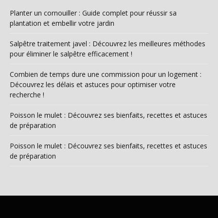
Planter un cornouiller : Guide complet pour réussir sa
plantation et embellir votre jardin
Salpêtre traitement javel : Découvrez les meilleures méthodes
pour éliminer le salpêtre efficacement !
Combien de temps dure une commission pour un logement :
Découvrez les délais et astuces pour optimiser votre
recherche !
Poisson le mulet : Découvrez ses bienfaits, recettes et astuces
de préparation
Poisson le mulet : Découvrez ses bienfaits, recettes et astuces
de préparation