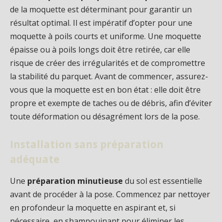
de la moquette est déterminant pour garantir un
résultat optimal. Il est impératif d’opter pour une
moquette à poils courts et uniforme. Une moquette
épaisse ou à poils longs doit être retirée, car elle
risque de créer des irrégularités et de compromettre
la stabilité du parquet. Avant de commencer, assurez-
vous que la moquette est en bon état : elle doit être
propre et exempte de taches ou de débris, afin d’éviter
toute déformation ou désagrément lors de la pose.
Installation sans préparation
adéquate
Une
préparation minutieuse
du sol est essentielle
avant de procéder à la pose. Commencez par nettoyer
en profondeur la moquette en aspirant et, si
nécessaire, en shampouinant pour éliminer les