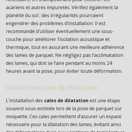
acariens et autres impuretés. Vérifiez également la
planéité du sol ; des irrégularités pourraient
engendrer des problèmes d’installation. Il est
recommandé d’utiliser éventuellement une sous-
couche pour améliorer l’isolation acoustique et
thermique, tout en assurant une meilleure adhérence
des lames de parquet. Ne négligez pas l’acclimatation
des lames, qui doit se faire pendant au moins 24
heures avant la pose, pour éviter toute déformation.
Oublier les cales de dilatation
L’installation des
cales de dilatation
est une étape
souvent sous-estimée lors de la pose de parquet sur
moquette. Ces cales permettent d’assurer un espace
nécessaire pour la dilatation des lames, évitant ainsi