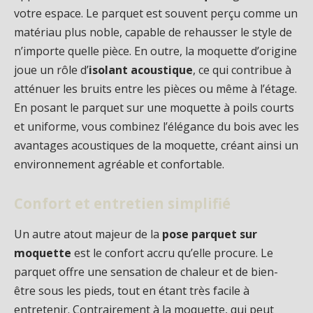
votre espace. Le parquet est souvent perçu comme un
matériau plus noble, capable de rehausser le style de
n’importe quelle pièce. En outre, la moquette d’origine
joue un rôle d’
isolant acoustique
, ce qui contribue à
atténuer les bruits entre les pièces ou même à l’étage.
En posant le parquet sur une moquette à poils courts
et uniforme, vous combinez l’élégance du bois avec les
avantages acoustiques de la moquette, créant ainsi un
environnement agréable et confortable.
Confort et entretien simplifié
Un autre atout majeur de la
pose parquet sur
moquette
est le confort accru qu’elle procure. Le
parquet offre une sensation de chaleur et de bien-
être sous les pieds, tout en étant très facile à
entretenir. Contrairement à la moquette, qui peut