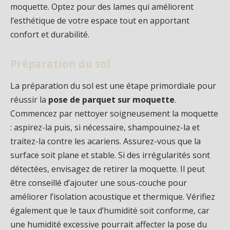
moquette. Optez pour des lames qui améliorent
l’esthétique de votre espace tout en apportant
confort et durabilité.
Préparation du sol
La préparation du sol est une étape primordiale pour
réussir la
pose de parquet sur moquette
.
Commencez par nettoyer soigneusement la moquette
: aspirez-la puis, si nécessaire, shampouinez-la et
traitez-la contre les acariens. Assurez-vous que la
surface soit plane et stable. Si des irrégularités sont
détectées, envisagez de retirer la moquette. Il peut
être conseillé d’ajouter une sous-couche pour
améliorer l’isolation acoustique et thermique. Vérifiez
également que le taux d’humidité soit conforme, car
une humidité excessive pourrait affecter la pose du