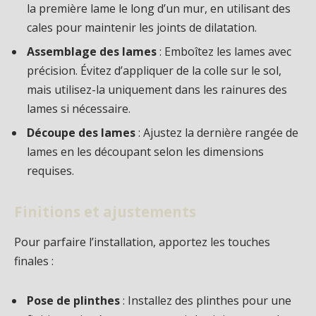
la première lame le long d’un mur, en utilisant des
cales pour maintenir les joints de dilatation.
Assemblage des lames
: Emboîtez les lames avec
précision. Évitez d’appliquer de la colle sur le sol,
mais utilisez-la uniquement dans les rainures des
lames si nécessaire.
Découpe des lames
: Ajustez la dernière rangée de
lames en les découpant selon les dimensions
requises.
Finitions et ajustements
Pour parfaire l’installation, apportez les touches
finales :
Pose de plinthes
: Installez des plinthes pour une