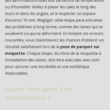
des déformations dues aux variations de température
ou d’humidité. Veillez à placer les cales le long des
murs et dans les angles, et à respecter un espace
d’environ 10 mm. Négliger cette étape peut entraîner
des problèmes à long terme, comme des lames qui se
soulèvent ou qui se déforment. En évitant ces erreurs
courantes, vous maximiserez les chances d’obtenir un
résultat satisfaisant lors de la
pose de parquet sur
moquette
. Chaque étape, du choix de la moquette à
l’installation des lames, doit être exécutée avec soin
pour assurer une durabilité et une esthétique
impeccables.
Quand faire appel à un
professionnel ?