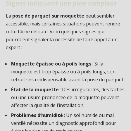
Signes indiquant une pose complexe
La
pose de parquet sur moquette
peut sembler
accessible, mais certaines situations peuvent rendre
cette tâche délicate. Voici quelques signes qui
pourraient signaler la nécessité de faire appel à un
expert :
Moquette épaisse ou à poils longs
: Si la
moquette est trop épaisse ou à poils longs, son
retrait sera indispensable avant la pose du parquet.
État de la moquette
: Des irrégularités, des taches
ou une usure prononcée de la moquette peuvent
affecter la qualité de l’installation.
Problèmes d’humidité
: Un sol humide ou mal
ventilé nécessite un diagnostic approfondi pour