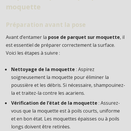
moquette
Préparation avant la pose
Avant d’entamer la
pose de parquet sur moquette
, il
est essentiel de préparer correctement la surface.
Voici les étapes à suivre :
Nettoyage de la moquette
: Aspirez
soigneusement la moquette pour éliminer la
poussière et les débris. Si nécessaire, shampouinez-
la et traitez-la contre les acariens.
Vérification de l’état de la moquette
: Assurez-
vous que la moquette est à poils courts, uniforme
et en bon état. Les moquettes épaisses ou à poils
longs doivent être retirées.