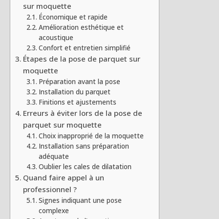
sur moquette
Économique et rapide
Amélioration esthétique et
acoustique
Confort et entretien simplifié
Étapes de la pose de parquet sur
moquette
Préparation avant la pose
Installation du parquet
Finitions et ajustements
Erreurs à éviter lors de la pose de
parquet sur moquette
Choix inapproprié de la moquette
Installation sans préparation
adéquate
Oublier les cales de dilatation
Quand faire appel à un
professionnel ?
Signes indiquant une pose
complexe