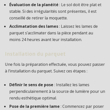
Évaluation de la planéité
: Le sol doit être plat et
stable. Si des irrégularités sont présentes, il est
conseillé de retirer la moquette.
Acclimatation des lames
: Laissez les lames de
parquet s’acclimater dans la pièce pendant au
moins 24 heures avant leur installation.
Installation du parquet
Une fois la préparation effectuée, vous pouvez passer
à l’installation du parquet. Suivez ces étapes :
Définir le sens de pose
: Installez les lames
perpendiculairement à la source de lumière pour un
rendu esthétique optimal.
Pose de la première lame
: Commencez par poser