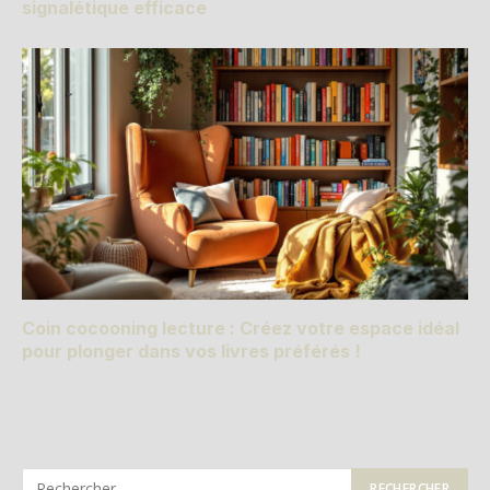
signalétique efficace
Coin cocooning lecture : Créez votre espace idéal
pour plonger dans vos livres préférés !