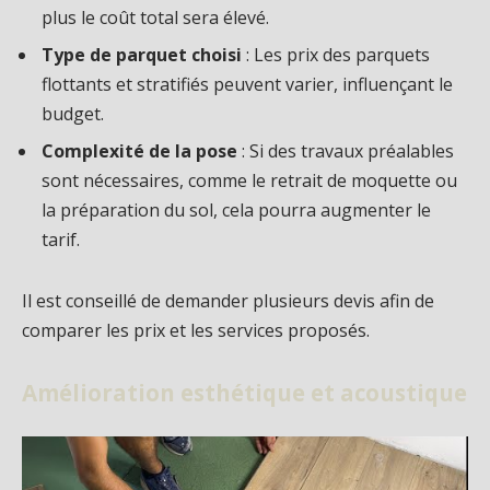
plus le coût total sera élevé.
Type de parquet choisi
: Les prix des parquets
flottants et stratifiés peuvent varier, influençant le
budget.
Complexité de la pose
: Si des travaux préalables
sont nécessaires, comme le retrait de moquette ou
la préparation du sol, cela pourra augmenter le
tarif.
Il est conseillé de demander plusieurs devis afin de
comparer les prix et les services proposés.
Amélioration esthétique et acoustique