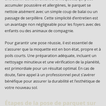
accumuler poussière et allergènes, le parquet se
nettoie aisément avec un simple coup de balai ou un
passage de serpillère. Cette simplicité d’entretien est
un avantage non négligeable pour les foyers avec des
enfants ou des animaux de compagnie.
Pour garantir une pose réussie, il est essentiel de
s’assurer que la moquette est en bon état, propre et à
poils courts. Une préparation adéquate, incluant un
nettoyage minutieux et une vérification de la planéité,
est primordiale pour un résultat optimal. En cas de
doute, faire appel à un professionnel peut s’avérer
bénéfique pour assurer la durabilité et l’esthétique de
votre nouveau sol.
Étapes de la pose de parquet sur