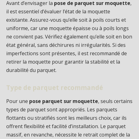
Avant d’envisager la
pose de parquet sur moquette
,
il est essentiel d’évaluer l’état de la moquette
existante. Assurez-vous qu’elle soit à poils courts et
uniforme, car une moquette épaisse ou à poils longs
ne convient pas. Vérifiez également qu’elle soit en bon
état général, sans déchirures ni irrégularités. Si des
imperfections sont présentes, il est recommandé de
retirer la moquette pour garantir la stabilité et la
durabilité du parquet.
Type de parquet recommandé
Pour une
pose parquet sur moquette
, seuls certains
types de parquet sont appropriés. Les parquets
flottants ou stratifiés sont les meilleurs choix, car ils
offrent flexibilité et facilité d’installation. Le parquet
massif, en revanche, nécessite le retrait complet de la