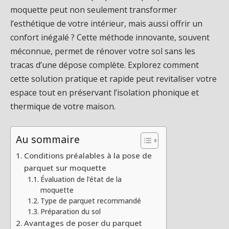
moquette peut non seulement transformer
l’esthétique de votre intérieur, mais aussi offrir un
confort inégalé ? Cette méthode innovante, souvent
méconnue, permet de rénover votre sol sans les
tracas d’une dépose complète. Explorez comment
cette solution pratique et rapide peut revitaliser votre
espace tout en préservant l’isolation phonique et
thermique de votre maison.
Au sommaire
Conditions préalables à la pose de
parquet sur moquette
Évaluation de l’état de la
moquette
Type de parquet recommandé
Préparation du sol
Avantages de poser du parquet