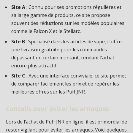
Site A
: Connu pour ses promotions régulières et
sa large gamme de produits, ce site propose
souvent des réductions sur les modèles populaires
comme le Falcon X et le Stellarc.
Site B
: Spécialisé dans les articles de vape, il offre
une livraison gratuite pour les commandes
dépassant un certain montant, rendant l’achat
encore plus attractif.
Site C
: Avec une interface conviviale, ce site permet
de comparer facilement les prix et de repérer les
meilleures offres sur les Puff JNR.
Conseils pour éviter les arnaques
Lors de l’achat de Puff JNR en ligne, il est primordial de
rester vigilant pour éviter les arnaques. Voici quelques