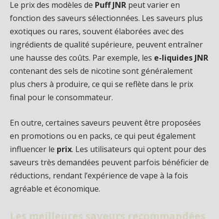
Le prix des modèles de
Puff JNR
peut varier en
fonction des saveurs sélectionnées. Les saveurs plus
exotiques ou rares, souvent élaborées avec des
ingrédients de qualité supérieure, peuvent entraîner
une hausse des coûts. Par exemple, les
e-liquides JNR
contenant des sels de nicotine sont généralement
plus chers à produire, ce qui se reflète dans le prix
final pour le consommateur.
En outre, certaines saveurs peuvent être proposées
en promotions ou en packs, ce qui peut également
influencer le
prix
. Les utilisateurs qui optent pour des
saveurs très demandées peuvent parfois bénéficier de
réductions, rendant l’expérience de vape à la fois
agréable et économique.
Les meilleures saveurs recommandées