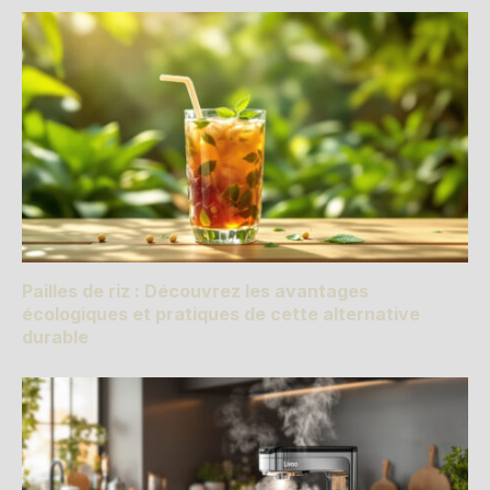
Pailles de riz : Découvrez les avantages
écologiques et pratiques de cette alternative
durable