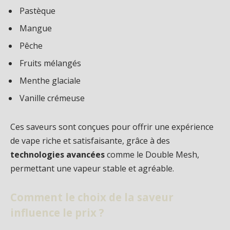
Pastèque
Mangue
Pêche
Fruits mélangés
Menthe glaciale
Vanille crémeuse
Ces saveurs sont conçues pour offrir une expérience
de vape riche et satisfaisante, grâce à des
technologies avancées
comme le Double Mesh,
permettant une vapeur stable et agréable.
Comment le choix de la saveur
influence le prix ?