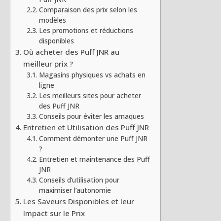
Comparaison des prix selon les
modèles
Les promotions et réductions
disponibles
Où acheter des Puff JNR au
meilleur prix ?
Magasins physiques vs achats en
ligne
Les meilleurs sites pour acheter
des Puff JNR
Conseils pour éviter les arnaques
Entretien et Utilisation des Puff JNR
Comment démonter une Puff JNR
?
Entretien et maintenance des Puff
JNR
Conseils d’utilisation pour
maximiser l’autonomie
Les Saveurs Disponibles et leur
Impact sur le Prix