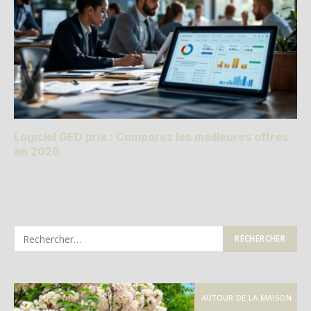
Logiciel GED prix : Comparez les meilleures offres
en 2026
AUTOUR DE LA MAISON