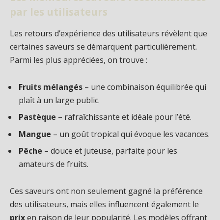
par les utilisateurs
Les retours d’expérience des utilisateurs révèlent que
certaines saveurs se démarquent particulièrement.
Parmi les plus appréciées, on trouve :
Fruits mélangés
– une combinaison équilibrée qui
plaît à un large public.
Pastèque
– rafraîchissante et idéale pour l’été.
Mangue
– un goût tropical qui évoque les vacances.
Pêche
– douce et juteuse, parfaite pour les
amateurs de fruits.
Ces saveurs ont non seulement gagné la préférence
des utilisateurs, mais elles influencent également le
prix
en raison de leur popularité. Les modèles offrant