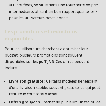
000 bouffées, se situe dans une fourchette de prix
intermédiaire, offrant un bon rapport qualité-prix
pour les utilisateurs occasionnels.
Les promotions et réductions
disponibles
Pour les utilisateurs cherchant à optimiser leur
budget, plusieurs promotions sont souvent
disponibles sur les
puff JNR
. Ces offres peuvent
inclure :
Livraison gratuite
: Certains modèles bénéficient
d’une livraison rapide, souvent gratuite, ce qui peut
réduire le coût total d’achat.
Offres groupées
: L’achat de plusieurs unités ou de