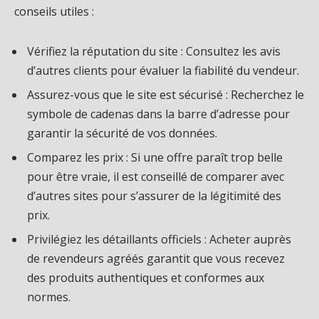
conseils utiles :
Vérifiez la réputation du site : Consultez les avis
d’autres clients pour évaluer la fiabilité du vendeur.
Assurez-vous que le site est sécurisé : Recherchez le
symbole de cadenas dans la barre d’adresse pour
garantir la sécurité de vos données.
Comparez les prix : Si une offre paraît trop belle
pour être vraie, il est conseillé de comparer avec
d’autres sites pour s’assurer de la légitimité des
prix.
Privilégiez les détaillants officiels : Acheter auprès
de revendeurs agréés garantit que vous recevez
des produits authentiques et conformes aux
normes.