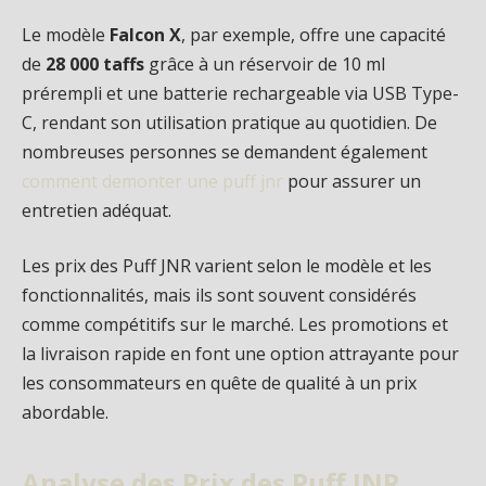
Le modèle
Falcon X
, par exemple, offre une capacité
de
28 000 taffs
grâce à un réservoir de 10 ml
prérempli et une batterie rechargeable via USB Type-
C, rendant son utilisation pratique au quotidien. De
nombreuses personnes se demandent également
comment demonter une puff jnr
pour assurer un
entretien adéquat.
Les prix des Puff JNR varient selon le modèle et les
fonctionnalités, mais ils sont souvent considérés
comme compétitifs sur le marché. Les promotions et
la livraison rapide en font une option attrayante pour
les consommateurs en quête de qualité à un prix
abordable.
Analyse des Prix des Puff JNR