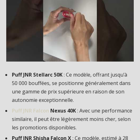
Puff JNR Stellarc 50K
: Ce modèle, offrant jusqu’à
50 000 bouffées, se positionne généralement dans
une gamme de prix supérieure en raison de son
autonomie exceptionnelle.
Puff JNR Falcon
Nexus 40K
: Avec une performance
similaire, il peut être légèrement moins cher, selon
les promotions disponibles.
Puff JNR Shisha Falcon X
: Ce modèle, estimé à 28