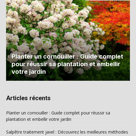
Planter un cornouiller : Guide complet
pour réussir sa plantation et embellir
votre jardin
Articles récents
Planter un cornouiller : Guide complet pour réussir sa
plantation et embellir votre jardin
Salpêtre traitement javel : Découvrez les meilleures méthodes