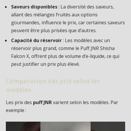
Saveurs disponibles
: La diversité des saveurs,
allant des mélanges fruités aux options
gourmandes, influence le prix, car certaines saveurs
peuvent être plus prisées que d’autres.
Capacité du réservoir
: Les modèles avec un
réservoir plus grand, comme le Puff JNR Shisha
Falcon X, offrent plus de volume d’e-liquide, ce qui
peut justifier un prix plus élevé.
Comparaison des prix selon les
modèles
Les prix des
puff JNR
varient selon les modèles. Par
exemple :