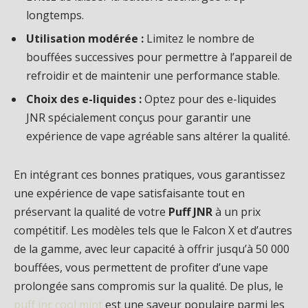
longtemps.
Utilisation modérée :
Limitez le nombre de
bouffées successives pour permettre à l’appareil de
refroidir et de maintenir une performance stable.
Choix des e-liquides :
Optez pour des e-liquides
JNR spécialement conçus pour garantir une
expérience de vape agréable sans altérer la qualité.
En intégrant ces bonnes pratiques, vous garantissez
une expérience de vape satisfaisante tout en
préservant la qualité de votre
Puff JNR
à un prix
compétitif. Les modèles tels que le Falcon X et d’autres
de la gamme, avec leur capacité à offrir jusqu’à 50 000
bouffées, vous permettent de profiter d’une vape
prolongée sans compromis sur la qualité. De plus, le
puff jnr cool mint
est une saveur populaire parmi les