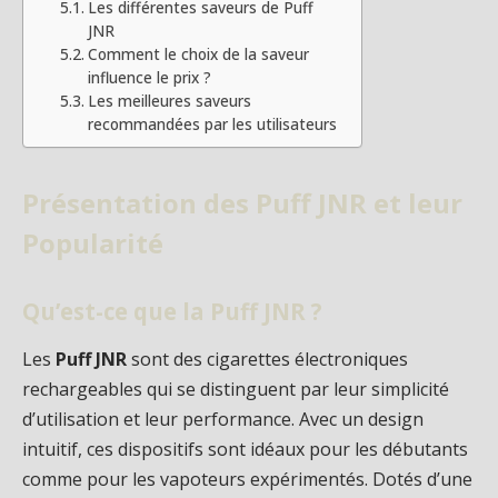
Les différentes saveurs de Puff
JNR
Comment le choix de la saveur
influence le prix ?
Les meilleures saveurs
recommandées par les utilisateurs
Présentation des Puff JNR et leur
Popularité
Qu’est-ce que la Puff JNR ?
Les
Puff JNR
sont des cigarettes électroniques
rechargeables qui se distinguent par leur simplicité
d’utilisation et leur performance. Avec un design
intuitif, ces dispositifs sont idéaux pour les débutants
comme pour les vapoteurs expérimentés. Dotés d’une