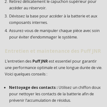
Retirez délicatement le capuchon supérieur pour
accéder au réservoir.
Dévissez la base pour accéder à la batterie et aux
composants internes.
Assurez-vous de manipuler chaque pièce avec soin
pour éviter d’endommager le système.
Entretien et maintenance des Puff JNR
L’entretien des
Puff JNR
est essentiel pour garantir
une performance optimale et une longue durée de vie.
Voici quelques conseils :
Nettoyage des contacts :
Utilisez un chiffon doux
pour nettoyer les contacts de la batterie afin de
prévenir l’accumulation de résidus.