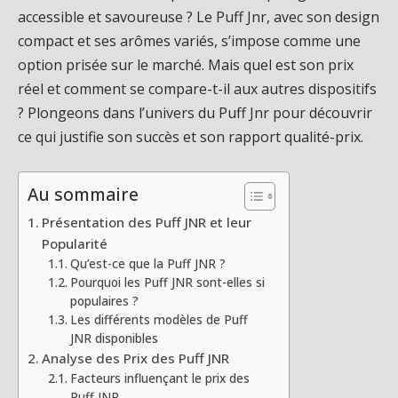
accessible et savoureuse ? Le Puff Jnr, avec son design
compact et ses arômes variés, s’impose comme une
option prisée sur le marché. Mais quel est son prix
réel et comment se compare-t-il aux autres dispositifs
? Plongeons dans l’univers du Puff Jnr pour découvrir
ce qui justifie son succès et son rapport qualité-prix.
Au sommaire
Présentation des Puff JNR et leur
Popularité
Qu’est-ce que la Puff JNR ?
Pourquoi les Puff JNR sont-elles si
populaires ?
Les différents modèles de Puff
JNR disponibles
Analyse des Prix des Puff JNR
Facteurs influençant le prix des
Puff JNR