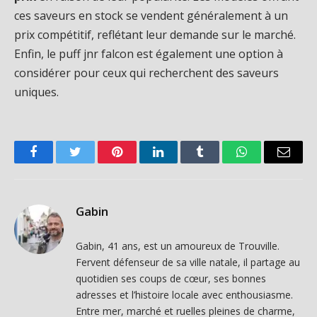
ces saveurs en stock se vendent généralement à un
prix compétitif, reflétant leur demande sur le marché.
Enfin, le puff jnr falcon est également une option à
considérer pour ceux qui recherchent des saveurs
uniques.
Facebook
Twitter
Pinterest
LinkedIn
Tumblr
WhatsApp
Email
Gabin
Gabin, 41 ans, est un amoureux de Trouville.
Fervent défenseur de sa ville natale, il partage au
quotidien ses coups de cœur, ses bonnes
adresses et l’histoire locale avec enthousiasme.
Entre mer, marché et ruelles pleines de charme,