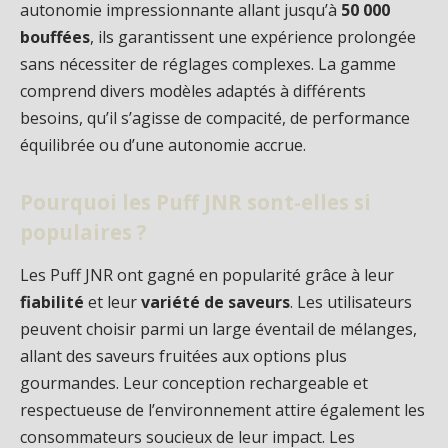
autonomie impressionnante allant jusqu’à
50 000
bouffées
, ils garantissent une expérience prolongée
sans nécessiter de réglages complexes. La gamme
comprend divers modèles adaptés à différents
besoins, qu’il s’agisse de compacité, de performance
équilibrée ou d’une autonomie accrue.
Pourquoi les Puff JNR sont-elles si
populaires ?
Les Puff JNR ont gagné en popularité grâce à leur
fiabilité
et leur
variété de saveurs
. Les utilisateurs
peuvent choisir parmi un large éventail de mélanges,
allant des saveurs fruitées aux options plus
gourmandes. Leur conception rechargeable et
respectueuse de l’environnement attire également les
consommateurs soucieux de leur impact. Les