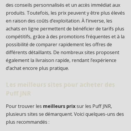
des conseils personnalisés et un accès immédiat aux
produits. Toutefois, les prix peuvent y être plus élevés
en raison des coûts d’exploitation. À l’inverse, les
achats en ligne permettent de bénéficier de tarifs plus
compétitifs, grâce à des promotions fréquentes et à la
possibilité de comparer rapidement les offres de
différents détaillants. De nombreux sites proposent
également la livraison rapide, rendant l’expérience
d’achat encore plus pratique.
Les meilleurs sites pour acheter des
Puff JNR
Pour trouver les
meilleurs prix
sur les Puff JNR,
plusieurs sites se démarquent. Voici quelques-uns des
plus recommandés :