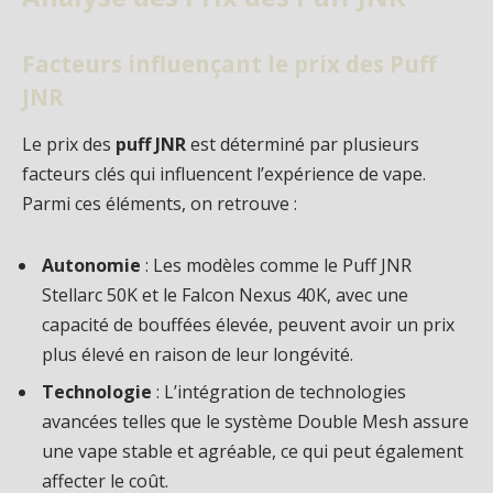
Facteurs influençant le prix des Puff
JNR
Le prix des
puff JNR
est déterminé par plusieurs
facteurs clés qui influencent l’expérience de vape.
Parmi ces éléments, on retrouve :
Autonomie
: Les modèles comme le Puff JNR
Stellarc 50K et le Falcon Nexus 40K, avec une
capacité de bouffées élevée, peuvent avoir un prix
plus élevé en raison de leur longévité.
Technologie
: L’intégration de technologies
avancées telles que le système Double Mesh assure
une vape stable et agréable, ce qui peut également
affecter le coût.