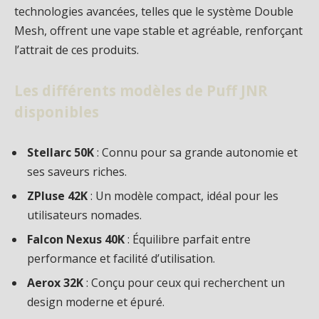
technologies avancées, telles que le système Double
Mesh, offrent une vape stable et agréable, renforçant
l’attrait de ces produits.
Les différents modèles de Puff JNR
disponibles
Stellarc 50K
: Connu pour sa grande autonomie et
ses saveurs riches.
ZPluse 42K
: Un modèle compact, idéal pour les
utilisateurs nomades.
Falcon Nexus 40K
: Équilibre parfait entre
performance et facilité d’utilisation.
Aerox 32K
: Conçu pour ceux qui recherchent un
design moderne et épuré.