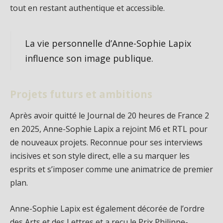
tout en restant authentique et accessible.
La vie personnelle d’Anne-Sophie Lapix
influence son image publique.
Projets futurs et ambitions
Après avoir quitté le Journal de 20 heures de France 2
en 2025, Anne-Sophie Lapix a rejoint M6 et RTL pour
de nouveaux projets. Reconnue pour ses interviews
incisives et son style direct, elle a su marquer les
esprits et s’imposer comme une animatrice de premier
plan.
Anne-Sophie Lapix est également décorée de l’ordre
des Arts et des Lettres et a reçu le Prix Philippe-