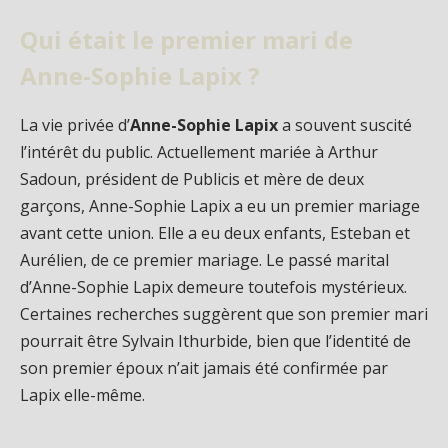
Qui était le premier mari de
Anne-Sophie Lapix ?
La vie privée d’
Anne-Sophie Lapix
a souvent suscité
l’intérêt du public. Actuellement mariée à Arthur
Sadoun, président de Publicis et mère de deux
garçons, Anne-Sophie Lapix a eu un premier mariage
avant cette union. Elle a eu deux enfants, Esteban et
Aurélien, de ce premier mariage. Le passé marital
d’Anne-Sophie Lapix demeure toutefois mystérieux.
Certaines recherches suggèrent que son premier mari
pourrait être Sylvain Ithurbide, bien que l’identité de
son premier époux n’ait jamais été confirmée par
Lapix elle-même.