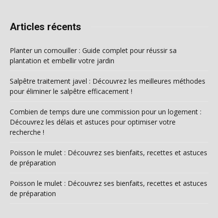
Articles récents
Planter un cornouiller : Guide complet pour réussir sa
plantation et embellir votre jardin
Salpêtre traitement javel : Découvrez les meilleures méthodes
pour éliminer le salpêtre efficacement !
Combien de temps dure une commission pour un logement :
Découvrez les délais et astuces pour optimiser votre
recherche !
Poisson le mulet : Découvrez ses bienfaits, recettes et astuces
de préparation
Poisson le mulet : Découvrez ses bienfaits, recettes et astuces
de préparation