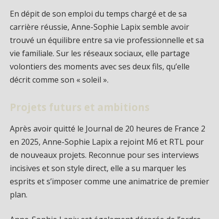
En dépit de son emploi du temps chargé et de sa
carrière réussie, Anne-Sophie Lapix semble avoir
trouvé un équilibre entre sa vie professionnelle et sa
vie familiale. Sur les réseaux sociaux, elle partage
volontiers des moments avec ses deux fils, qu’elle
décrit comme son « soleil ».
Projets futurs et ambitions
Après avoir quitté le Journal de 20 heures de France 2
en 2025, Anne-Sophie Lapix a rejoint M6 et RTL pour
de nouveaux projets. Reconnue pour ses interviews
incisives et son style direct, elle a su marquer les
esprits et s’imposer comme une animatrice de premier
plan.