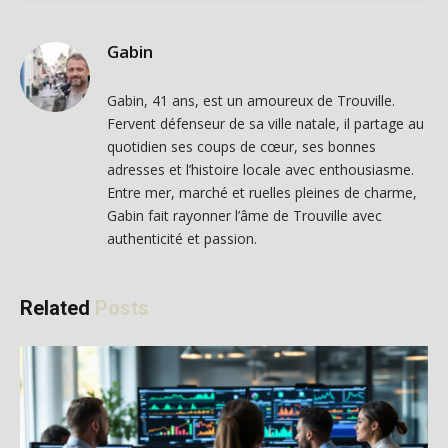
Gabin
Gabin, 41 ans, est un amoureux de Trouville.
Fervent défenseur de sa ville natale, il partage au
quotidien ses coups de cœur, ses bonnes
adresses et l’histoire locale avec enthousiasme.
Entre mer, marché et ruelles pleines de charme,
Gabin fait rayonner l’âme de Trouville avec
authenticité et passion.
Related
Posts