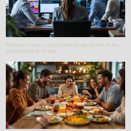
Préparez-vous : Le prochain tirage du loto et les
statistiques de tirage