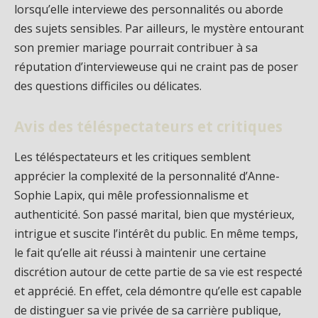
lorsqu’elle interviewe des personnalités ou aborde
des sujets sensibles. Par ailleurs, le mystère entourant
son premier mariage pourrait contribuer à sa
réputation d’intervieweuse qui ne craint pas de poser
des questions difficiles ou délicates.
Avis des téléspectateurs et critiques
Les téléspectateurs et les critiques semblent
apprécier la complexité de la personnalité d’Anne-
Sophie Lapix, qui mêle professionnalisme et
authenticité. Son passé marital, bien que mystérieux,
intrigue et suscite l’intérêt du public. En même temps,
le fait qu’elle ait réussi à maintenir une certaine
discrétion autour de cette partie de sa vie est respecté
et apprécié. En effet, cela démontre qu’elle est capable
de distinguer sa vie privée de sa carrière publique,