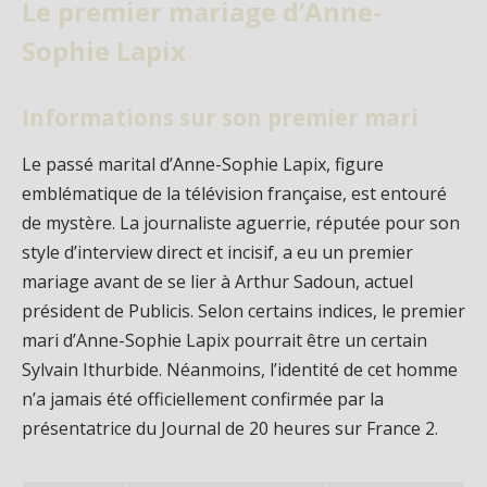
Le premier mariage d’Anne-
Sophie Lapix
Informations sur son premier mari
Le passé marital d’Anne-Sophie Lapix, figure
emblématique de la télévision française, est entouré
de mystère. La journaliste aguerrie, réputée pour son
style d’interview direct et incisif, a eu un premier
mariage avant de se lier à Arthur Sadoun, actuel
président de Publicis. Selon certains indices, le premier
mari d’Anne-Sophie Lapix pourrait être un certain
Sylvain Ithurbide. Néanmoins, l’identité de cet homme
n’a jamais été officiellement confirmée par la
présentatrice du Journal de 20 heures sur France 2.