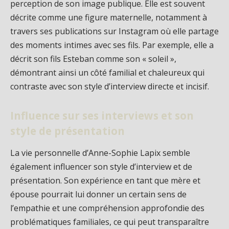
perception de son image publique. Elle est souvent
décrite comme une figure maternelle, notamment à
travers ses publications sur Instagram où elle partage
des moments intimes avec ses fils. Par exemple, elle a
décrit son fils Esteban comme son « soleil »,
démontrant ainsi un côté familial et chaleureux qui
contraste avec son style d’interview directe et incisif.
Influence sur ses interviews et son
style de présentation
La vie personnelle d’Anne-Sophie Lapix semble
également influencer son style d’interview et de
présentation. Son expérience en tant que mère et
épouse pourrait lui donner un certain sens de
l’empathie et une compréhension approfondie des
problématiques familiales, ce qui peut transparaître