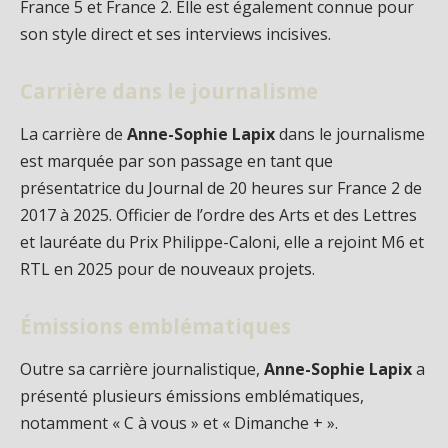
France 5 et France 2. Elle est également connue pour
son style direct et ses interviews incisives.
Carrière dans le journalisme
La carrière de
Anne-Sophie Lapix
dans le journalisme
est marquée par son passage en tant que
présentatrice du Journal de 20 heures sur France 2 de
2017 à 2025. Officier de l’ordre des Arts et des Lettres
et lauréate du Prix Philippe-Caloni, elle a rejoint M6 et
RTL en 2025 pour de nouveaux projets.
Émissions emblématiques
Outre sa carrière journalistique,
Anne-Sophie Lapix
a
présenté plusieurs émissions emblématiques,
notamment « C à vous » et « Dimanche + ».