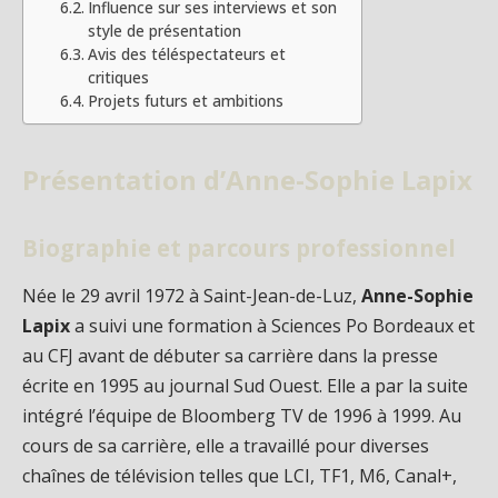
Influence sur ses interviews et son
style de présentation
Avis des téléspectateurs et
critiques
Projets futurs et ambitions
Présentation d’Anne-Sophie Lapix
Biographie et parcours professionnel
Née le 29 avril 1972 à Saint-Jean-de-Luz,
Anne-Sophie
Lapix
a suivi une formation à Sciences Po Bordeaux et
au CFJ avant de débuter sa carrière dans la presse
écrite en 1995 au journal Sud Ouest. Elle a par la suite
intégré l’équipe de Bloomberg TV de 1996 à 1999. Au
cours de sa carrière, elle a travaillé pour diverses
chaînes de télévision telles que LCI, TF1, M6, Canal+,