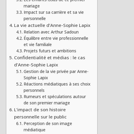
mariage
Impact sur sa carrière et sa vie
personnelle
La vie actuelle d’Anne-Sophie Lapix
Relation avec Arthur Sadoun
Équilibre entre vie professionnelle
et vie familiale
Projets futurs et ambitions
Confidentialité et médias : le cas
d’Anne-Sophie Lapix
Gestion de la vie privée par Anne-
Sophie Lapix
Réactions médiatiques à ses choix
personnels
Rumeurs et spéculations autour
de son premier mariage
L’impact de son histoire
personnelle sur le public
Perception de son image
médiatique