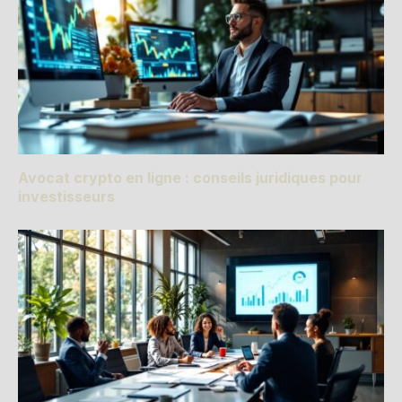
Avocat crypto en ligne : conseils juridiques pour
investisseurs