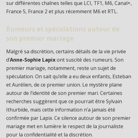
sur différentes chaînes telles que LCI, TF1, M6, Canal+,
France 5, France 2 et plus récemment M6 et RTL.
Rumeurs et spéculations autour de
son premier mariage
Malgré sa discrétion, certains détails de la vie privée
d’
Anne-Sophie Lapix
ont suscité des rumeurs. Son
premier mariage, notamment, reste un sujet de
spéculation. On sait qu’elle a eu deux enfants, Esteban
et Aurélien, de ce premier union. Le mystère plane
autour de l’identité de son premier mari. Certaines
recherches suggèrent que ce pourrait être Sylvain
Ithurbide, mais cette information n’a jamais été
confirmée par Lapix. Ce silence autour de son premier
mariage met en lumière le respect de la journaliste
pour la confidentialité et la discrétion.