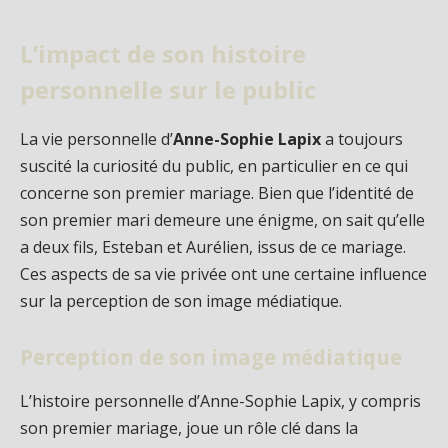
L’impact de son histoire
personnelle sur le public
La vie personnelle d’
Anne-Sophie Lapix
a toujours
suscité la curiosité du public, en particulier en ce qui
concerne son premier mariage. Bien que l’identité de
son premier mari demeure une énigme, on sait qu’elle
a deux fils, Esteban et Aurélien, issus de ce mariage.
Ces aspects de sa vie privée ont une certaine influence
sur la perception de son image médiatique.
Perception de son image médiatique
L’histoire personnelle d’Anne-Sophie Lapix, y compris
son premier mariage, joue un rôle clé dans la