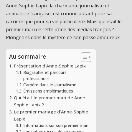
Anne-Sophie Lapix, la charmante journaliste et
animatrice française, est connue autant pour sa
carrière que pour sa vie particulière. Mais qui était le
premier mari de cette icône des médias français ?
Plongeons dans le mystère de son passé amoureux.
Au sommaire
Présentation d’Anne-Sophie Lapix
Biographie et parcours
professionnel
Carrière dans le journalisme
Émissions emblématiques
Qui était le premier mari de Anne-
Sophie Lapix ?
Le premier mariage d’Anne-Sophie
Lapix
Informations sur son premier mari
Les enfants issus de ce premier