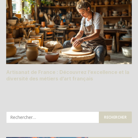
Artisanat de France : Découvrez l’excellence et la
diversité des métiers d’art français