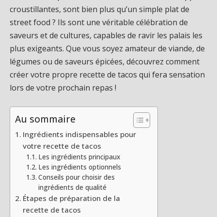
croustillantes, sont bien plus qu’un simple plat de
street food ? Ils sont une véritable célébration de
saveurs et de cultures, capables de ravir les palais les
plus exigeants. Que vous soyez amateur de viande, de
légumes ou de saveurs épicées, découvrez comment
créer votre propre recette de tacos qui fera sensation
lors de votre prochain repas !
Au sommaire
Ingrédients indispensables pour
votre recette de tacos
Les ingrédients principaux
Les ingrédients optionnels
Conseils pour choisir des
ingrédients de qualité
Étapes de préparation de la
recette de tacos