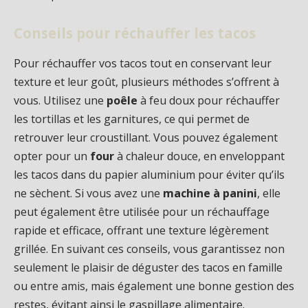
Conseils pour réchauffer les tacos
Pour réchauffer vos tacos tout en conservant leur
texture et leur goût, plusieurs méthodes s’offrent à
vous. Utilisez une
poêle
à feu doux pour réchauffer
les tortillas et les garnitures, ce qui permet de
retrouver leur croustillant. Vous pouvez également
opter pour un
four
à chaleur douce, en enveloppant
les tacos dans du papier aluminium pour éviter qu’ils
ne sèchent. Si vous avez une
machine à panini
, elle
peut également être utilisée pour un réchauffage
rapide et efficace, offrant une texture légèrement
grillée. En suivant ces conseils, vous garantissez non
seulement le plaisir de déguster des tacos en famille
ou entre amis, mais également une bonne gestion des
restes, évitant ainsi le gaspillage alimentaire.