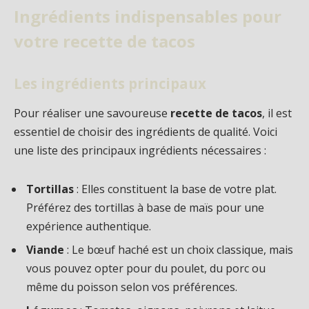
Ingrédients indispensables pour
votre recette de tacos
Les ingrédients principaux
Pour réaliser une savoureuse
recette de tacos
, il est
essentiel de choisir des ingrédients de qualité. Voici
une liste des principaux ingrédients nécessaires :
Tortillas
: Elles constituent la base de votre plat.
Préférez des tortillas à base de maïs pour une
expérience authentique.
Viande
: Le bœuf haché est un choix classique, mais
vous pouvez opter pour du poulet, du porc ou
même du poisson selon vos préférences.