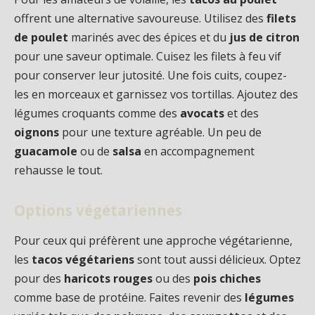
offrent une alternative savoureuse. Utilisez des
filets
de poulet
marinés avec des épices et du
jus de citron
pour une saveur optimale. Cuisez les filets à feu vif
pour conserver leur jutosité. Une fois cuits, coupez-
les en morceaux et garnissez vos tortillas. Ajoutez des
légumes croquants comme des
avocats
et des
oignons
pour une texture agréable. Un peu de
guacamole
ou de
salsa
en accompagnement
rehausse le tout.
Options végétariennes
Pour ceux qui préfèrent une approche végétarienne,
les
tacos végétariens
sont tout aussi délicieux. Optez
pour des
haricots rouges
ou des
pois chiches
comme base de protéine. Faites revenir des
légumes