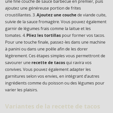
une fine couche de sauce barbecue en premier, puis
ajoutez une généreuse portion de frites
croustillantes. 3.
Ajoutez une couche
de viande cuite,
suivie de la sauce fromagère. Vous pouvez également
garnir de légumes frais comme la laitue et les
tomates. 4.
Pliez les tortillas
pour former vos tacos.
Pour une touche finale, passez-les dans une machine
à panini ou dans une poêle afin de les dorer
légèrement. Ces étapes simples vous permettront de
savourer une
recette de tacos
qui ravira vos
convives. Vous pouvez également adapter les
garnitures selon vos envies, en intégrant d’autres
ingrédients comme du poisson ou des légumes pour
varier les plaisirs.
Variantes de la recette de tacos