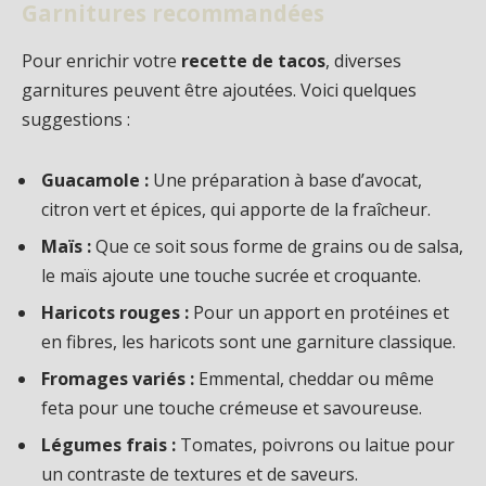
Garnitures recommandées
Pour enrichir votre
recette de tacos
, diverses
garnitures peuvent être ajoutées. Voici quelques
suggestions :
Guacamole :
Une préparation à base d’avocat,
citron vert et épices, qui apporte de la fraîcheur.
Maïs :
Que ce soit sous forme de grains ou de salsa,
le maïs ajoute une touche sucrée et croquante.
Haricots rouges :
Pour un apport en protéines et
en fibres, les haricots sont une garniture classique.
Fromages variés :
Emmental, cheddar ou même
feta pour une touche crémeuse et savoureuse.
Légumes frais :
Tomates, poivrons ou laitue pour
un contraste de textures et de saveurs.