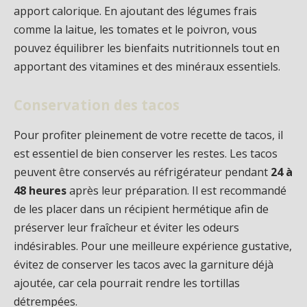
apport calorique. En ajoutant des légumes frais
comme la laitue, les tomates et le poivron, vous
pouvez équilibrer les bienfaits nutritionnels tout en
apportant des vitamines et des minéraux essentiels.
Conservation des tacos
Pour profiter pleinement de votre recette de tacos, il
est essentiel de bien conserver les restes. Les tacos
peuvent être conservés au réfrigérateur pendant
24 à
48 heures
après leur préparation. Il est recommandé
de les placer dans un récipient hermétique afin de
préserver leur fraîcheur et éviter les odeurs
indésirables. Pour une meilleure expérience gustative,
évitez de conserver les tacos avec la garniture déjà
ajoutée, car cela pourrait rendre les tortillas
détrempées.