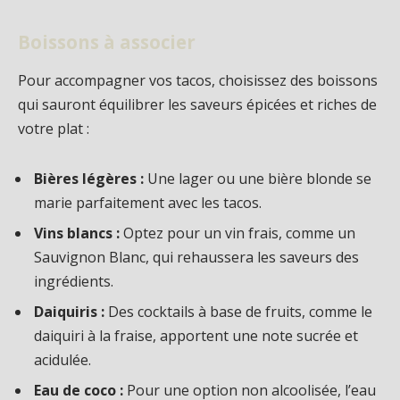
Boissons à associer
Pour accompagner vos tacos, choisissez des boissons
qui sauront équilibrer les saveurs épicées et riches de
votre plat :
Bières légères :
Une lager ou une bière blonde se
marie parfaitement avec les tacos.
Vins blancs :
Optez pour un vin frais, comme un
Sauvignon Blanc, qui rehaussera les saveurs des
ingrédients.
Daiquiris :
Des cocktails à base de fruits, comme le
daiquiri à la fraise, apportent une note sucrée et
acidulée.
Eau de coco :
Pour une option non alcoolisée, l’eau