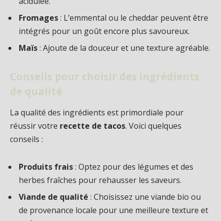
acidulée.
Fromages
: L’emmental ou le cheddar peuvent être
intégrés pour un goût encore plus savoureux.
Maïs
: Ajoute de la douceur et une texture agréable.
Conseils pour choisir des ingrédients
de qualité
La qualité des ingrédients est primordiale pour
réussir votre
recette de tacos
. Voici quelques
conseils :
Produits frais
: Optez pour des légumes et des
herbes fraîches pour rehausser les saveurs.
Viande de qualité
: Choisissez une viande bio ou
de provenance locale pour une meilleure texture et