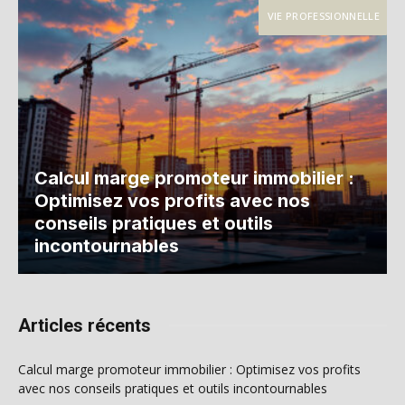
VIE PROFESSIONNELLE
Calcul marge promoteur immobilier :
Optimisez vos profits avec nos
conseils pratiques et outils
incontournables
Articles récents
Calcul marge promoteur immobilier : Optimisez vos profits
avec nos conseils pratiques et outils incontournables