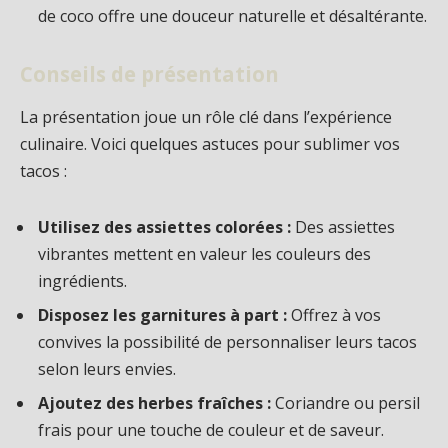
de coco offre une douceur naturelle et désaltérante.
Conseils de présentation
La présentation joue un rôle clé dans l’expérience
culinaire. Voici quelques astuces pour sublimer vos
tacos :
Utilisez des assiettes colorées :
Des assiettes
vibrantes mettent en valeur les couleurs des
ingrédients.
Disposez les garnitures à part :
Offrez à vos
convives la possibilité de personnaliser leurs tacos
selon leurs envies.
Ajoutez des herbes fraîches :
Coriandre ou persil
frais pour une touche de couleur et de saveur.