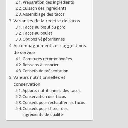
Préparation des ingrédients
Cuisson des ingrédients
Assemblage des tacos
Variantes de la recette de tacos
Tacos au bœuf ou porc
Tacos au poulet
Options végétariennes
Accompagnements et suggestions
de service
Garnitures recommandées
Boissons à associer
Conseils de présentation
Valeurs nutritionnelles et
conservation
Apports nutritionnels des tacos
Conservation des tacos
Conseils pour réchauffer les tacos
Conseils pour choisir des
ingrédients de qualité