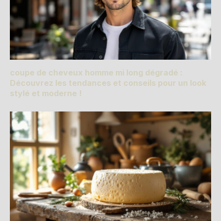
coupe de cheveux homme mi long dégradé :
Découvrez les tendances et conseils pour un look
stylé et moderne !