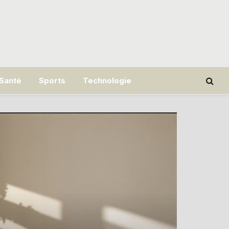
Santé
Sports
Technologie