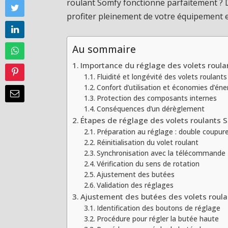
roulant Somfy fonctionne parfaitement ? 
profiter pleinement de votre équipement e
Au sommaire
Importance du réglage des volets roul
Fluidité et longévité des volets roulants
Confort d’utilisation et économies d’éne
Protection des composants internes
Conséquences d’un dérèglement
Étapes de réglage des volets roulants 
Préparation au réglage : double coupur
Réinitialisation du volet roulant
Synchronisation avec la télécommande
Vérification du sens de rotation
Ajustement des butées
Validation des réglages
Ajustement des butées des volets roul
Identification des boutons de réglage
Procédure pour régler la butée haute