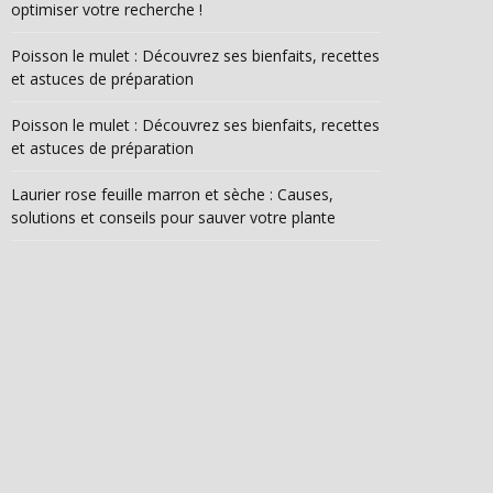
optimiser votre recherche !
Poisson le mulet : Découvrez ses bienfaits, recettes
et astuces de préparation
Poisson le mulet : Découvrez ses bienfaits, recettes
et astuces de préparation
Laurier rose feuille marron et sèche : Causes,
solutions et conseils pour sauver votre plante