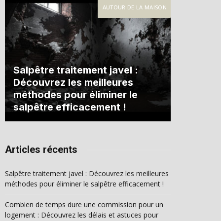
AUTOUR DE LA MAISON
Salpêtre traitement javel :
Découvrez les meilleures
méthodes pour éliminer le
salpêtre efficacement !
Articles récents
Salpêtre traitement javel : Découvrez les meilleures
méthodes pour éliminer le salpêtre efficacement !
Combien de temps dure une commission pour un
logement : Découvrez les délais et astuces pour