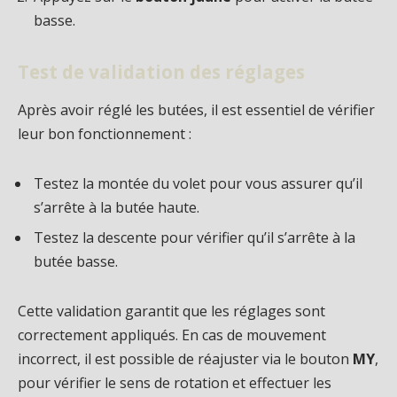
basse.
Test de validation des réglages
Après avoir réglé les butées, il est essentiel de vérifier
leur bon fonctionnement :
Testez la montée du volet pour vous assurer qu’il
s’arrête à la butée haute.
Testez la descente pour vérifier qu’il s’arrête à la
butée basse.
Cette validation garantit que les réglages sont
correctement appliqués. En cas de mouvement
incorrect, il est possible de réajuster via le bouton
MY
,
pour vérifier le sens de rotation et effectuer les