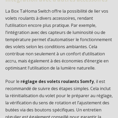
La Box TaHoma Switch offre la possibilité de lier vos
volets roulants à divers accessoires, rendant
l’utilisation encore plus pratique. Par exemple,
l’intégration avec des capteurs de luminosité ou de
température permet d’automatiser le fonctionnement
des volets selon les conditions ambiantes. Cela
contribue non seulement à un confort d’utilisation
accru, mais également à des économies d’énergie en
optimisant l’utilisation de la lumière naturelle.
Pour le
réglage des volets roulants Somfy
, il est
recommandé de suivre des étapes simples. Cela inclut
la réinitialisation du volet pour le préparer au réglage,
la vérification du sens de rotation et l’ajustement des
butées via des boutons spécifiques. Un entretien
régulier est également conseillé pour garantir la