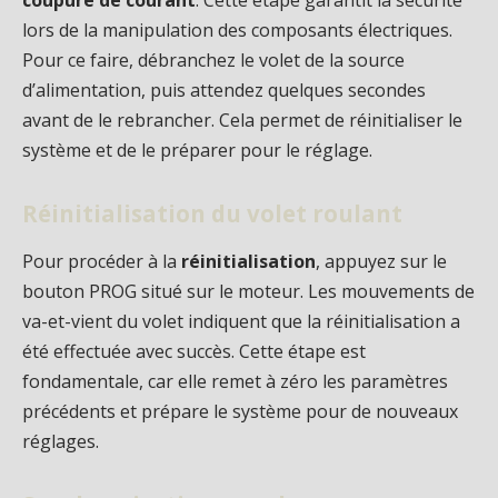
coupure de courant
. Cette étape garantit la sécurité
lors de la manipulation des composants électriques.
Pour ce faire, débranchez le volet de la source
d’alimentation, puis attendez quelques secondes
avant de le rebrancher. Cela permet de réinitialiser le
système et de le préparer pour le réglage.
Réinitialisation du volet roulant
Pour procéder à la
réinitialisation
, appuyez sur le
bouton PROG situé sur le moteur. Les mouvements de
va-et-vient du volet indiquent que la réinitialisation a
été effectuée avec succès. Cette étape est
fondamentale, car elle remet à zéro les paramètres
précédents et prépare le système pour de nouveaux
réglages.