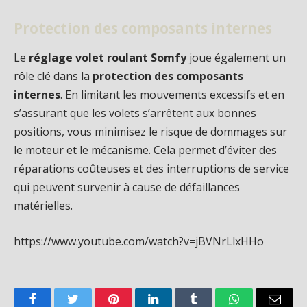
Protection des composants internes
Le
réglage volet roulant Somfy
joue également un
rôle clé dans la
protection des composants
internes
. En limitant les mouvements excessifs et en
s’assurant que les volets s’arrêtent aux bonnes
positions, vous minimisez le risque de dommages sur
le moteur et le mécanisme. Cela permet d’éviter des
réparations coûteuses et des interruptions de service
qui peuvent survenir à cause de défaillances
matérielles.
https://www.youtube.com/watch?v=jBVNrLlxHHo