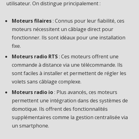
utilisateur. On distingue principalement :
Moteurs filaires
: Connus pour leur fiabilité, ces
moteurs nécessitent un câblage direct pour
fonctionner. Ils sont idéaux pour une installation
fixe.
Moteurs radio RTS
: Ces moteurs offrent une
commande à distance via une télécommande. Ils
sont faciles à installer et permettent de régler les
volets sans câblage complexe.
Moteurs radio io
: Plus avancés, ces moteurs
permettent une intégration dans des systèmes de
domotique. Ils offrent des fonctionnalités
supplémentaires comme la gestion centralisée via
un smartphone.