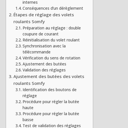
internes
Conséquences d’un dérèglement
Étapes de réglage des volets
roulants Somfy
Préparation au réglage : double
coupure de courant
Réinitialisation du volet roulant
Synchronisation avec la
télécommande
Vérification du sens de rotation
Ajustement des butées
Validation des réglages
Ajustement des butées des volets
roulants Somfy
Identification des boutons de
réglage
Procédure pour régler la butée
haute
Procédure pour régler la butée
basse
Test de validation des réglages