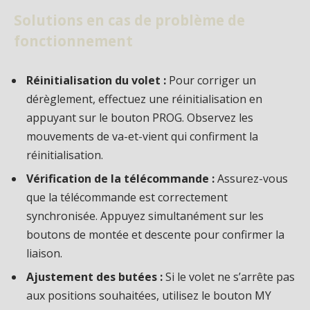
Solutions en cas de problème de
fonctionnement
Réinitialisation du volet :
Pour corriger un
dérèglement, effectuez une réinitialisation en
appuyant sur le bouton PROG. Observez les
mouvements de va-et-vient qui confirment la
réinitialisation.
Vérification de la télécommande :
Assurez-vous
que la télécommande est correctement
synchronisée. Appuyez simultanément sur les
boutons de montée et descente pour confirmer la
liaison.
Ajustement des butées :
Si le volet ne s’arrête pas
aux positions souhaitées, utilisez le bouton MY