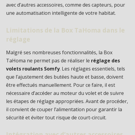
avec d’autres accessoires, comme des capteurs, pour
une automatisation intelligente de votre habitat.
Limitations de la Box TaHoma dans le
réglage
Malgré ses nombreuses fonctionnalités, la Box
TaHoma ne permet pas de réaliser le
réglage des
volets roulants Somfy
. Les réglages essentiels, tels
que l’ajustement des butées haute et basse, doivent
être effectués manuellement. Pour ce faire, il est
nécessaire d’accéder au moteur du volet et de suivre
les étapes de réglage appropriées. Avant de procéder,
il convient de couper l’alimentation pour garantir la
sécurité et éviter tout risque de court-circuit.
Intégration avec d’autres accessoires