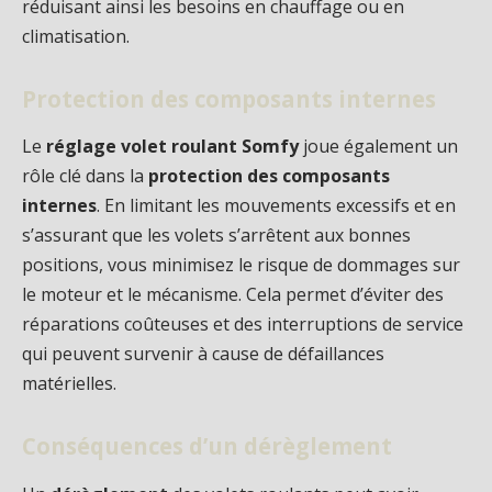
réduisant ainsi les besoins en chauffage ou en
climatisation.
Protection des composants internes
Le
réglage volet roulant Somfy
joue également un
rôle clé dans la
protection des composants
internes
. En limitant les mouvements excessifs et en
s’assurant que les volets s’arrêtent aux bonnes
positions, vous minimisez le risque de dommages sur
le moteur et le mécanisme. Cela permet d’éviter des
réparations coûteuses et des interruptions de service
qui peuvent survenir à cause de défaillances
matérielles.
Conséquences d’un dérèglement