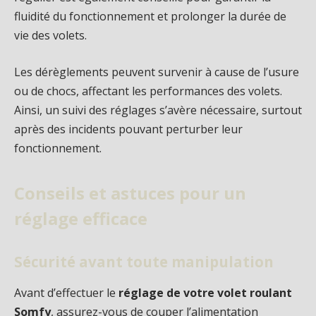
fluidité du fonctionnement et prolonger la durée de
vie des volets.
Les dérèglements peuvent survenir à cause de l’usure
ou de chocs, affectant les performances des volets.
Ainsi, un suivi des réglages s’avère nécessaire, surtout
après des incidents pouvant perturber leur
fonctionnement.
Conseils et astuces pour un
réglage efficace
Sécurité avant toute manipulation
Avant d’effectuer le
réglage de votre volet roulant
Somfy
, assurez-vous de couper l’alimentation