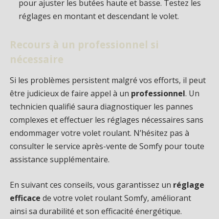
pour ajuster les butées haute et basse. Testez les
réglages en montant et descendant le volet.
Recours à un professionnel si
nécessaire
Si les problèmes persistent malgré vos efforts, il peut
être judicieux de faire appel à un
professionnel
. Un
technicien qualifié saura diagnostiquer les pannes
complexes et effectuer les réglages nécessaires sans
endommager votre volet roulant. N’hésitez pas à
consulter le service après-vente de Somfy pour toute
assistance supplémentaire.
En suivant ces conseils, vous garantissez un
réglage
efficace
de votre volet roulant Somfy, améliorant
ainsi sa durabilité et son efficacité énergétique.