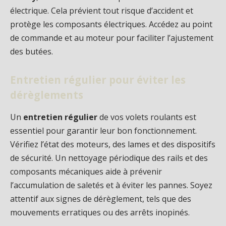
électrique. Cela prévient tout risque d’accident et
protège les composants électriques. Accédez au point
de commande et au moteur pour faciliter l’ajustement
des butées.
Entretien régulier pour éviter les
dérèglements
Un
entretien régulier
de vos volets roulants est
essentiel pour garantir leur bon fonctionnement.
Vérifiez l’état des moteurs, des lames et des dispositifs
de sécurité. Un nettoyage périodique des rails et des
composants mécaniques aide à prévenir
l’accumulation de saletés et à éviter les pannes. Soyez
attentif aux signes de dérèglement, tels que des
mouvements erratiques ou des arrêts inopinés.