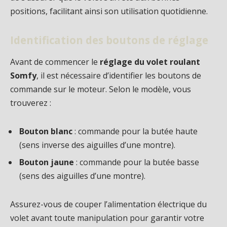
positions, facilitant ainsi son utilisation quotidienne.
Identification des boutons de réglage
Avant de commencer le
réglage du volet roulant
Somfy
, il est nécessaire d’identifier les boutons de
commande sur le moteur. Selon le modèle, vous
trouverez :
Bouton blanc
: commande pour la butée haute
(sens inverse des aiguilles d’une montre).
Bouton jaune
: commande pour la butée basse
(sens des aiguilles d’une montre).
Assurez-vous de couper l’alimentation électrique du
volet avant toute manipulation pour garantir votre