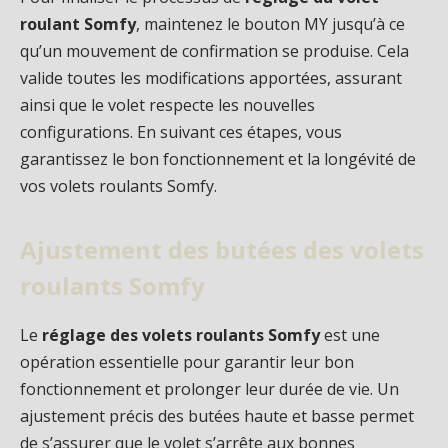
roulant Somfy
, maintenez le bouton MY jusqu’à ce
qu’un mouvement de confirmation se produise. Cela
valide toutes les modifications apportées, assurant
ainsi que le volet respecte les nouvelles
configurations. En suivant ces étapes, vous
garantissez le bon fonctionnement et la longévité de
vos volets roulants Somfy.
Ajustement des butées des volets
roulants Somfy
Le
réglage des volets roulants Somfy
est une
opération essentielle pour garantir leur bon
fonctionnement et prolonger leur durée de vie. Un
ajustement précis des butées haute et basse permet
de s’assurer que le volet s’arrête aux bonnes