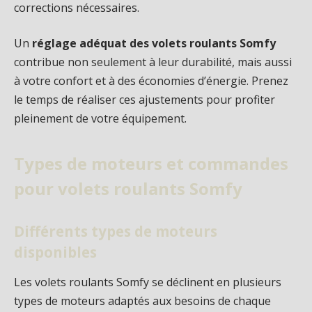
corrections nécessaires.
Un
réglage adéquat des volets roulants Somfy
contribue non seulement à leur durabilité, mais aussi
à votre confort et à des économies d’énergie. Prenez
le temps de réaliser ces ajustements pour profiter
pleinement de votre équipement.
Types de moteurs et commandes
pour volets roulants Somfy
Différents types de moteurs
disponibles
Les volets roulants Somfy se déclinent en plusieurs
types de moteurs adaptés aux besoins de chaque