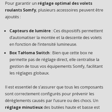
Pour garantir un
réglage optimal des volets
roulants Somfy
, plusieurs accessoires peuvent être
ajoutés :
Capteurs de lumière
: Ces dispositifs permettent
d’automatiser la montée et la descente des volets
en fonction de l’intensité lumineuse.
Box TaHoma Switch
: Bien que cette box ne
permette pas de réglage direct, elle centralise la
gestion de tous vos équipements Somfy, facilitant
les réglages globaux.
Il est essentiel de s’assurer que tous les composants
sont correctement configurés pour prévenir les
dérèglements causés par l’usure ou des chocs. Un
réglage minutieux
des butées haute et basse est