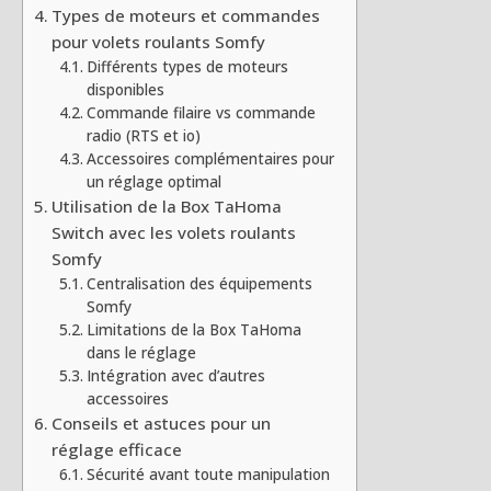
Types de moteurs et commandes
pour volets roulants Somfy
Différents types de moteurs
disponibles
Commande filaire vs commande
radio (RTS et io)
Accessoires complémentaires pour
un réglage optimal
Utilisation de la Box TaHoma
Switch avec les volets roulants
Somfy
Centralisation des équipements
Somfy
Limitations de la Box TaHoma
dans le réglage
Intégration avec d’autres
accessoires
Conseils et astuces pour un
réglage efficace
Sécurité avant toute manipulation