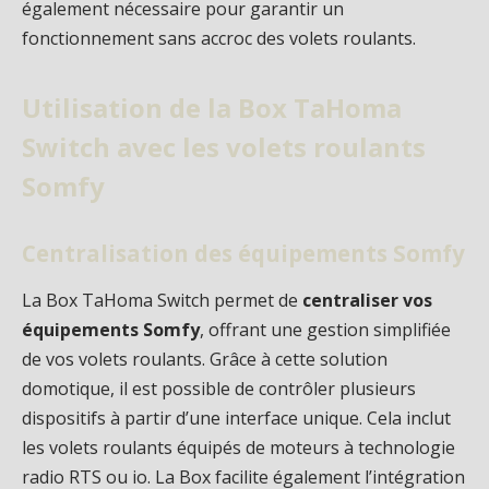
également nécessaire pour garantir un
fonctionnement sans accroc des volets roulants.
Utilisation de la Box TaHoma
Switch avec les volets roulants
Somfy
Centralisation des équipements Somfy
La Box TaHoma Switch permet de
centraliser vos
équipements Somfy
, offrant une gestion simplifiée
de vos volets roulants. Grâce à cette solution
domotique, il est possible de contrôler plusieurs
dispositifs à partir d’une interface unique. Cela inclut
les volets roulants équipés de moteurs à technologie
radio RTS ou io. La Box facilite également l’intégration