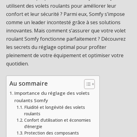
utilisent des volets roulants pour améliorer leur
confort et leur sécurité ? Parmi eux, Somfy s’impose
comme un leader incontesté grâce à ses solutions
innovantes. Mais comment s’assurer que votre volet
roulant Somfy fonctionne parfaitement ? Découvrez
les secrets du réglage optimal pour profiter
pleinement de votre équipement et optimiser votre
quotidien.
Au sommaire
Importance du réglage des volets
roulants Somfy
Fluidité et longévité des volets
roulants
Confort d’utilisation et économies
d’énergie
Protection des composants