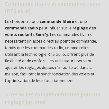
Commande filaire vs commande radio
(RTS et io)
Le choix entre une
commande filaire
et une
commande radio
peut influer sur le
réglage des
volets roulants Somfy
. Les commandes filaires
nécessitent un accès direct au point de commande,
tandis que les commandes radio, comme celles
utilisant la technologie RTS ou io, offrent plus de
flexibilité et de confort. Les utilisateurs peuvent
ajuster les réglages depuis n’importe où dans la
maison, facilitant la synchronisation des volets et
l’optimisation de leur fonctionnement.
Accessoires complémentaires pour un
réglage optimal