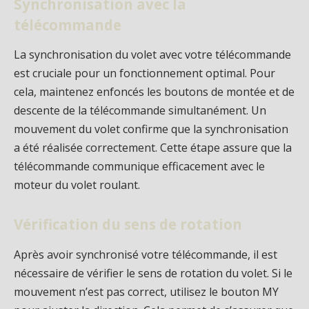
Synchronisation avec la
télécommande
La synchronisation du volet avec votre télécommande
est cruciale pour un fonctionnement optimal. Pour
cela, maintenez enfoncés les boutons de montée et de
descente de la télécommande simultanément. Un
mouvement du volet confirme que la synchronisation
a été réalisée correctement. Cette étape assure que la
télécommande communique efficacement avec le
moteur du volet roulant.
Vérification du sens de rotation
Après avoir synchronisé votre télécommande, il est
nécessaire de vérifier le sens de rotation du volet. Si le
mouvement n’est pas correct, utilisez le bouton MY