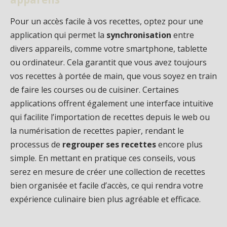
Pour un accès facile à vos recettes, optez pour une
application qui permet la
synchronisation
entre
divers appareils, comme votre smartphone, tablette
ou ordinateur. Cela garantit que vous avez toujours
vos recettes à portée de main, que vous soyez en train
de faire les courses ou de cuisiner. Certaines
applications offrent également une interface intuitive
qui facilite l’importation de recettes depuis le web ou
la numérisation de recettes papier, rendant le
processus de
regrouper ses recettes
encore plus
simple. En mettant en pratique ces conseils, vous
serez en mesure de créer une collection de recettes
bien organisée et facile d’accès, ce qui rendra votre
expérience culinaire bien plus agréable et efficace.