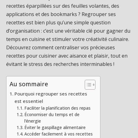
recettes éparpillées sur des feuilles volantes, des
applications et des bookmarks ? Regrouper ses
recettes est bien plus qu’une simple question
d’organisation : c’est une véritable clé pour gagner du
temps en cuisine et stimuler votre créativité culinaire.
Découvrez comment centraliser vos précieuses
recettes pour cuisiner avec aisance et plaisir, tout en
évitant le stress des recherches interminables !
Au sommaire
Pourquoi regrouper ses recettes
est essentiel
Faciliter la planification des repas
Économiser du temps et de
l’énergie
Éviter le gaspillage alimentaire
Accéder facilement à vos recettes