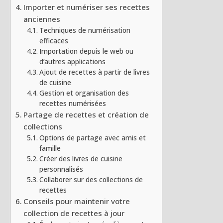
Importer et numériser ses recettes
anciennes
Techniques de numérisation
efficaces
Importation depuis le web ou
d’autres applications
Ajout de recettes à partir de livres
de cuisine
Gestion et organisation des
recettes numérisées
Partage de recettes et création de
collections
Options de partage avec amis et
famille
Créer des livres de cuisine
personnalisés
Collaborer sur des collections de
recettes
Conseils pour maintenir votre
collection de recettes à jour