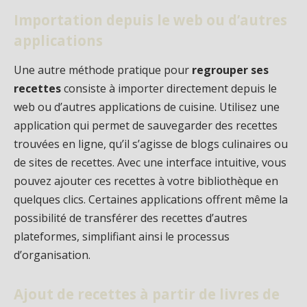
Importation depuis le web ou d’autres
applications
Une autre méthode pratique pour
regrouper ses
recettes
consiste à importer directement depuis le
web ou d’autres applications de cuisine. Utilisez une
application qui permet de sauvegarder des recettes
trouvées en ligne, qu’il s’agisse de blogs culinaires ou
de sites de recettes. Avec une interface intuitive, vous
pouvez ajouter ces recettes à votre bibliothèque en
quelques clics. Certaines applications offrent même la
possibilité de transférer des recettes d’autres
plateformes, simplifiant ainsi le processus
d’organisation.
Ajout de recettes à partir de livres de