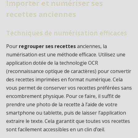
Importer et numériser ses
recettes anciennes
Techniques de numérisation efficaces
Pour
regrouper ses recettes
anciennes, la
numérisation est une méthode efficace. Utilisez une
application dotée de la technologie OCR
(reconnaissance optique de caractères) pour convertir
des recettes imprimées en format numérique. Cela
vous permet de conserver vos recettes préférées sans
encombrement physique. Pour ce faire, il suffit de
prendre une photo de la recette à l’aide de votre
smartphone ou tablette, puis de laisser l’application
extraire le texte. Cela garantit que toutes vos recettes
sont facilement accessibles en un clin d’œil.