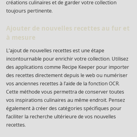
créations culinaires et de garder votre collection
toujours pertinente.
Ajouter de nouvelles recettes au fur et
à mesure
L’ajout de nouvelles recettes est une étape
incontournable pour enrichir votre collection. Utilisez
des applications comme Recipe Keeper pour importer
des recettes directement depuis le web ou numériser
vos anciennes recettes à l’aide de la fonction OCR.
Cette méthode vous permettra de conserver toutes
vos inspirations culinaires au même endroit. Pensez
également à créer des catégories spécifiques pour
faciliter la recherche ultérieure de vos nouvelles
recettes.