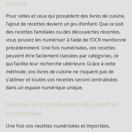
cuisine
Pour celles et ceux qui possèdent des livres de cuisine,
l’ajout de recettes devient un jeu d’enfant. Que ce soit
des recettes familiales ou des découvertes récentes,
vous pouvez les numériser à l’aide de l’OCR mentionné
précédemment. Une fois numérisées, ces recettes
peuvent être facilement classées par catégories, ce
qui facilite leur recherche ultérieure. Grâce à cette
méthode, vos livres de cuisine ne risquent pas de
s’abîmer et toutes vos recettes seront centralisées
dans un espace numérique unique.
Gestion et organisation des recettes
numérisées
Une fois vos recettes numérisées et importées,