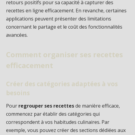
retours positifs pour sa capacité à capturer des
recettes en ligne efficacement. En revanche, certaines
applications peuvent présenter des limitations
concernant le partage et le coût des fonctionnalités
avancées.
Comment organiser ses recettes
efficacement
Créer des catégories adaptées à vos
besoins
Pour
regrouper ses recettes
de manière efficace,
commencez par établir des catégories qui
correspondent à vos habitudes culinaires. Par
exemple, vous pouvez créer des sections dédiées aux