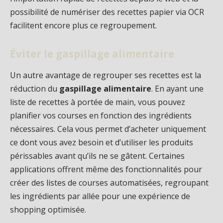
possibilité de numériser des recettes papier via OCR
facilitent encore plus ce regroupement.
Éviter le gaspillage alimentaire
Un autre avantage de regrouper ses recettes est la
réduction du
gaspillage alimentaire
. En ayant une
liste de recettes à portée de main, vous pouvez
planifier vos courses en fonction des ingrédients
nécessaires. Cela vous permet d’acheter uniquement
ce dont vous avez besoin et d’utiliser les produits
périssables avant qu’ils ne se gâtent. Certaines
applications offrent même des fonctionnalités pour
créer des listes de courses automatisées, regroupant
les ingrédients par allée pour une expérience de
shopping optimisée.