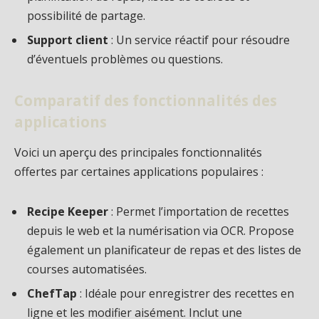
possibilité de partage.
Support client
: Un service réactif pour résoudre
d’éventuels problèmes ou questions.
Comparatif des fonctionnalités des
applications
Voici un aperçu des principales fonctionnalités
offertes par certaines applications populaires :
Recipe Keeper
: Permet l’importation de recettes
depuis le web et la numérisation via OCR. Propose
également un planificateur de repas et des listes de
courses automatisées.
ChefTap
: Idéale pour enregistrer des recettes en
ligne et les modifier aisément. Inclut une