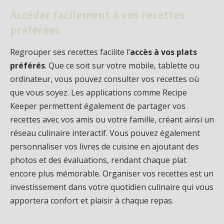
Accéder facilement à vos recettes
préférées
Regrouper ses recettes facilite l’
accès à vos plats
préférés
. Que ce soit sur votre mobile, tablette ou
ordinateur, vous pouvez consulter vos recettes où
que vous soyez. Les applications comme Recipe
Keeper permettent également de partager vos
recettes avec vos amis ou votre famille, créant ainsi un
réseau culinaire interactif. Vous pouvez également
personnaliser vos livres de cuisine en ajoutant des
photos et des évaluations, rendant chaque plat
encore plus mémorable. Organiser vos recettes est un
investissement dans votre quotidien culinaire qui vous
apportera confort et plaisir à chaque repas.