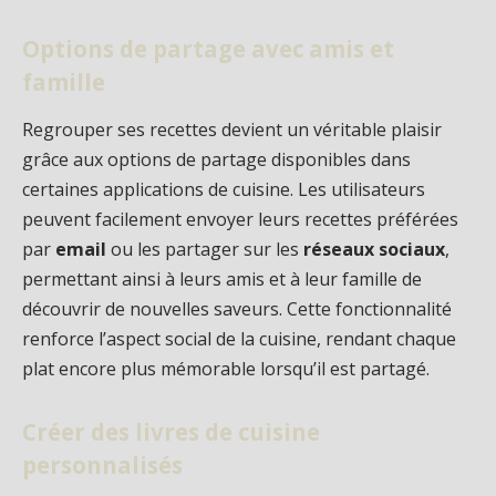
Options de partage avec amis et
famille
Regrouper ses recettes devient un véritable plaisir
grâce aux options de partage disponibles dans
certaines applications de cuisine. Les utilisateurs
peuvent facilement envoyer leurs recettes préférées
par
email
ou les partager sur les
réseaux sociaux
,
permettant ainsi à leurs amis et à leur famille de
découvrir de nouvelles saveurs. Cette fonctionnalité
renforce l’aspect social de la cuisine, rendant chaque
plat encore plus mémorable lorsqu’il est partagé.
Créer des livres de cuisine
personnalisés