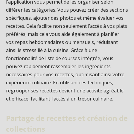
l’application vous permet de les organiser selon
différentes catégories. Vous pouvez créer des sections
spécifiques, ajouter des photos et même évaluer vos
recettes. Cela facilite non seulement l’accès à vos plats
préférés, mais cela vous aide également à planifier
vos repas hebdomadaires ou mensuels, réduisant
ainsi le stress lié à la cuisine. Grâce à une
fonctionnalité de liste de courses intégrée, vous
pouvez rapidement rassembler les ingrédients
nécessaires pour vos recettes, optimisant ainsi votre
expérience culinaire. En utilisant ces techniques,
regrouper ses recettes devient une activité agréable
et efficace, facilitant l’accès à un trésor culinaire.
Partage de recettes et création de
collections