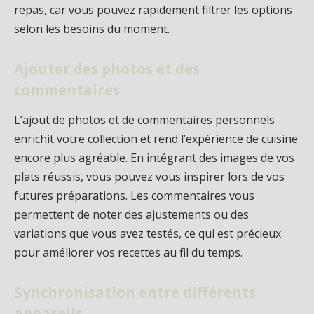
repas, car vous pouvez rapidement filtrer les options
selon les besoins du moment.
Ajouter des photos et des
commentaires
L’ajout de photos et de commentaires personnels
enrichit votre collection et rend l’expérience de cuisine
encore plus agréable. En intégrant des images de vos
plats réussis, vous pouvez vous inspirer lors de vos
futures préparations. Les commentaires vous
permettent de noter des ajustements ou des
variations que vous avez testés, ce qui est précieux
pour améliorer vos recettes au fil du temps.
Synchronisation entre différents
appareils