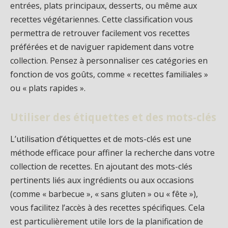
entrées, plats principaux, desserts, ou même aux
recettes végétariennes. Cette classification vous
permettra de retrouver facilement vos recettes
préférées et de naviguer rapidement dans votre
collection. Pensez à personnaliser ces catégories en
fonction de vos goûts, comme « recettes familiales »
ou « plats rapides ».
Utiliser des étiquettes et des mots-clés
L’utilisation d’étiquettes et de mots-clés est une
méthode efficace pour affiner la recherche dans votre
collection de recettes. En ajoutant des mots-clés
pertinents liés aux ingrédients ou aux occasions
(comme « barbecue », « sans gluten » ou « fête »),
vous facilitez l’accès à des recettes spécifiques. Cela
est particulièrement utile lors de la planification de