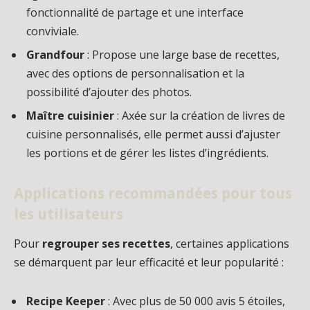
fonctionnalité de partage et une interface
conviviale.
Grandfour
: Propose une large base de recettes,
avec des options de personnalisation et la
possibilité d’ajouter des photos.
Maître cuisinier
: Axée sur la création de livres de
cuisine personnalisés, elle permet aussi d’ajuster
les portions et de gérer les listes d’ingrédients.
Applications recommandées pour tous
les utilisateurs
Pour
regrouper ses recettes
, certaines applications
se démarquent par leur efficacité et leur popularité :
Recipe Keeper
: Avec plus de 50 000 avis 5 étoiles,