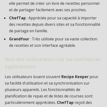
elle permet de créer un livre de recettes personnel
et de partager facilement avec ses proches.
ChefTap
: Appréciée pour sa capacité à importer
des recettes depuis divers sites et sa fonctionnalité
de partage en famille.
Grandfour
: Très utilisée pour sa vaste collection
de recettes et son interface agréable.
Avis des utilisateurs sur les meilleures
applications
Les utilisateurs louent souvent
Recipe Keeper
pour
sa facilité d’utilisation et sa synchronisation sur
plusieurs appareils. Les fonctionnalités de
planification de repas et de listes de courses sont
particulièrement appréciées.
ChefTap
reçoit des