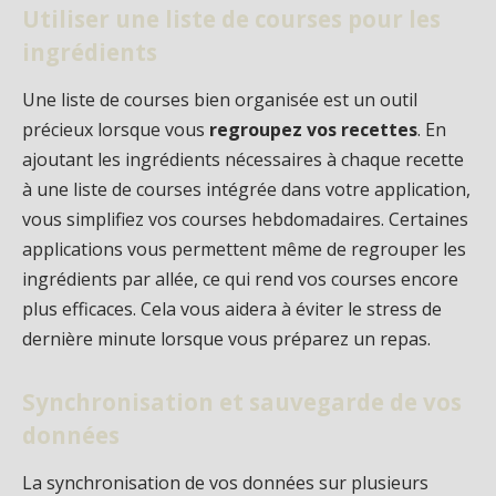
Utiliser une liste de courses pour les
ingrédients
Une liste de courses bien organisée est un outil
précieux lorsque vous
regroupez vos recettes
. En
ajoutant les ingrédients nécessaires à chaque recette
à une liste de courses intégrée dans votre application,
vous simplifiez vos courses hebdomadaires. Certaines
applications vous permettent même de regrouper les
ingrédients par allée, ce qui rend vos courses encore
plus efficaces. Cela vous aidera à éviter le stress de
dernière minute lorsque vous préparez un repas.
Synchronisation et sauvegarde de vos
données
La synchronisation de vos données sur plusieurs