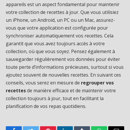
appareils est un aspect fondamental pour maintenir
votre collection de recettes à jour. Que vous utilisiez
un iPhone, un Android, un PC ou un Mac, assurez-
vous que votre application est configurée pour
synchroniser automatiquement vos recettes. Cela
garantit que vous avez toujours accès à votre
collection, où que vous soyez. Pensez également à
sauvegarder régulièrement vos données pour éviter
toute perte d’informations précieuses, surtout si vous
ajoutez souvent de nouvelles recettes. En suivant ces
conseils, vous serez en mesure de
regrouper vos
recettes
de manière efficace et de maintenir votre
collection toujours à jour, tout en facilitant la
planification de vos repas quotidiens.