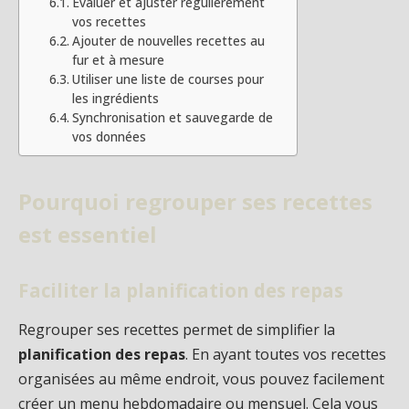
Évaluer et ajuster régulièrement
vos recettes
Ajouter de nouvelles recettes au
fur et à mesure
Utiliser une liste de courses pour
les ingrédients
Synchronisation et sauvegarde de
vos données
Pourquoi regrouper ses recettes
est essentiel
Faciliter la planification des repas
Regrouper ses recettes permet de simplifier la
planification des repas
. En ayant toutes vos recettes
organisées au même endroit, vous pouvez facilement
créer un menu hebdomadaire ou mensuel. Cela vous