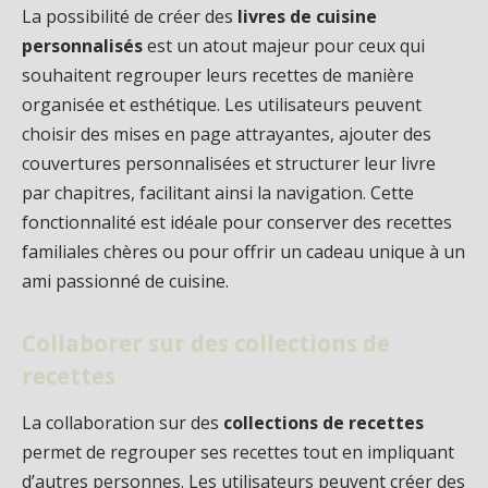
La possibilité de créer des
livres de cuisine
personnalisés
est un atout majeur pour ceux qui
souhaitent regrouper leurs recettes de manière
organisée et esthétique. Les utilisateurs peuvent
choisir des mises en page attrayantes, ajouter des
couvertures personnalisées et structurer leur livre
par chapitres, facilitant ainsi la navigation. Cette
fonctionnalité est idéale pour conserver des recettes
familiales chères ou pour offrir un cadeau unique à un
ami passionné de cuisine.
Collaborer sur des collections de
recettes
La collaboration sur des
collections de recettes
permet de regrouper ses recettes tout en impliquant
d’autres personnes. Les utilisateurs peuvent créer des