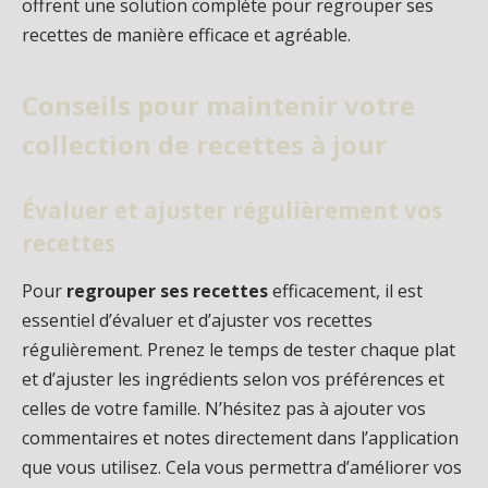
offrent une solution complète pour regrouper ses
recettes de manière efficace et agréable.
Conseils pour maintenir votre
collection de recettes à jour
Évaluer et ajuster régulièrement vos
recettes
Pour
regrouper ses recettes
efficacement, il est
essentiel d’évaluer et d’ajuster vos recettes
régulièrement. Prenez le temps de tester chaque plat
et d’ajuster les ingrédients selon vos préférences et
celles de votre famille. N’hésitez pas à ajouter vos
commentaires et notes directement dans l’application
que vous utilisez. Cela vous permettra d’améliorer vos