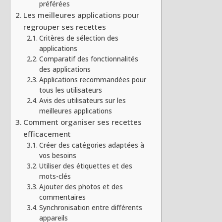
préférées
Les meilleures applications pour
regrouper ses recettes
Critères de sélection des
applications
Comparatif des fonctionnalités
des applications
Applications recommandées pour
tous les utilisateurs
Avis des utilisateurs sur les
meilleures applications
Comment organiser ses recettes
efficacement
Créer des catégories adaptées à
vos besoins
Utiliser des étiquettes et des
mots-clés
Ajouter des photos et des
commentaires
Synchronisation entre différents
appareils