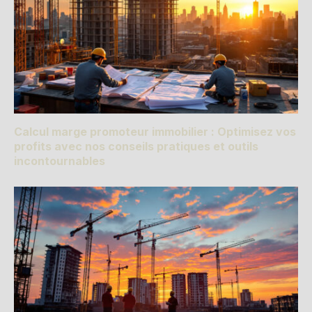
Calcul marge promoteur immobilier : Optimisez vos
profits avec nos conseils pratiques et outils
incontournables