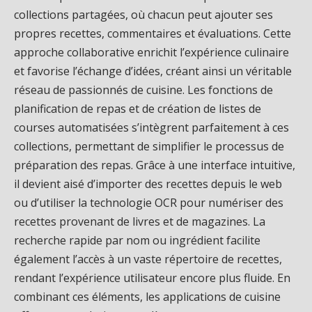
collections partagées, où chacun peut ajouter ses
propres recettes, commentaires et évaluations. Cette
approche collaborative enrichit l’expérience culinaire
et favorise l’échange d’idées, créant ainsi un véritable
réseau de passionnés de cuisine. Les fonctions de
planification de repas et de création de listes de
courses automatisées s’intègrent parfaitement à ces
collections, permettant de simplifier le processus de
préparation des repas. Grâce à une interface intuitive,
il devient aisé d’importer des recettes depuis le web
ou d’utiliser la technologie OCR pour numériser des
recettes provenant de livres et de magazines. La
recherche rapide par nom ou ingrédient facilite
également l’accès à un vaste répertoire de recettes,
rendant l’expérience utilisateur encore plus fluide. En
combinant ces éléments, les applications de cuisine