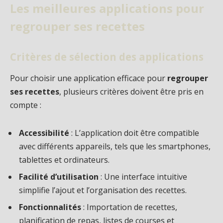
Les meilleures applications pour
regrouper ses recettes
Critères de sélection des applications
Pour choisir une application efficace pour
regrouper
ses recettes
, plusieurs critères doivent être pris en
compte :
Accessibilité
: L’application doit être compatible
avec différents appareils, tels que les smartphones,
tablettes et ordinateurs.
Facilité d’utilisation
: Une interface intuitive
simplifie l’ajout et l’organisation des recettes.
Fonctionnalités
: Importation de recettes,
planification de repas, listes de courses et