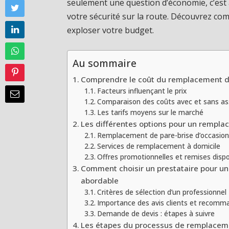
seulement une question d’économie, c’est
votre sécurité sur la route. Découvrez co
exploser votre budget.
Au sommaire
Comprendre le coût du remplacement d
Facteurs influençant le prix
Comparaison des coûts avec et sans a
Les tarifs moyens sur le marché
Les différentes options pour un remp
Remplacement de pare-brise d’occasion
Services de remplacement à domicile
Offres promotionnelles et remises dispo
Comment choisir un prestataire pour u
abordable
Critères de sélection d’un professionnel
Importance des avis clients et recomm
Demande de devis : étapes à suivre
Les étapes du processus de remplacem