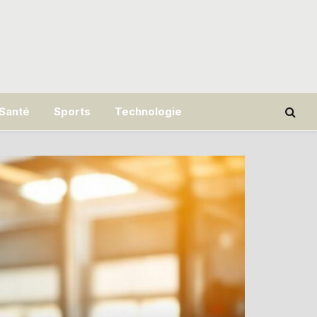
Santé
Sports
Technologie