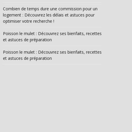
Combien de temps dure une commission pour un
logement : Découvrez les délais et astuces pour
optimiser votre recherche !
Poisson le mulet : Découvrez ses bienfaits, recettes
et astuces de préparation
Poisson le mulet : Découvrez ses bienfaits, recettes
et astuces de préparation