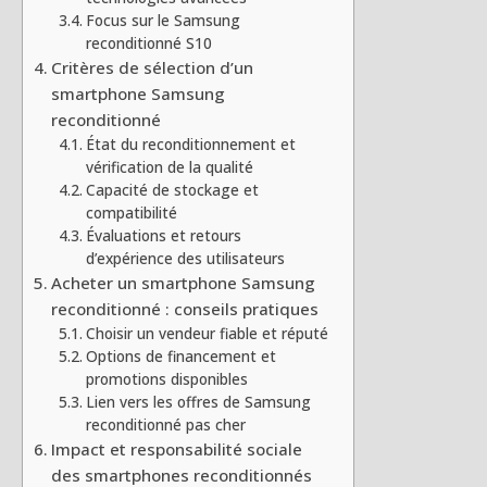
Focus sur le Samsung
reconditionné S10
Critères de sélection d’un
smartphone Samsung
reconditionné
État du reconditionnement et
vérification de la qualité
Capacité de stockage et
compatibilité
Évaluations et retours
d’expérience des utilisateurs
Acheter un smartphone Samsung
reconditionné : conseils pratiques
Choisir un vendeur fiable et réputé
Options de financement et
promotions disponibles
Lien vers les offres de Samsung
reconditionné pas cher
Impact et responsabilité sociale
des smartphones reconditionnés