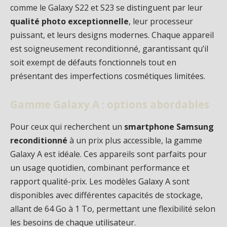
comme le Galaxy S22 et S23 se distinguent par leur
qualité photo exceptionnelle
, leur processeur
puissant, et leurs designs modernes. Chaque appareil
est soigneusement reconditionné, garantissant qu’il
soit exempt de défauts fonctionnels tout en
présentant des imperfections cosmétiques limitées.
Gamme Galaxy A : options abordables
Pour ceux qui recherchent un
smartphone Samsung
reconditionné
à un prix plus accessible, la gamme
Galaxy A est idéale. Ces appareils sont parfaits pour
un usage quotidien, combinant performance et
rapport qualité-prix. Les modèles Galaxy A sont
disponibles avec différentes capacités de stockage,
allant de 64 Go à 1 To, permettant une flexibilité selon
les besoins de chaque utilisateur.