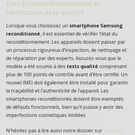
État du reconditionnement et
vérification de la qualité
Lorsque vous choisissez un
smartphone Samsung
reconditionné
, il est essentiel de vérifier l’état du
reconditionnement. Les appareils doivent passer par
un processus rigoureux d’inspection, de nettoyage et
de réparation par des experts. Assurez-vous que le
modèle a été soumis à des
tests qualité
comprenant
plus de 100 points de contrôle avant d’être certifié. Un
nouvel IMEI doit également être installé pour garantir
la traçabilité et l’authenticité de l’appareil. Les
smartphones reconditionnés doivent être exemptés
de défauts fonctionnels, bien qu’il puisse y avoir des
imperfections cosmétiques limitées.
N’hésitez pas à lire aussi notre dossier sur
portable