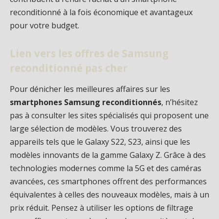
reconditionné à la fois économique et avantageux
pour votre budget.
Lien vers les offres de Samsung
reconditionné pas cher
Pour dénicher les meilleures affaires sur les
smartphones Samsung reconditionnés
, n’hésitez
pas à consulter les sites spécialisés qui proposent une
large sélection de modèles. Vous trouverez des
appareils tels que le Galaxy S22, S23, ainsi que les
modèles innovants de la gamme Galaxy Z. Grâce à des
technologies modernes comme la 5G et des caméras
avancées, ces smartphones offrent des performances
équivalentes à celles des nouveaux modèles, mais à un
prix réduit. Pensez à utiliser les options de filtrage