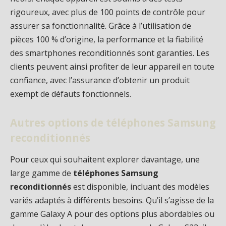
rigoureux, avec plus de 100 points de contrôle pour
assurer sa fonctionnalité. Grâce à l’utilisation de
pièces 100 % d’origine, la performance et la fiabilité
des smartphones reconditionnés sont garanties. Les
clients peuvent ainsi profiter de leur appareil en toute
confiance, avec l’assurance d’obtenir un produit
exempt de défauts fonctionnels.
Autres options de téléphones Samsung
reconditionnés
Pour ceux qui souhaitent explorer davantage, une
large gamme de
téléphones Samsung
reconditionnés
est disponible, incluant des modèles
variés adaptés à différents besoins. Qu’il s’agisse de la
gamme Galaxy A pour des options plus abordables ou