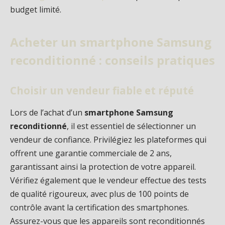
budget limité.
Acheter un smartphone Samsung
reconditionné : conseils pratiques
Choisir un vendeur fiable et réputé
Lors de l’achat d’un
smartphone Samsung
reconditionné
, il est essentiel de sélectionner un
vendeur de confiance. Privilégiez les plateformes qui
offrent une garantie commerciale de 2 ans,
garantissant ainsi la protection de votre appareil.
Vérifiez également que le vendeur effectue des tests
de qualité rigoureux, avec plus de 100 points de
contrôle avant la certification des smartphones.
Assurez-vous que les appareils sont reconditionnés