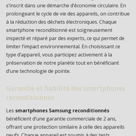
s’inscrit dans une démarche d’économie circulaire. En
prolongeant le cycle de vie des appareils, on contribue
à la réduction des déchets électroniques. Chaque
smartphone reconditionné est soigneusement
inspecté et réparé par des experts, ce qui permet de
limiter l’impact environnemental. En choisissant ce
type d’appareil, vous participez activement à la
préservation de notre planète tout en bénéficiant
d’une technologie de pointe.
Garantie et fiabilité des smartphones
reconditionnés
Les
smartphones Samsung reconditionnés
bénéficient d’une garantie commerciale de 2 ans,
offrant une protection similaire à celle des appareils
neufs. Chaque appareil est soumis à des tests