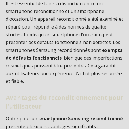
Il est essentiel de faire la distinction entre un
smartphone reconditionné et un smartphone
d’occasion. Un appareil reconditionné a été examiné et
réparé pour répondre à des normes de qualité
strictes, tandis qu’un smartphone d’occasion peut
présenter des défauts fonctionnels non détectés. Les
smartphones Samsung reconditionnés sont
exempts
de défauts fonctionnels
, bien que des imperfections
cosmétiques puissent être présentes. Cela garantit
aux utilisateurs une expérience d’achat plus sécurisée
et fiable.
Avantages du reconditionnement pour
l’utilisateur
Opter pour un
smartphone Samsung reconditionné
présente plusieurs avantages significatifs :