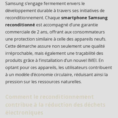
Samsung s’engage fermement envers le
développement durable à travers ses initiatives de
reconditionnement. Chaque
smartphone Samsung
reconditionné
est accompagné d’une garantie
commerciale de 2 ans, offrant aux consommateurs
une protection similaire à celle des appareils neufs.
Cette démarche assure non seulement une qualité
irréprochable, mais également une traçabilité des
produits grâce à l’installation d’un nouvel IMEI. En
optant pour ces appareils, les utilisateurs contribuent
à un modèle d’économie circulaire, réduisant ainsi la
pression sur les ressources naturelles.
Comment le reconditionnement
contribue à la réduction des déchets
électroniques