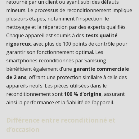
retourné par un client ou ayant subi des défauts
mineurs. Le processus de reconditionnement implique
plusieurs étapes, notamment l’inspection, le
nettoyage et la réparation par des experts qualifiés.
Chaque appareil est soumis à des
tests qualité
rigoureux
, avec plus de 100 points de contrôle pour
garantir son fonctionnement optimal. Les
smartphones reconditionnés par Samsung
bénéficient également d’une
garantie commerciale
de 2 ans
, offrant une protection similaire à celle des
appareils neufs. Les pièces utilisées dans le
reconditionnement sont
100 % d’origine
, assurant
ainsi la performance et la fiabilité de l’appareil.
Différence entre reconditionné et
d’occasion