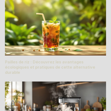
Pailles de riz : Découvrez les avantages
écologiques et pratiques de cette alternative
durable