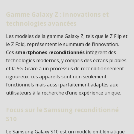
Gamme Galaxy Z : innovations et
technologies avancées
Les modèles de la gamme Galaxy Z, tels que le Z Flip et
le Z Fold, représentent le summum de l’innovation.
Ces
smartphones reconditionnés
intègrent des
technologies modernes, y compris des écrans pliables
et la 5G. Grâce à un processus de reconditionnement
rigoureux, ces appareils sont non seulement
fonctionnels mais aussi parfaitement adaptés aux
utilisateurs à la recherche d’une expérience unique.
Focus sur le Samsung reconditionné
S10
Le Samsung Galaxy S10 est un modèle emblématique