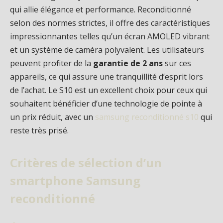
qui allie élégance et performance. Reconditionné
selon des normes strictes, il offre des caractéristiques
impressionnantes telles qu’un écran AMOLED vibrant
et un système de caméra polyvalent. Les utilisateurs
peuvent profiter de la
garantie de 2 ans
sur ces
appareils, ce qui assure une tranquillité d’esprit lors
de l’achat. Le S10 est un excellent choix pour ceux qui
souhaitent bénéficier d’une technologie de pointe à
un prix réduit, avec un
samsung reconditionné s10
qui
reste très prisé.
Critères de sélection d’un
smartphone Samsung
reconditionné