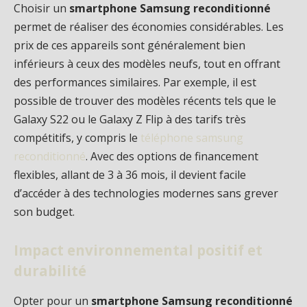
Choisir un
smartphone Samsung reconditionné
permet de réaliser des économies considérables. Les
prix de ces appareils sont généralement bien
inférieurs à ceux des modèles neufs, tout en offrant
des performances similaires. Par exemple, il est
possible de trouver des modèles récents tels que le
Galaxy S22 ou le Galaxy Z Flip à des tarifs très
compétitifs, y compris le
téléphone samsung
reconditionné
. Avec des options de financement
flexibles, allant de 3 à 36 mois, il devient facile
d’accéder à des technologies modernes sans grever
son budget.
Impact environnemental positif et
durabilité
Opter pour un
smartphone Samsung reconditionné