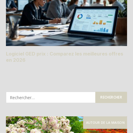
Logiciel GED prix : Comparez les meilleures offres
en 2026
AUTOUR DE LA MAISON