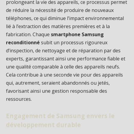
prolongeant la vie des appareils, ce processus permet
de réduire la nécessité de produire de nouveaux
téléphones, ce qui diminue l’impact environnemental
lié à l’extraction des matières premières et à la
fabrication. Chaque
smartphone Samsung
reconditionné
subit un processus rigoureux
d’inspection, de nettoyage et de réparation par des
experts, garantissant ainsi une performance fiable et
une qualité comparable à celle des appareils neufs.
Cela contribue à une seconde vie pour des appareils
qui, autrement, seraient abandonnés ou jetés,
favorisant ainsi une gestion responsable des
ressources.
Engagement de Samsung envers le
développement durable