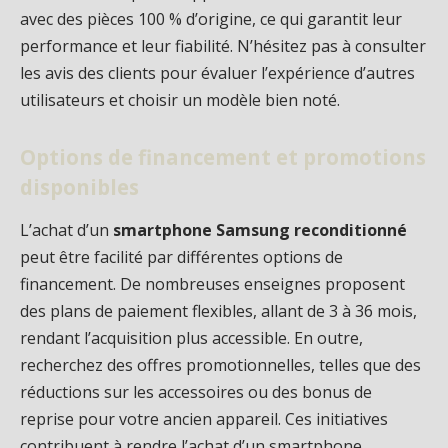
avec des pièces 100 % d’origine, ce qui garantit leur
performance et leur fiabilité. N’hésitez pas à consulter
les avis des clients pour évaluer l’expérience d’autres
utilisateurs et choisir un modèle bien noté.
Options de financement et promotions
disponibles
L’achat d’un
smartphone Samsung reconditionné
peut être facilité par différentes options de
financement. De nombreuses enseignes proposent
des plans de paiement flexibles, allant de 3 à 36 mois,
rendant l’acquisition plus accessible. En outre,
recherchez des offres promotionnelles, telles que des
réductions sur les accessoires ou des bonus de
reprise pour votre ancien appareil. Ces initiatives
contribuent à rendre l’achat d’un smartphone