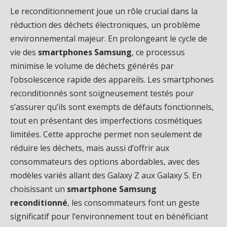
Le reconditionnement joue un rôle crucial dans la
réduction des déchets électroniques, un problème
environnemental majeur. En prolongeant le cycle de
vie des
smartphones Samsung
, ce processus
minimise le volume de déchets générés par
l’obsolescence rapide des appareils. Les smartphones
reconditionnés sont soigneusement testés pour
s’assurer qu’ils sont exempts de défauts fonctionnels,
tout en présentant des imperfections cosmétiques
limitées. Cette approche permet non seulement de
réduire les déchets, mais aussi d’offrir aux
consommateurs des options abordables, avec des
modèles variés allant des Galaxy Z aux Galaxy S. En
choisissant un
smartphone Samsung
reconditionné
, les consommateurs font un geste
significatif pour l’environnement tout en bénéficiant