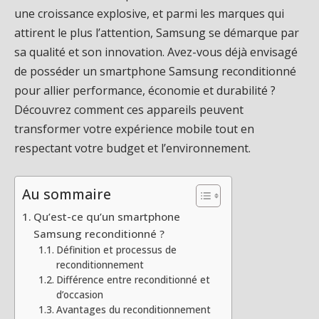
une croissance explosive, et parmi les marques qui
attirent le plus l’attention, Samsung se démarque par
sa qualité et son innovation. Avez-vous déjà envisagé
de posséder un smartphone Samsung reconditionné
pour allier performance, économie et durabilité ?
Découvrez comment ces appareils peuvent
transformer votre expérience mobile tout en
respectant votre budget et l’environnement.
Au sommaire
Qu’est-ce qu’un smartphone
Samsung reconditionné ?
Définition et processus de
reconditionnement
Différence entre reconditionné et
d’occasion
Avantages du reconditionnement