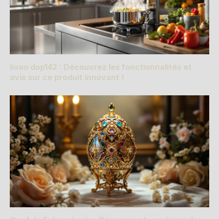
livoo dop142 : Découvrez les fonctionnalités et
avis sur ce produit innovant !