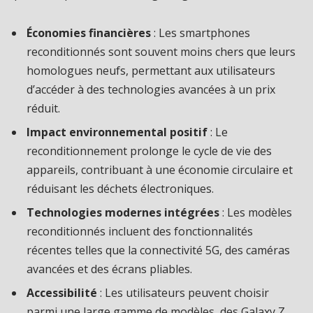
Économies financières
: Les smartphones
reconditionnés sont souvent moins chers que leurs
homologues neufs, permettant aux utilisateurs
d’accéder à des technologies avancées à un prix
réduit.
Impact environnemental positif
: Le
reconditionnement prolonge le cycle de vie des
appareils, contribuant à une économie circulaire et
réduisant les déchets électroniques.
Technologies modernes intégrées
: Les modèles
reconditionnés incluent des fonctionnalités
récentes telles que la connectivité 5G, des caméras
avancées et des écrans pliables.
Accessibilité
: Les utilisateurs peuvent choisir
parmi une large gamme de modèles, des Galaxy Z