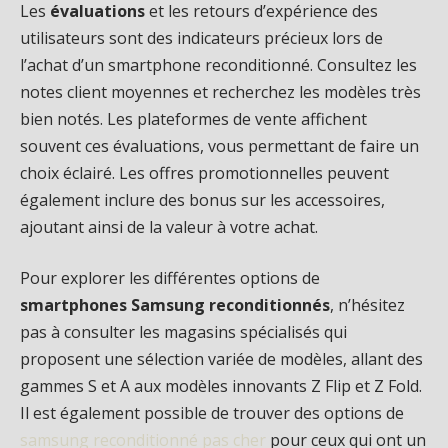
Les
évaluations
et les retours d’expérience des
utilisateurs sont des indicateurs précieux lors de
l’achat d’un smartphone reconditionné. Consultez les
notes client moyennes et recherchez les modèles très
bien notés. Les plateformes de vente affichent
souvent ces évaluations, vous permettant de faire un
choix éclairé. Les offres promotionnelles peuvent
également inclure des bonus sur les accessoires,
ajoutant ainsi de la valeur à votre achat.
Pour explorer les différentes options de
smartphones Samsung reconditionnés
, n’hésitez
pas à consulter les magasins spécialisés qui
proposent une sélection variée de modèles, allant des
gammes S et A aux modèles innovants Z Flip et Z Fold.
Il est également possible de trouver des options de
samsung reconditionné pas cher
pour ceux qui ont un