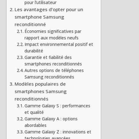
pour l’utilisateur
Les avantages d’opter pour un
smartphone Samsung
reconditionné
Économies significatives par
rapport aux modèles neufs
Impact environnemental positif et
durabilité
Garantie et fiabilité des
smartphones reconditionnés
Autres options de téléphones
Samsung reconditionnés
Modèles populaires de
smartphones Samsung
reconditionnés
Gamme Galaxy S : performances
et qualité
Gamme Galaxy A : options
abordables
Gamme Galaxy Z : innovations et
technologies avancées