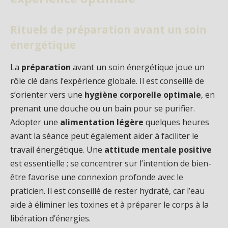
Rituels de préparation avant un soin
énergétique
La
préparation
avant un soin énergétique joue un
rôle clé dans l’expérience globale. Il est conseillé de
s’orienter vers une
hygiène corporelle optimale
, en
prenant une douche ou un bain pour se purifier.
Adopter une
alimentation légère
quelques heures
avant la séance peut également aider à faciliter le
travail énergétique. Une
attitude mentale positive
est essentielle ; se concentrer sur l’intention de bien-
être favorise une connexion profonde avec le
praticien. Il est conseillé de rester hydraté, car l’eau
aide à éliminer les toxines et à préparer le corps à la
libération d’énergies.