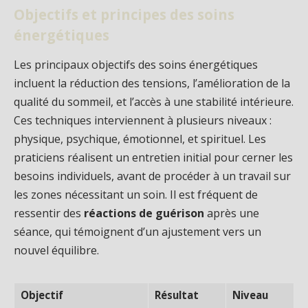
Objectifs et principes des soins
énergétiques
Les principaux objectifs des soins énergétiques
incluent la réduction des tensions, l’amélioration de la
qualité du sommeil, et l’accès à une stabilité intérieure.
Ces techniques interviennent à plusieurs niveaux :
physique, psychique, émotionnel, et spirituel. Les
praticiens réalisent un entretien initial pour cerner les
besoins individuels, avant de procéder à un travail sur
les zones nécessitant un soin. Il est fréquent de
ressentir des
réactions de guérison
après une
séance, qui témoignent d’un ajustement vers un
nouvel équilibre.
Objectif
Résultat
Niveau