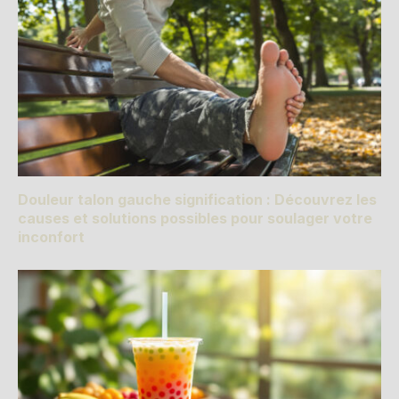
Douleur talon gauche signification : Découvrez les
causes et solutions possibles pour soulager votre
inconfort