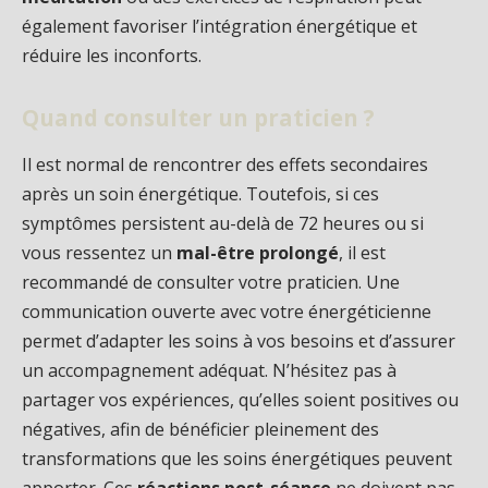
également favoriser l’intégration énergétique et
réduire les inconforts.
Quand consulter un praticien ?
Il est normal de rencontrer des effets secondaires
après un soin énergétique. Toutefois, si ces
symptômes persistent au-delà de 72 heures ou si
vous ressentez un
mal-être prolongé
, il est
recommandé de consulter votre praticien. Une
communication ouverte avec votre énergéticienne
permet d’adapter les soins à vos besoins et d’assurer
un accompagnement adéquat. N’hésitez pas à
partager vos expériences, qu’elles soient positives ou
négatives, afin de bénéficier pleinement des
transformations que les soins énergétiques peuvent