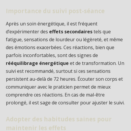
Importance du suivi post-séance
Après un soin énergétique, il est fréquent
d’expérimenter des
effets secondaires
tels que
fatigue, sensations de lourdeur ou légèreté, et même
des émotions exacerbées. Ces réactions, bien que
parfois inconfortables, sont des signes de
rééquilibrage énergétique
et de transformation. Un
suivi est recommandé, surtout si ces sensations
persistent au-delà de 72 heures. Écouter son corps et
communiquer avec le praticien permet de mieux
comprendre ces réactions. En cas de mal-être
prolongé, il est sage de consulter pour ajuster le suivi.
Adopter des habitudes saines pour
maintenir les effets