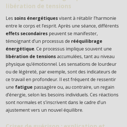
libération de tensions
Les
soins énergétiques
visent à rétablir l’harmonie
entre le corps et l’esprit. Après une séance, différents
effets secondaires
peuvent se manifester,
témoignant d’un processus de
rééquilibrage
énergétique
. Ce processus implique souvent une
libération de tensions
accumulées, tant au niveau
physique qu’émotionnel. Les sensations de lourdeur
ou de légèreté, par exemple, sont des indicateurs de
ce travail en profondeur. Il est fréquent de ressentir
une
fatigue
passagère ou, au contraire, un regain
d’énergie, selon les besoins individuels. Ces réactions
sont normales et s’inscrivent dans le cadre d’un
ajustement vers un nouvel équilibre.
Crises de guérison : explication et