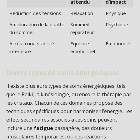
attendu
d’impact
Réduction des tensions
Relaxation
Physique
Amélioration de la qualité
Sommeil
Psychique
du sommeil
réparateur
Accès à une stabilité
Équilibre
Émotionnel
intérieure
émotionnel
Divers types de soins énergétiques
Il existe plusieurs types de soins énergétiques, tels
que le Reiki, la kinésiologie, ou encore la thérapie par
les cristaux. Chacun de ces domaines propose des
techniques spécifiques pour harmoniser l’énergie. Les
effets secondaires associés à ces soins peuvent
inclure une
fatigue
passagère, des douleurs
musculaires temporaires, ou des réactions