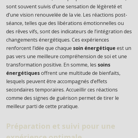
sont souvent suivis d’une sensation de légèreté et
d’une vision renouvelée de la vie. Les réactions post-
séance, telles que des libérations émotionnelles ou
des rêves vifs, sont des indicateurs de l’intégration des
changements énergétiques. Ces expériences
renforcent l’idée que chaque
soin énergétique
est un
pas vers une meilleure compréhension de soi et une
transformation positive. En somme, les
soins
énergétiques
offrent une multitude de bienfaits,
lesquels peuvent être accompagnés d’effets
secondaires temporaires. Accueillir ces réactions
comme des signes de guérison permet de tirer le
meilleur parti de cette pratique.
Préparation et suivi pour une
expérience optimale