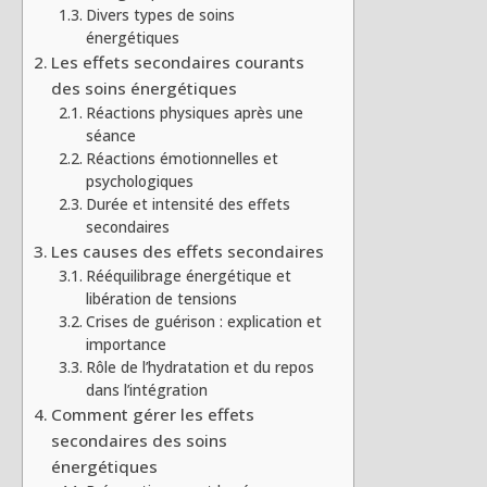
Divers types de soins
énergétiques
Les effets secondaires courants
des soins énergétiques
Réactions physiques après une
séance
Réactions émotionnelles et
psychologiques
Durée et intensité des effets
secondaires
Les causes des effets secondaires
Rééquilibrage énergétique et
libération de tensions
Crises de guérison : explication et
importance
Rôle de l’hydratation et du repos
dans l’intégration
Comment gérer les effets
secondaires des soins
énergétiques