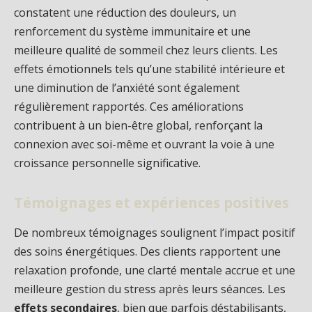
constatent une réduction des douleurs, un
renforcement du système immunitaire et une
meilleure qualité de sommeil chez leurs clients. Les
effets émotionnels tels qu’une stabilité intérieure et
une diminution de l’anxiété sont également
régulièrement rapportés. Ces améliorations
contribuent à un bien-être global, renforçant la
connexion avec soi-même et ouvrant la voie à une
croissance personnelle significative.
Témoignages et expériences positives
De nombreux témoignages soulignent l’impact positif
des soins énergétiques. Des clients rapportent une
relaxation profonde, une clarté mentale accrue et une
meilleure gestion du stress après leurs séances. Les
effets secondaires
, bien que parfois déstabilisants,