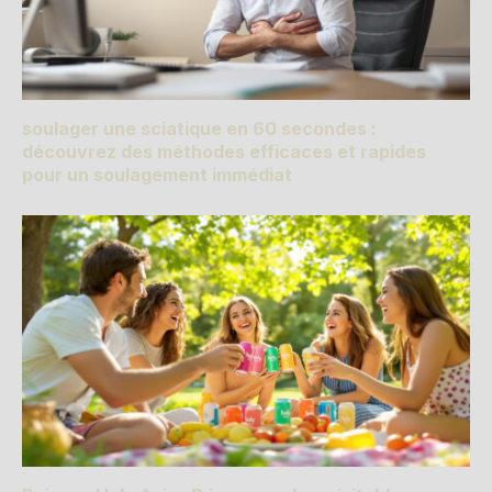
soulager une sciatique en 60 secondes :
découvrez des méthodes efficaces et rapides
pour un soulagement immédiat