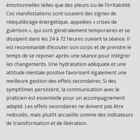
émotionnelles telles que des pleurs ou de l’irritabilité.
Ces manifestations sont souvent des signes de
rééquilibrage énergétique, appelées « crises de
guérison », qui sont généralement temporaires et se
dissipent dans les 24 à 72 heures suivant la séance. Il
est recommandé d’écouter son corps et de prendre le
temps de se reposer après une séance pour intégrer
les changements. Une hydratation adéquate et une
attitude mentale positive favorisent également une
meilleure gestion des effets secondaires. Si des
symptômes persistent, la communication avec le
praticien est essentielle pour un accompagnement
adapté. Les effets secondaires ne doivent pas être
redoutés, mais plutôt accueillis comme des indicateurs
de transformation et de libération.