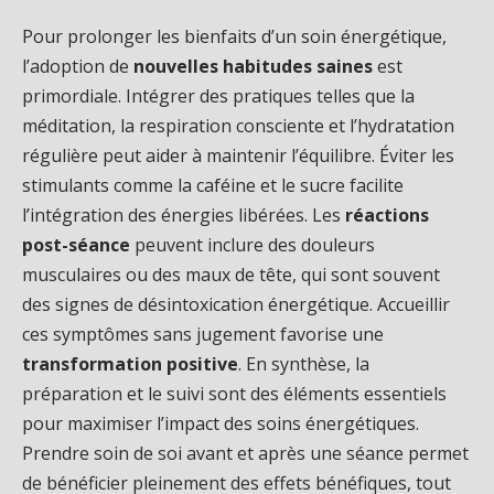
Pour prolonger les bienfaits d’un soin énergétique,
l’adoption de
nouvelles habitudes saines
est
primordiale. Intégrer des pratiques telles que la
méditation, la respiration consciente et l’hydratation
régulière peut aider à maintenir l’équilibre. Éviter les
stimulants comme la caféine et le sucre facilite
l’intégration des énergies libérées. Les
réactions
post-séance
peuvent inclure des douleurs
musculaires ou des maux de tête, qui sont souvent
des signes de désintoxication énergétique. Accueillir
ces symptômes sans jugement favorise une
transformation positive
. En synthèse, la
préparation et le suivi sont des éléments essentiels
pour maximiser l’impact des soins énergétiques.
Prendre soin de soi avant et après une séance permet
de bénéficier pleinement des effets bénéfiques, tout