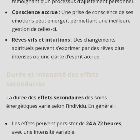
témoignant d’un processus d’ajustement personnel.
Conscience accrue
: Une prise de conscience de ses
émotions peut émerger, permettant une meilleure
gestion de celles-ci.
Rêves vifs et intuitions
: Des changements
spirituels peuvent s’exprimer par des rêves plus
intenses ou une clarté d’esprit accrue.
Durée et intensité des effets
secondaires
La durée des
effets secondaires
des soins
énergétiques varie selon l’individu. En général :
Les effets peuvent persister de
24 à 72 heures
,
avec une intensité variable.