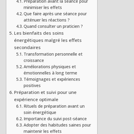
Préparation avant la séance pour
minimiser les effets
Que faire après une séance pour
atténuer les réactions ?
Quand consulter un praticien ?
Les bienfaits des soins
énergétiques malgré les effets
secondaires
Transformation personnelle et
croissance
Améliorations physiques et
émotionnelles à long terme
Témoignages et expériences
positives
Préparation et suivi pour une
expérience optimale
Rituels de préparation avant un
soin énergétique
Importance du suivi post-séance
Adopter des habitudes saines pour
maintenir les effets