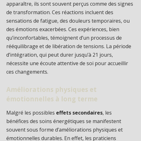
apparaître, ils sont souvent perçus comme des signes
de transformation. Ces réactions incluent des
sensations de fatigue, des douleurs temporaires, ou
des émotions exacerbées. Ces expériences, bien
qu’inconfortables, témoignent d’un processus de
rééquilibrage et de libération de tensions. La période
d’intégration, qui peut durer jusqu’à 21 jours,
nécessite une écoute attentive de soi pour accueillir
ces changements.
Améliorations physiques et
émotionnelles à long terme
Malgré les possibles
effets secondaires
, les
bénéfices des soins énergétiques se manifestent
souvent sous forme d’améliorations physiques et
émotionnelles durables. En effet, les praticiens