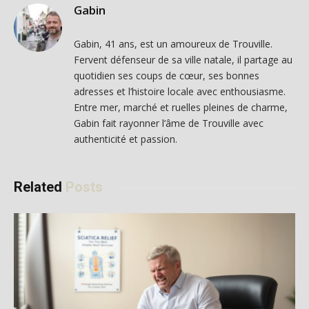
Gabin
Gabin, 41 ans, est un amoureux de Trouville.
Fervent défenseur de sa ville natale, il partage au
quotidien ses coups de cœur, ses bonnes
adresses et l’histoire locale avec enthousiasme.
Entre mer, marché et ruelles pleines de charme,
Gabin fait rayonner l’âme de Trouville avec
authenticité et passion.
Related
Posts