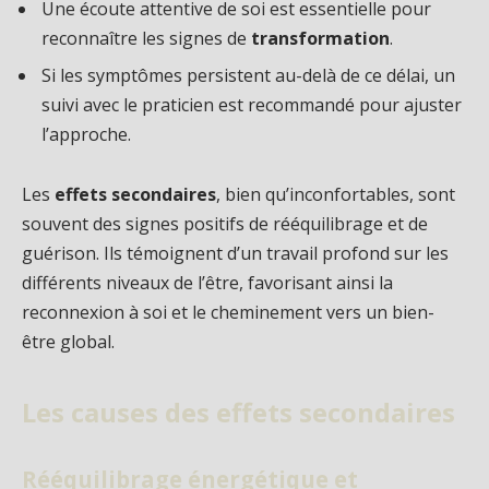
Une écoute attentive de soi est essentielle pour
reconnaître les signes de
transformation
.
Si les symptômes persistent au-delà de ce délai, un
suivi avec le praticien est recommandé pour ajuster
l’approche.
Les
effets secondaires
, bien qu’inconfortables, sont
souvent des signes positifs de rééquilibrage et de
guérison. Ils témoignent d’un travail profond sur les
différents niveaux de l’être, favorisant ainsi la
reconnexion à soi et le cheminement vers un bien-
être global.
Les causes des effets secondaires
Rééquilibrage énergétique et