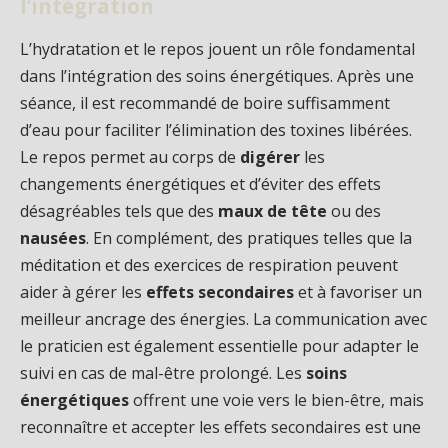
l’intégration
L’hydratation et le repos jouent un rôle fondamental
dans l’intégration des soins énergétiques. Après une
séance, il est recommandé de boire suffisamment
d’eau pour faciliter l’élimination des toxines libérées.
Le repos permet au corps de
digérer
les
changements énergétiques et d’éviter des effets
désagréables tels que des
maux de tête
ou des
nausées
. En complément, des pratiques telles que la
méditation et des exercices de respiration peuvent
aider à gérer les
effets secondaires
et à favoriser un
meilleur ancrage des énergies. La communication avec
le praticien est également essentielle pour adapter le
suivi en cas de mal-être prolongé. Les
soins
énergétiques
offrent une voie vers le bien-être, mais
reconnaître et accepter les effets secondaires est une