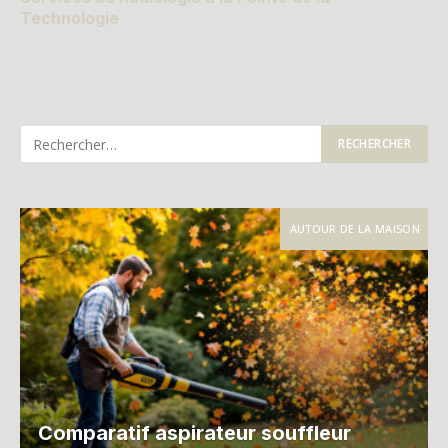
Technologie
AUTOUR DE LA MAISON
Comparatif aspirateur souffleur