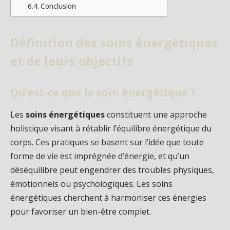
Conclusion
Définition des soins énergétiques
et de leurs objectifs
Qu’est-ce que le soin énergétique ?
Les
soins énergétiques
constituent une approche
holistique visant à rétablir l’équilibre énergétique du
corps. Ces pratiques se basent sur l’idée que toute
forme de vie est imprégnée d’énergie, et qu’un
déséquilibre peut engendrer des troubles physiques,
émotionnels ou psychologiques. Les soins
énergétiques cherchent à harmoniser ces énergies
pour favoriser un bien-être complet.