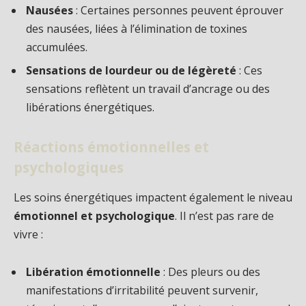
Nausées
: Certaines personnes peuvent éprouver
des nausées, liées à l’élimination de toxines
accumulées.
Sensations de lourdeur ou de légèreté
: Ces
sensations reflètent un travail d’ancrage ou des
libérations énergétiques.
Réactions émotionnelles et
psychologiques
Les soins énergétiques impactent également le niveau
émotionnel et psychologique
. Il n’est pas rare de
vivre :
Libération émotionnelle
: Des pleurs ou des
manifestations d’irritabilité peuvent survenir,