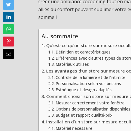
créer une ambiance cocooning tout en maî
alliés du confort peuvent sublimer votre e
sommeil.
Au sommaire
Qu’est-ce qu’un store sur mesure occult
Définition et caractéristiques
Différences avec d’autres types de stor
Matériaux utilisés
Les avantages d’un store sur mesure oc
Contrôle de la lumière et de l’intimité
Personnalisation selon vos besoins
Esthétique et design adaptés
Comment choisir son store sur mesure o
Mesurer correctement votre fenêtre
Options de personnalisation disponibles
Budget et rapport qualité-prix
Installation d’un store sur mesure occul
Matériel nécessaire