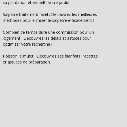
sa plantation et embellir votre jardin
Salpêtre traitement javel : Découvrez les meilleures
méthodes pour éliminer le salpêtre efficacement !
Combien de temps dure une commission pour un
logement : Découvrez les délais et astuces pour
optimiser votre recherche !
Poisson le mulet : Découvrez ses bienfaits, recettes
et astuces de préparation