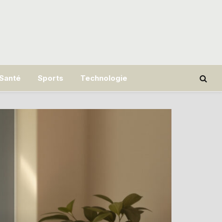
Santé
Sports
Technologie