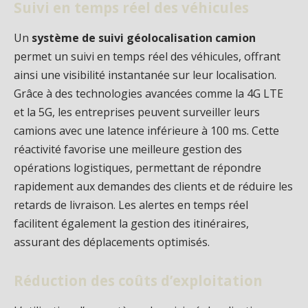
Suivi en temps réel des véhicules
Un
système de suivi géolocalisation camion
permet un suivi en temps réel des véhicules, offrant
ainsi une visibilité instantanée sur leur localisation.
Grâce à des technologies avancées comme la 4G LTE
et la 5G, les entreprises peuvent surveiller leurs
camions avec une latence inférieure à 100 ms. Cette
réactivité favorise une meilleure gestion des
opérations logistiques, permettant de répondre
rapidement aux demandes des clients et de réduire les
retards de livraison. Les alertes en temps réel
facilitent également la gestion des itinéraires,
assurant des déplacements optimisés.
Réduction des coûts d’exploitation