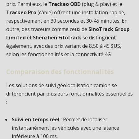
prix. Parmi eux, le
Trackeo OBD
(plug & play) et le
Trackeo Pro
(câblé) offrent une installation rapide,
respectivement en 30 secondes et 30-45 minutes. En
outre, des traceurs comme ceux de
SinoTrack Group
Limited
et
Shenzhen Fifotrack
se distinguent
également, avec des prix variant de 8,50 à 45 $US,
selon les fonctionnalités et la connectivité 4G.
Comparaison des fonctionnalités
Les solutions de suivi géolocalisation camion se
différencient par plusieurs fonctionnalités essentielles
:
Suivi en temps réel
: Permet de localiser
instantanément les véhicules avec une latence
inférieure à 100 ms.