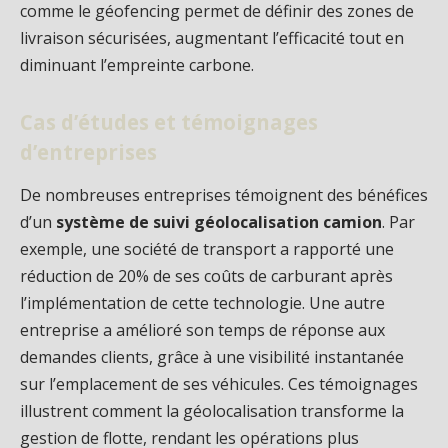
comme le géofencing permet de définir des zones de
livraison sécurisées, augmentant l’efficacité tout en
diminuant l’empreinte carbone.
Cas d’études et témoignages
d’entreprises
De nombreuses entreprises témoignent des bénéfices
d’un
système de suivi géolocalisation camion
. Par
exemple, une société de transport a rapporté une
réduction de 20% de ses coûts de carburant après
l’implémentation de cette technologie. Une autre
entreprise a amélioré son temps de réponse aux
demandes clients, grâce à une visibilité instantanée
sur l’emplacement de ses véhicules. Ces témoignages
illustrent comment la géolocalisation transforme la
gestion de flotte, rendant les opérations plus