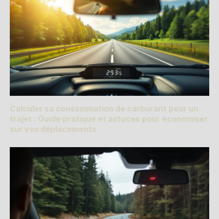
Calculer sa consommation de carburant pour un
trajet : Guide pratique et astuces pour économiser
sur vos déplacements