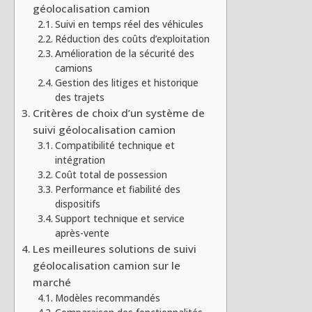
géolocalisation camion
Suivi en temps réel des véhicules
Réduction des coûts d’exploitation
Amélioration de la sécurité des
camions
Gestion des litiges et historique
des trajets
Critères de choix d’un système de
suivi géolocalisation camion
Compatibilité technique et
intégration
Coût total de possession
Performance et fiabilité des
dispositifs
Support technique et service
après-vente
Les meilleures solutions de suivi
géolocalisation camion sur le
marché
Modèles recommandés