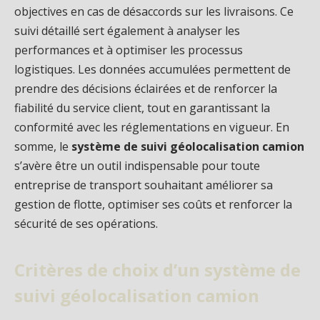
objectives en cas de désaccords sur les livraisons. Ce
suivi détaillé sert également à analyser les
performances et à optimiser les processus
logistiques. Les données accumulées permettent de
prendre des décisions éclairées et de renforcer la
fiabilité du service client, tout en garantissant la
conformité avec les réglementations en vigueur. En
somme, le
système de suivi géolocalisation camion
s’avère être un outil indispensable pour toute
entreprise de transport souhaitant améliorer sa
gestion de flotte, optimiser ses coûts et renforcer la
sécurité de ses opérations.
Critères de choix d’un système de
suivi géolocalisation camion