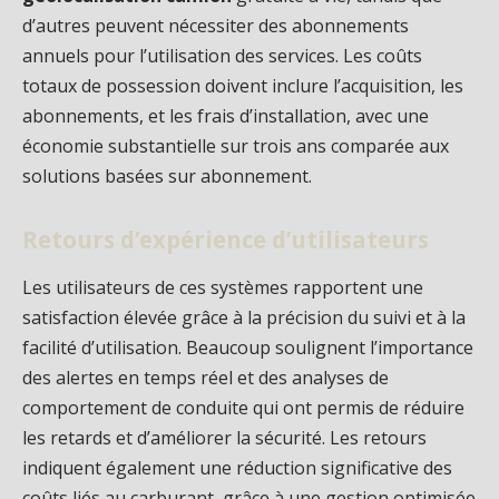
d’autres peuvent nécessiter des abonnements
annuels pour l’utilisation des services. Les coûts
totaux de possession doivent inclure l’acquisition, les
abonnements, et les frais d’installation, avec une
économie substantielle sur trois ans comparée aux
solutions basées sur abonnement.
Retours d’expérience d’utilisateurs
Les utilisateurs de ces systèmes rapportent une
satisfaction élevée grâce à la précision du suivi et à la
facilité d’utilisation. Beaucoup soulignent l’importance
des alertes en temps réel et des analyses de
comportement de conduite qui ont permis de réduire
les retards et d’améliorer la sécurité. Les retours
indiquent également une réduction significative des
coûts liés au carburant, grâce à une gestion optimisée