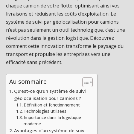
chaque camion de votre flotte, optimisant ainsi vos
livraisons et réduisant les coûts d’exploitation. Le
système de suivi par géolocalisation pour camions
n’est pas seulement un outil technologique, c’est une
révolution dans la gestion logistique. Découvrez
comment cette innovation transforme le paysage du
transport et propulse les entreprises vers une
efficacité sans précédent.
Au sommaire
Qu’est-ce qu’un système de suivi
géolocalisation pour camions ?
Définition et fonctionnement
Technologies utilisées
Importance dans la logistique
moderne
Avantages d’un système de suivi