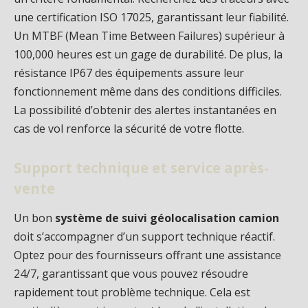
une certification ISO 17025, garantissant leur fiabilité.
Un MTBF (Mean Time Between Failures) supérieur à
100,000 heures est un gage de durabilité. De plus, la
résistance IP67 des équipements assure leur
fonctionnement même dans des conditions difficiles.
La possibilité d’obtenir des alertes instantanées en
cas de vol renforce la sécurité de votre flotte.
Support technique et service après-
vente
Un bon
système de suivi géolocalisation camion
doit s’accompagner d’un support technique réactif.
Optez pour des fournisseurs offrant une assistance
24/7, garantissant que vous pouvez résoudre
rapidement tout problème technique. Cela est