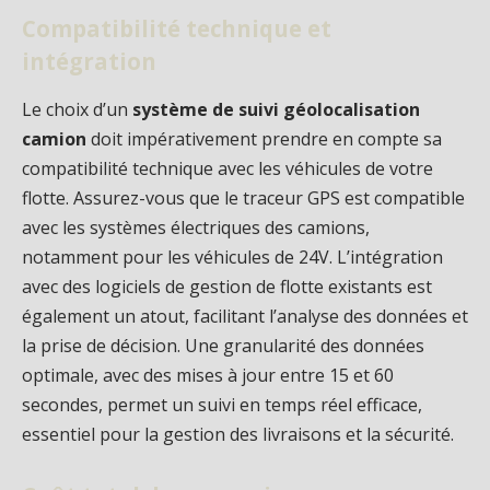
Compatibilité technique et
intégration
Le choix d’un
système de suivi géolocalisation
camion
doit impérativement prendre en compte sa
compatibilité technique avec les véhicules de votre
flotte. Assurez-vous que le traceur GPS est compatible
avec les systèmes électriques des camions,
notamment pour les véhicules de 24V. L’intégration
avec des logiciels de gestion de flotte existants est
également un atout, facilitant l’analyse des données et
la prise de décision. Une granularité des données
optimale, avec des mises à jour entre 15 et 60
secondes, permet un suivi en temps réel efficace,
essentiel pour la gestion des livraisons et la sécurité.