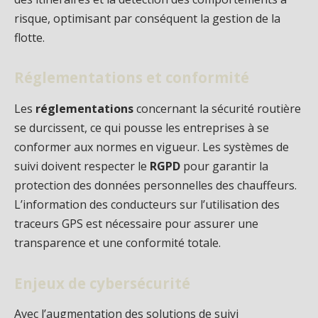
risque, optimisant par conséquent la gestion de la
flotte.
Réglementations et conformité
Les
réglementations
concernant la sécurité routière
se durcissent, ce qui pousse les entreprises à se
conformer aux normes en vigueur. Les systèmes de
suivi doivent respecter le
RGPD
pour garantir la
protection des données personnelles des chauffeurs.
L’information des conducteurs sur l’utilisation des
traceurs GPS est nécessaire pour assurer une
transparence et une conformité totale.
Enjeux de cybersécurité
Avec l’augmentation des solutions de suivi