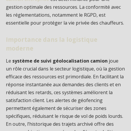
gestion optimale des ressources. La conformité avec
les réglementations, notamment le RGPD, est
essentielle pour protéger la vie privée des chauffeurs.
Importance dans la logistique
moderne
Le
système de suivi géolocalisation camion
joue
un rôle crucial dans le secteur logistique, où la gestion
efficace des ressources est primordiale. En facilitant la
réponse instantanée aux demandes des clients et en
réduisant les retards, ces systèmes améliorent la
satisfaction client. Les alertes de géofencing
permettent également de sécuriser des zones
spécifiques, réduisant le risque de vol de poids lourds.
En outre, l’historique des trajets archivé offre des