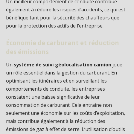
Un meilleur comportement de conduite contribue
également à réduire les risques d’accidents, ce qui est
bénéfique tant pour la sécurité des chauffeurs que
pour la protection des actifs de l’entreprise.
Économie de carburant et réduction
des émissions
Un
système de suivi géolocalisation camion
joue
un rôle essentiel dans la gestion du carburant. En
optimisant les itinéraires et en surveillant les
comportements de conduite, les entreprises
constatent une baisse significative de leur
consommation de carburant. Cela entraîne non
seulement une économie sur les coûts d’exploitation,
mais contribue également à la réduction des
émissions de gaz à effet de serre. L’utilisation d’outils