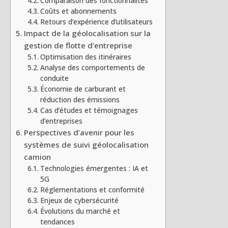
Comparaison des fonctionnalités
Coûts et abonnements
Retours d’expérience d’utilisateurs
Impact de la géolocalisation sur la
gestion de flotte d’entreprise
Optimisation des itinéraires
Analyse des comportements de
conduite
Économie de carburant et
réduction des émissions
Cas d’études et témoignages
d’entreprises
Perspectives d’avenir pour les
systèmes de suivi géolocalisation
camion
Technologies émergentes : IA et
5G
Réglementations et conformité
Enjeux de cybersécurité
Évolutions du marché et
tendances