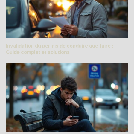
Invalidation du permis de conduire que faire :
Guide complet et solutions