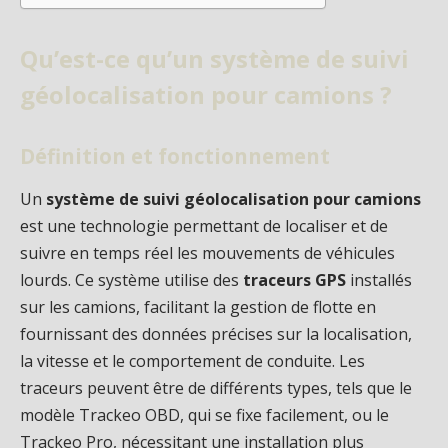
Qu’est-ce qu’un système de suivi
géolocalisation pour camions ?
Définition et fonctionnement
Un
système de suivi géolocalisation pour camions
est une technologie permettant de localiser et de
suivre en temps réel les mouvements de véhicules
lourds. Ce système utilise des
traceurs GPS
installés
sur les camions, facilitant la gestion de flotte en
fournissant des données précises sur la localisation,
la vitesse et le comportement de conduite. Les
traceurs peuvent être de différents types, tels que le
modèle Trackeo OBD, qui se fixe facilement, ou le
Trackeo Pro, nécessitant une installation plus