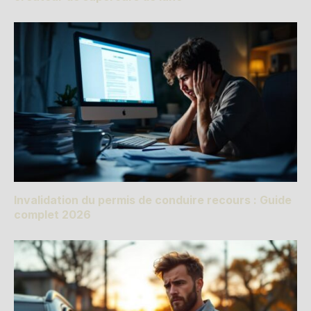
Invalidation du permis de conduire recours : Guide
complet 2026