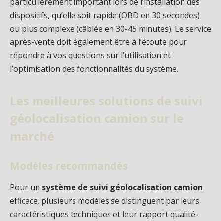
particulièrement important lors de l’installation des
dispositifs, qu’elle soit rapide (OBD en 30 secondes)
ou plus complexe (câblée en 30-45 minutes). Le service
après-vente doit également être à l’écoute pour
répondre à vos questions sur l’utilisation et
l’optimisation des fonctionnalités du système.
Les meilleures solutions de suivi
géolocalisation camion sur le
marché
Modèles recommandés
Pour un
système de suivi géolocalisation camion
efficace, plusieurs modèles se distinguent par leurs
caractéristiques techniques et leur rapport qualité-