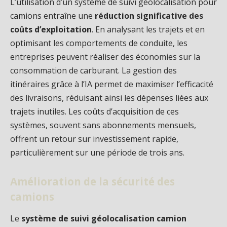
L’utilisation d’un système de suivi géolocalisation pour
camions entraîne une
réduction significative des
coûts d’exploitation
. En analysant les trajets et en
optimisant les comportements de conduite, les
entreprises peuvent réaliser des économies sur la
consommation de carburant. La gestion des
itinéraires grâce à l’IA permet de maximiser l’efficacité
des livraisons, réduisant ainsi les dépenses liées aux
trajets inutiles. Les coûts d’acquisition de ces
systèmes, souvent sans abonnements mensuels,
offrent un retour sur investissement rapide,
particulièrement sur une période de trois ans.
Amélioration de la sécurité des
camions
Le
système de suivi géolocalisation camion