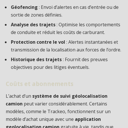
Géofencing
: Envoi d’alertes en cas d’entrée ou de
sortie de zones définies.
Analyse des trajets
: Optimise les comportements
de conduite et réduit les coûts de carburant.
Protection contre le vol
: Alertes instantanées et
transmission de la localisation aux forces de l’ordre.
Historique des trajets
: Fournit des preuves
objectives pour des litiges éventuels.
Coûts et abonnements
L’achat d’un
système de suivi géolocalisation
camion
peut varier considérablement. Certains
modèles, comme le Trackeo, fonctionnent sur un
modèle d’achat unique avec une
application
geolocalisation camion
gratuite à vie, tandis que