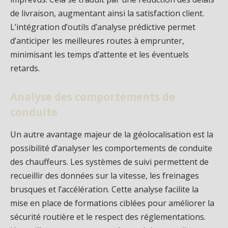
de livraison, augmentant ainsi la satisfaction client.
L’intégration d’outils d’analyse prédictive permet
d’anticiper les meilleures routes à emprunter,
minimisant les temps d’attente et les éventuels
retards.
Analyse des comportements de
conduite
Un autre avantage majeur de la géolocalisation est la
possibilité d’analyser les comportements de conduite
des chauffeurs. Les systèmes de suivi permettent de
recueillir des données sur la vitesse, les freinages
brusques et l’accélération. Cette analyse facilite la
mise en place de formations ciblées pour améliorer la
sécurité routière et le respect des réglementations.