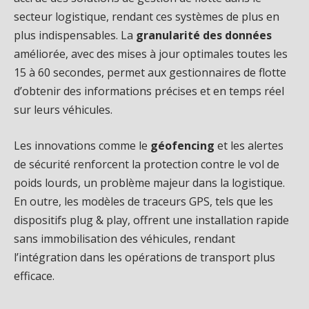
secteur logistique, rendant ces systèmes de plus en
plus indispensables. La
granularité des données
améliorée, avec des mises à jour optimales toutes les
15 à 60 secondes, permet aux gestionnaires de flotte
d’obtenir des informations précises et en temps réel
sur leurs véhicules.
Les innovations comme le
géofencing
et les alertes
de sécurité renforcent la protection contre le vol de
poids lourds, un problème majeur dans la logistique.
En outre, les modèles de traceurs GPS, tels que les
dispositifs plug & play, offrent une installation rapide
sans immobilisation des véhicules, rendant
l’intégration dans les opérations de transport plus
efficace.