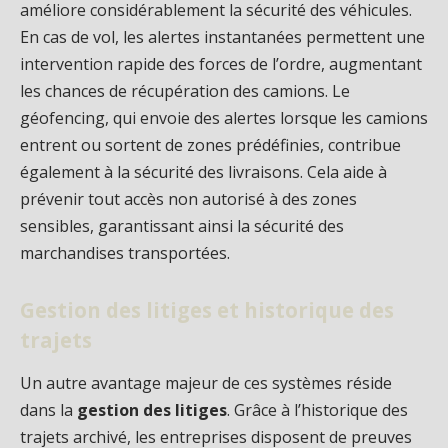
améliore considérablement la sécurité des véhicules.
En cas de vol, les alertes instantanées permettent une
intervention rapide des forces de l’ordre, augmentant
les chances de récupération des camions. Le
géofencing, qui envoie des alertes lorsque les camions
entrent ou sortent de zones prédéfinies, contribue
également à la sécurité des livraisons. Cela aide à
prévenir tout accès non autorisé à des zones
sensibles, garantissant ainsi la sécurité des
marchandises transportées.
Gestion des litiges et historique des
trajets
Un autre avantage majeur de ces systèmes réside
dans la
gestion des litiges
. Grâce à l’historique des
trajets archivé, les entreprises disposent de preuves