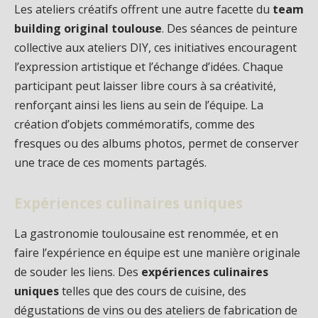
Les ateliers créatifs offrent une autre facette du
team
building original toulouse
. Des séances de peinture
collective aux ateliers DIY, ces initiatives encouragent
l’expression artistique et l’échange d’idées. Chaque
participant peut laisser libre cours à sa créativité,
renforçant ainsi les liens au sein de l’équipe. La
création d’objets commémoratifs, comme des
fresques ou des albums photos, permet de conserver
une trace de ces moments partagés.
Expériences culinaires uniques
La gastronomie toulousaine est renommée, et en
faire l’expérience en équipe est une manière originale
de souder les liens. Des
expériences culinaires
uniques
telles que des cours de cuisine, des
dégustations de vins ou des ateliers de fabrication de