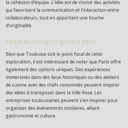
la cohésion d’équipe. L’idée est de choisir des activités
qui favorisent la communication et l’interaction entre
collaborateurs, tout en apportant une touche
d’originalité.
Team Building Original à Paris
Bien que Toulouse soit le point focal de cette
exploration, il est intéressant de noter que Paris offre
également des options uniques. Des expériences
immersives dans des lieux historiques ou des ateliers
de cuisine avec des chefs renommés peuvent inspirer
des idées à transposer dans la Ville Rose. Les
entreprises toulousaines peuvent s’en inspirer pour
organiser des événements similaires, alliant
gastronomie et culture.