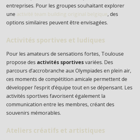
entreprises. Pour les groupes souhaitant explorer
une
activité team building original belgique
, des
options similaires peuvent être envisagées.
Activités sportives et ludiques
Pour les amateurs de sensations fortes, Toulouse
propose des
activités sportives
variées. Des
parcours d’accrobranche aux Olympiades en plein air,
ces moments de compétition amicale permettent de
développer l’esprit d’équipe tout en se dépensant. Les
activités sportives favorisent également la
communication entre les membres, créant des
souvenirs mémorables.
Ateliers créatifs et artistiques