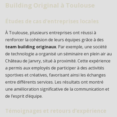
Building Original à Toulouse
Études de cas d’entreprises locales
À Toulouse, plusieurs entreprises ont réussi à
renforcer la cohésion de leurs équipes grâce à des
team building originaux
. Par exemple, une société
de technologie a organisé un séminaire en plein air au
Château de Janvry, situé à proximité. Cette expérience
a permis aux employés de participer à des activités
sportives et créatives, favorisant ainsi les échanges
entre différents services. Les résultats ont montré
une amélioration significative de la communication et
de l’esprit d’équipe.
Témoignages et retours d’expérience