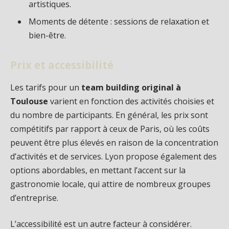
artistiques.
Moments de détente : sessions de relaxation et
bien-être.
Prix et accessibilité
Les tarifs pour un
team building original à
Toulouse
varient en fonction des activités choisies et
du nombre de participants. En général, les prix sont
compétitifs par rapport à ceux de Paris, où les coûts
peuvent être plus élevés en raison de la concentration
d’activités et de services. Lyon propose également des
options abordables, en mettant l’accent sur la
gastronomie locale, qui attire de nombreux groupes
d’entreprise.
L’accessibilité est un autre facteur à considérer.