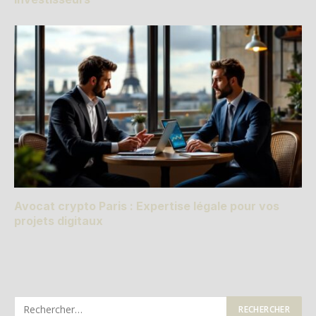
Avocat crypto Paris : Expertise légale pour vos
projets digitaux