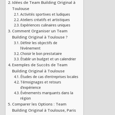
Idées de Team Building Original à
Toulouse
Activités sportives et ludiques
Ateliers créatifs et artistiques
Expériences culinaires uniques
Comment Organiser un Team
Building Original à Toulouse ?
Définir les objectifs de
l’événement
Choisir le bon prestataire
Établir un budget et un calendrier
Exemples de Succès de Team
Building Original à Toulouse
Études de cas d’entreprises locales
Témoignages et retours
d’expérience
Événements marquants dans la
région
Comparer les Options : Team
Building Original à Toulouse, Paris