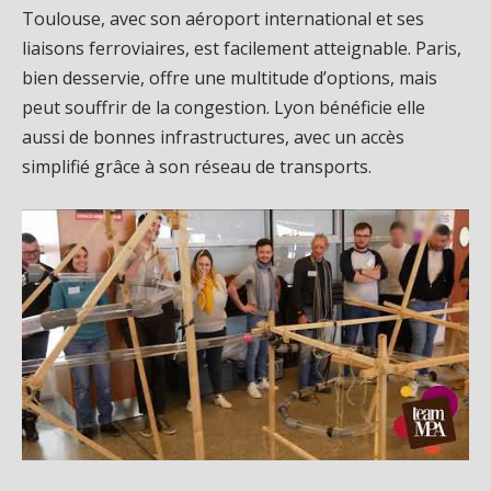
Toulouse, avec son aéroport international et ses
liaisons ferroviaires, est facilement atteignable. Paris,
bien desservie, offre une multitude d’options, mais
peut souffrir de la congestion. Lyon bénéficie elle
aussi de bonnes infrastructures, avec un accès
simplifié grâce à son réseau de transports.