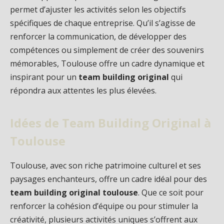
permet d’ajuster les activités selon les objectifs
spécifiques de chaque entreprise. Qu’il s’agisse de
renforcer la communication, de développer des
compétences ou simplement de créer des souvenirs
mémorables, Toulouse offre un cadre dynamique et
inspirant pour un
team building original
qui
répondra aux attentes les plus élevées.
Idées de Team Building Original à
Toulouse
Toulouse, avec son riche patrimoine culturel et ses
paysages enchanteurs, offre un cadre idéal pour des
team building original toulouse
. Que ce soit pour
renforcer la cohésion d’équipe ou pour stimuler la
créativité, plusieurs activités uniques s’offrent aux