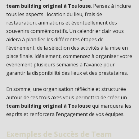
team building original à Toulouse
. Pensez à inclure
tous les aspects : location du lieu, frais de
restauration, animations et éventuellement des
souvenirs commémoratifs. Un calendrier clair vous
aidera à planifier les différentes étapes de
l’événement, de la sélection des activités à la mise en
place finale. Idéalement, commencez à organiser votre
événement plusieurs semaines à l’avance pour
garantir la disponibilité des lieux et des prestataires.
En somme, une organisation réfléchie et structurée
autour de ces trois axes vous permettra de créer un
team building original à Toulouse
qui marquera les
esprits et renforcera l’engagement de vos équipes.
Exemples de Succès de Team