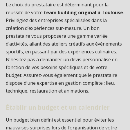
Le choix du prestataire est déterminant pour la
réussite de votre
team building original à Toulouse
.
Privilégiez des entreprises spécialisées dans la
création d’expériences sur-mesure. Un bon
prestataire vous proposera une gamme variée
d’activités, allant des ateliers créatifs aux événements
sportifs, en passant par des expériences culinaires.
N’hésitez pas à demander un devis personnalisé en
fonction de vos besoins spécifiques et de votre
budget. Assurez-vous également que le prestataire
dispose d’une expertise en gestion complète : lieu,
technique, restauration et animations.
Établir un budget et un calendrier
Un budget bien défini est essentiel pour éviter les
mauvaises surprises lors de l’organisation de votre