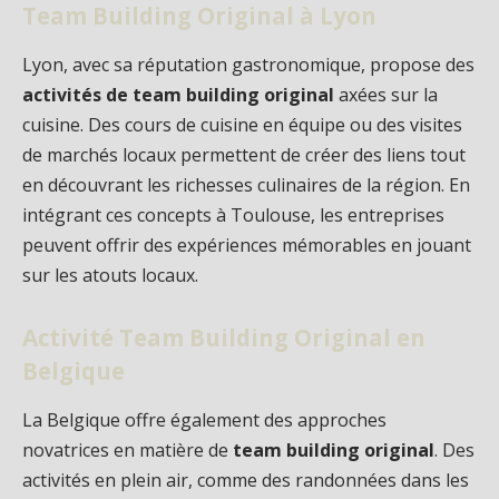
Team Building Original à Lyon
Lyon, avec sa réputation gastronomique, propose des
activités de team building original
axées sur la
cuisine. Des cours de cuisine en équipe ou des visites
de marchés locaux permettent de créer des liens tout
en découvrant les richesses culinaires de la région. En
intégrant ces concepts à Toulouse, les entreprises
peuvent offrir des expériences mémorables en jouant
sur les atouts locaux.
Activité Team Building Original en
Belgique
La Belgique offre également des approches
novatrices en matière de
team building original
. Des
activités en plein air, comme des randonnées dans les