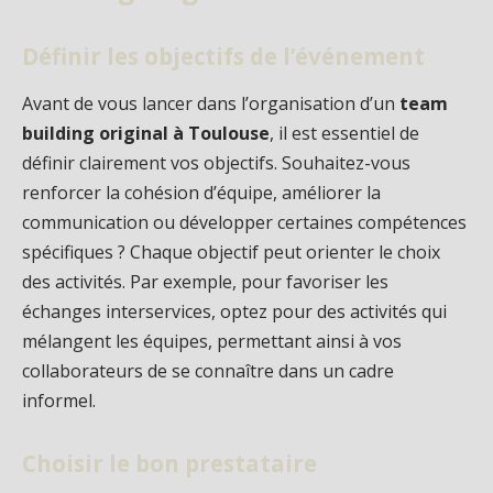
Définir les objectifs de l’événement
Avant de vous lancer dans l’organisation d’un
team
building original à Toulouse
, il est essentiel de
définir clairement vos objectifs. Souhaitez-vous
renforcer la cohésion d’équipe, améliorer la
communication ou développer certaines compétences
spécifiques ? Chaque objectif peut orienter le choix
des activités. Par exemple, pour favoriser les
échanges interservices, optez pour des activités qui
mélangent les équipes, permettant ainsi à vos
collaborateurs de se connaître dans un cadre
informel.
Choisir le bon prestataire