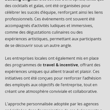
des cocktails et galas, ont été organisées pour
célébrer les succès d’équipe, renforçant ainsi les liens
professionnels. Ces événements ont souvent été
accompagnés d’activités ludiques et immersives,
comme des dégustations culinaires ou des
expériences artistiques, permettant aux participants
de se découvrir sous un autre angle.
Les entreprises locales ont également mis en place
des programmes de
travel & incentive
, offrant des
expériences uniques qui allient travail et plaisir. Ces
initiatives ont été conçues pour renforcer l’adhésion
des employés aux objectifs de l’entreprise, tout en
créant une atmosphère conviviale et collaborative.
L’approche personnalisée adoptée par les agences