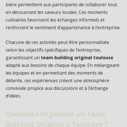
bière permettent aux participants de collaborer tout
en découvrant les saveurs locales. Ces moments
culinaires favorisent les échanges informels et
renforcent le sentiment d’appartenance à l’entreprise.
Chacune de ces activités peut être personnalisée
selon les objectifs spécifiques de l’entreprise,
garantissant un
team building original toulouse
adapté aux besoins de chaque équipe. En mélangeant
les équipes et en permettant des moments de
détente, ces expériences créent une atmosphère
conviviale propice aux discussions et à l’échange
d’idées.
Comment Organiser un Team
Building Original à Toulouse ?