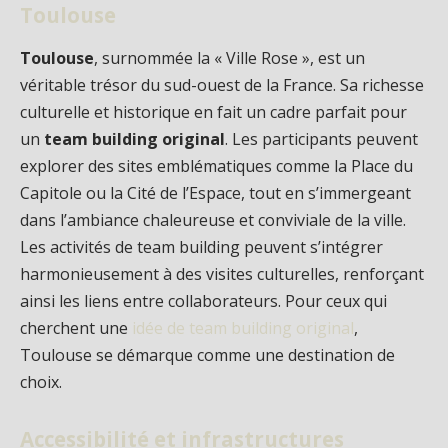
Toulouse
Toulouse
, surnommée la « Ville Rose », est un
véritable trésor du sud-ouest de la France. Sa richesse
culturelle et historique en fait un cadre parfait pour
un
team building original
. Les participants peuvent
explorer des sites emblématiques comme la Place du
Capitole ou la Cité de l’Espace, tout en s’immergeant
dans l’ambiance chaleureuse et conviviale de la ville.
Les activités de team building peuvent s’intégrer
harmonieusement à des visites culturelles, renforçant
ainsi les liens entre collaborateurs. Pour ceux qui
cherchent une
idée de team building original
,
Toulouse se démarque comme une destination de
choix.
Accessibilité et infrastructures