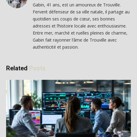
Gabin, 41 ans, est un amoureux de Trouville.
Fervent défenseur de sa ville natale, il partage au
quotidien ses coups de cœur, ses bonnes
adresses et l’histoire locale avec enthousiasme.
Entre mer, marché et ruelles pleines de charme,
Gabin fait rayonner l’âme de Trouville avec
authenticité et passion.
Related
Posts