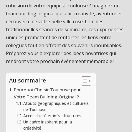
cohésion de votre équipe à Toulouse ? Imaginez un
team building original qui allie créativité, aventure et
découverte de votre belle ville rose. Loin des
traditionnelles séances de séminaire, ces expériences
uniques promettent de renforcer les liens entre
collègues tout en offrant des souvenirs inoubliables.
Préparez-vous à explorer des idées novatrices qui
rendront votre prochain événement mémorable !
Au sommaire
Pourquoi Choisir Toulouse pour
Votre Team Building Original ?
Atouts géographiques et culturels
de Toulouse
Accessibilité et infrastructures
Un cadre inspirant pour la
créativité