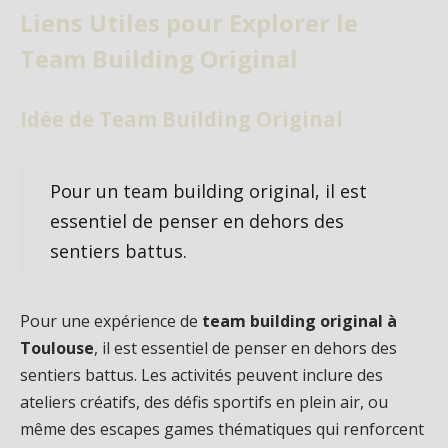
Liens Utiles pour Explorer le
Team Building Original
Idée de Team Building Original
Pour un team building original, il est
essentiel de penser en dehors des
sentiers battus.
Pour une expérience de
team building original à
Toulouse
, il est essentiel de penser en dehors des
sentiers battus. Les activités peuvent inclure des
ateliers créatifs, des défis sportifs en plein air, ou
même des escapes games thématiques qui renforcent