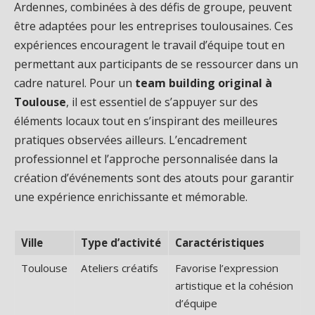
Ardennes, combinées à des défis de groupe, peuvent
être adaptées pour les entreprises toulousaines. Ces
expériences encouragent le travail d’équipe tout en
permettant aux participants de se ressourcer dans un
cadre naturel. Pour un
team building original à
Toulouse
, il est essentiel de s’appuyer sur des
éléments locaux tout en s’inspirant des meilleures
pratiques observées ailleurs. L’encadrement
professionnel et l’approche personnalisée dans la
création d’événements sont des atouts pour garantir
une expérience enrichissante et mémorable.
Ville
Type d’activité
Caractéristiques
Toulouse
Ateliers créatifs
Favorise l’expression
artistique et la cohésion
d’équipe