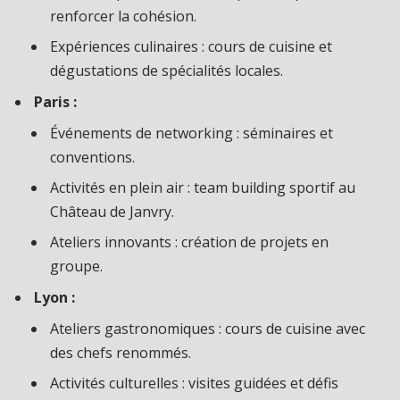
renforcer la cohésion.
Expériences culinaires : cours de cuisine et
dégustations de spécialités locales.
Paris :
Événements de networking : séminaires et
conventions.
Activités en plein air : team building sportif au
Château de Janvry.
Ateliers innovants : création de projets en
groupe.
Lyon :
Ateliers gastronomiques : cours de cuisine avec
des chefs renommés.
Activités culturelles : visites guidées et défis