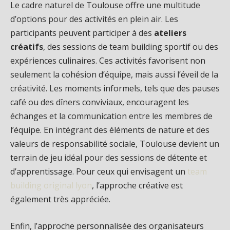
Le cadre naturel de Toulouse offre une multitude
d’options pour des activités en plein air. Les
participants peuvent participer à des
ateliers
créatifs
, des sessions de team building sportif ou des
expériences culinaires. Ces activités favorisent non
seulement la cohésion d’équipe, mais aussi l’éveil de la
créativité. Les moments informels, tels que des pauses
café ou des dîners conviviaux, encouragent les
échanges et la communication entre les membres de
l’équipe. En intégrant des éléments de nature et des
valeurs de responsabilité sociale, Toulouse devient un
terrain de jeu idéal pour des sessions de détente et
d’apprentissage. Pour ceux qui envisagent un
team
building original lyon
, l’approche créative est
également très appréciée.
Enfin, l’approche personnalisée des organisateurs