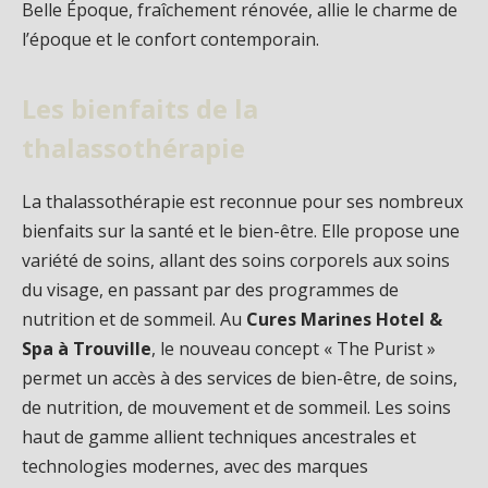
Belle Époque, fraîchement rénovée, allie le charme de
l’époque et le confort contemporain.
Les bienfaits de la
thalassothérapie
La thalassothérapie est reconnue pour ses nombreux
bienfaits sur la santé et le bien-être. Elle propose une
variété de soins, allant des soins corporels aux soins
du visage, en passant par des programmes de
nutrition et de sommeil. Au
Cures Marines Hotel &
Spa à Trouville
, le nouveau concept « The Purist »
permet un accès à des services de bien-être, de soins,
de nutrition, de mouvement et de sommeil. Les soins
haut de gamme allient techniques ancestrales et
technologies modernes, avec des marques