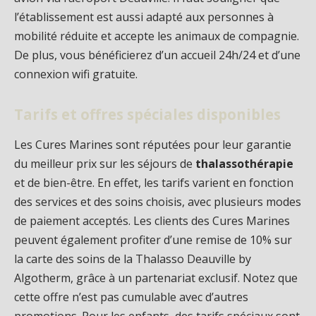
l’établissement est aussi adapté aux personnes à
mobilité réduite et accepte les animaux de compagnie.
De plus, vous bénéficierez d’un accueil 24h/24 et d’une
connexion wifi gratuite.
Tarifs et offres spéciales disponibles
Les Cures Marines sont réputées pour leur garantie
du meilleur prix sur les séjours de
thalassothérapie
et de bien-être. En effet, les tarifs varient en fonction
des services et des soins choisis, avec plusieurs modes
de paiement acceptés. Les clients des Cures Marines
peuvent également profiter d’une remise de 10% sur
la carte des soins de la Thalasso Deauville by
Algotherm, grâce à un partenariat exclusif. Notez que
cette offre n’est pas cumulable avec d’autres