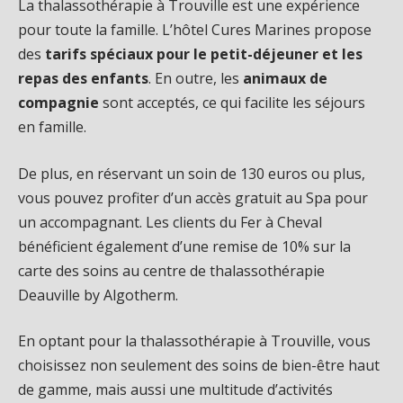
La thalassothérapie à Trouville est une expérience
pour toute la famille. L’hôtel Cures Marines propose
des
tarifs spéciaux pour le petit-déjeuner et les
repas des enfants
. En outre, les
animaux de
compagnie
sont acceptés, ce qui facilite les séjours
en famille.
De plus, en réservant un soin de 130 euros ou plus,
vous pouvez profiter d’un accès gratuit au Spa pour
un accompagnant. Les clients du Fer à Cheval
bénéficient également d’une remise de 10% sur la
carte des soins au centre de thalassothérapie
Deauville by Algotherm.
En optant pour la thalassothérapie à Trouville, vous
choisissez non seulement des soins de bien-être haut
de gamme, mais aussi une multitude d’activités