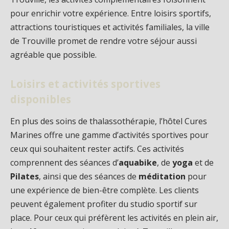
pour enrichir votre expérience. Entre loisirs sportifs,
attractions touristiques et activités familiales, la ville
de Trouville promet de rendre votre séjour aussi
agréable que possible.
Loisirs et activités sportives
disponibles
En plus des soins de thalassothérapie, l’hôtel Cures
Marines offre une gamme d’activités sportives pour
ceux qui souhaitent rester actifs. Ces activités
comprennent des séances d’
aquabike
, de
yoga
et de
Pilates
, ainsi que des séances de
méditation
pour
une expérience de bien-être complète. Les clients
peuvent également profiter du studio sportif sur
place. Pour ceux qui préfèrent les activités en plein air,