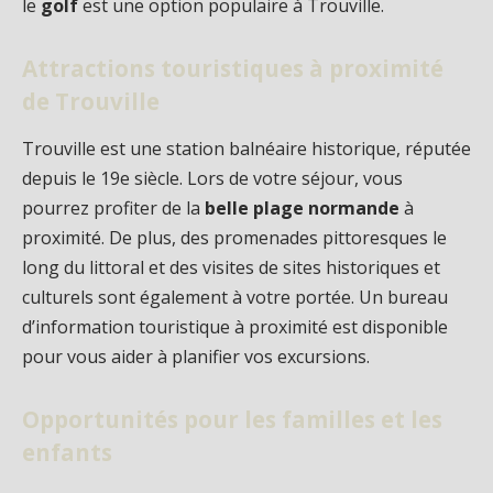
le
golf
est une option populaire à Trouville.
Attractions touristiques à proximité
de Trouville
Trouville est une station balnéaire historique, réputée
depuis le 19e siècle. Lors de votre séjour, vous
pourrez profiter de la
belle plage normande
à
proximité. De plus, des promenades pittoresques le
long du littoral et des visites de sites historiques et
culturels sont également à votre portée. Un bureau
d’information touristique à proximité est disponible
pour vous aider à planifier vos excursions.
Opportunités pour les familles et les
enfants