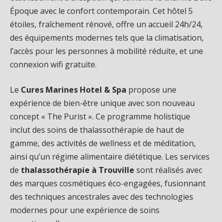
Époque avec le confort contemporain. Cet hôtel 5
étoiles, fraîchement rénové, offre un accueil 24h/24,
des équipements modernes tels que la climatisation,
l’accès pour les personnes à mobilité réduite, et une
connexion wifi gratuite.
Le
Cures Marines Hotel & Spa
propose une
expérience de bien-être unique avec son nouveau
concept « The Purist ». Ce programme holistique
inclut des soins de thalassothérapie de haut de
gamme, des activités de wellness et de méditation,
ainsi qu’un régime alimentaire diététique. Les services
de
thalassothérapie à Trouville
sont réalisés avec
des marques cosmétiques éco-engagées, fusionnant
des techniques ancestrales avec des technologies
modernes pour une expérience de soins