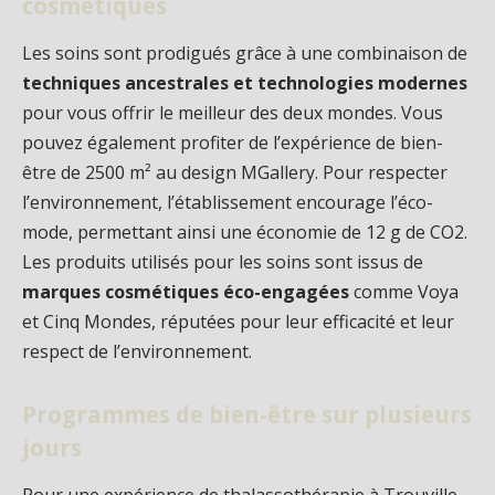
cosmétiques
Les soins sont prodigués grâce à une combinaison de
techniques ancestrales et technologies modernes
pour vous offrir le meilleur des deux mondes. Vous
pouvez également profiter de l’expérience de bien-
être de 2500 m² au design MGallery. Pour respecter
l’environnement, l’établissement encourage l’éco-
mode, permettant ainsi une économie de 12 g de CO2.
Les produits utilisés pour les soins sont issus de
marques cosmétiques éco-engagées
comme Voya
et Cinq Mondes, réputées pour leur efficacité et leur
respect de l’environnement.
Programmes de bien-être sur plusieurs
jours