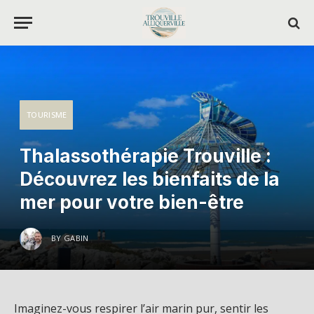
TOURISME
Thalassothérapie Trouville :
Découvrez les bienfaits de la
mer pour votre bien-être
BY
GABIN
Imaginez-vous respirer l’air marin pur, sentir les