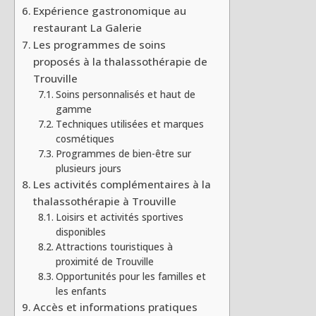
Expérience gastronomique au
restaurant La Galerie
Les programmes de soins
proposés à la thalassothérapie de
Trouville
Soins personnalisés et haut de
gamme
Techniques utilisées et marques
cosmétiques
Programmes de bien-être sur
plusieurs jours
Les activités complémentaires à la
thalassothérapie à Trouville
Loisirs et activités sportives
disponibles
Attractions touristiques à
proximité de Trouville
Opportunités pour les familles et
les enfants
Accès et informations pratiques