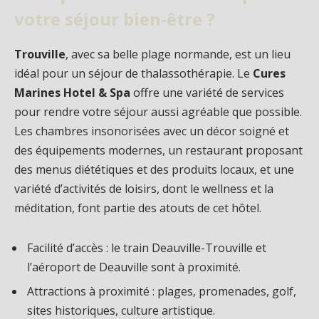
votre séjour bien-être ?
Trouville
, avec sa belle plage normande, est un lieu
idéal pour un séjour de thalassothérapie. Le
Cures
Marines Hotel & Spa
offre une variété de services
pour rendre votre séjour aussi agréable que possible.
Les chambres insonorisées avec un décor soigné et
des équipements modernes, un restaurant proposant
des menus diététiques et des produits locaux, et une
variété d’activités de loisirs, dont le wellness et la
méditation, font partie des atouts de cet hôtel.
Facilité d’accès : le train Deauville-Trouville et
l’aéroport de Deauville sont à proximité.
Attractions à proximité : plages, promenades, golf,
sites historiques, culture artistique.