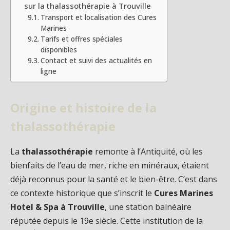
sur la thalassothérapie à Trouville
Transport et localisation des Cures
Marines
Tarifs et offres spéciales
disponibles
Contact et suivi des actualités en
ligne
Origine et histoire de la
thalassothérapie
La
thalassothérapie
remonte à l’Antiquité, où les
bienfaits de l’eau de mer, riche en minéraux, étaient
déjà reconnus pour la santé et le bien-être. C’est dans
ce contexte historique que s’inscrit le
Cures Marines
Hotel & Spa à Trouville
, une station balnéaire
réputée depuis le 19e siècle. Cette institution de la