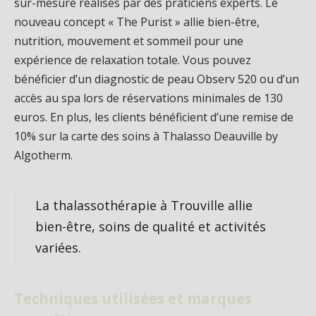
sur-mesure réalisés par des praticiens experts. Le
nouveau concept « The Purist » allie bien-être,
nutrition, mouvement et sommeil pour une
expérience de relaxation totale. Vous pouvez
bénéficier d’un diagnostic de peau Observ 520 ou d’un
accès au spa lors de réservations minimales de 130
euros. En plus, les clients bénéficient d’une remise de
10% sur la carte des soins à Thalasso Deauville by
Algotherm.
La thalassothérapie à Trouville allie
bien-être, soins de qualité et activités
variées.
Techniques utilisées et marques