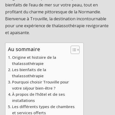
bienfaits de l’eau de mer sur votre peau, tout en
profitant du charme pittoresque de la Normandie.
Bienvenue à Trouville, la destination incontournable
pour une expérience de thalassothérapie revigorante
et apaisante.
Au sommaire
Origine et histoire de la
thalassothérapie
Les bienfaits de la
thalassothérapie
Pourquoi choisir Trouville pour
votre séjour bien-être ?
À propos de l’hôtel et de ses
installations
Les différents types de chambres
et services offerts