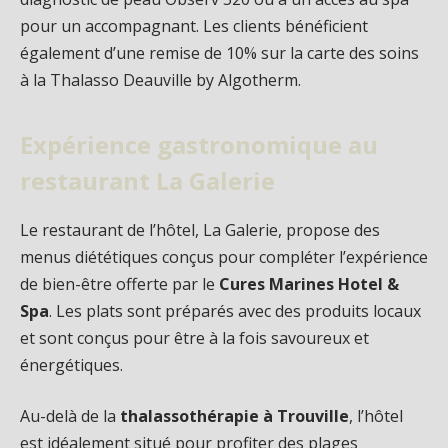
pour un accompagnant. Les clients bénéficient
également d’une remise de 10% sur la carte des soins
à la Thalasso Deauville by Algotherm.
Expérience gastronomique au
restaurant La Galerie
Le restaurant de l’hôtel, La Galerie, propose des
menus diététiques conçus pour compléter l’expérience
de bien-être offerte par le
Cures Marines Hotel &
Spa
. Les plats sont préparés avec des produits locaux
et sont conçus pour être à la fois savoureux et
énergétiques.
Au-delà de la
thalassothérapie à Trouville
, l’hôtel
est idéalement situé pour profiter des plages