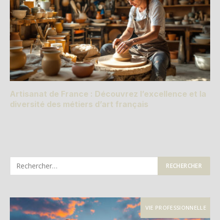
Artisanat de France : Découvrez l’excellence et la
diversité des métiers d’art français
VIE PROFESSIONNELLE