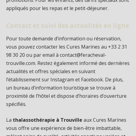
promotions. Pour les enfants, des tarifs spéciaux sont
appliqués pour les repas et le petit-déjeuner.
Contact et suivi des actualités en ligne
Pour toute demande d’information ou réservation,
vous pouvez contacter les Cures Marines au +33 2 31
98 30 20 ou par email à contact@feracheval-
trouville.com. Restez également informé des dernières
actualités et offres spéciales en suivant
l’établissement sur Instagram et Facebook. De plus,
un bureau d’information touristique se trouve à
proximité de l’hôtel et dispose d’horaires d’ouverture
spécifiés.
La
thalassothérapie à Trouville
aux Cures Marines
vous offre une expérience de bien-être imbattable,