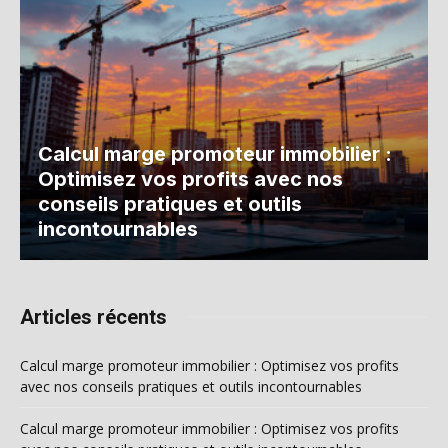
Calcul marge promoteur immobilier :
Optimisez vos profits avec nos
conseils pratiques et outils
incontournables
Articles récents
Calcul marge promoteur immobilier : Optimisez vos profits
avec nos conseils pratiques et outils incontournables
Calcul marge promoteur immobilier : Optimisez vos profits