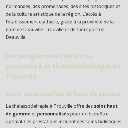
normandes, des promenades, des sites historiques et
de la culture artistique de la région. L’accès à
l’établissement est facile, grâce à la proximité de la
gare de Deauville-Trouville et de l’aéroport de
Deauville.
Les programmes de soins
proposés à la thalassothérapie de
Trouville
Soins personnalisés et haut de gamme
La thalassothérapie à Trouville offre des
soins haut
de gamme
et
personnalisés
pour un bien-être
optimal. Les prestations incluent des soins holistiques