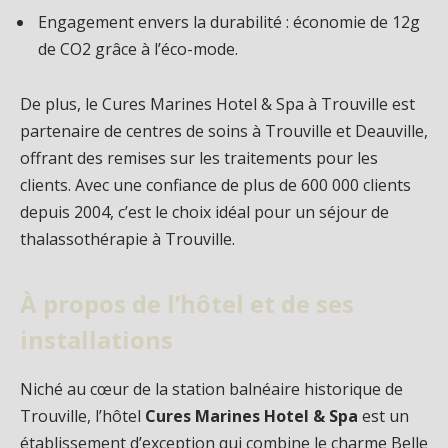
Engagement envers la durabilité : économie de 12g
de CO2 grâce à l’éco-mode.
De plus, le Cures Marines Hotel & Spa à Trouville est
partenaire de centres de soins à Trouville et Deauville,
offrant des remises sur les traitements pour les
clients. Avec une confiance de plus de 600 000 clients
depuis 2004, c’est le choix idéal pour un séjour de
thalassothérapie à Trouville.
À propos de l’hôtel et de ses
installations
Niché au cœur de la station balnéaire historique de
Trouville, l’hôtel
Cures Marines Hotel & Spa
est un
établissement d’exception qui combine le charme Belle