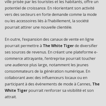
ville prisée par les touristes et les habitants, offre un
potentiel de croissance. En réorientant son activité
vers des secteurs en forte demande comme la mode
ou les accessoires liés à l’habillement, la société
pourrait attirer une nouvelle clientèle.
En outre, l’expansion des canaux de vente en ligne
pourrait permettre à
The White Tiger
de diversifier
ses sources de revenus. En créant une plateforme e-
commerce attrayante, l’entreprise pourrait toucher
une audience plus large, notamment les jeunes
consommateurs de la génération numérique. En
collaborant avec des influenceurs locaux ou en
participant à des événements de mode à Cannes,
The
White Tiger
pourrait renforcer sa visibilité et son
attrait.