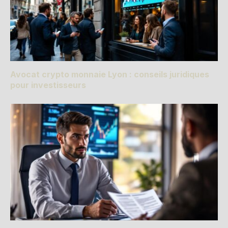
Avocat crypto monnaie Lyon : conseils juridiques
pour investisseurs