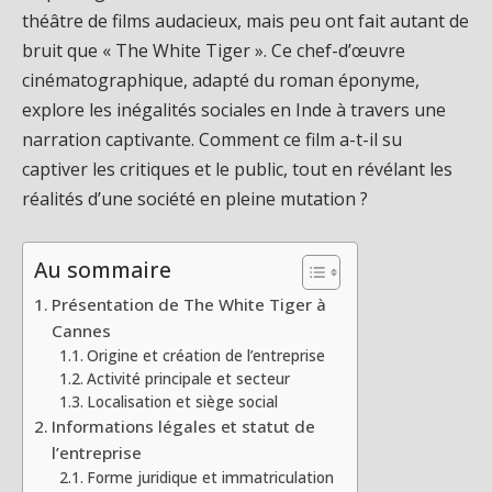
théâtre de films audacieux, mais peu ont fait autant de
bruit que « The White Tiger ». Ce chef-d’œuvre
cinématographique, adapté du roman éponyme,
explore les inégalités sociales en Inde à travers une
narration captivante. Comment ce film a-t-il su
captiver les critiques et le public, tout en révélant les
réalités d’une société en pleine mutation ?
Au sommaire
Présentation de The White Tiger à
Cannes
Origine et création de l’entreprise
Activité principale et secteur
Localisation et siège social
Informations légales et statut de
l’entreprise
Forme juridique et immatriculation