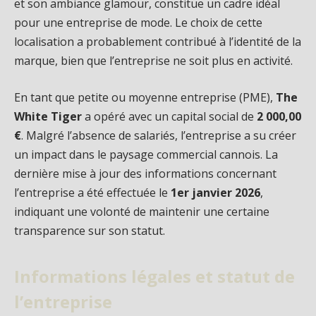
et son ambiance glamour, constitue un cadre idéal
pour une entreprise de mode. Le choix de cette
localisation a probablement contribué à l’identité de la
marque, bien que l’entreprise ne soit plus en activité.
En tant que petite ou moyenne entreprise (PME),
The
White Tiger
a opéré avec un capital social de
2 000,00
€
. Malgré l’absence de salariés, l’entreprise a su créer
un impact dans le paysage commercial cannois. La
dernière mise à jour des informations concernant
l’entreprise a été effectuée le
1er janvier 2026
,
indiquant une volonté de maintenir une certaine
transparence sur son statut.
Informations légales et statut de
l’entreprise