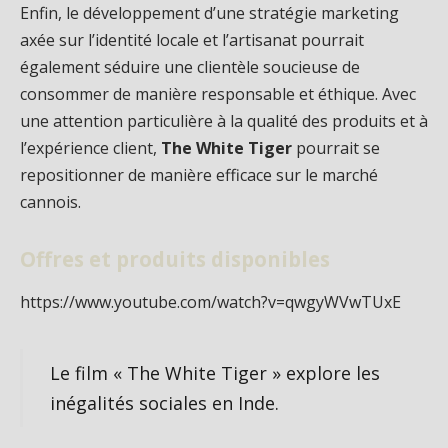
Enfin, le développement d’une stratégie marketing
axée sur l’identité locale et l’artisanat pourrait
également séduire une clientèle soucieuse de
consommer de manière responsable et éthique. Avec
une attention particulière à la qualité des produits et à
l’expérience client,
The White Tiger
pourrait se
repositionner de manière efficace sur le marché
cannois.
Offres et produits disponibles
https://www.youtube.com/watch?v=qwgyWVwTUxE
Le film « The White Tiger » explore les
inégalités sociales en Inde.