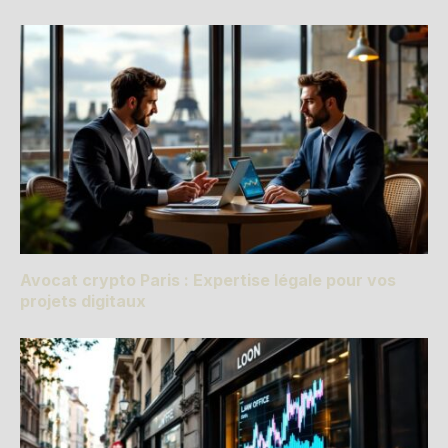
Avocat crypto Paris : Expertise légale pour vos
projets digitaux