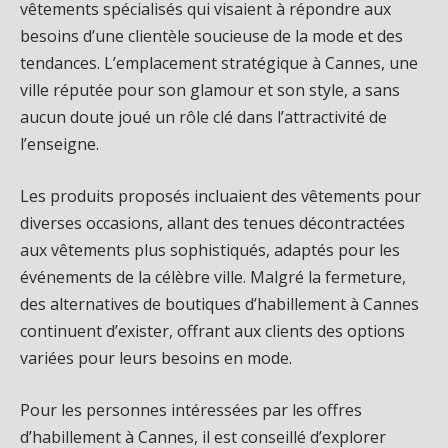
vêtements spécialisés qui visaient à répondre aux
besoins d’une clientèle soucieuse de la mode et des
tendances. L’emplacement stratégique à Cannes, une
ville réputée pour son glamour et son style, a sans
aucun doute joué un rôle clé dans l’attractivité de
l’enseigne.
Les produits proposés incluaient des vêtements pour
diverses occasions, allant des tenues décontractées
aux vêtements plus sophistiqués, adaptés pour les
événements de la célèbre ville. Malgré la fermeture,
des alternatives de boutiques d’habillement à Cannes
continuent d’exister, offrant aux clients des options
variées pour leurs besoins en mode.
Pour les personnes intéressées par les offres
d’habillement à Cannes, il est conseillé d’explorer