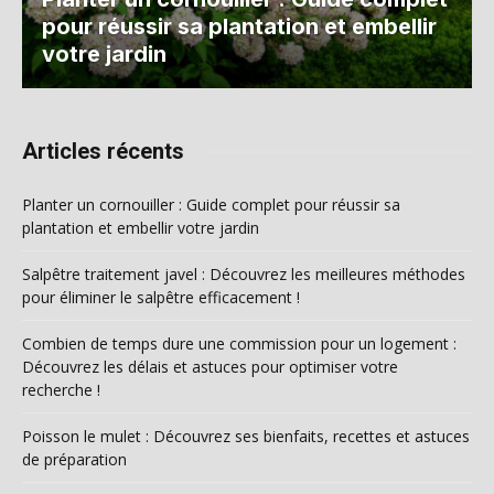
pour réussir sa plantation et embellir
votre jardin
Articles récents
Planter un cornouiller : Guide complet pour réussir sa
plantation et embellir votre jardin
Salpêtre traitement javel : Découvrez les meilleures méthodes
pour éliminer le salpêtre efficacement !
Combien de temps dure une commission pour un logement :
Découvrez les délais et astuces pour optimiser votre
recherche !
Poisson le mulet : Découvrez ses bienfaits, recettes et astuces
de préparation