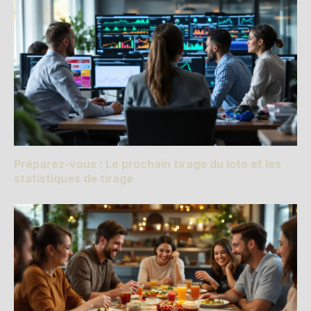
Préparez-vous : Le prochain tirage du loto et les
statistiques de tirage