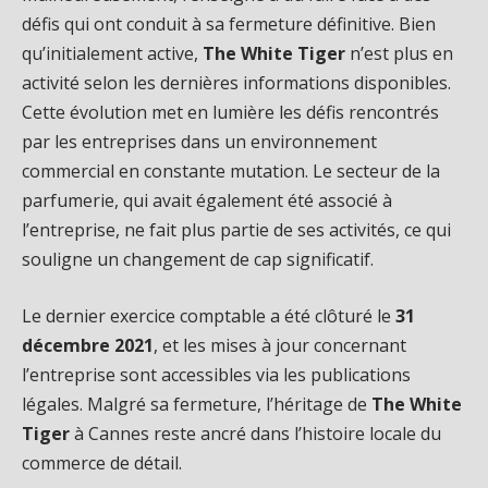
défis qui ont conduit à sa fermeture définitive. Bien
qu’initialement active,
The White Tiger
n’est plus en
activité selon les dernières informations disponibles.
Cette évolution met en lumière les défis rencontrés
par les entreprises dans un environnement
commercial en constante mutation. Le secteur de la
parfumerie, qui avait également été associé à
l’entreprise, ne fait plus partie de ses activités, ce qui
souligne un changement de cap significatif.
Le dernier exercice comptable a été clôturé le
31
décembre 2021
, et les mises à jour concernant
l’entreprise sont accessibles via les publications
légales. Malgré sa fermeture, l’héritage de
The White
Tiger
à Cannes reste ancré dans l’histoire locale du
commerce de détail.