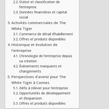
Statut et classification de
l’entreprise
Données financières et capital
social
Activités commerciales de The
White Tiger
Commerce de détail d’habillement
Offres et produits disponibles
Historique et évolution de
l’entreprise
Chronologie de l’entreprise depuis
sa création
Événements marquants et
changements
Perspectives d’avenir pour The
White Tiger à Cannes
Défis à relever pour l’entreprise
Opportunités de développement
et d’expansion
Offres et produits disponibles