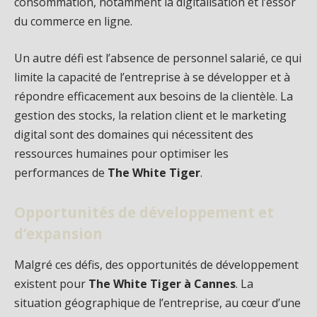
consommation, notamment la digitalisation et l’essor
du commerce en ligne.
Un autre défi est l’absence de personnel salarié, ce qui
limite la capacité de l’entreprise à se développer et à
répondre efficacement aux besoins de la clientèle. La
gestion des stocks, la relation client et le marketing
digital sont des domaines qui nécessitent des
ressources humaines pour optimiser les
performances de
The White Tiger
.
Opportunités de développement et
d’expansion
Malgré ces défis, des opportunités de développement
existent pour
The White Tiger à Cannes
. La
situation géographique de l’entreprise, au cœur d’une