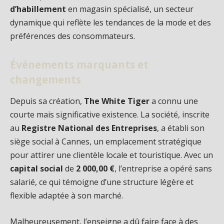
d’habillement
en magasin spécialisé, un secteur
dynamique qui reflète les tendances de la mode et des
préférences des consommateurs.
Événements marquants et
changements
Depuis sa création,
The White Tiger
a connu une
courte mais significative existence. La société, inscrite
au
Registre National des Entreprises
, a établi son
siège social à Cannes, un emplacement stratégique
pour attirer une clientèle locale et touristique. Avec un
capital social
de
2 000,00 €
, l’entreprise a opéré sans
salarié, ce qui témoigne d’une structure légère et
flexible adaptée à son marché.
Malheureusement, l’enseigne a dû faire face à des