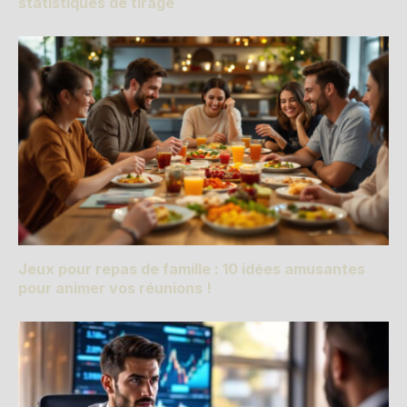
statistiques de tirage
Jeux pour repas de famille : 10 idées amusantes
pour animer vos réunions !