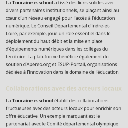
La
Touraine e-school
a tissé des liens solides avec
divers partenaires institutionnels, se plaçant ainsi au
cœur d’un réseau engagé pour l’accès à l’éducation
numérique. Le Conseil Départemental d’Indre-et-
Loire, par exemple, joue un rôle essentiel dans le
déploiement du haut débit et la mise en place
d’équipements numériques dans les collèges du
territoire. La plateforme bénéficie également du
soutien d’Apereo.org et ESUP-Portail, organisations
dédiées à l’innovation dans le domaine de l’éducation.
Collaborations avec des acteurs locaux
La
Touraine e-school
établit des collaborations
fructueuses avec des acteurs locaux pour enrichir son
offre éducative. Un exemple marquant est le
partenariat avec le Comité départemental olympique