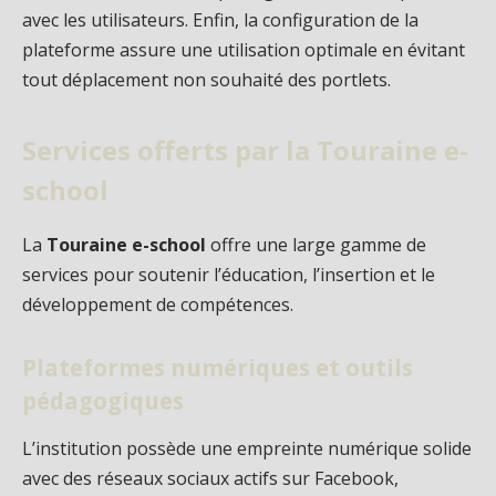
avec les utilisateurs. Enfin, la configuration de la
plateforme assure une utilisation optimale en évitant
tout déplacement non souhaité des portlets.
Services offerts par la Touraine e-
school
La
Touraine e-school
offre une large gamme de
services pour soutenir l’éducation, l’insertion et le
développement de compétences.
Plateformes numériques et outils
pédagogiques
L’institution possède une empreinte numérique solide
avec des réseaux sociaux actifs sur Facebook,