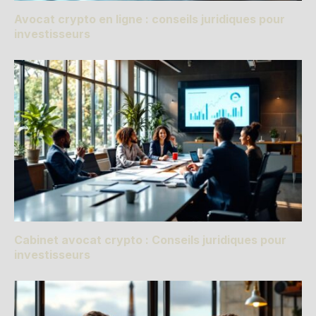
Avocat crypto en ligne : conseils juridiques pour
investisseurs
Cabinet avocat crypto : Conseils juridiques pour
investisseurs