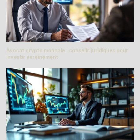
Avocat crypto monnaie : conseils juridiques pour
investir sereinement