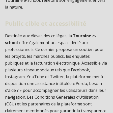
Touraine e-school, reflétant son engagement envers
la nature.
Public cible et accessibilité
Destinée aux élèves des collèges, la
Touraine e-
school
offre également un espace dédié aux
professionnels. Ce dernier propose un soutien pour
les projets, les marchés publics, les enquêtes
publiques et la facturation électronique. Accessible via
plusieurs réseaux sociaux tels que Facebook,
Instagram, YouTube et Twitter, la plateforme met à
disposition une assistance intitulée « Perdu, besoin
d’aide ? » pour accompagner les utilisateurs dans leur
navigation. Les Conditions Générales d’Utilisation
(CGU) et les partenaires de la plateforme sont
clairement mentionnés pour garantir la transparence