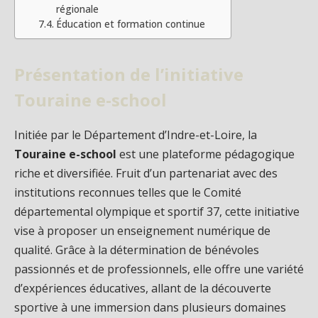
régionale
Éducation et formation continue
Présentation de l’initiative
Touraine e-school
Initiée par le Département d’Indre-et-Loire, la
Touraine e-school
est une plateforme pédagogique
riche et diversifiée. Fruit d’un partenariat avec des
institutions reconnues telles que le Comité
départemental olympique et sportif 37, cette initiative
vise à proposer un enseignement numérique de
qualité. Grâce à la détermination de bénévoles
passionnés et de professionnels, elle offre une variété
d’expériences éducatives, allant de la découverte
sportive à une immersion dans plusieurs domaines