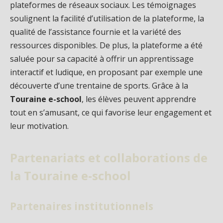
plateformes de réseaux sociaux. Les témoignages
soulignent la facilité d’utilisation de la plateforme, la
qualité de l’assistance fournie et la variété des
ressources disponibles. De plus, la plateforme a été
saluée pour sa capacité à offrir un apprentissage
interactif et ludique, en proposant par exemple une
découverte d’une trentaine de sports. Grâce à la
Touraine e-school
, les élèves peuvent apprendre
tout en s’amusant, ce qui favorise leur engagement et
leur motivation.
Partenariats et collaborations de
la Touraine e-school
Partenaires institutionnels