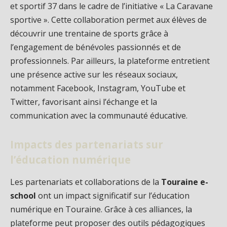
et sportif 37 dans le cadre de l’initiative « La Caravane
sportive ». Cette collaboration permet aux élèves de
découvrir une trentaine de sports grâce à
l’engagement de bénévoles passionnés et de
professionnels. Par ailleurs, la plateforme entretient
une présence active sur les réseaux sociaux,
notamment Facebook, Instagram, YouTube et
Twitter, favorisant ainsi l’échange et la
communication avec la communauté éducative.
Impacts des partenariats sur
l’éducation numérique
Les partenariats et collaborations de la
Touraine e-
school
ont un impact significatif sur l’éducation
numérique en Touraine. Grâce à ces alliances, la
plateforme peut proposer des outils pédagogiques