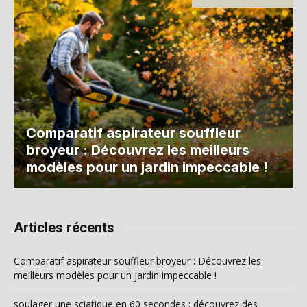
Comparatif aspirateur souffleur
broyeur : Découvrez les meilleurs
modèles pour un jardin impeccable !
Articles récents
Comparatif aspirateur souffleur broyeur : Découvrez les
meilleurs modèles pour un jardin impeccable !
soulager une sciatique en 60 secondes : découvrez des