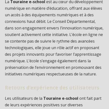
La
Touraine e-school
est au cœur du développement
numérique en matière d’éducation, offrant aux élèves
un accès à des équipements numériques et à des
connexions haut débit. Le Conseil Départemental,
dans son engagement envers l’innovation numérique,
soutient activement cette initiative. L’école en ligne ne
se contente pas de suivre le rythme des avancées
technologiques, elle joue un rôle actif en proposant
des projets innovants pour favoriser l’apprentissage
numérique. L’école s’engage également dans la
préservation de l’environnement en promouvant des
initiatives numériques respectueuses de la nature.
Retours d’expérience des utilisateurs
Les utilisateurs de la
Touraine e-school
ont fait part
de leurs expériences positives sur diverses