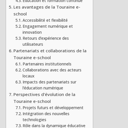
Éducation et formation continue
Les avantages de la Touraine e-
school
Accessibilité et flexibilité
Engagement numérique et
innovation
Retours d’expérience des
utilisateurs
Partenariats et collaborations de la
Touraine e-school
Partenaires institutionnels
Collaborations avec des acteurs
locaux
Impacts des partenariats sur
l’éducation numérique
Perspectives d’évolution de la
Touraine e-school
Projets futurs et développement
Intégration des nouvelles
technologies
Rôle dans la dynamique éducative