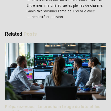
Entre mer, marché et ruelles pleines de charme,
Gabin fait rayonner l’âme de Trouville avec
authenticité et passion.
Related
Posts
Préparez-vous : Le prochain tirage du loto et les