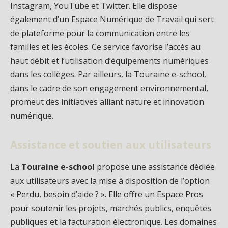
Instagram, YouTube et Twitter. Elle dispose
également d’un Espace Numérique de Travail qui sert
de plateforme pour la communication entre les
familles et les écoles. Ce service favorise l’accès au
haut débit et l’utilisation d’équipements numériques
dans les collèges. Par ailleurs, la Touraine e-school,
dans le cadre de son engagement environnemental,
promeut des initiatives alliant nature et innovation
numérique.
Assistance et soutien aux utilisateurs
La
Touraine e-school
propose une assistance dédiée
aux utilisateurs avec la mise à disposition de l’option
« Perdu, besoin d’aide ? ». Elle offre un Espace Pros
pour soutenir les projets, marchés publics, enquêtes
publiques et la facturation électronique. Les domaines