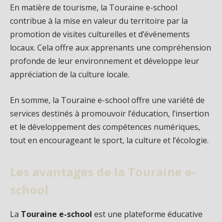
En matière de tourisme, la Touraine e-school
contribue à la mise en valeur du territoire par la
promotion de visites culturelles et d’événements
locaux. Cela offre aux apprenants une compréhension
profonde de leur environnement et développe leur
appréciation de la culture locale.
En somme, la Touraine e-school offre une variété de
services destinés à promouvoir l’éducation, l’insertion
et le développement des compétences numériques,
tout en encourageant le sport, la culture et l’écologie.
Les avantages de la Touraine e-
school
La
Touraine e-school
est une plateforme éducative