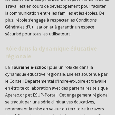
Travail est en cours de développement pour faciliter
la communication entre les familles et les écoles. De
plus, l’école s’engage à respecter les Conditions
Générales d’Utilisation et à garantir un espace
sécurisé pour tous les utilisateurs.
Rôle dans la dynamique éducative
régionale
La
Touraine e-school
joue un rôle clé dans la
dynamique éducative régionale. Elle est soutenue par
le Conseil Départemental d’Indre-et-Loire et travaille
en étroite collaboration avec des partenaires tels que
Apereo.org et ESUP-Portail. Cet engagement régional
se traduit par une série d’initiatives éducatives,
notamment la mise en valeur du territoire à travers