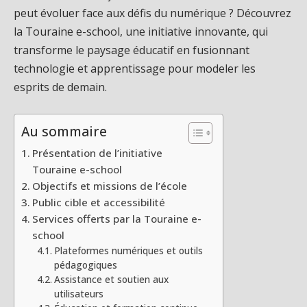
peut évoluer face aux défis du numérique ? Découvrez
la Touraine e-school, une initiative innovante, qui
transforme le paysage éducatif en fusionnant
technologie et apprentissage pour modeler les
esprits de demain.
Au sommaire
Présentation de l’initiative
Touraine e-school
Objectifs et missions de l’école
Public cible et accessibilité
Services offerts par la Touraine e-
school
Plateformes numériques et outils
pédagogiques
Assistance et soutien aux
utilisateurs