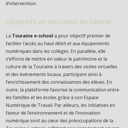
d’intervention.
Objectifs et missions de l’école
La
Touraine e-school
a pour objectif premier de
faciliter l’accès au haut débit et aux équipements
numériques dans les collèges. En parallèle, elle
s’efforce de mettre en valeur le patrimoine et la
culture de la Touraine à travers des visites virtuelles
et des événements locaux, participant ainsi à
l’enrichissement des connaissances des élèves. En
outre, la plateforme favorise la communication entre
les familles et les écoles grâce à son Espace
Numérique de Travail. Par ailleurs, les initiatives en
faveur de l’environnement et de l’innovation
numérique sont au cœur des préoccupations de la