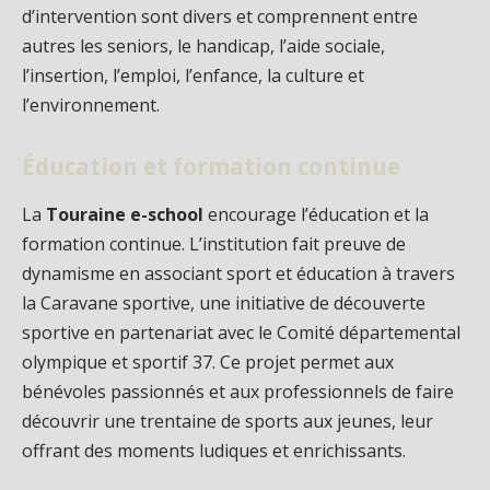
d’intervention sont divers et comprennent entre
autres les seniors, le handicap, l’aide sociale,
l’insertion, l’emploi, l’enfance, la culture et
l’environnement.
Éducation et formation continue
La
Touraine e-school
encourage l’éducation et la
formation continue. L’institution fait preuve de
dynamisme en associant sport et éducation à travers
la Caravane sportive, une initiative de découverte
sportive en partenariat avec le Comité départemental
olympique et sportif 37. Ce projet permet aux
bénévoles passionnés et aux professionnels de faire
découvrir une trentaine de sports aux jeunes, leur
offrant des moments ludiques et enrichissants.