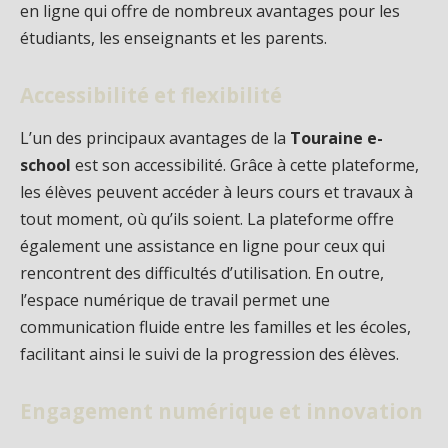
en ligne qui offre de nombreux avantages pour les
étudiants, les enseignants et les parents.
Accessibilité et flexibilité
L’un des principaux avantages de la
Touraine e-
school
est son accessibilité. Grâce à cette plateforme,
les élèves peuvent accéder à leurs cours et travaux à
tout moment, où qu’ils soient. La plateforme offre
également une assistance en ligne pour ceux qui
rencontrent des difficultés d’utilisation. En outre,
l’espace numérique de travail permet une
communication fluide entre les familles et les écoles,
facilitant ainsi le suivi de la progression des élèves.
Engagement numérique et innovation