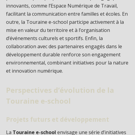
innovants, comme l’Espace Numérique de Travail,
facilitant la communication entre familles et écoles. En
outre, la Touraine e-school participe activement à la
mise en valeur du territoire et à l’organisation
d’événements culturels et sportifs. Enfin, la
collaboration avec des partenaires engagés dans le
développement durable renforce son engagement
environnemental, combinant initiatives pour la nature
et innovation numérique.
Perspectives d’évolution de la
Touraine e-school
Projets futurs et développement
La
Touraine e-school
envisage une série d’initiatives