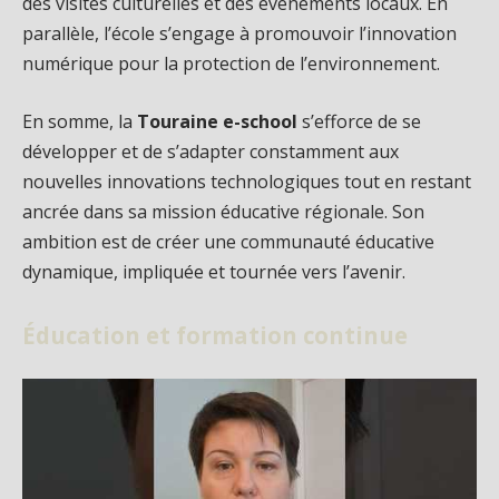
des visites culturelles et des événements locaux. En
parallèle, l’école s’engage à promouvoir l’innovation
numérique pour la protection de l’environnement.
En somme, la
Touraine e-school
s’efforce de se
développer et de s’adapter constamment aux
nouvelles innovations technologiques tout en restant
ancrée dans sa mission éducative régionale. Son
ambition est de créer une communauté éducative
dynamique, impliquée et tournée vers l’avenir.
Éducation et formation continue