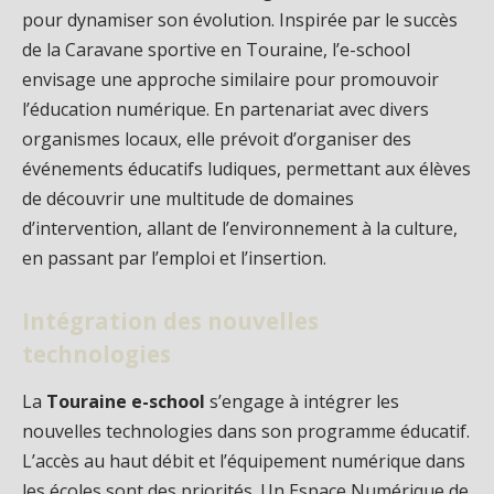
pour dynamiser son évolution. Inspirée par le succès
de la Caravane sportive en Touraine, l’e-school
envisage une approche similaire pour promouvoir
l’éducation numérique. En partenariat avec divers
organismes locaux, elle prévoit d’organiser des
événements éducatifs ludiques, permettant aux élèves
de découvrir une multitude de domaines
d’intervention, allant de l’environnement à la culture,
en passant par l’emploi et l’insertion.
Intégration des nouvelles
technologies
La
Touraine e-school
s’engage à intégrer les
nouvelles technologies dans son programme éducatif.
L’accès au haut débit et l’équipement numérique dans
les écoles sont des priorités. Un Espace Numérique de