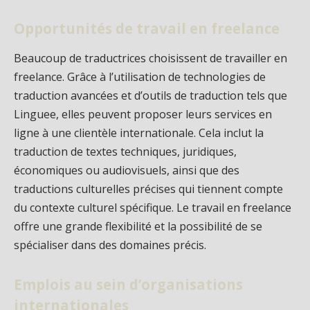
Opportunités de travail en freelance
Beaucoup de traductrices choisissent de travailler en
freelance. Grâce à l’utilisation de technologies de
traduction avancées et d’outils de traduction tels que
Linguee, elles peuvent proposer leurs services en
ligne à une clientèle internationale. Cela inclut la
traduction de textes techniques, juridiques,
économiques ou audiovisuels, ainsi que des
traductions culturelles précises qui tiennent compte
du contexte culturel spécifique. Le travail en freelance
offre une grande flexibilité et la possibilité de se
spécialiser dans des domaines précis.
Emplois au sein d’organisations
internationales