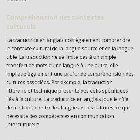
Compréhension des contextes
culturels
La traductrice en anglais doit également comprendre
le contexte culturel de la langue source et de la langue
cible. La traduction ne se limite pas à un simple
transfert de mots d’une langue à une autre, elle
implique également une profonde compréhension des
cultures associées. Par exemple, la traduction
littéraire et technique présente des défis spécifiques
liés à la culture. La traductrice en anglais joue le rôle
de médiatrice entre les langues et les cultures, ce qui
nécessite des compétences en communication
interculturelle.