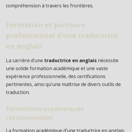
compréhension à travers les frontières.
Formation et parcours
professionnel d’une traductrice
en anglais
La carrière d’une
traductrice en anglais
nécessite
une solide formation académique et une vaste
expérience professionnelle, des certifications
pertinentes, ainsi qu’une maîtrise de divers outils de
traduction.
Formations académiques
recommandées
La formation académique d’une traductrice en anglais