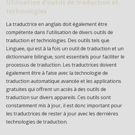
Utilisation d’outils de traduction et
technologies
La traductrice en anglais doit également être
compétente dans l’utilisation de divers outils de
traduction et technologies. Des outils tels que
Linguee, qui est à la fois un outil de traduction et un
dictionnaire bilingue, sont essentiels pour faciliter le
processus de traduction. Les traductrices doivent
également être à l’aise avec la technologie de
traduction automatique avancée et les applications
gratuites qui offrent un accès à des outils de
traduction sur divers appareils. Ces outils sont
constamment mis à jour, il est donc important pour
les traductrices de rester à jour avec les dernières
technologies de traduction.