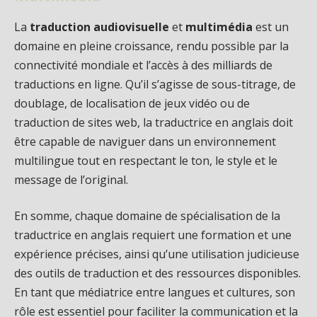
La
traduction audiovisuelle
et
multimédia
est un
domaine en pleine croissance, rendu possible par la
connectivité mondiale et l’accès à des milliards de
traductions en ligne. Qu’il s’agisse de sous-titrage, de
doublage, de localisation de jeux vidéo ou de
traduction de sites web, la traductrice en anglais doit
être capable de naviguer dans un environnement
multilingue tout en respectant le ton, le style et le
message de l’original.
En somme, chaque domaine de spécialisation de la
traductrice en anglais requiert une formation et une
expérience précises, ainsi qu’une utilisation judicieuse
des outils de traduction et des ressources disponibles.
En tant que médiatrice entre langues et cultures, son
rôle est essentiel pour faciliter la communication et la