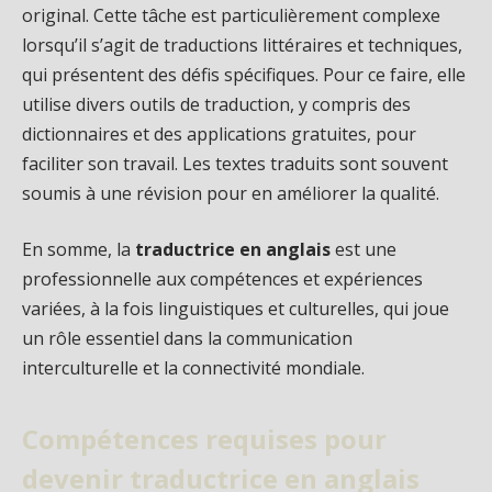
original. Cette tâche est particulièrement complexe
lorsqu’il s’agit de traductions littéraires et techniques,
qui présentent des défis spécifiques. Pour ce faire, elle
utilise divers outils de traduction, y compris des
dictionnaires et des applications gratuites, pour
faciliter son travail. Les textes traduits sont souvent
soumis à une révision pour en améliorer la qualité.
En somme, la
traductrice en anglais
est une
professionnelle aux compétences et expériences
variées, à la fois linguistiques et culturelles, qui joue
un rôle essentiel dans la communication
interculturelle et la connectivité mondiale.
Compétences requises pour
devenir traductrice en anglais