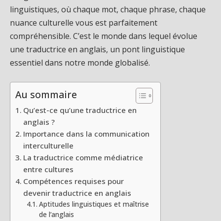
linguistiques, où chaque mot, chaque phrase, chaque
nuance culturelle vous est parfaitement
compréhensible. C’est le monde dans lequel évolue
une traductrice en anglais, un pont linguistique
essentiel dans notre monde globalisé.
Au sommaire
Qu’est-ce qu’une traductrice en
anglais ?
Importance dans la communication
interculturelle
La traductrice comme médiatrice
entre cultures
Compétences requises pour
devenir traductrice en anglais
Aptitudes linguistiques et maîtrise
de l’anglais