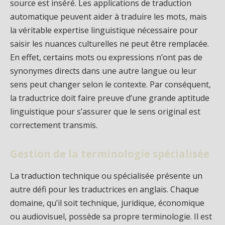
source est inséré. Les applications de traduction
automatique peuvent aider à traduire les mots, mais
la véritable expertise linguistique nécessaire pour
saisir les nuances culturelles ne peut être remplacée.
En effet, certains mots ou expressions n’ont pas de
synonymes directs dans une autre langue ou leur
sens peut changer selon le contexte. Par conséquent,
la traductrice doit faire preuve d’une grande aptitude
linguistique pour s’assurer que le sens original est
correctement transmis.
Gestion de la terminologie spécialisée
La traduction technique ou spécialisée présente un
autre défi pour les traductrices en anglais. Chaque
domaine, qu’il soit technique, juridique, économique
ou audiovisuel, possède sa propre terminologie. Il est