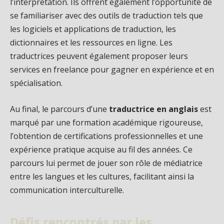
l’interprétation. Ils offrent également l’opportunité de
se familiariser avec des outils de traduction tels que
les logiciels et applications de traduction, les
dictionnaires et les ressources en ligne. Les
traductrices peuvent également proposer leurs
services en freelance pour gagner en expérience et en
spécialisation.
Au final, le parcours d’une
traductrice en anglais
est
marqué par une formation académique rigoureuse,
l’obtention de certifications professionnelles et une
expérience pratique acquise au fil des années. Ce
parcours lui permet de jouer son rôle de médiatrice
entre les langues et les cultures, facilitant ainsi la
communication interculturelle.
Défis rencontrés par les