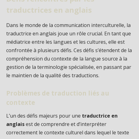
traductrices en anglais
Dans le monde de la communication interculturelle, la
traductrice en anglais joue un rôle crucial. En tant que
médiatrice entre les langues et les cultures, elle est
confrontée à plusieurs défis. Ces défis s’étendent de la
compréhension du contexte de la langue source à la
gestion de la terminologie spécialisée, en passant par
le maintien de la qualité des traductions.
Problèmes de traduction liés au
contexte
L’un des défis majeurs pour une
traductrice en
anglais
est de comprendre et d’interpréter
correctement le contexte culturel dans lequel le texte