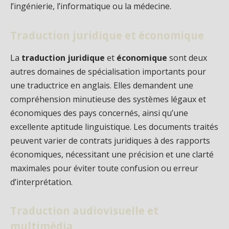
l’ingénierie, l’informatique ou la médecine.
Traduction juridique et économique
La
traduction juridique
et
économique
sont deux
autres domaines de spécialisation importants pour
une traductrice en anglais. Elles demandent une
compréhension minutieuse des systèmes légaux et
économiques des pays concernés, ainsi qu’une
excellente aptitude linguistique. Les documents traités
peuvent varier de contrats juridiques à des rapports
économiques, nécessitant une précision et une clarté
maximales pour éviter toute confusion ou erreur
d’interprétation.
Traduction audiovisuelle et
multimédia