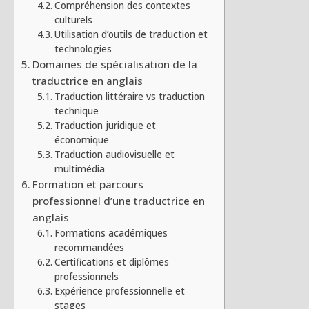
Compréhension des contextes
culturels
Utilisation d’outils de traduction et
technologies
Domaines de spécialisation de la
traductrice en anglais
Traduction littéraire vs traduction
technique
Traduction juridique et
économique
Traduction audiovisuelle et
multimédia
Formation et parcours
professionnel d’une traductrice en
anglais
Formations académiques
recommandées
Certifications et diplômes
professionnels
Expérience professionnelle et
stages