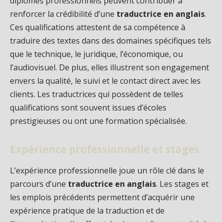
diplômes professionnels peuvent contribuer à
renforcer la crédibilité d’une
traductrice en anglais
.
Ces qualifications attestent de sa compétence à
traduire des textes dans des domaines spécifiques tels
que le technique, le juridique, l’économique, ou
l’audiovisuel. De plus, elles illustrent son engagement
envers la qualité, le suivi et le contact direct avec les
clients. Les traductrices qui possèdent de telles
qualifications sont souvent issues d’écoles
prestigieuses ou ont une formation spécialisée.
Expérience professionnelle et stages
L’expérience professionnelle joue un rôle clé dans le
parcours d’une
traductrice en anglais
. Les stages et
les emplois précédents permettent d’acquérir une
expérience pratique de la traduction et de