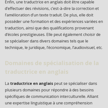
Enfin, une traductrice en anglais doit être capable
d’effectuer des révisions, c’est-à-dire la correction et
l’amélioration d’un texte traduit. De plus, elle doit
posséder une formation et des expériences variées en
traduction, ainsi que des qualifications provenant
d’écoles prestigieuses. Elle peut également choisir de
se spécialiser dans divers domaines tels que le
technique, le juridique, l’économique, l’audiovisuel, etc.
Domaines de spécialisation de la
traductrice en anglais
La
traductrice en anglais
peut se spécialiser dans
plusieurs domaines pour répondre à des besoins
spécifiques de communication interculturelle. Alliant
une expertise linguistique à une compréhension