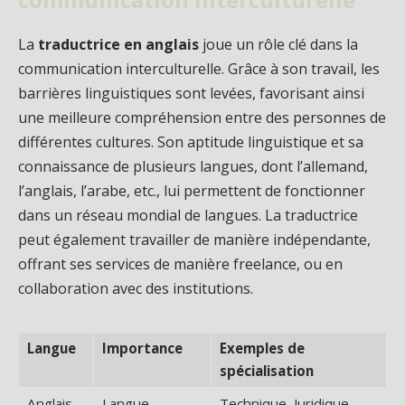
La
traductrice en anglais
joue un rôle clé dans la
communication interculturelle. Grâce à son travail, les
barrières linguistiques sont levées, favorisant ainsi
une meilleure compréhension entre des personnes de
différentes cultures. Son aptitude linguistique et sa
connaissance de plusieurs langues, dont l’allemand,
l’anglais, l’arabe, etc., lui permettent de fonctionner
dans un réseau mondial de langues. La traductrice
peut également travailler de manière indépendante,
offrant ses services de manière freelance, ou en
collaboration avec des institutions.
Langue
Importance
Exemples de
spécialisation
Anglais
Langue
Technique, Juridique,