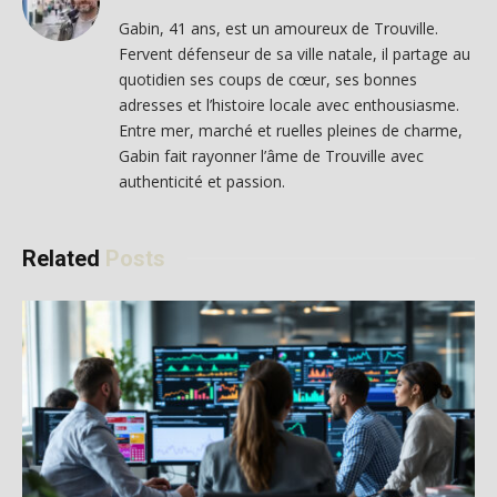
Gabin, 41 ans, est un amoureux de Trouville.
Fervent défenseur de sa ville natale, il partage au
quotidien ses coups de cœur, ses bonnes
adresses et l’histoire locale avec enthousiasme.
Entre mer, marché et ruelles pleines de charme,
Gabin fait rayonner l’âme de Trouville avec
authenticité et passion.
Related
Posts