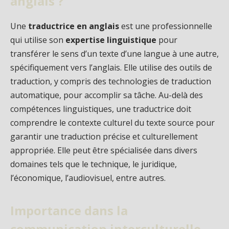
anglais ?
Une
traductrice en anglais
est une professionnelle
qui utilise son
expertise linguistique
pour
transférer le sens d’un texte d’une langue à une autre,
spécifiquement vers l’anglais. Elle utilise des outils de
traduction, y compris des technologies de traduction
automatique, pour accomplir sa tâche. Au-delà des
compétences linguistiques, une traductrice doit
comprendre le contexte culturel du texte source pour
garantir une traduction précise et culturellement
appropriée. Elle peut être spécialisée dans divers
domaines tels que le technique, le juridique,
l’économique, l’audiovisuel, entre autres.
Importance dans la
communication interculturelle