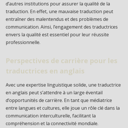
d’autres institutions pour assurer la qualité de la
traduction. En effet, une mauvaise traduction peut
entraîner des malentendus et des problèmes de
communication. Ainsi, l’engagement des traductrices
envers la qualité est essentiel pour leur réussite
professionnelle.
Perspectives de carrière pour les
traductrices en anglais
Avec une expertise linguistique solide, une traductrice
en anglais peut s’attendre à un large éventail
d’opportunités de carrière. En tant que médiatrice
entre langues et cultures, elle joue un rôle clé dans la
communication interculturelle, facilitant la
compréhension et la connectivité mondiale.