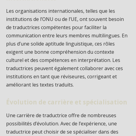
Les organisations internationales, telles que les
institutions de l’ONU ou de l’UE, ont souvent besoin
de traductrices compétentes pour faciliter la
communication entre leurs membres multilingues. En
plus d’une solide aptitude linguistique, ces rôles
exigent une bonne compréhension du contexte
culturel et des compétences en interprétation. Les
traductrices peuvent également collaborer avec ces
institutions en tant que réviseures, corrigeant et
améliorant les textes traduits.
Évolution de carrière et spécialisation
Une carrière de traductrice offre de nombreuses
possibilités d’évolution. Avec de l’expérience, une
traductrice peut choisir de se spécialiser dans des