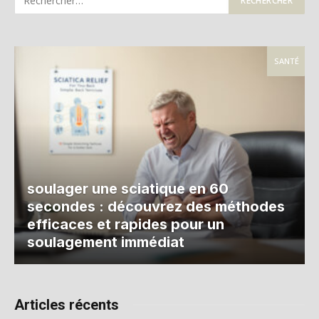
SANTÉ
soulager une sciatique en 60
secondes : découvrez des méthodes
efficaces et rapides pour un
soulagement immédiat
Articles récents