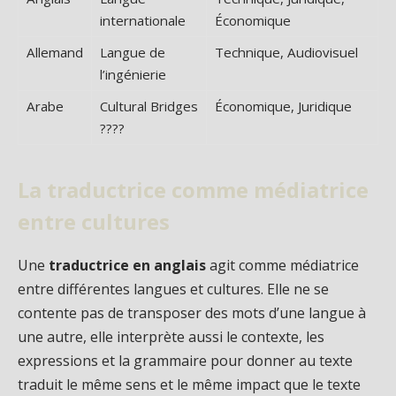
internationale
Économique
Allemand
Langue de
Technique, Audiovisuel
l’ingénierie
Arabe
Cultural Bridges
Économique, Juridique
????
La traductrice comme médiatrice
entre cultures
Une
traductrice en anglais
agit comme médiatrice
entre différentes langues et cultures. Elle ne se
contente pas de transposer des mots d’une langue à
une autre, elle interprète aussi le contexte, les
expressions et la grammaire pour donner au texte
traduit le même sens et le même impact que le texte