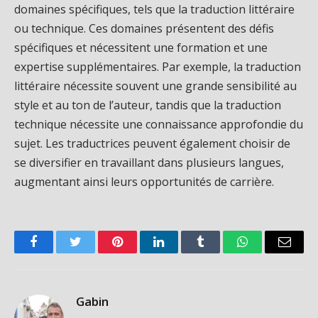
domaines spécifiques, tels que la traduction littéraire
ou technique. Ces domaines présentent des défis
spécifiques et nécessitent une formation et une
expertise supplémentaires. Par exemple, la traduction
littéraire nécessite souvent une grande sensibilité au
style et au ton de l’auteur, tandis que la traduction
technique nécessite une connaissance approfondie du
sujet. Les traductrices peuvent également choisir de
se diversifier en travaillant dans plusieurs langues,
augmentant ainsi leurs opportunités de carrière.
Facebook
Twitter
Pinterest
LinkedIn
Tumblr
WhatsApp
Email
Gabin