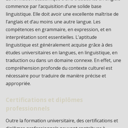
commence par l’acquisition d’une solide base
linguistique. Elle doit avoir une excellente maîtrise de
l’anglais et d’au moins une autre langue. Les
compétences en grammaire, en expression, et en
interprétation sont essentielles. L’aptitude
linguistique est généralement acquise grâce à des
études universitaires en langues, en linguistique, en
traduction ou dans un domaine connexe. En effet, une
compréhension profonde du contexte culturel est
nécessaire pour traduire de manière précise et
appropriée.
Certifications et diplômes
professionnels
Outre la formation universitaire, des certifications et