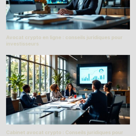
Avocat crypto en ligne : conseils juridiques pour
investisseurs
Cabinet avocat crypto : Conseils juridiques pour