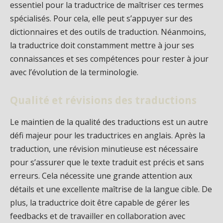
essentiel pour la traductrice de maîtriser ces termes
spécialisés. Pour cela, elle peut s’appuyer sur des
dictionnaires et des outils de traduction. Néanmoins,
la traductrice doit constamment mettre à jour ses
connaissances et ses compétences pour rester à jour
avec l’évolution de la terminologie.
Qualité et révisions des traductions
Le maintien de la qualité des traductions est un autre
défi majeur pour les traductrices en anglais. Après la
traduction, une révision minutieuse est nécessaire
pour s’assurer que le texte traduit est précis et sans
erreurs. Cela nécessite une grande attention aux
détails et une excellente maîtrise de la langue cible. De
plus, la traductrice doit être capable de gérer les
feedbacks et de travailler en collaboration avec