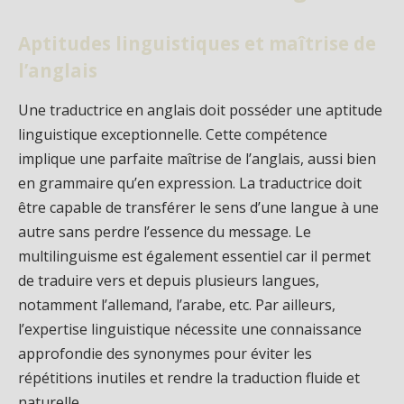
Aptitudes linguistiques et maîtrise de
l’anglais
Une traductrice en anglais doit posséder une aptitude
linguistique exceptionnelle. Cette compétence
implique une parfaite maîtrise de l’anglais, aussi bien
en grammaire qu’en expression. La traductrice doit
être capable de transférer le sens d’une langue à une
autre sans perdre l’essence du message. Le
multilinguisme est également essentiel car il permet
de traduire vers et depuis plusieurs langues,
notamment l’allemand, l’arabe, etc. Par ailleurs,
l’expertise linguistique nécessite une connaissance
approfondie des synonymes pour éviter les
répétitions inutiles et rendre la traduction fluide et
naturelle.