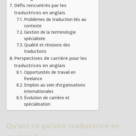
Défis rencontrés par les
traductrices en anglais
Problèmes de traduction liés au
contexte
Gestion de la terminologie
spécialisée
Qualité et révisions des
traductions
Perspectives de carrière pour les
traductrices en anglais
Opportunités de travail en
freelance
Emplois au sein d’organisations
internationales
Évolution de carrière et
spécialisation
Qu’est-ce qu’une traductrice en