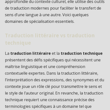
approfondie du contexte culturel, elle utilise des outils
de traduction modernes pour faciliter le transfert de
sens d’une langue à une autre. Voici quelques
domaines de spécialisation essentiels.
Traduction littéraire vs traduction
technique
La
traduction littéraire
et la
traduction technique
présentent des défis spécifiques qui nécessitent une
maîtrise linguistique et une compréhension
contextuelle expertes. Dans la traduction littéraire,
l’interprétation des expressions, des synonymes et du
contexte joue un rôle clé pour transmettre le sens et
le style de l’auteur original. En revanche, la traduction
technique requiert une connaissance précise des
terminologies spécifiques à un domaine tel que