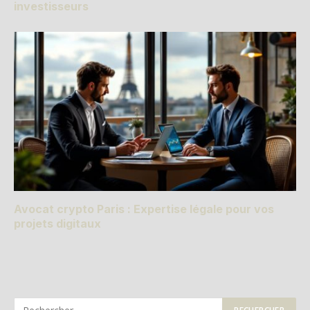
investisseurs
Avocat crypto Paris : Expertise légale pour vos
projets digitaux