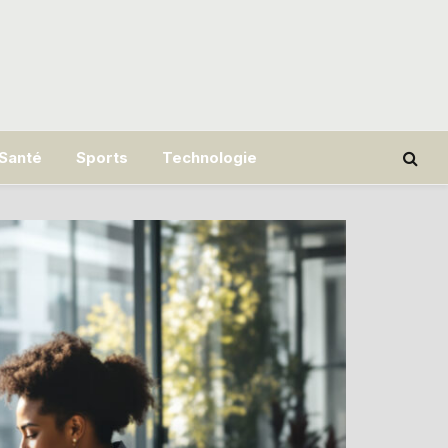
Santé
Sports
Technologie