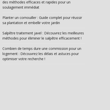
des méthodes efficaces et rapides pour un
soulagement immédiat
Planter un cornouiller : Guide complet pour réussir
sa plantation et embellir votre jardin
Salpêtre traitement javel : Découvrez les meilleures
méthodes pour éliminer le salpêtre efficacement !
Combien de temps dure une commission pour un
logement : Découvrez les délais et astuces pour
optimiser votre recherche !