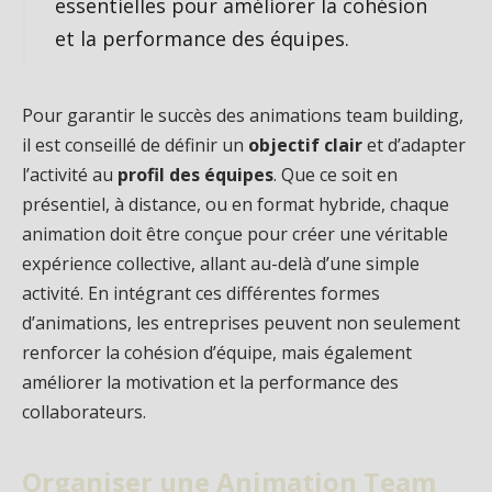
essentielles pour améliorer la cohésion
et la performance des équipes.
Pour garantir le succès des animations team building,
il est conseillé de définir un
objectif clair
et d’adapter
l’activité au
profil des équipes
. Que ce soit en
présentiel, à distance, ou en format hybride, chaque
animation doit être conçue pour créer une véritable
expérience collective, allant au-delà d’une simple
activité. En intégrant ces différentes formes
d’animations, les entreprises peuvent non seulement
renforcer la cohésion d’équipe, mais également
améliorer la motivation et la performance des
collaborateurs.
Organiser une Animation Team