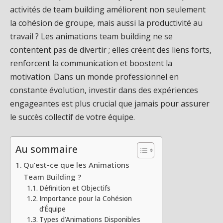
activités de team building améliorent non seulement
la cohésion de groupe, mais aussi la productivité au
travail ? Les animations team building ne se
contentent pas de divertir ; elles créent des liens forts,
renforcent la communication et boostent la
motivation. Dans un monde professionnel en
constante évolution, investir dans des expériences
engageantes est plus crucial que jamais pour assurer
le succès collectif de votre équipe.
Au sommaire
Qu’est-ce que les Animations
Team Building ?
Définition et Objectifs
Importance pour la Cohésion
d’Équipe
Types d’Animations Disponibles