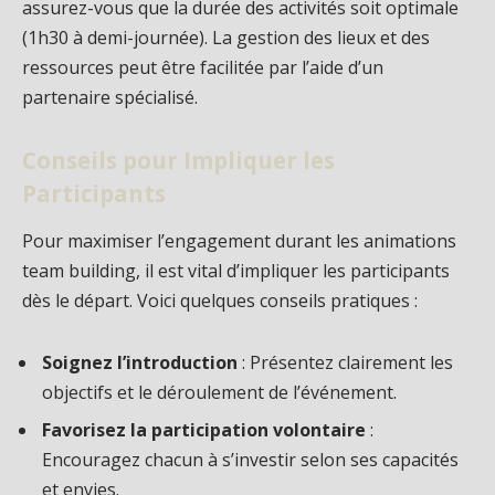
assurez-vous que la durée des activités soit optimale
(1h30 à demi-journée). La gestion des lieux et des
ressources peut être facilitée par l’aide d’un
partenaire spécialisé.
Conseils pour Impliquer les
Participants
Pour maximiser l’engagement durant les animations
team building, il est vital d’impliquer les participants
dès le départ. Voici quelques conseils pratiques :
Soignez l’introduction
: Présentez clairement les
objectifs et le déroulement de l’événement.
Favorisez la participation volontaire
:
Encouragez chacun à s’investir selon ses capacités
et envies.