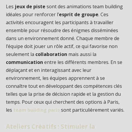
Les
jeux de piste
sont des animations team building
idéales pour renforcer l’
esprit de groupe
. Ces
activités encouragent les participants à travailler
ensemble pour résoudre des énigmes disséminées
dans un environnement donné. Chaque membre de
l’équipe doit jouer un rôle actif, ce qui favorise non
seulement la
collaboration
mais aussi la
communication
entre les différents membres. En se
déplaçant et en interagissant avec leur
environnement, les équipes apprennent à se
connaître tout en développant des compétences clés
telles que la prise de décision rapide et la gestion du
temps. Pour ceux qui cherchent des options à Paris,
les
team building paris
sont particulièrement variés.
Ateliers Créatifs : Stimuler la