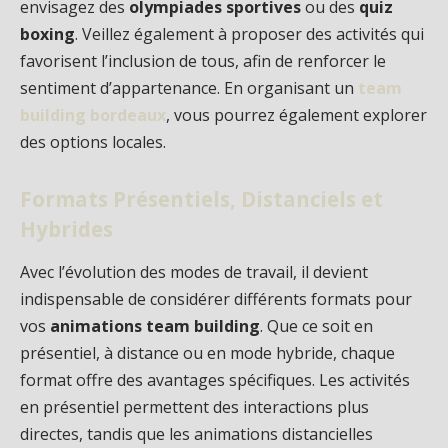
envisagez des
olympiades sportives
ou des
quiz
boxing
. Veillez également à proposer des activités qui
favorisent l’inclusion de tous, afin de renforcer le
sentiment d’appartenance. En organisant un
team
building bordeaux
, vous pourrez également explorer
des options locales.
Formats Présentiels, Distanciels et
Hybrides
Avec l’évolution des modes de travail, il devient
indispensable de considérer différents formats pour
vos
animations team building
. Que ce soit en
présentiel, à distance ou en mode hybride, chaque
format offre des avantages spécifiques. Les activités
en présentiel permettent des interactions plus
directes, tandis que les animations distancielles