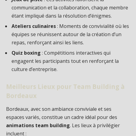
communication et la collaboration, chaque membre
étant impliqué dans la résolution d’énigmes.
Ateliers culinaires
: Moments de convivialité où les
équipes se réunissent autour de la création d’un
repas, renforçant ainsi les liens.
Quiz boxing
: Compétitions interactives qui
engagent les participants tout en renforçant la
culture d’entreprise.
Meilleurs Lieux pour Team Building à
Bordeaux
Bordeaux, avec son ambiance conviviale et ses
espaces variés, constitue un cadre idéal pour des
animations team building
. Les lieux à privilégier
incluent :