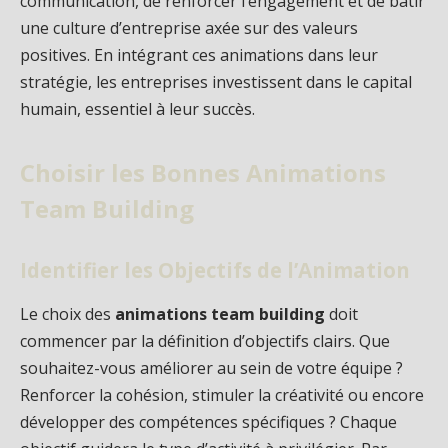
communication, de renforcer l’engagement et de bâtir
une culture d’entreprise axée sur des valeurs
positives. En intégrant ces animations dans leur
stratégie, les entreprises investissent dans le capital
humain, essentiel à leur succès.
Choisir les Bonnes Animations
Team Building
Identifier les Objectifs de l’Animation
Le choix des
animations team building
doit
commencer par la définition d’objectifs clairs. Que
souhaitez-vous améliorer au sein de votre équipe ?
Renforcer la cohésion, stimuler la créativité ou encore
développer des compétences spécifiques ? Chaque