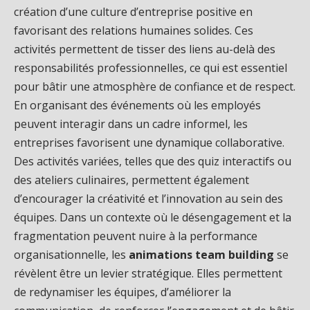
création d’une culture d’entreprise positive en
favorisant des relations humaines solides. Ces
activités permettent de tisser des liens au-delà des
responsabilités professionnelles, ce qui est essentiel
pour bâtir une atmosphère de confiance et de respect.
En organisant des événements où les employés
peuvent interagir dans un cadre informel, les
entreprises favorisent une dynamique collaborative.
Des activités variées, telles que des quiz interactifs ou
des ateliers culinaires, permettent également
d’encourager la créativité et l’innovation au sein des
équipes. Dans un contexte où le désengagement et la
fragmentation peuvent nuire à la performance
organisationnelle, les
animations team building
se
révèlent être un levier stratégique. Elles permettent
de redynamiser les équipes, d’améliorer la