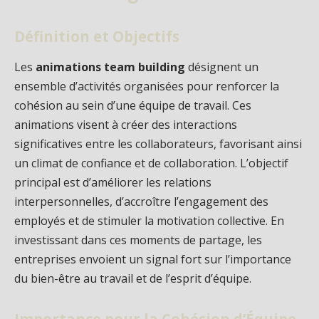
Définition et Objectifs
Les
animations team building
désignent un
ensemble d’activités organisées pour renforcer la
cohésion au sein d’une équipe de travail. Ces
animations visent à créer des interactions
significatives entre les collaborateurs, favorisant ainsi
un climat de confiance et de collaboration. L’objectif
principal est d’améliorer les relations
interpersonnelles, d’accroître l’engagement des
employés et de stimuler la motivation collective. En
investissant dans ces moments de partage, les
entreprises envoient un signal fort sur l’importance
du bien-être au travail et de l’esprit d’équipe.
Importance pour la Cohésion d’Équipe