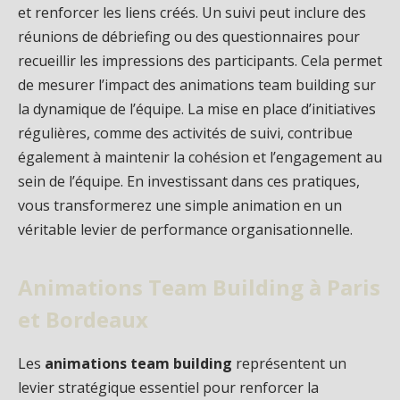
et renforcer les liens créés. Un suivi peut inclure des
réunions de débriefing ou des questionnaires pour
recueillir les impressions des participants. Cela permet
de mesurer l’impact des animations team building sur
la dynamique de l’équipe. La mise en place d’initiatives
régulières, comme des activités de suivi, contribue
également à maintenir la cohésion et l’engagement au
sein de l’équipe. En investissant dans ces pratiques,
vous transformerez une simple animation en un
véritable levier de performance organisationnelle.
Animations Team Building à Paris
et Bordeaux
Les
animations team building
représentent un
levier stratégique essentiel pour renforcer la