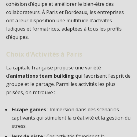
cohésion d’équipe et améliorer le bien-être des
collaborateurs. À Paris et Bordeaux, les entreprises
ont à leur disposition une multitude d’activités
ludiques et formatrices, adaptées à tous les profils
d’équipes.
Choix d’Activités à Paris
La capitale française propose une variété
d’
animations team building
qui favorisent l’esprit de
groupe et le partage. Parmi les activités les plus
prisées, on retrouve :
Escape games
: Immersion dans des scénarios
captivants qui stimulent la créativité et la gestion du
stress.
Jeux de piste
: Ces activités favorisent la