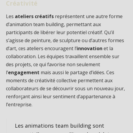
Créativité
Les
ateliers créatifs
représentent une autre forme
d’animation team building, permettant aux
participants de libérer leur potentiel créatif. Qu’il
s’agisse de peinture, de sculpture ou d’autres formes
d’art, ces ateliers encouragent l’
innovation
et la
collaboration. Les équipes travaillent ensemble sur
des projets, ce qui favorise non seulement
l’
engagement
mais aussi le partage d’idées. Ces
moments de créativité collective permettent aux
collaborateurs de se découvrir sous un nouveau jour,
renforçant ainsi leur sentiment d’appartenance à
l’entreprise.
Les animations team building sont