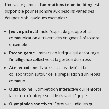
Une vaste gamme d’
animations team building
est
disponible pour répondre aux besoins variés des
équipes. Voici quelques exemples :
Jeu de piste
: Stimule l’esprit de groupe et la
communication à travers des énigmes à résoudre
ensemble.
Escape game
: Immersion ludique qui encourage
l’intelligence collective et la gestion du stress.
Atelier cuisine
: Favorise la créativité et la
collaboration autour de la préparation d’un repas
commun.
Quiz Boxing
: Compétition interactive qui renforce
la culture d’entreprise et le travail d’équipe.
Olympiades sportives
: Épreuves ludiques qui