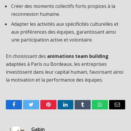
Créer des moments collectifs forts propices à la
reconnexion humaine.
Adapter les activités aux spécificités culturelles et
aux préférences des équipes, garantissant ainsi
une participation active et volontaire.
En choisissant des
animations team building
adaptées à Paris ou Bordeaux, les entreprises
investissent dans leur capital humain, favorisant ainsi
la motivation et la performance des équipes.
Facebook
Twitter
Pinterest
LinkedIn
Tumblr
WhatsApp
Email
Gabin