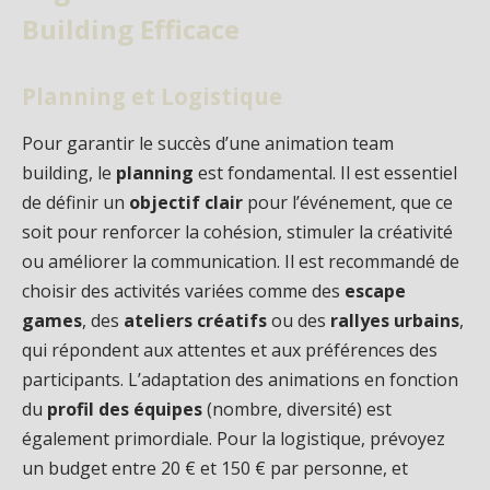
Building Efficace
Planning et Logistique
Pour garantir le succès d’une animation team
building, le
planning
est fondamental. Il est essentiel
de définir un
objectif clair
pour l’événement, que ce
soit pour renforcer la cohésion, stimuler la créativité
ou améliorer la communication. Il est recommandé de
choisir des activités variées comme des
escape
games
, des
ateliers créatifs
ou des
rallyes urbains
,
qui répondent aux attentes et aux préférences des
participants. L’adaptation des animations en fonction
du
profil des équipes
(nombre, diversité) est
également primordiale. Pour la logistique, prévoyez
un budget entre 20 € et 150 € par personne, et