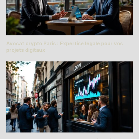
Avocat crypto Paris : Expertise légale pour vos
projets digitaux