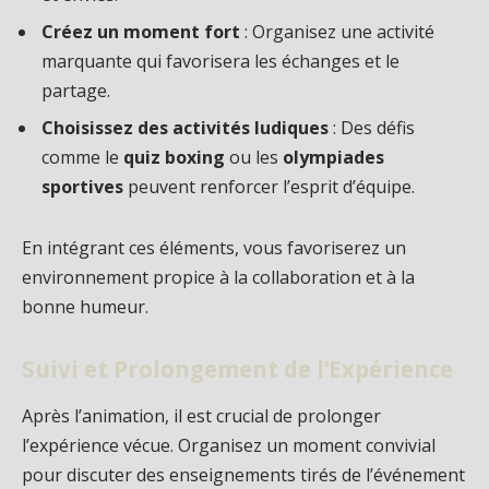
Créez un moment fort
: Organisez une activité
marquante qui favorisera les échanges et le
partage.
Choisissez des activités ludiques
: Des défis
comme le
quiz boxing
ou les
olympiades
sportives
peuvent renforcer l’esprit d’équipe.
En intégrant ces éléments, vous favoriserez un
environnement propice à la collaboration et à la
bonne humeur.
Suivi et Prolongement de l’Expérience
Après l’animation, il est crucial de prolonger
l’expérience vécue. Organisez un moment convivial
pour discuter des enseignements tirés de l’événement