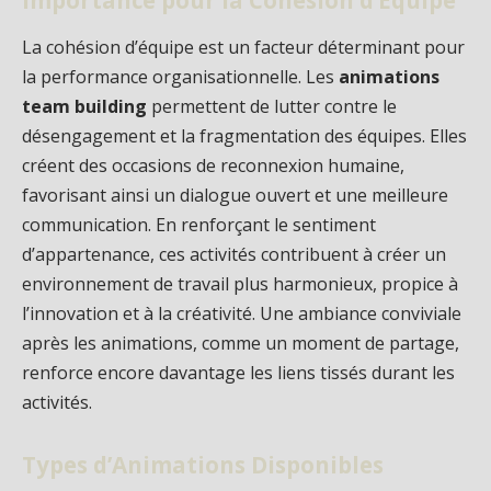
La cohésion d’équipe est un facteur déterminant pour
la performance organisationnelle. Les
animations
team building
permettent de lutter contre le
désengagement et la fragmentation des équipes. Elles
créent des occasions de reconnexion humaine,
favorisant ainsi un dialogue ouvert et une meilleure
communication. En renforçant le sentiment
d’appartenance, ces activités contribuent à créer un
environnement de travail plus harmonieux, propice à
l’innovation et à la créativité. Une ambiance conviviale
après les animations, comme un moment de partage,
renforce encore davantage les liens tissés durant les
activités.
Types d’Animations Disponibles