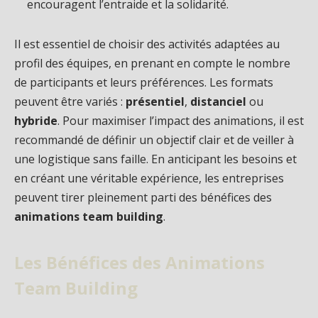
encouragent l’entraide et la solidarité.
Il est essentiel de choisir des activités adaptées au
profil des équipes, en prenant en compte le nombre
de participants et leurs préférences. Les formats
peuvent être variés :
présentiel
,
distanciel
ou
hybride
. Pour maximiser l’impact des animations, il est
recommandé de définir un objectif clair et de veiller à
une logistique sans faille. En anticipant les besoins et
en créant une véritable expérience, les entreprises
peuvent tirer pleinement parti des bénéfices des
animations team building
.
Les Bénéfices des Animations
Team Building