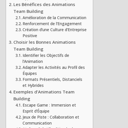
Les Bénéfices des Animations
Team Building
Amélioration de la Communication
Renforcement de l’Engagement
Création d’une Culture d’Entreprise
Positive
Choisir les Bonnes Animations
Team Building
Identifier les Objectifs de
l’Animation
Adapter les Activités au Profil des
Équipes
Formats Présentiels, Distanciels
et Hybrides
Exemples d’Animations Team
Building
Escape Game : Immersion et
Esprit d’Équipe
Jeux de Piste : Collaboration et
Communication