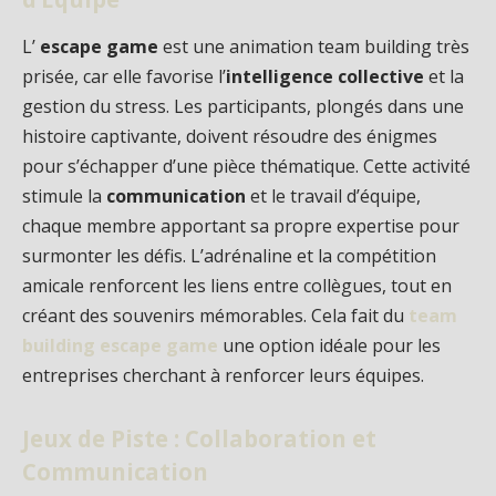
L’
escape game
est une animation team building très
prisée, car elle favorise l’
intelligence collective
et la
gestion du stress. Les participants, plongés dans une
histoire captivante, doivent résoudre des énigmes
pour s’échapper d’une pièce thématique. Cette activité
stimule la
communication
et le travail d’équipe,
chaque membre apportant sa propre expertise pour
surmonter les défis. L’adrénaline et la compétition
amicale renforcent les liens entre collègues, tout en
créant des souvenirs mémorables. Cela fait du
team
building escape game
une option idéale pour les
entreprises cherchant à renforcer leurs équipes.
Jeux de Piste : Collaboration et
Communication