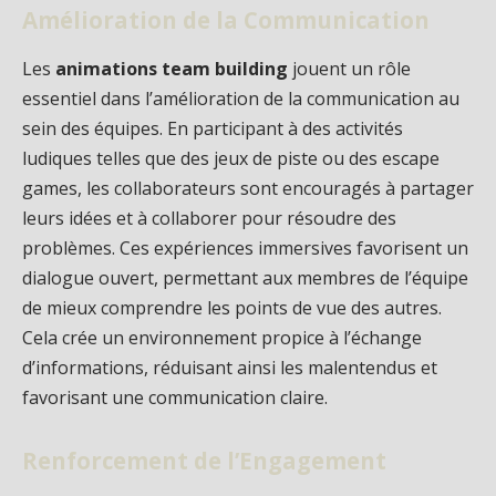
Amélioration de la Communication
Les
animations team building
jouent un rôle
essentiel dans l’amélioration de la communication au
sein des équipes. En participant à des activités
ludiques telles que des jeux de piste ou des escape
games, les collaborateurs sont encouragés à partager
leurs idées et à collaborer pour résoudre des
problèmes. Ces expériences immersives favorisent un
dialogue ouvert, permettant aux membres de l’équipe
de mieux comprendre les points de vue des autres.
Cela crée un environnement propice à l’échange
d’informations, réduisant ainsi les malentendus et
favorisant une communication claire.
Renforcement de l’Engagement