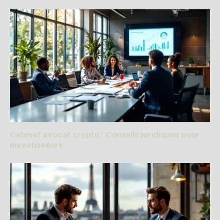
Cabinet avocat crypto : Conseils juridiques pour
investisseurs