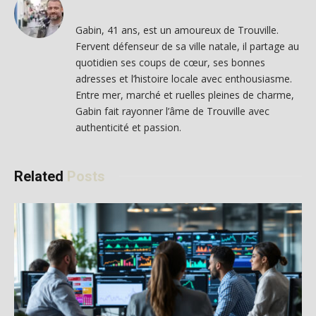
Gabin, 41 ans, est un amoureux de Trouville.
Fervent défenseur de sa ville natale, il partage au
quotidien ses coups de cœur, ses bonnes
adresses et l’histoire locale avec enthousiasme.
Entre mer, marché et ruelles pleines de charme,
Gabin fait rayonner l’âme de Trouville avec
authenticité et passion.
Related
Posts