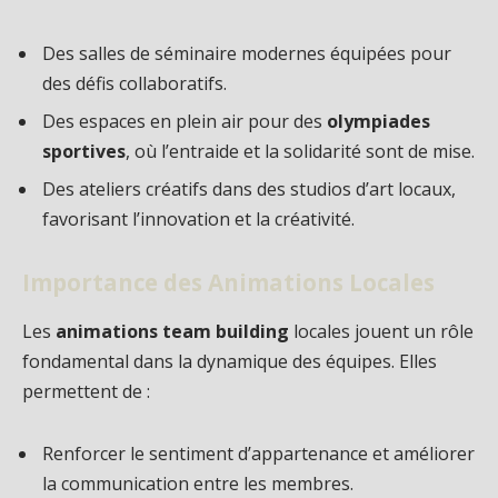
Des salles de séminaire modernes équipées pour
des défis collaboratifs.
Des espaces en plein air pour des
olympiades
sportives
, où l’entraide et la solidarité sont de mise.
Des ateliers créatifs dans des studios d’art locaux,
favorisant l’innovation et la créativité.
Importance des Animations Locales
Les
animations team building
locales jouent un rôle
fondamental dans la dynamique des équipes. Elles
permettent de :
Renforcer le sentiment d’appartenance et améliorer
la communication entre les membres.