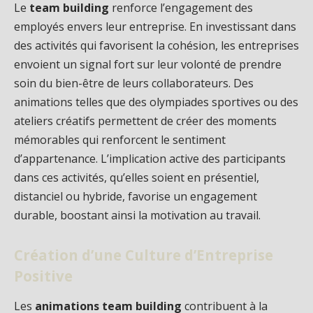
Le
team building
renforce l’engagement des
employés envers leur entreprise. En investissant dans
des activités qui favorisent la cohésion, les entreprises
envoient un signal fort sur leur volonté de prendre
soin du bien-être de leurs collaborateurs. Des
animations telles que des olympiades sportives ou des
ateliers créatifs permettent de créer des moments
mémorables qui renforcent le sentiment
d’appartenance. L’implication active des participants
dans ces activités, qu’elles soient en présentiel,
distanciel ou hybride, favorise un engagement
durable, boostant ainsi la motivation au travail.
Création d’une Culture d’Entreprise
Positive
Les
animations team building
contribuent à la