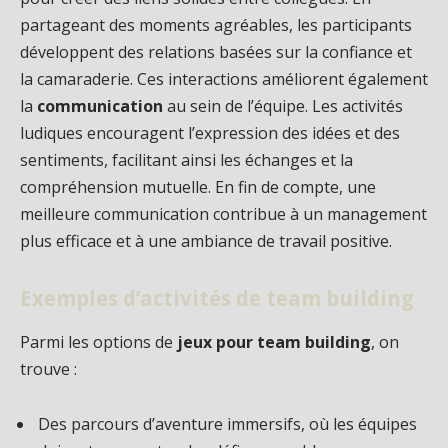
partageant des moments agréables, les participants
développent des relations basées sur la confiance et
la camaraderie. Ces interactions améliorent également
la
communication
au sein de l’équipe. Les activités
ludiques encouragent l’expression des idées et des
sentiments, facilitant ainsi les échanges et la
compréhension mutuelle. En fin de compte, une
meilleure communication contribue à un management
plus efficace et à une ambiance de travail positive.
Exemples d’activités de team building
Parmi les options de
jeux pour team building
, on
trouve :
Des parcours d’aventure immersifs, où les équipes