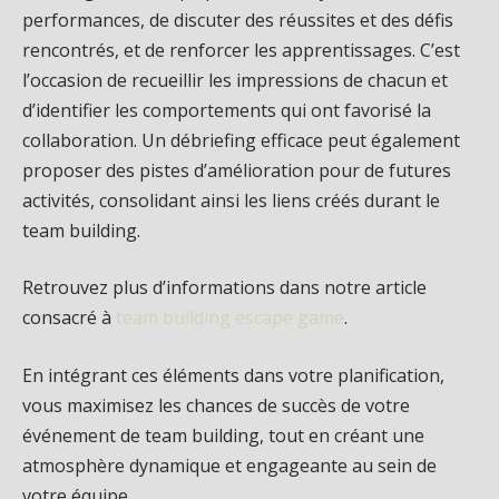
performances, de discuter des réussites et des défis
rencontrés, et de renforcer les apprentissages. C’est
l’occasion de recueillir les impressions de chacun et
d’identifier les comportements qui ont favorisé la
collaboration. Un débriefing efficace peut également
proposer des pistes d’amélioration pour de futures
activités, consolidant ainsi les liens créés durant le
team building.
Retrouvez plus d’informations dans notre article
consacré à
team building escape game
.
En intégrant ces éléments dans votre planification,
vous maximisez les chances de succès de votre
événement de team building, tout en créant une
atmosphère dynamique et engageante au sein de
votre équipe.