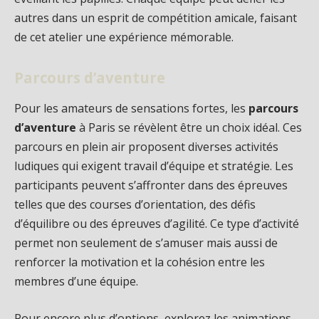
autres dans un esprit de compétition amicale, faisant
de cet atelier une expérience mémorable.
Parcours d’aventure
Pour les amateurs de sensations fortes, les
parcours
d’aventure
à Paris se révèlent être un choix idéal. Ces
parcours en plein air proposent diverses activités
ludiques qui exigent travail d’équipe et stratégie. Les
participants peuvent s’affronter dans des épreuves
telles que des courses d’orientation, des défis
d’équilibre ou des épreuves d’agilité. Ce type d’activité
permet non seulement de s’amuser mais aussi de
renforcer la motivation et la cohésion entre les
membres d’une équipe.
Pour encore plus d’options, explorez les animations