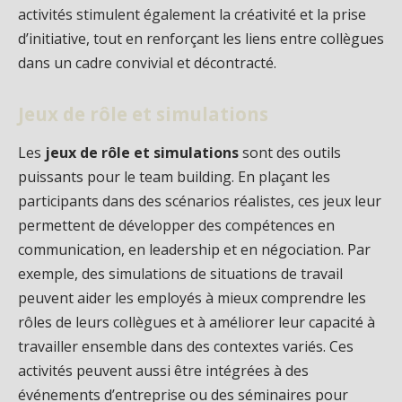
activités stimulent également la créativité et la prise
d’initiative, tout en renforçant les liens entre collègues
dans un cadre convivial et décontracté.
Jeux de rôle et simulations
Les
jeux de rôle et simulations
sont des outils
puissants pour le team building. En plaçant les
participants dans des scénarios réalistes, ces jeux leur
permettent de développer des compétences en
communication, en leadership et en négociation. Par
exemple, des simulations de situations de travail
peuvent aider les employés à mieux comprendre les
rôles de leurs collègues et à améliorer leur capacité à
travailler ensemble dans des contextes variés. Ces
activités peuvent aussi être intégrées à des
événements d’entreprise ou des séminaires pour