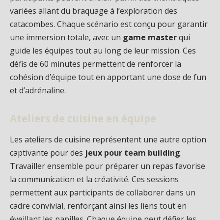
variées allant du braquage à l’exploration des
catacombes. Chaque scénario est conçu pour garantir
une immersion totale, avec un
game master
qui
guide les équipes tout au long de leur mission. Ces
défis de 60 minutes permettent de renforcer la
cohésion d’équipe tout en apportant une dose de fun
et d’adrénaline.
Ateliers de cuisine en équipe
Les ateliers de cuisine représentent une autre option
captivante pour des
jeux pour team building
.
Travailler ensemble pour préparer un repas favorise
la communication et la créativité. Ces sessions
permettent aux participants de collaborer dans un
cadre convivial, renforçant ainsi les liens tout en
éveillant les papilles. Chaque équipe peut défier les