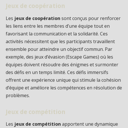
Jeux de coopération
Les
jeux de coopération
sont conçus pour renforcer
les liens entre les membres d’une équipe tout en
favorisant la communication et la solidarité. Ces
activités nécessitent que les participants travaillent
ensemble pour atteindre un objectif commun. Par
exemple, des jeux d’évasion (Escape Games) où les
équipes doivent résoudre des énigmes et surmonter
des défis en un temps limité. Ces défis immersifs
offrent une expérience unique qui stimule la cohésion
d’équipe et améliore les compétences en résolution de
problèmes.
Jeux de compétition
Les
jeux de compétition
apportent une dynamique