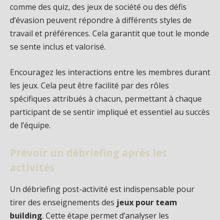
comme des quiz, des jeux de société ou des défis
d’évasion peuvent répondre à différents styles de
travail et préférences. Cela garantit que tout le monde
se sente inclus et valorisé.
Encouragez les interactions entre les membres durant
les jeux. Cela peut être facilité par des rôles
spécifiques attribués à chacun, permettant à chaque
participant de se sentir impliqué et essentiel au succès
de l’équipe.
Prévoir un débriefing après les
activités
Un débriefing post-activité est indispensable pour
tirer des enseignements des
jeux pour team
building
. Cette étape permet d’analyser les