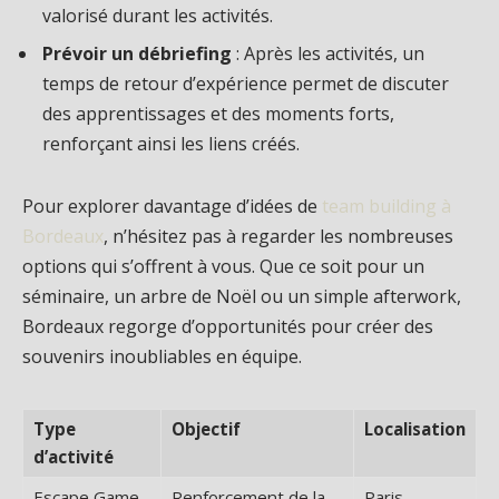
valorisé durant les activités.
Prévoir un débriefing
: Après les activités, un
temps de retour d’expérience permet de discuter
des apprentissages et des moments forts,
renforçant ainsi les liens créés.
Pour explorer davantage d’idées de
team building à
Bordeaux
, n’hésitez pas à regarder les nombreuses
options qui s’offrent à vous. Que ce soit pour un
séminaire, un arbre de Noël ou un simple afterwork,
Bordeaux regorge d’opportunités pour créer des
souvenirs inoubliables en équipe.
Type
Objectif
Localisation
d’activité
Escape Game
Renforcement de la
Paris,