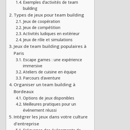
Exemples d’activités de team
building
Types de jeux pour team building
Jeux de coopération
Jeux de compétition
Activités ludiques en extérieur
Jeux de rôle et simulations
Jeux de team building populaires à
Paris
Escape games : une expérience
immersive
Ateliers de cuisine en équipe
Parcours d’aventure
Organiser un team building à
Bordeaux
Options de jeux disponibles
Meilleures pratiques pour un
événement réussi
Intégrer les jeux dans votre culture
d’entreprise