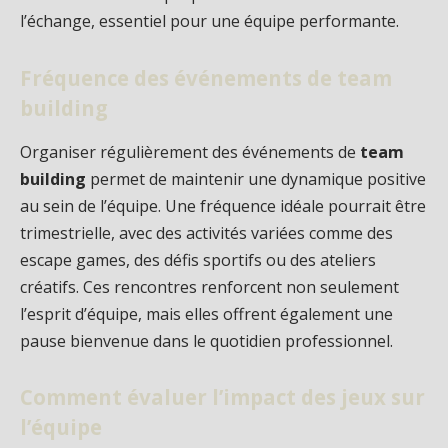
l’échange, essentiel pour une équipe performante.
Fréquence des événements de team
building
Organiser régulièrement des événements de
team
building
permet de maintenir une dynamique positive
au sein de l’équipe. Une fréquence idéale pourrait être
trimestrielle, avec des activités variées comme des
escape games, des défis sportifs ou des ateliers
créatifs. Ces rencontres renforcent non seulement
l’esprit d’équipe, mais elles offrent également une
pause bienvenue dans le quotidien professionnel.
Comment évaluer l’impact des jeux sur
l’équipe