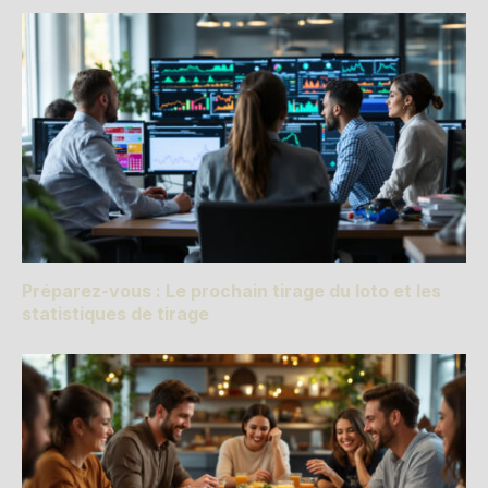
Préparez-vous : Le prochain tirage du loto et les
statistiques de tirage