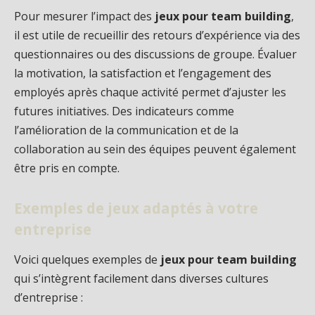
Pour mesurer l’impact des
jeux pour team building
,
il est utile de recueillir des retours d’expérience via des
questionnaires ou des discussions de groupe. Évaluer
la motivation, la satisfaction et l’engagement des
employés après chaque activité permet d’ajuster les
futures initiatives. Des indicateurs comme
l’amélioration de la communication et de la
collaboration au sein des équipes peuvent également
être pris en compte.
Exemples de jeux adaptés à votre
entreprise
Voici quelques exemples de
jeux pour team building
qui s’intègrent facilement dans diverses cultures
d’entreprise :