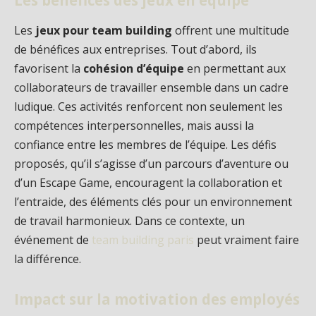
Les
jeux pour team building
offrent une multitude
de bénéfices aux entreprises. Tout d’abord, ils
favorisent la
cohésion d’équipe
en permettant aux
collaborateurs de travailler ensemble dans un cadre
ludique. Ces activités renforcent non seulement les
compétences interpersonnelles, mais aussi la
confiance entre les membres de l’équipe. Les défis
proposés, qu’il s’agisse d’un parcours d’aventure ou
d’un Escape Game, encouragent la collaboration et
l’entraide, des éléments clés pour un environnement
de travail harmonieux. Dans ce contexte, un
événement de
team building paris
peut vraiment faire
la différence.
Impact sur la motivation des employés