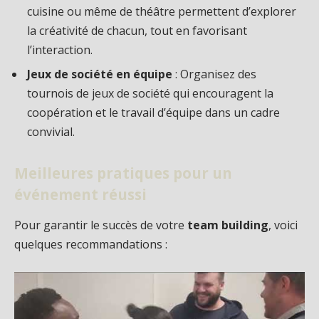
cuisine ou même de théâtre permettent d’explorer
la créativité de chacun, tout en favorisant
l’interaction.
Jeux de société en équipe
: Organisez des
tournois de jeux de société qui encouragent la
coopération et le travail d’équipe dans un cadre
convivial.
Meilleures pratiques pour un
événement réussi
Pour garantir le succès de votre
team building
, voici
quelques recommandations :