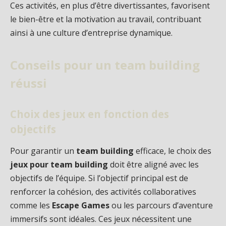
Ces activités, en plus d’être divertissantes, favorisent
le bien-être et la motivation au travail, contribuant
ainsi à une culture d’entreprise dynamique.
Conseils pour un team building
réussi
Choix des jeux en fonction des
objectifs
Pour garantir un
team building
efficace, le choix des
jeux pour team building
doit être aligné avec les
objectifs de l’équipe. Si l’objectif principal est de
renforcer la cohésion, des activités collaboratives
comme les
Escape Games
ou les parcours d’aventure
immersifs sont idéales. Ces jeux nécessitent une