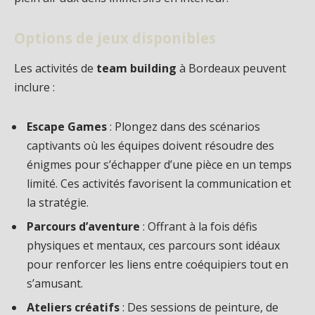
Options de jeux disponibles
Les activités de
team building
à Bordeaux peuvent
inclure :
Escape Games
: Plongez dans des scénarios
captivants où les équipes doivent résoudre des
énigmes pour s’échapper d’une pièce en un temps
limité. Ces activités favorisent la communication et
la stratégie.
Parcours d’aventure
: Offrant à la fois défis
physiques et mentaux, ces parcours sont idéaux
pour renforcer les liens entre coéquipiers tout en
s’amusant.
Ateliers créatifs
: Des sessions de peinture, de