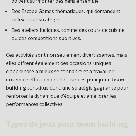
doivent surmonter des défis ensemble.
Des Escape Games thématiques, qui demandent
réflexion et stratégie.
Des ateliers ludiques, comme des cours de cuisine
ou des compétitions sportives.
Ces activités sont non seulement divertissantes, mais
elles offrent également des occasions uniques
d’apprendre à mieux se connaître et à travailler
ensemble efficacement. Choisir des
jeux pour team
building
constitue donc une stratégie gagnante pour
renforcer la dynamique d’équipe et améliorer les
performances collectives.
Types de jeux pour team building