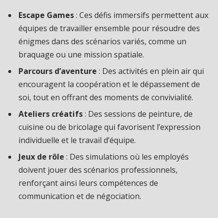
Escape Games
: Ces défis immersifs permettent aux
équipes de travailler ensemble pour résoudre des
énigmes dans des scénarios variés, comme un
braquage ou une mission spatiale.
Parcours d’aventure
: Des activités en plein air qui
encouragent la coopération et le dépassement de
soi, tout en offrant des moments de convivialité.
Ateliers créatifs
: Des sessions de peinture, de
cuisine ou de bricolage qui favorisent l’expression
individuelle et le travail d’équipe.
Jeux de rôle
: Des simulations où les employés
doivent jouer des scénarios professionnels,
renforçant ainsi leurs compétences de
communication et de négociation.