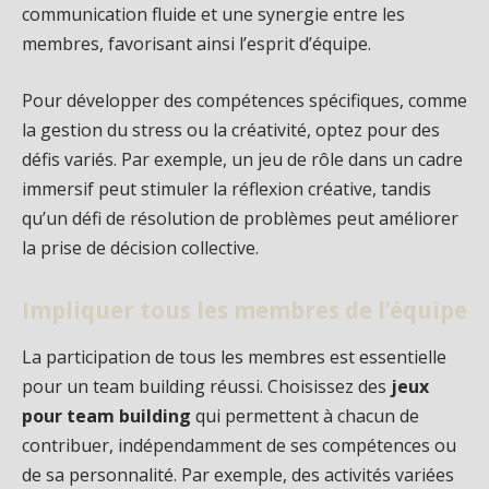
communication fluide et une synergie entre les
membres, favorisant ainsi l’esprit d’équipe.
Pour développer des compétences spécifiques, comme
la gestion du stress ou la créativité, optez pour des
défis variés. Par exemple, un jeu de rôle dans un cadre
immersif peut stimuler la réflexion créative, tandis
qu’un défi de résolution de problèmes peut améliorer
la prise de décision collective.
Impliquer tous les membres de l’équipe
La participation de tous les membres est essentielle
pour un team building réussi. Choisissez des
jeux
pour team building
qui permettent à chacun de
contribuer, indépendamment de ses compétences ou
de sa personnalité. Par exemple, des activités variées