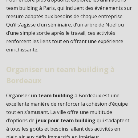
team building à Paris, qui incluent des événements sur
mesure adaptés aux besoins de chaque entreprise.
Qu’il s’agisse d’un séminaire, d’un arbre de Noël ou
d’une simple sortie après le travail, ces activités
renforcent les liens tout en offrant une expérience
enrichissante.
Organiser un team building à
Bordeaux
Organiser un
team building
à Bordeaux est une
excellente manière de renforcer la cohésion d’équipe
tout en s’amusant. La ville offre une multitude
d’options de
jeux pour team building
qui s’adaptent
à tous les goûts et besoins, allant des activités en
plein air aux défis immersifs en intérieur.