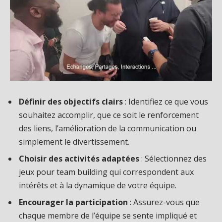
Définir des objectifs clairs
: Identifiez ce que vous
souhaitez accomplir, que ce soit le renforcement
des liens, l’amélioration de la communication ou
simplement le divertissement.
Choisir des activités adaptées
: Sélectionnez des
jeux pour team building qui correspondent aux
intérêts et à la dynamique de votre équipe.
Encourager la participation
: Assurez-vous que
chaque membre de l’équipe se sente impliqué et