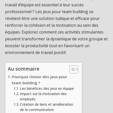
travail d’équipe est essentiel à leur succès
professionnel ? Les jeux pour team building se
révèlent être une solution ludique et efficace pour
renforcer la cohésion et la motivation au sein des
équipes. Explorez comment ces activités stimulantes
peuvent transformer la dynamique de votre groupe et
booster la productivité tout en favorisant un
environnement de travail positif.
Au sommaire
Pourquoi choisir des jeux pour
team building ?
Les bénéfices des jeux en équipe
Impact sur la motivation des
employés
Création de liens et amélioration
de la communication