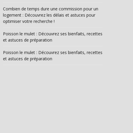
Combien de temps dure une commission pour un
logement : Découvrez les délais et astuces pour
optimiser votre recherche !
Poisson le mulet : Découvrez ses bienfaits, recettes
et astuces de préparation
Poisson le mulet : Découvrez ses bienfaits, recettes
et astuces de préparation