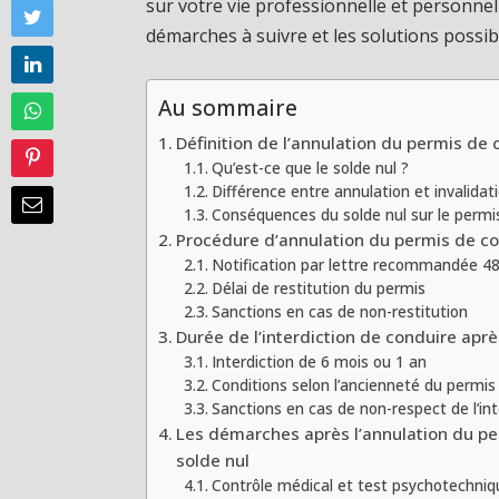
sur votre vie professionnelle et personnel
démarches à suivre et les solutions possib
Au sommaire
Définition de l’annulation du permis de 
Qu’est-ce que le solde nul ?
Différence entre annulation et invalidat
Conséquences du solde nul sur le permi
Procédure d’annulation du permis de co
Notification par lettre recommandée 48
Délai de restitution du permis
Sanctions en cas de non-restitution
Durée de l’interdiction de conduire apr
Interdiction de 6 mois ou 1 an
Conditions selon l’ancienneté du permis
Sanctions en cas de non-respect de l’int
Les démarches après l’annulation du pe
solde nul
Contrôle médical et test psychotechniq