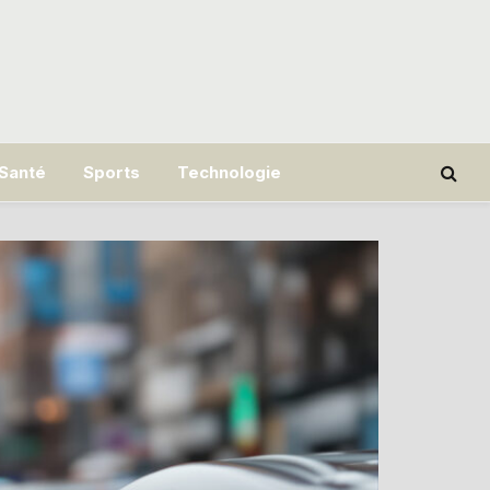
Santé
Sports
Technologie