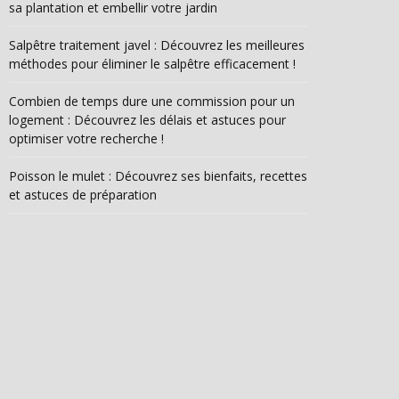
sa plantation et embellir votre jardin
Salpêtre traitement javel : Découvrez les meilleures
méthodes pour éliminer le salpêtre efficacement !
Combien de temps dure une commission pour un
logement : Découvrez les délais et astuces pour
optimiser votre recherche !
Poisson le mulet : Découvrez ses bienfaits, recettes
et astuces de préparation