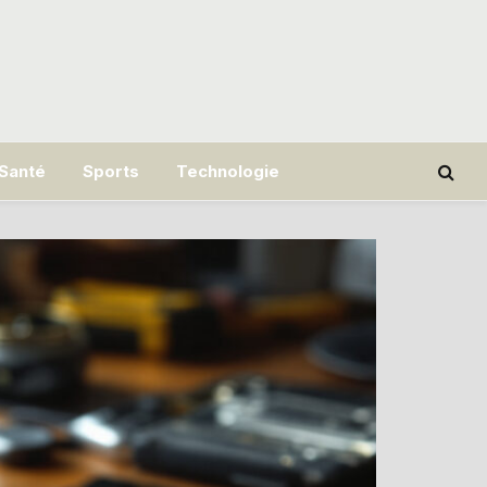
Santé
Sports
Technologie