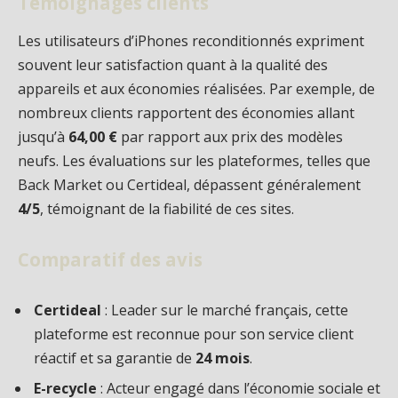
Témoignages clients
Les utilisateurs d’iPhones reconditionnés expriment
souvent leur satisfaction quant à la qualité des
appareils et aux économies réalisées. Par exemple, de
nombreux clients rapportent des économies allant
jusqu’à
64,00 €
par rapport aux prix des modèles
neufs. Les évaluations sur les plateformes, telles que
Back Market ou Certideal, dépassent généralement
4/5
, témoignant de la fiabilité de ces sites.
Comparatif des avis
Certideal
: Leader sur le marché français, cette
plateforme est reconnue pour son service client
réactif et sa garantie de
24 mois
.
E-recycle
: Acteur engagé dans l’économie sociale et