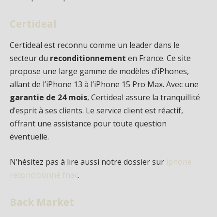
Certideal
Certideal est reconnu comme un leader dans le
secteur du
reconditionnement
en France. Ce site
propose une large gamme de modèles d’iPhones,
allant de l’iPhone 13 à l’iPhone 15 Pro Max. Avec une
garantie de 24 mois
, Certideal assure la tranquillité
d’esprit à ses clients. Le service client est réactif,
offrant une assistance pour toute question
éventuelle.
N’hésitez pas à lire aussi notre dossier sur
iphone
reconditionné fnac
.
Back Market