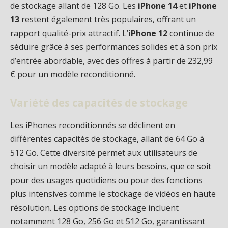
de stockage allant de 128 Go. Les
iPhone 14
et
iPhone
13
restent également très populaires, offrant un
rapport qualité-prix attractif. L’
iPhone 12
continue de
séduire grâce à ses performances solides et à son prix
d’entrée abordable, avec des offres à partir de 232,99
€ pour un modèle reconditionné.
Variété des capacités de stockage
Les iPhones reconditionnés se déclinent en
différentes capacités de stockage, allant de 64 Go à
512 Go. Cette diversité permet aux utilisateurs de
choisir un modèle adapté à leurs besoins, que ce soit
pour des usages quotidiens ou pour des fonctions
plus intensives comme le stockage de vidéos en haute
résolution. Les options de stockage incluent
notamment 128 Go, 256 Go et 512 Go, garantissant