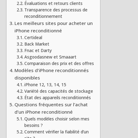
Évaluations et retours clients
Transparence des processus de
reconditionnement
Les meilleurs sites pour acheter un
iPhone reconditionné
Certideal
Back Market
Fnac et Darty
Asgoodasnew et Smaaart
Comparaison des prix et des offres
Modèles d’iPhone reconditionnés
disponibles
iPhone 12, 13, 14, 15
Variété des capacités de stockage
État des appareils reconditionnés
Questions fréquentes sur l’achat
d’un iPhone reconditionné
Quels modèles choisir selon mes
besoins ?
Comment vérifier la fiabilité d’un