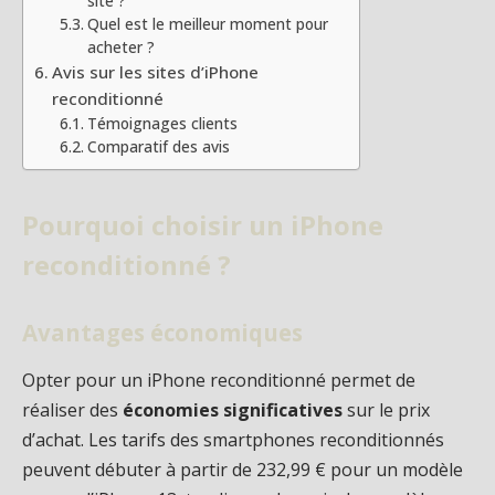
site ?
Quel est le meilleur moment pour
acheter ?
Avis sur les sites d’iPhone
reconditionné
Témoignages clients
Comparatif des avis
Pourquoi choisir un iPhone
reconditionné ?
Avantages économiques
Opter pour un iPhone reconditionné permet de
réaliser des
économies significatives
sur le prix
d’achat. Les tarifs des smartphones reconditionnés
peuvent débuter à partir de 232,99 € pour un modèle