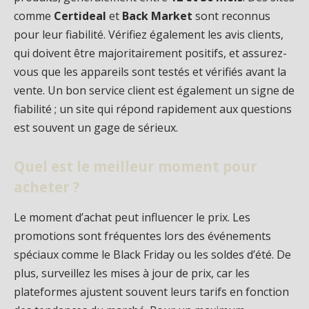
comme
Certideal
et
Back Market
sont reconnus
pour leur fiabilité. Vérifiez également les avis clients,
qui doivent être majoritairement positifs, et assurez-
vous que les appareils sont testés et vérifiés avant la
vente. Un bon service client est également un signe de
fiabilité ; un site qui répond rapidement aux questions
est souvent un gage de sérieux.
Quel est le meilleur moment pour
acheter ?
Le moment d’achat peut influencer le prix. Les
promotions sont fréquentes lors des événements
spéciaux comme le Black Friday ou les soldes d’été. De
plus, surveillez les mises à jour de prix, car les
plateformes ajustent souvent leurs tarifs en fonction