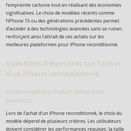
l’empreinte carbone tout en réalisant des économies
significatives. Le choix de modèles récents comme
l’iPhone 15 ou des générations précédentes permet
d’accéder à des technologies avancées sans se ruiner,
renforçant ainsi l’attrait de ces achats sur les
meilleures plateformes pour iPhone reconditionné.
Questions fréquentes sur l’achat
d’un iPhone reconditionné
Quels modèles choisir selon mes
besoins ?
Lors de l’achat d’un iPhone reconditionné, le choix du
modèle dépend de plusieurs critères. Les utilisateurs
doivent considérer les performances requises, la taille