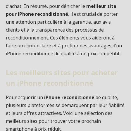
d’achat. En résumé, pour dénicher le
meilleur site
pour iPhone reconditionné
, il est crucial de porter
une attention particulière à la garantie, aux avis
clients et à la transparence des processus de
reconditionnement. Ces éléments vous aideront à
faire un choix éclairé et à profiter des avantages d’un
iPhone reconditionné de qualité à un prix compétitif.
Les meilleurs sites pour acheter
un iPhone reconditionné
Pour acquérir un
iPhone reconditionné
de qualité,
plusieurs plateformes se démarquent par leur fiabilité
et leurs offres attractives. Voici une sélection des
meilleurs sites pour trouver votre prochain
smartphone à prix réduit.