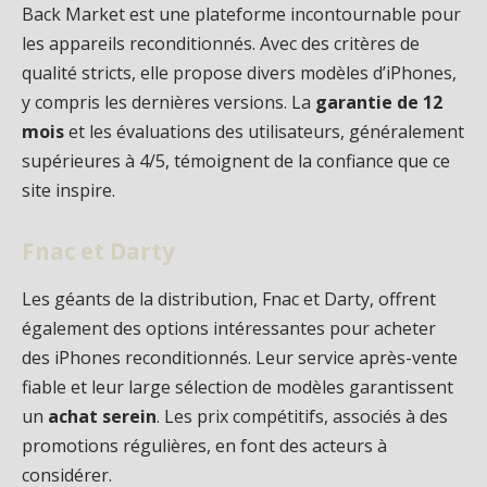
Back Market est une plateforme incontournable pour
les appareils reconditionnés. Avec des critères de
qualité stricts, elle propose divers modèles d’iPhones,
y compris les dernières versions. La
garantie de 12
mois
et les évaluations des utilisateurs, généralement
supérieures à 4/5, témoignent de la confiance que ce
site inspire.
Fnac et Darty
Les géants de la distribution, Fnac et Darty, offrent
également des options intéressantes pour acheter
des iPhones reconditionnés. Leur service après-vente
fiable et leur large sélection de modèles garantissent
un
achat serein
. Les prix compétitifs, associés à des
promotions régulières, en font des acteurs à
considérer.