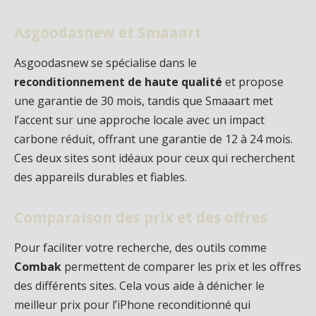
Asgoodasnew et Smaaart
Asgoodasnew se spécialise dans le
reconditionnement de haute qualité
et propose
une garantie de 30 mois, tandis que Smaaart met
l’accent sur une approche locale avec un impact
carbone réduit, offrant une garantie de 12 à 24 mois.
Ces deux sites sont idéaux pour ceux qui recherchent
des appareils durables et fiables.
Comparaison des prix et des offres
Pour faciliter votre recherche, des outils comme
Combak
permettent de comparer les prix et les offres
des différents sites. Cela vous aide à dénicher le
meilleur prix pour l’iPhone reconditionné qui