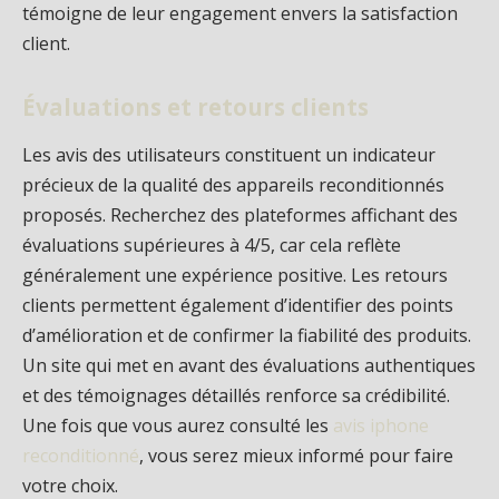
témoigne de leur engagement envers la satisfaction
client.
Évaluations et retours clients
Les avis des utilisateurs constituent un indicateur
précieux de la qualité des appareils reconditionnés
proposés. Recherchez des plateformes affichant des
évaluations supérieures à 4/5, car cela reflète
généralement une expérience positive. Les retours
clients permettent également d’identifier des points
d’amélioration et de confirmer la fiabilité des produits.
Un site qui met en avant des évaluations authentiques
et des témoignages détaillés renforce sa crédibilité.
Une fois que vous aurez consulté les
avis iphone
reconditionné
, vous serez mieux informé pour faire
votre choix.