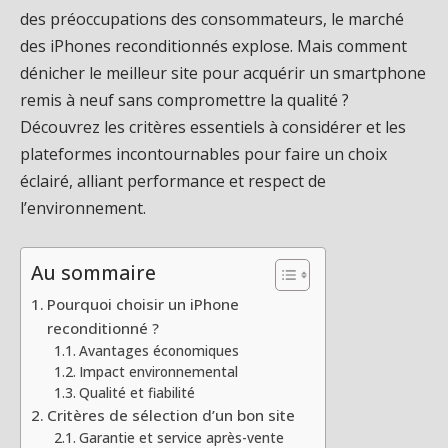
des préoccupations des consommateurs, le marché
des iPhones reconditionnés explose. Mais comment
dénicher le meilleur site pour acquérir un smartphone
remis à neuf sans compromettre la qualité ?
Découvrez les critères essentiels à considérer et les
plateformes incontournables pour faire un choix
éclairé, alliant performance et respect de
l’environnement.
Au sommaire
Pourquoi choisir un iPhone
reconditionné ?
Avantages économiques
Impact environnemental
Qualité et fiabilité
Critères de sélection d’un bon site
Garantie et service après-vente