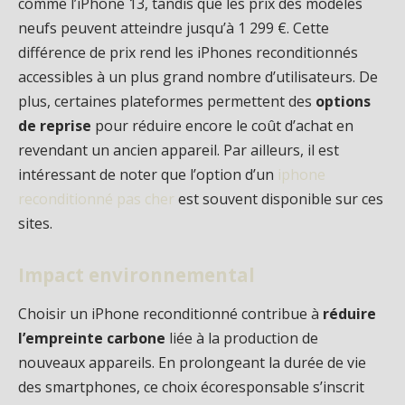
comme l’iPhone 13, tandis que les prix des modèles
neufs peuvent atteindre jusqu’à 1 299 €. Cette
différence de prix rend les iPhones reconditionnés
accessibles à un plus grand nombre d’utilisateurs. De
plus, certaines plateformes permettent des
options
de reprise
pour réduire encore le coût d’achat en
revendant un ancien appareil. Par ailleurs, il est
intéressant de noter que l’option d’un
iphone
reconditionné pas cher
est souvent disponible sur ces
sites.
Impact environnemental
Choisir un iPhone reconditionné contribue à
réduire
l’empreinte carbone
liée à la production de
nouveaux appareils. En prolongeant la durée de vie
des smartphones, ce choix écoresponsable s’inscrit