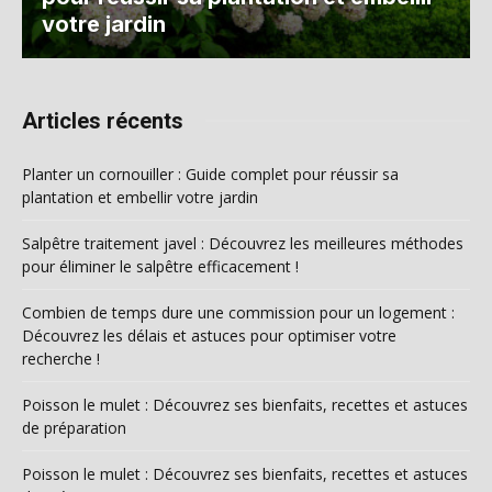
votre jardin
Articles récents
Planter un cornouiller : Guide complet pour réussir sa
plantation et embellir votre jardin
Salpêtre traitement javel : Découvrez les meilleures méthodes
pour éliminer le salpêtre efficacement !
Combien de temps dure une commission pour un logement :
Découvrez les délais et astuces pour optimiser votre
recherche !
Poisson le mulet : Découvrez ses bienfaits, recettes et astuces
de préparation
Poisson le mulet : Découvrez ses bienfaits, recettes et astuces