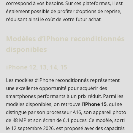
correspond à vos besoins. Sur ces plateformes, il est
également possible de profiter d’options de reprise,
réduisant ainsi le coût de votre futur achat.
Modèles d’iPhone reconditionnés
disponibles
iPhone 12, 13, 14, 15
Les modèles d’iPhone reconditionnés représentent
une excellente opportunité pour acquérir des
smartphones performants à un prix réduit. Parmi les
modèles disponibles, on retrouve l’
iPhone 15
, qui se
distingue par son processeur A16, son appareil photo
de 48 MP et son écran de 6,1 pouces. Ce modèle, sorti
le 12 septembre 2026, est proposé avec des capacités