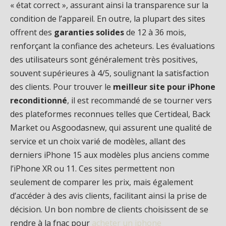
« état correct », assurant ainsi la transparence sur la
condition de l’appareil. En outre, la plupart des sites
offrent des
garanties solides
de 12 à 36 mois,
renforçant la confiance des acheteurs. Les évaluations
des utilisateurs sont généralement très positives,
souvent supérieures à 4/5, soulignant la satisfaction
des clients. Pour trouver le
meilleur site pour iPhone
reconditionné
, il est recommandé de se tourner vers
des plateformes reconnues telles que Certideal, Back
Market ou Asgoodasnew, qui assurent une qualité de
service et un choix varié de modèles, allant des
derniers iPhone 15 aux modèles plus anciens comme
l’iPhone XR ou 11. Ces sites permettent non
seulement de comparer les prix, mais également
d’accéder à des avis clients, facilitant ainsi la prise de
décision. Un bon nombre de clients choisissent de se
rendre à la fnac pour
acheter un iphone