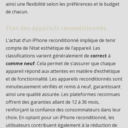
ainsi une flexibilité selon les préférences et le budget
de chacun.
État des appareils reconditionnés
L’achat d’un iPhone reconditionné implique de tenir
compte de l’état esthétique de l’appareil. Les
classifications varient généralement de
correct
à
comme neuf
. Cela permet de s’assurer que chaque
appareil répond aux attentes en matière d’esthétique
et de fonctionnalité. Les appareils reconditionnés sont
minutieusement vérifiés et remis à neuf, garantissant
ainsi une qualité assurée. Les plateformes reconnues
offrent des garanties allant de 12 à 36 mois,
renforçant la confiance des consommateurs dans leur
choix. En optant pour un iPhone reconditionné, les
utilisateurs contribuent également à la réduction de