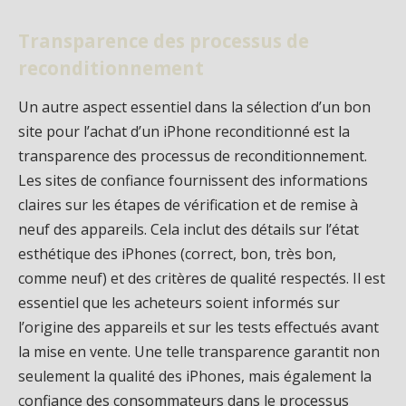
Transparence des processus de
reconditionnement
Un autre aspect essentiel dans la sélection d’un bon
site pour l’achat d’un iPhone reconditionné est la
transparence des processus de reconditionnement.
Les sites de confiance fournissent des informations
claires sur les étapes de vérification et de remise à
neuf des appareils. Cela inclut des détails sur l’état
esthétique des iPhones (correct, bon, très bon,
comme neuf) et des critères de qualité respectés. Il est
essentiel que les acheteurs soient informés sur
l’origine des appareils et sur les tests effectués avant
la mise en vente. Une telle transparence garantit non
seulement la qualité des iPhones, mais également la
confiance des consommateurs dans le processus