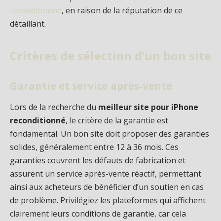
reconditionné
, en raison de la réputation de ce
détaillant.
Critères de sélection d’un bon site
Garantie et service après-vente
Lors de la recherche du
meilleur site pour iPhone
reconditionné
, le critère de la garantie est
fondamental. Un bon site doit proposer des garanties
solides, généralement entre 12 à 36 mois. Ces
garanties couvrent les défauts de fabrication et
assurent un service après-vente réactif, permettant
ainsi aux acheteurs de bénéficier d’un soutien en cas
de problème. Privilégiez les plateformes qui affichent
clairement leurs conditions de garantie, car cela