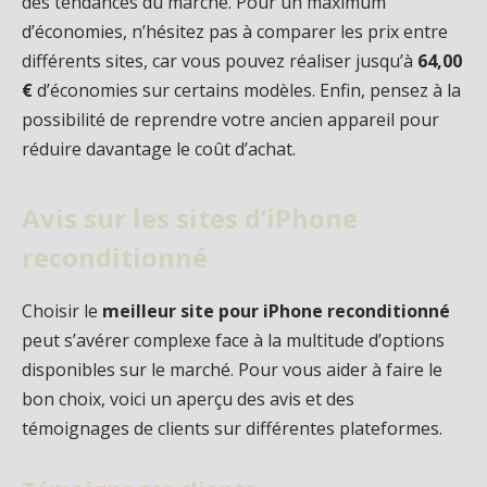
des tendances du marché. Pour un maximum
d’économies, n’hésitez pas à comparer les prix entre
différents sites, car vous pouvez réaliser jusqu’à
64,00
€
d’économies sur certains modèles. Enfin, pensez à la
possibilité de reprendre votre ancien appareil pour
réduire davantage le coût d’achat.
Avis sur les sites d’iPhone
reconditionné
Choisir le
meilleur site pour iPhone reconditionné
peut s’avérer complexe face à la multitude d’options
disponibles sur le marché. Pour vous aider à faire le
bon choix, voici un aperçu des avis et des
témoignages de clients sur différentes plateformes.