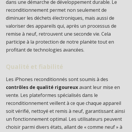
dans une démarche de développement durable. Le
reconditionnement permet non seulement de
diminuer les déchets électroniques, mais aussi de
valoriser des appareils qui, après un processus de
remise à neuf, retrouvent une seconde vie. Cela
participe à la protection de notre planète tout en
profitant de technologies avancées.
Qualité et fiabilité
Les iPhones reconditionnés sont soumis à des
contrôles de qualité rigoureux
avant leur mise en
vente. Les plateformes spécialisés dans le
reconditionnement veillent à ce que chaque appareil
soit vérifié, nettoyé et remis à neuf, garantissant ainsi
un fonctionnement optimal. Les utilisateurs peuvent
choisir parmi divers états, allant de « comme neuf » à