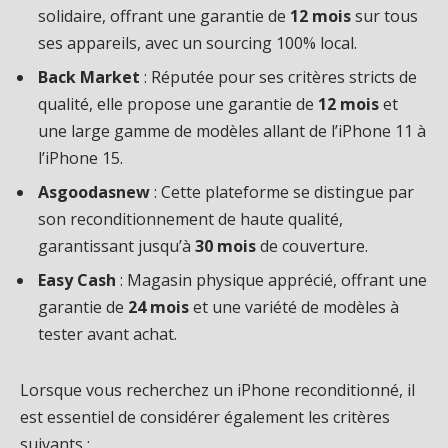
solidaire, offrant une garantie de
12 mois
sur tous
ses appareils, avec un sourcing 100% local.
Back Market
: Réputée pour ses critères stricts de
qualité, elle propose une garantie de
12 mois
et
une large gamme de modèles allant de l’iPhone 11 à
l’iPhone 15.
Asgoodasnew
: Cette plateforme se distingue par
son reconditionnement de haute qualité,
garantissant jusqu’à
30 mois
de couverture.
Easy Cash
: Magasin physique apprécié, offrant une
garantie de
24 mois
et une variété de modèles à
tester avant achat.
Lorsque vous recherchez un iPhone reconditionné, il
est essentiel de considérer également les critères
suivants :