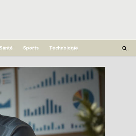
Santé
Sports
Technologie