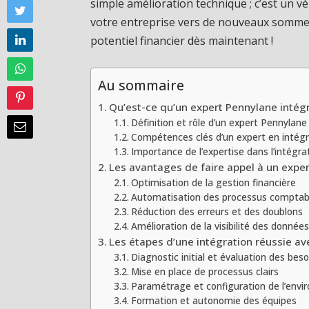
simple amélioration technique ; c’est un vé
votre entreprise vers de nouveaux somm
potentiel financier dès maintenant !
Au sommaire
Qu’est-ce qu’un expert Pennylane intégr
Définition et rôle d’un expert Pennylane
Compétences clés d’un expert en intégr
Importance de l’expertise dans l’intégra
Les avantages de faire appel à un expe
Optimisation de la gestion financière
Automatisation des processus comptab
Réduction des erreurs et des doublons
Amélioration de la visibilité des données
Les étapes d’une intégration réussie a
Diagnostic initial et évaluation des beso
Mise en place de processus clairs
Paramétrage et configuration de l’env
Formation et autonomie des équipes