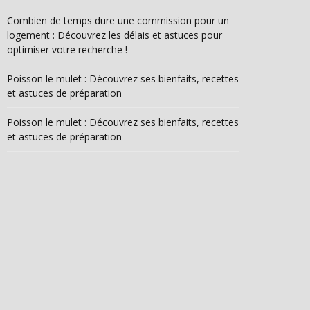
Combien de temps dure une commission pour un
logement : Découvrez les délais et astuces pour
optimiser votre recherche !
Poisson le mulet : Découvrez ses bienfaits, recettes
et astuces de préparation
Poisson le mulet : Découvrez ses bienfaits, recettes
et astuces de préparation