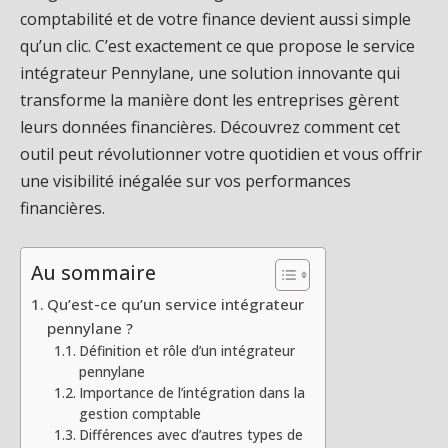
comptabilité et de votre finance devient aussi simple
qu’un clic. C’est exactement ce que propose le service
intégrateur Pennylane, une solution innovante qui
transforme la manière dont les entreprises gèrent
leurs données financières. Découvrez comment cet
outil peut révolutionner votre quotidien et vous offrir
une visibilité inégalée sur vos performances
financières.
Au sommaire
Qu’est-ce qu’un service intégrateur
pennylane ?
Définition et rôle d’un intégrateur
pennylane
Importance de l’intégration dans la
gestion comptable
Différences avec d’autres types de