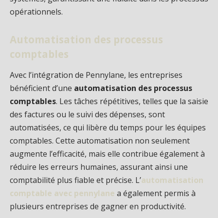
opérationnels.
Automatisation des processus
comptables
Avec l’intégration de Pennylane, les entreprises
bénéficient d’une
automatisation des processus
comptables
. Les tâches répétitives, telles que la saisie
des factures ou le suivi des dépenses, sont
automatisées, ce qui libère du temps pour les équipes
comptables. Cette automatisation non seulement
augmente l’efficacité, mais elle contribue également à
réduire les erreurs humaines, assurant ainsi une
comptabilité plus fiable et précise. L’
automatisation
comptable avec pennylane
a également permis à
plusieurs entreprises de gagner en productivité.