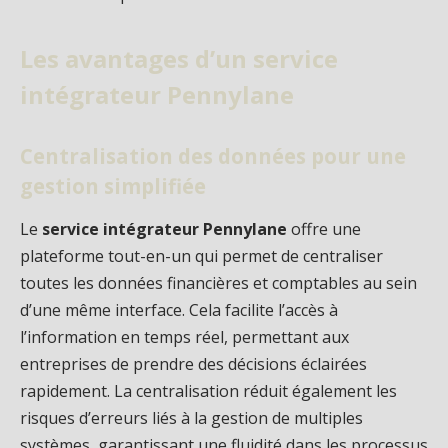
Les avantages d’un service
intégrateur Pennylane
Centralisation des données pour une
gestion simplifiée
Le
service intégrateur Pennylane
offre une
plateforme tout-en-un qui permet de centraliser
toutes les données financières et comptables au sein
d’une même interface. Cela facilite l’accès à
l’information en temps réel, permettant aux
entreprises de prendre des décisions éclairées
rapidement. La centralisation réduit également les
risques d’erreurs liés à la gestion de multiples
systèmes, garantissant une fluidité dans les processus