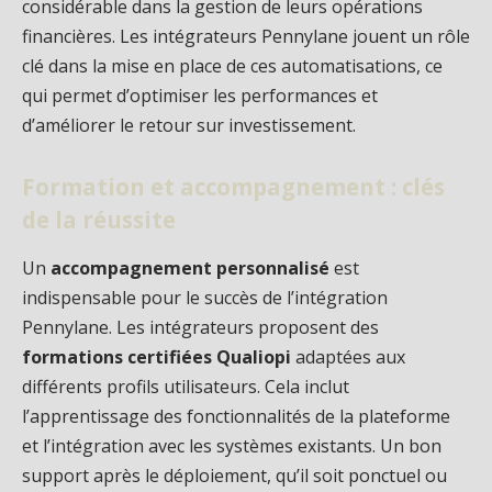
considérable dans la gestion de leurs opérations
financières. Les intégrateurs Pennylane jouent un rôle
clé dans la mise en place de ces automatisations, ce
qui permet d’optimiser les performances et
d’améliorer le retour sur investissement.
Formation et accompagnement : clés
de la réussite
Un
accompagnement personnalisé
est
indispensable pour le succès de l’intégration
Pennylane. Les intégrateurs proposent des
formations certifiées Qualiopi
adaptées aux
différents profils utilisateurs. Cela inclut
l’apprentissage des fonctionnalités de la plateforme
et l’intégration avec les systèmes existants. Un bon
support après le déploiement, qu’il soit ponctuel ou