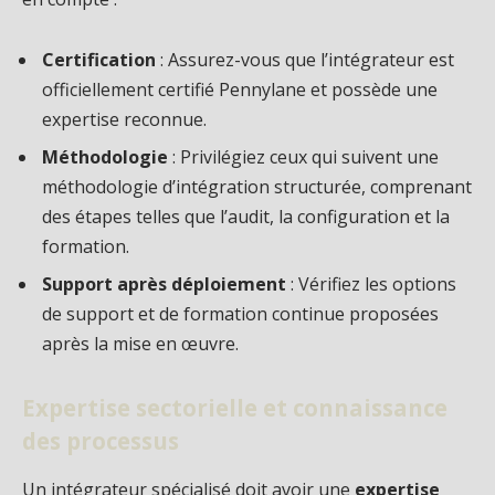
Certification
: Assurez-vous que l’intégrateur est
officiellement certifié Pennylane et possède une
expertise reconnue.
Méthodologie
: Privilégiez ceux qui suivent une
méthodologie d’intégration structurée, comprenant
des étapes telles que l’audit, la configuration et la
formation.
Support après déploiement
: Vérifiez les options
de support et de formation continue proposées
après la mise en œuvre.
Expertise sectorielle et connaissance
des processus
Un intégrateur spécialisé doit avoir une
expertise