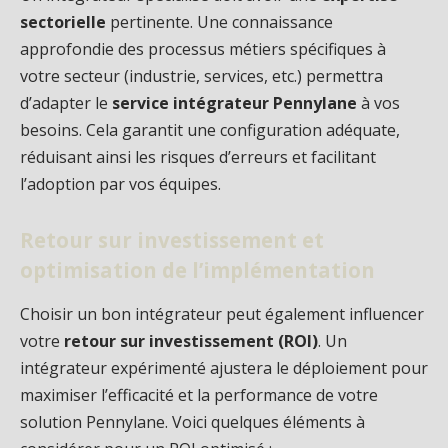
sectorielle
pertinente. Une connaissance
approfondie des processus métiers spécifiques à
votre secteur (industrie, services, etc.) permettra
d’adapter le
service intégrateur Pennylane
à vos
besoins. Cela garantit une configuration adéquate,
réduisant ainsi les risques d’erreurs et facilitant
l’adoption par vos équipes.
Retour sur investissement et
optimisation de l’implémentation
Choisir un bon intégrateur peut également influencer
votre
retour sur investissement (ROI)
. Un
intégrateur expérimenté ajustera le déploiement pour
maximiser l’efficacité et la performance de votre
solution Pennylane. Voici quelques éléments à