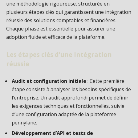
une méthodologie rigoureuse, structurée en
plusieurs étapes clés qui garantissent une intégration
réussie des solutions comptables et financières.
Chaque phase est essentielle pour assurer une
adoption fluide et efficace de la plateforme.
Les étapes clés d’une intégration
réussie
Audit et configuration initiale
: Cette première
étape consiste à analyser les besoins spécifiques de
l’entreprise. Un audit approfondi permet de définir
les exigences techniques et fonctionnelles, suivie
d’une configuration adaptée de la plateforme
pennylane.
Développement d’API et tests de