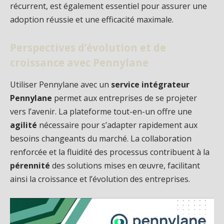
récurrent, est également essentiel pour assurer une
adoption réussie et une efficacité maximale.
Perspectives d’évolution et de
croissance avec Pennylane
Utiliser Pennylane avec un
service intégrateur
Pennylane
permet aux entreprises de se projeter
vers l’avenir. La plateforme tout-en-un offre une
agilité
nécessaire pour s’adapter rapidement aux
besoins changeants du marché. La collaboration
renforcée et la fluidité des processus contribuent à la
pérennité
des solutions mises en œuvre, facilitant
ainsi la croissance et l’évolution des entreprises.