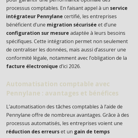
processus comptables. En faisant appel à un
service
intégrateur Pennylane
certifié, les entreprises
bénéficient d’une
migration sécurisée
et d’une
configuration sur mesure
adaptée à leurs besoins
spécifiques. Cette intégration permet non seulement
de centraliser les données, mais aussi d’assurer une
conformité légale, notamment avec l’obligation de la
facture électronique
d’ici 2026.
Automatisation comptable avec
Pennylane : avantages et bénéfices
L’automatisation des tâches comptables à l’aide de
Pennylane offre de nombreux avantages. Grâce à des
processus automatisés, les entreprises voient une
réduction des erreurs
et un
gain de temps