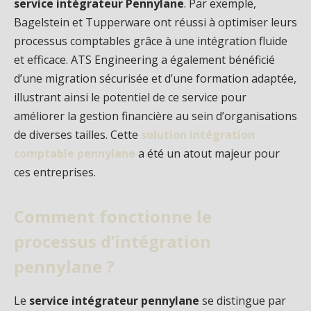
service intégrateur Pennylane
. Par exemple,
Bagelstein et Tupperware ont réussi à optimiser leurs
processus comptables grâce à une intégration fluide
et efficace. ATS Engineering a également bénéficié
d’une migration sécurisée et d’une formation adaptée,
illustrant ainsi le potentiel de ce service pour
améliorer la gestion financière au sein d’organisations
de diverses tailles. Cette
solution intégration
comptable pennylane
a été un atout majeur pour
ces entreprises.
Comment fonctionne le
processus d’intégration
pennylane ?
Le
service intégrateur pennylane
se distingue par