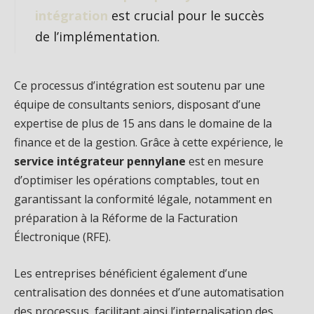
intégration
est crucial pour le succès
de l’implémentation.
Ce processus d’intégration est soutenu par une
équipe de consultants seniors, disposant d’une
expertise de plus de 15 ans dans le domaine de la
finance et de la gestion. Grâce à cette expérience, le
service intégrateur pennylane
est en mesure
d’optimiser les opérations comptables, tout en
garantissant la conformité légale, notamment en
préparation à la Réforme de la Facturation
Électronique (RFE).
Les entreprises bénéficient également d’une
centralisation des données et d’une automatisation
des processus, facilitant ainsi l’internalisation des