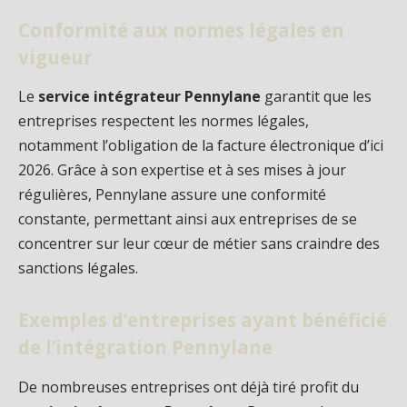
Conformité aux normes légales en
vigueur
Le
service intégrateur Pennylane
garantit que les
entreprises respectent les normes légales,
notamment l’obligation de la facture électronique d’ici
2026. Grâce à son expertise et à ses mises à jour
régulières, Pennylane assure une conformité
constante, permettant ainsi aux entreprises de se
concentrer sur leur cœur de métier sans craindre des
sanctions légales.
Exemples d’entreprises ayant bénéficié
de l’intégration Pennylane
De nombreuses entreprises ont déjà tiré profit du