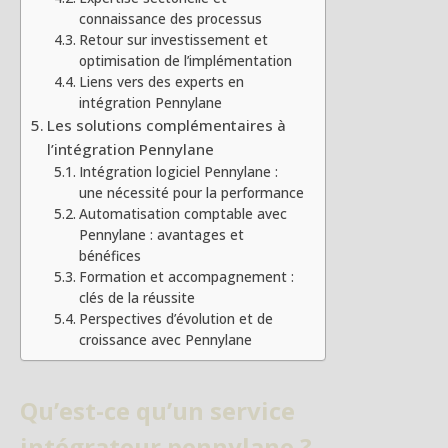
connaissance des processus
Retour sur investissement et
optimisation de l’implémentation
Liens vers des experts en
intégration Pennylane
Les solutions complémentaires à
l’intégration Pennylane
Intégration logiciel Pennylane :
une nécessité pour la performance
Automatisation comptable avec
Pennylane : avantages et
bénéfices
Formation et accompagnement :
clés de la réussite
Perspectives d’évolution et de
croissance avec Pennylane
Qu’est-ce qu’un service
intégrateur pennylane ?