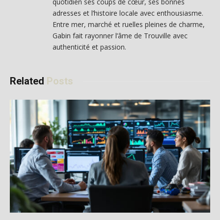
quotidien ses coups de cœur, ses bonnes
adresses et l’histoire locale avec enthousiasme.
Entre mer, marché et ruelles pleines de charme,
Gabin fait rayonner l’âme de Trouville avec
authenticité et passion.
Related
Posts