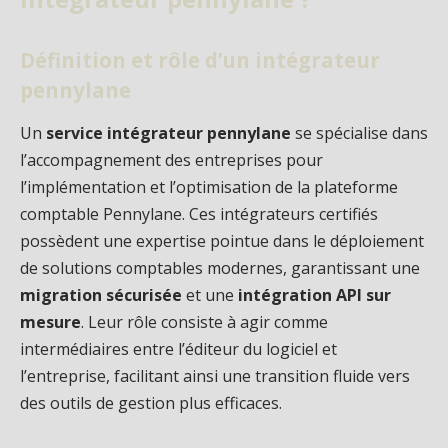
Définition et rôle d’un intégrateur
pennylane
Un
service intégrateur pennylane
se spécialise dans
l’accompagnement des entreprises pour
l’implémentation et l’optimisation de la plateforme
comptable Pennylane. Ces intégrateurs certifiés
possèdent une expertise pointue dans le déploiement
de solutions comptables modernes, garantissant une
migration sécurisée
et une
intégration API sur
mesure
. Leur rôle consiste à agir comme
intermédiaires entre l’éditeur du logiciel et
l’entreprise, facilitant ainsi une transition fluide vers
des outils de gestion plus efficaces.