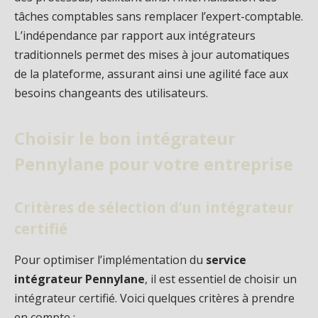
tâches comptables sans remplacer l’expert-comptable.
L’indépendance par rapport aux intégrateurs
traditionnels permet des mises à jour automatiques
de la plateforme, assurant ainsi une agilité face aux
besoins changeants des utilisateurs.
Choisir le bon intégrateur
Pennylane pour votre entreprise
Critères de sélection d’un intégrateur
certifié
Pour optimiser l’implémentation du
service
intégrateur Pennylane
, il est essentiel de choisir un
intégrateur certifié. Voici quelques critères à prendre
en compte :