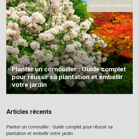
AUTOUR DE LA MAISON
Planter un cornouiller : Guide complet
pour réussir sa plantation et embellir
votre jardin
Articles récents
Planter un cornouiller : Guide complet pour réussir sa
plantation et embellir votre jardin