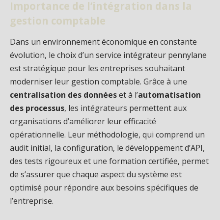
Importance de l’intégration dans la
gestion comptable
Dans un environnement économique en constante
évolution, le choix d’un service intégrateur pennylane
est stratégique pour les entreprises souhaitant
moderniser leur gestion comptable. Grâce à une
centralisation des données
et à l’
automatisation
des processus
, les intégrateurs permettent aux
organisations d’améliorer leur efficacité
opérationnelle. Leur méthodologie, qui comprend un
audit initial, la configuration, le développement d’API,
des tests rigoureux et une formation certifiée, permet
de s’assurer que chaque aspect du système est
optimisé pour répondre aux besoins spécifiques de
l’entreprise.