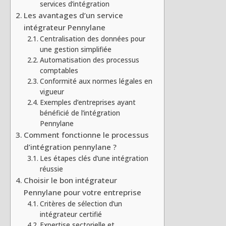
services d’intégration
Les avantages d’un service
intégrateur Pennylane
Centralisation des données pour
une gestion simplifiée
Automatisation des processus
comptables
Conformité aux normes légales en
vigueur
Exemples d’entreprises ayant
bénéficié de l’intégration
Pennylane
Comment fonctionne le processus
d’intégration pennylane ?
Les étapes clés d’une intégration
réussie
Choisir le bon intégrateur
Pennylane pour votre entreprise
Critères de sélection d’un
intégrateur certifié
Expertise sectorielle et