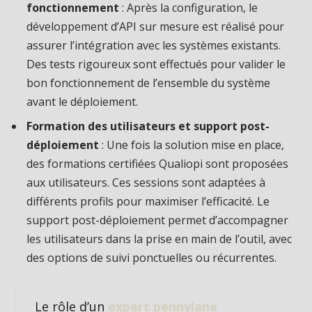
fonctionnement
: Après la configuration, le
développement d’API sur mesure est réalisé pour
assurer l’intégration avec les systèmes existants.
Des tests rigoureux sont effectués pour valider le
bon fonctionnement de l’ensemble du système
avant le déploiement.
Formation des utilisateurs et support post-
déploiement
: Une fois la solution mise en place,
des formations certifiées Qualiopi sont proposées
aux utilisateurs. Ces sessions sont adaptées à
différents profils pour maximiser l’efficacité. Le
support post-déploiement permet d’accompagner
les utilisateurs dans la prise en main de l’outil, avec
des options de suivi ponctuelles ou récurrentes.
Le rôle d’un
expert pennylane