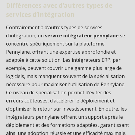
Différences avec d’autres types de
services d’intégration
Contrairement à d’autres types de services
d’intégration, un
service intégrateur pennylane
se
concentre spécifiquement sur la plateforme
Pennylane, offrant une expertise approfondie et
adaptée à cette solution. Les intégrateurs ERP, par
exemple, peuvent couvrir une gamme plus large de
logiciels, mais manquent souvent de la spécialisation
nécessaire pour maximiser l’utilisation de Pennylane.
Ce niveau de spécialisation permet d’éviter des
erreurs coûteuses, d’accélérer le déploiement et
d’optimiser le retour sur investissement. En outre, les
intégrateurs pennylane offrent un support après le
déploiement et des formations adaptées, garantissant
ainsi une adoption réussie et une efficacité maximale.