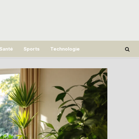
Santé
Sports
Technologie