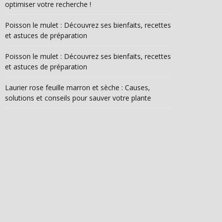
optimiser votre recherche !
Poisson le mulet : Découvrez ses bienfaits, recettes
et astuces de préparation
Poisson le mulet : Découvrez ses bienfaits, recettes
et astuces de préparation
Laurier rose feuille marron et sèche : Causes,
solutions et conseils pour sauver votre plante