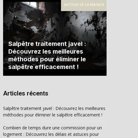
AUTOUR DE LA MAISON
Salpêtre traitement javel :
Découvrez les meilleures
méthodes pour éliminer le
salpêtre efficacement !
Articles récents
Salpêtre traitement javel : Découvrez les meilleures
méthodes pour éliminer le salpêtre efficacement !
Combien de temps dure une commission pour un
logement : Découvrez les délais et astuces pour