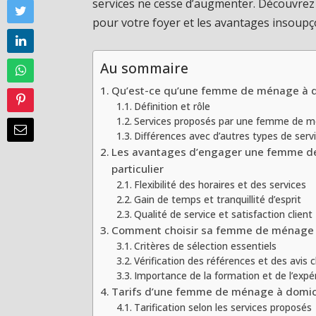
services ne cesse d’augmenter. Découvre
pour votre foyer et les avantages insoupç
Au sommaire
Qu’est-ce qu’une femme de ménage à dom
Définition et rôle
Services proposés par une femme de m
Différences avec d’autres types de ser
Les avantages d’engager une femme d
particulier
Flexibilité des horaires et des services
Gain de temps et tranquillité d’esprit
Qualité de service et satisfaction client
Comment choisir sa femme de ménage à 
Critères de sélection essentiels
Vérification des références et des avis c
Importance de la formation et de l’expé
Tarifs d’une femme de ménage à domicil
Tarification selon les services proposés