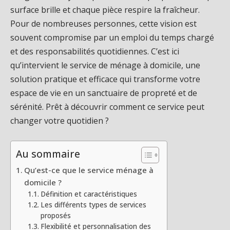
surface brille et chaque pièce respire la fraîcheur.
Pour de nombreuses personnes, cette vision est
souvent compromise par un emploi du temps chargé
et des responsabilités quotidiennes. C’est ici
qu’intervient le service de ménage à domicile, une
solution pratique et efficace qui transforme votre
espace de vie en un sanctuaire de propreté et de
sérénité. Prêt à découvrir comment ce service peut
changer votre quotidien ?
Au sommaire
Qu’est-ce que le service ménage à
domicile ?
Définition et caractéristiques
Les différents types de services
proposés
Flexibilité et personnalisation des