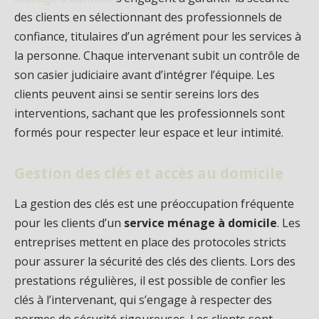
des clients en sélectionnant des professionnels de
confiance, titulaires d’un agrément pour les services à
la personne. Chaque intervenant subit un contrôle de
son casier judiciaire avant d’intégrer l’équipe. Les
clients peuvent ainsi se sentir sereins lors des
interventions, sachant que les professionnels sont
formés pour respecter leur espace et leur intimité.
Gestion des clés et accès au domicile
La gestion des clés est une préoccupation fréquente
pour les clients d’un
service ménage à domicile
. Les
entreprises mettent en place des protocoles stricts
pour assurer la sécurité des clés des clients. Lors des
prestations régulières, il est possible de confier les
clés à l’intervenant, qui s’engage à respecter des