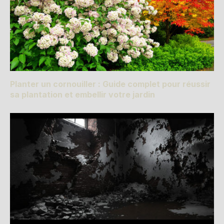
Planter un cornouiller : Guide complet pour réussir
sa plantation et embellir votre jardin