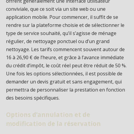
offrent généralement une interface utilisateur
conviviale, que ce soit via un site web ou une
application mobile. Pour commencer, il suffit de se
rendre sur la plateforme choisie et de sélectionner le
type de service souhaité, qu’il s’agisse de ménage
régulier, de nettoyage ponctuel ou d’un grand
nettoyage. Les tarifs commencent souvent autour de
16 à 26,90 € de l’heure, et grâce à l’avance immédiate
du crédit d’impôt, le coût réel peut être réduit de 50 %.
Une fois les options sélectionnées, il est possible de
demander un devis gratuit et sans engagement, qui
permettra de personnaliser la prestation en fonction
des besoins spécifiques.
Options d’annulation et de
modification de la réservation