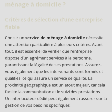
ménage à domicile ?
Critères de sélection d’une entreprise
fiable
Choisir un
service de ménage à domicile
nécessite
une attention particulière à plusieurs critères. Avant
tout, il est essentiel de vérifier que l’entreprise
dispose d’un agrément services à la personne,
garantissant la légalité de ses prestations. Assurez-
vous également que les intervenants sont formés et
qualifiés, ce qui assure un service de qualité. La
proximité géographique est un atout majeur, car cela
facilite la communication et le suivi des prestations.
Un interlocuteur dédié peut également rassurer sur la
gestion de vos besoins spécifiques.