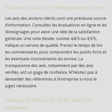
Évaluer les avis et témoignages clients
Les avis des anciens clients sont une précieuse source
d’information. Consultez les évaluations en ligne et les
témoignages pour avoir une idée de la satisfaction
générale. Une note élevée, comme 4,8/5 ou 4,9/5,
indique un service de qualité. Prenez le temps de lire
les commentaires pour comprendre les points forts et
les éventuels inconvénients du service. La
transparence des avis, notamment par des avis
vérifiés, est un gage de confiance. N’hésitez pas à
demander des références à l’entreprise si vous le
jugez nécessaire.
Comparer les tarifs et les services
proposés