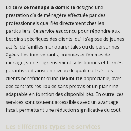
Le
service ménage à domicile
désigne une
prestation d’aide ménagère effectuée par des
professionnels qualifiés directement chez les
particuliers. Ce service est conçu pour répondre aux
besoins spécifiques des clients, qu’il s’agisse de jeunes
actifs, de familles monoparentales ou de personnes
âgées. Les intervenants, hommes et femmes de
ménage, sont soigneusement sélectionnés et formés,
garantissant ainsi un niveau de qualité élevé. Les
clients bénéficient d’une
flexibilité
appréciable, avec
des contrats résiliables sans préavis et un planning
adaptable en fonction des disponibilités. En outre, ces
services sont souvent accessibles avec un avantage
fiscal, permettant une réduction significative du coût.
Les différents types de services