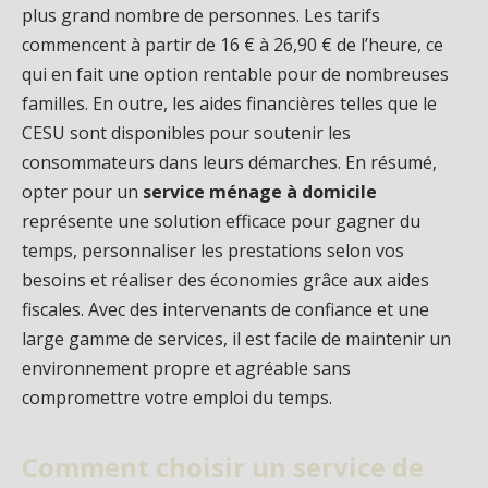
plus grand nombre de personnes. Les tarifs
commencent à partir de 16 € à 26,90 € de l’heure, ce
qui en fait une option rentable pour de nombreuses
familles. En outre, les aides financières telles que le
CESU sont disponibles pour soutenir les
consommateurs dans leurs démarches. En résumé,
opter pour un
service ménage à domicile
représente une solution efficace pour gagner du
temps, personnaliser les prestations selon vos
besoins et réaliser des économies grâce aux aides
fiscales. Avec des intervenants de confiance et une
large gamme de services, il est facile de maintenir un
environnement propre et agréable sans
compromettre votre emploi du temps.
Comment choisir un service de