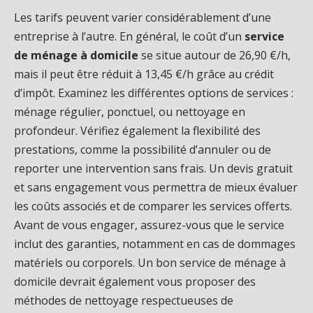
Les tarifs peuvent varier considérablement d’une
entreprise à l’autre. En général, le coût d’un
service
de ménage à domicile
se situe autour de 26,90 €/h,
mais il peut être réduit à 13,45 €/h grâce au crédit
d’impôt. Examinez les différentes options de services :
ménage régulier, ponctuel, ou nettoyage en
profondeur. Vérifiez également la flexibilité des
prestations, comme la possibilité d’annuler ou de
reporter une intervention sans frais. Un devis gratuit
et sans engagement vous permettra de mieux évaluer
les coûts associés et de comparer les services offerts.
Avant de vous engager, assurez-vous que le service
inclut des garanties, notamment en cas de dommages
matériels ou corporels. Un bon service de ménage à
domicile devrait également vous proposer des
méthodes de nettoyage respectueuses de