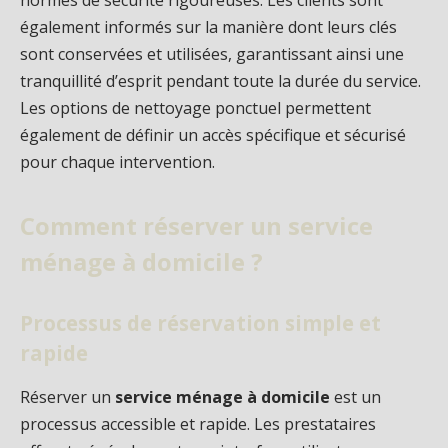
normes de sécurité rigoureuses. Les clients sont
également informés sur la manière dont leurs clés
sont conservées et utilisées, garantissant ainsi une
tranquillité d’esprit pendant toute la durée du service.
Les options de nettoyage ponctuel permettent
également de définir un accès spécifique et sécurisé
pour chaque intervention.
Comment réserver un service
ménage à domicile ?
Processus de réservation simple et
rapide
Réserver un
service ménage à domicile
est un
processus accessible et rapide. Les prestataires