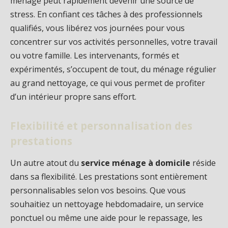
ménage peut rapidement devenir une source de
stress. En confiant ces tâches à des professionnels
qualifiés, vous libérez vos journées pour vous
concentrer sur vos activités personnelles, votre travail
ou votre famille. Les intervenants, formés et
expérimentés, s’occupent de tout, du ménage régulier
au grand nettoyage, ce qui vous permet de profiter
d’un intérieur propre sans effort.
Flexibilité et personnalisation des
prestations
Un autre atout du
service ménage à domicile
réside
dans sa flexibilité. Les prestations sont entièrement
personnalisables selon vos besoins. Que vous
souhaitiez un nettoyage hebdomadaire, un service
ponctuel ou même une aide pour le repassage, les