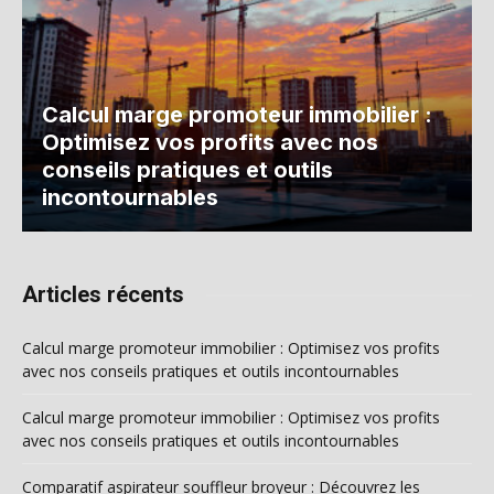
Calcul marge promoteur immobilier :
Optimisez vos profits avec nos
conseils pratiques et outils
incontournables
Articles récents
Calcul marge promoteur immobilier : Optimisez vos profits
avec nos conseils pratiques et outils incontournables
Calcul marge promoteur immobilier : Optimisez vos profits
avec nos conseils pratiques et outils incontournables
Comparatif aspirateur souffleur broyeur : Découvrez les