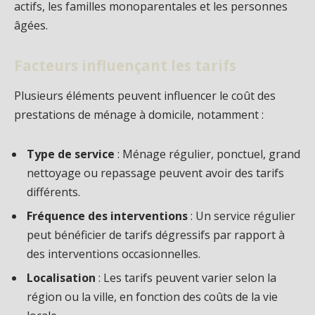
actifs, les familles monoparentales et les personnes
âgées.
Facteurs influençant les tarifs
Plusieurs éléments peuvent influencer le coût des
prestations de ménage à domicile, notamment :
Type de service
: Ménage régulier, ponctuel, grand
nettoyage ou repassage peuvent avoir des tarifs
différents.
Fréquence des interventions
: Un service régulier
peut bénéficier de tarifs dégressifs par rapport à
des interventions occasionnelles.
Localisation
: Les tarifs peuvent varier selon la
région ou la ville, en fonction des coûts de la vie