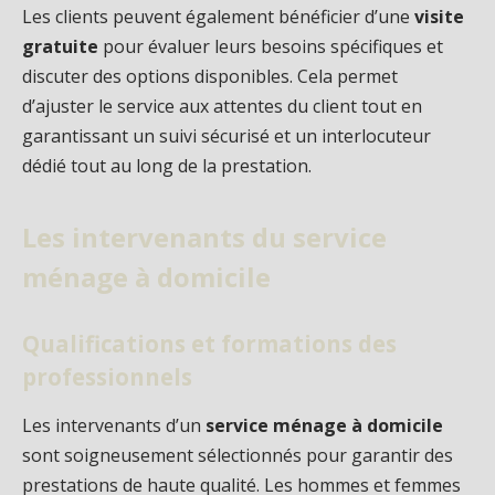
Les clients peuvent également bénéficier d’une
visite
gratuite
pour évaluer leurs besoins spécifiques et
discuter des options disponibles. Cela permet
d’ajuster le service aux attentes du client tout en
garantissant un suivi sécurisé et un interlocuteur
dédié tout au long de la prestation.
Les intervenants du service
ménage à domicile
Qualifications et formations des
professionnels
Les intervenants d’un
service ménage à domicile
sont soigneusement sélectionnés pour garantir des
prestations de haute qualité. Les hommes et femmes