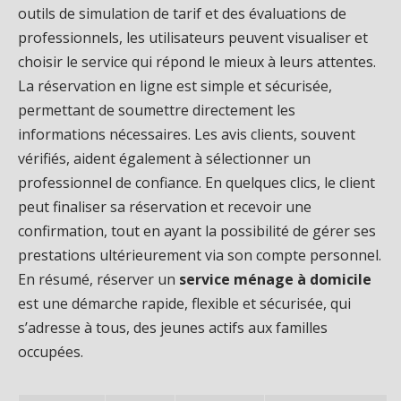
outils de simulation de tarif et des évaluations de
professionnels, les utilisateurs peuvent visualiser et
choisir le service qui répond le mieux à leurs attentes.
La réservation en ligne est simple et sécurisée,
permettant de soumettre directement les
informations nécessaires. Les avis clients, souvent
vérifiés, aident également à sélectionner un
professionnel de confiance. En quelques clics, le client
peut finaliser sa réservation et recevoir une
confirmation, tout en ayant la possibilité de gérer ses
prestations ultérieurement via son compte personnel.
En résumé, réserver un
service ménage à domicile
est une démarche rapide, flexible et sécurisée, qui
s’adresse à tous, des jeunes actifs aux familles
occupées.