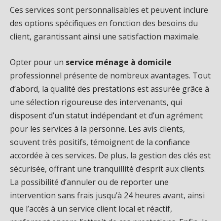
Ces services sont personnalisables et peuvent inclure
des options spécifiques en fonction des besoins du
client, garantissant ainsi une satisfaction maximale.
Opter pour un
service ménage à domicile
professionnel présente de nombreux avantages. Tout
d’abord, la qualité des prestations est assurée grâce à
une sélection rigoureuse des intervenants, qui
disposent d’un statut indépendant et d’un agrément
pour les services à la personne. Les avis clients,
souvent très positifs, témoignent de la confiance
accordée à ces services. De plus, la gestion des clés est
sécurisée, offrant une tranquillité d’esprit aux clients.
La possibilité d’annuler ou de reporter une
intervention sans frais jusqu’à 24 heures avant, ainsi
que l’accès à un service client local et réactif,