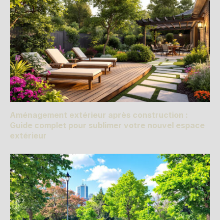
Aménagement extérieur après construction :
Guide complet pour sublimer votre nouvel espace
extérieur