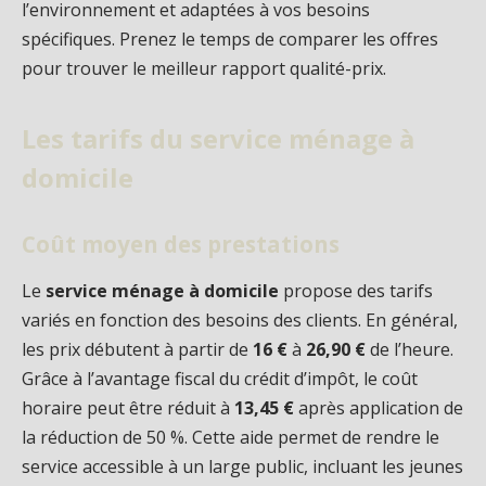
l’environnement et adaptées à vos besoins
spécifiques. Prenez le temps de comparer les offres
pour trouver le meilleur rapport qualité-prix.
Les tarifs du service ménage à
domicile
Coût moyen des prestations
Le
service ménage à domicile
propose des tarifs
variés en fonction des besoins des clients. En général,
les prix débutent à partir de
16 €
à
26,90 €
de l’heure.
Grâce à l’avantage fiscal du crédit d’impôt, le coût
horaire peut être réduit à
13,45 €
après application de
la réduction de 50 %. Cette aide permet de rendre le
service accessible à un large public, incluant les jeunes