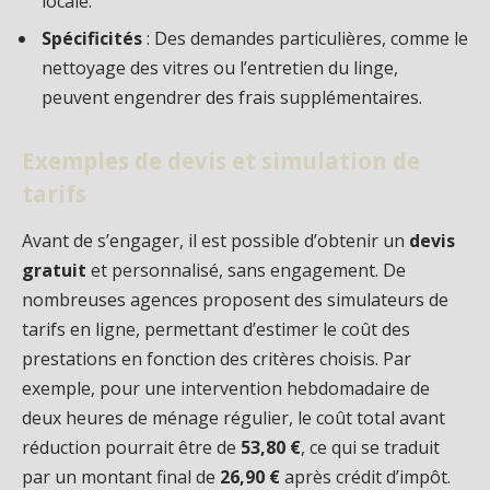
locale.
Spécificités
: Des demandes particulières, comme le
nettoyage des vitres ou l’entretien du linge,
peuvent engendrer des frais supplémentaires.
Exemples de devis et simulation de
tarifs
Avant de s’engager, il est possible d’obtenir un
devis
gratuit
et personnalisé, sans engagement. De
nombreuses agences proposent des simulateurs de
tarifs en ligne, permettant d’estimer le coût des
prestations en fonction des critères choisis. Par
exemple, pour une intervention hebdomadaire de
deux heures de ménage régulier, le coût total avant
réduction pourrait être de
53,80 €
, ce qui se traduit
par un montant final de
26,90 €
après crédit d’impôt.