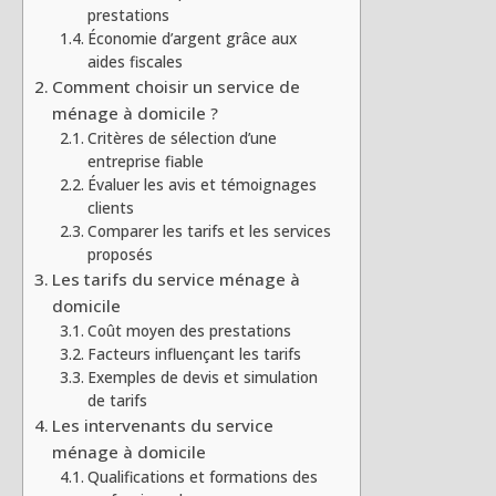
prestations
Économie d’argent grâce aux
aides fiscales
Comment choisir un service de
ménage à domicile ?
Critères de sélection d’une
entreprise fiable
Évaluer les avis et témoignages
clients
Comparer les tarifs et les services
proposés
Les tarifs du service ménage à
domicile
Coût moyen des prestations
Facteurs influençant les tarifs
Exemples de devis et simulation
de tarifs
Les intervenants du service
ménage à domicile
Qualifications et formations des