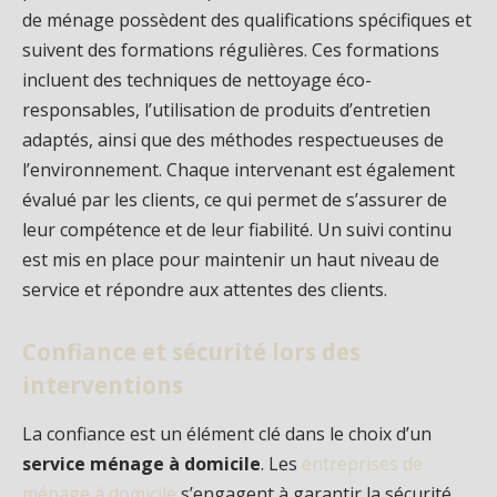
de ménage possèdent des qualifications spécifiques et
suivent des formations régulières. Ces formations
incluent des techniques de nettoyage éco-
responsables, l’utilisation de produits d’entretien
adaptés, ainsi que des méthodes respectueuses de
l’environnement. Chaque intervenant est également
évalué par les clients, ce qui permet de s’assurer de
leur compétence et de leur fiabilité. Un suivi continu
est mis en place pour maintenir un haut niveau de
service et répondre aux attentes des clients.
Confiance et sécurité lors des
interventions
La confiance est un élément clé dans le choix d’un
service ménage à domicile
. Les
entreprises de
ménage à domicile
s’engagent à garantir la sécurité