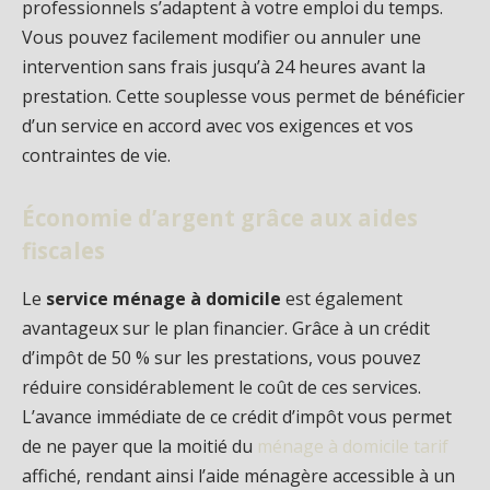
professionnels s’adaptent à votre emploi du temps.
Vous pouvez facilement modifier ou annuler une
intervention sans frais jusqu’à 24 heures avant la
prestation. Cette souplesse vous permet de bénéficier
d’un service en accord avec vos exigences et vos
contraintes de vie.
Économie d’argent grâce aux aides
fiscales
Le
service ménage à domicile
est également
avantageux sur le plan financier. Grâce à un crédit
d’impôt de 50 % sur les prestations, vous pouvez
réduire considérablement le coût de ces services.
L’avance immédiate de ce crédit d’impôt vous permet
de ne payer que la moitié du
ménage à domicile tarif
affiché, rendant ainsi l’aide ménagère accessible à un