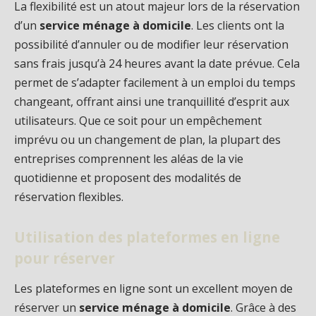
La flexibilité est un atout majeur lors de la réservation
d’un
service ménage à domicile
. Les clients ont la
possibilité d’annuler ou de modifier leur réservation
sans frais jusqu’à 24 heures avant la date prévue. Cela
permet de s’adapter facilement à un emploi du temps
changeant, offrant ainsi une tranquillité d’esprit aux
utilisateurs. Que ce soit pour un empêchement
imprévu ou un changement de plan, la plupart des
entreprises comprennent les aléas de la vie
quotidienne et proposent des modalités de
réservation flexibles.
Utilisation des plateformes en ligne
pour réserver
Les plateformes en ligne sont un excellent moyen de
réserver un
service ménage à domicile
. Grâce à des