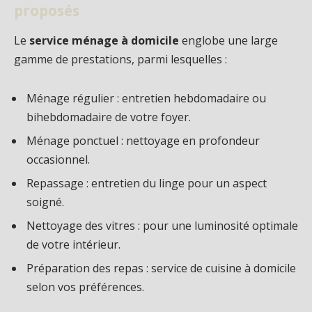
proposés
Le
service ménage à domicile
englobe une large
gamme de prestations, parmi lesquelles :
Ménage régulier : entretien hebdomadaire ou
bihebdomadaire de votre foyer.
Ménage ponctuel : nettoyage en profondeur
occasionnel.
Repassage : entretien du linge pour un aspect
soigné.
Nettoyage des vitres : pour une luminosité optimale
de votre intérieur.
Préparation des repas : service de cuisine à domicile
selon vos préférences.