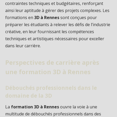
contraintes techniques et budgétaires, renforçant
ainsi leur aptitude à gérer des projets complexes. Les
formations en
3D à Rennes
sont conçues pour
préparer les étudiants à relever les défis de l’industrie
créative, en leur fournissant les compétences
techniques et artistiques nécessaires pour exceller
dans leur carrière.
Perspectives de carrière après
une formation 3D à Rennes
Débouchés professionnels dans le
domaine de la 3D
La
formation 3D à Rennes
ouvre la voie à une
multitude de débouchés professionnels dans des