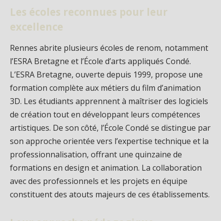
Les écoles reconnues pour leur
excellence
Rennes abrite plusieurs écoles de renom, notamment
l’ESRA Bretagne et l’École d’arts appliqués Condé.
L’ESRA Bretagne, ouverte depuis 1999, propose une
formation complète aux métiers du film d’animation
3D. Les étudiants apprennent à maîtriser des logiciels
de création tout en développant leurs compétences
artistiques. De son côté, l’École Condé se distingue par
son approche orientée vers l’expertise technique et la
professionnalisation, offrant une quinzaine de
formations en design et animation. La collaboration
avec des professionnels et les projets en équipe
constituent des atouts majeurs de ces établissements.