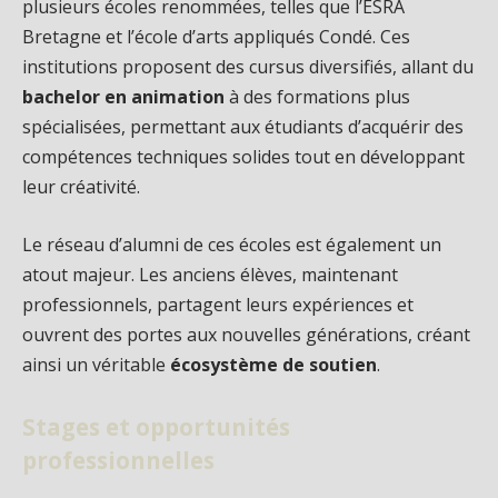
plusieurs écoles renommées, telles que l’ESRA
Bretagne et l’école d’arts appliqués Condé. Ces
institutions proposent des cursus diversifiés, allant du
bachelor en animation
à des formations plus
spécialisées, permettant aux étudiants d’acquérir des
compétences techniques solides tout en développant
leur créativité.
Le réseau d’alumni de ces écoles est également un
atout majeur. Les anciens élèves, maintenant
professionnels, partagent leurs expériences et
ouvrent des portes aux nouvelles générations, créant
ainsi un véritable
écosystème de soutien
.
Stages et opportunités
professionnelles