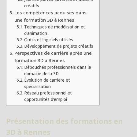
créatifs
Les compétences acquises dans
une formation 3D à Rennes
Techniques de modélisation et
d’animation
Outils et logiciels utilisés
Développement de projets créatifs
Perspectives de carrière après une
formation 3D à Rennes
Débouchés professionnels dans le
domaine de la 3D
Évolution de carrière et
spécialisation
Réseau professionnel et
opportunités d’emploi
Présentation des formations en
3D à Rennes