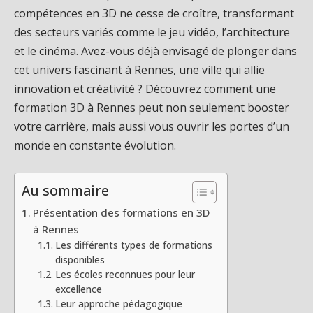
compétences en 3D ne cesse de croître, transformant
des secteurs variés comme le jeu vidéo, l’architecture
et le cinéma. Avez-vous déjà envisagé de plonger dans
cet univers fascinant à Rennes, une ville qui allie
innovation et créativité ? Découvrez comment une
formation 3D à Rennes peut non seulement booster
votre carrière, mais aussi vous ouvrir les portes d’un
monde en constante évolution.
Au sommaire
Présentation des formations en 3D
à Rennes
Les différents types de formations
disponibles
Les écoles reconnues pour leur
excellence
Leur approche pédagogique