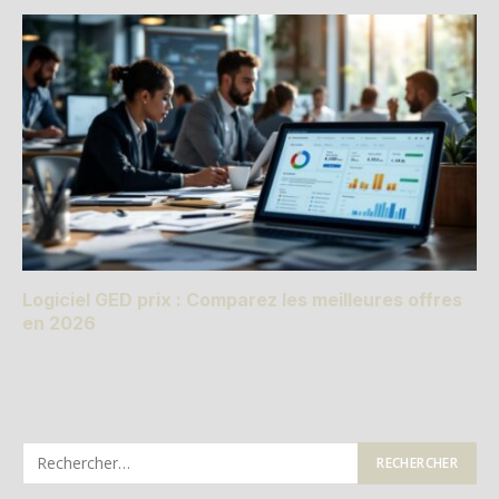
Logiciel GED prix : Comparez les meilleures offres
en 2026