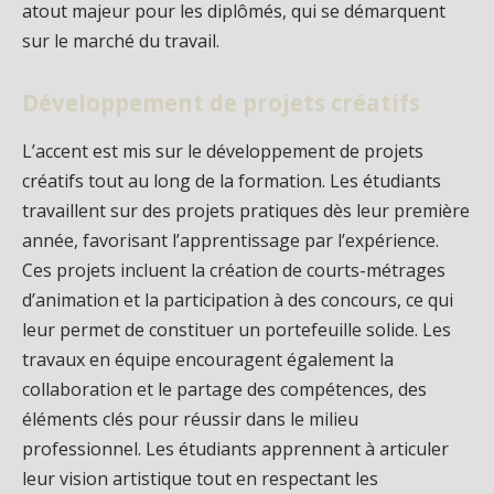
atout majeur pour les diplômés, qui se démarquent
sur le marché du travail.
Développement de projets créatifs
L’accent est mis sur le développement de projets
créatifs tout au long de la formation. Les étudiants
travaillent sur des projets pratiques dès leur première
année, favorisant l’apprentissage par l’expérience.
Ces projets incluent la création de courts-métrages
d’animation et la participation à des concours, ce qui
leur permet de constituer un portefeuille solide. Les
travaux en équipe encouragent également la
collaboration et le partage des compétences, des
éléments clés pour réussir dans le milieu
professionnel. Les étudiants apprennent à articuler
leur vision artistique tout en respectant les