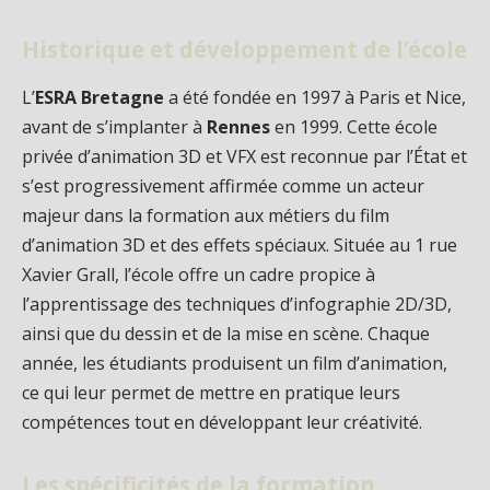
Historique et développement de l’école
L’
ESRA Bretagne
a été fondée en 1997 à Paris et Nice,
avant de s’implanter à
Rennes
en 1999. Cette école
privée d’animation 3D et VFX est reconnue par l’État et
s’est progressivement affirmée comme un acteur
majeur dans la formation aux métiers du film
d’animation 3D et des effets spéciaux. Située au 1 rue
Xavier Grall, l’école offre un cadre propice à
l’apprentissage des techniques d’infographie 2D/3D,
ainsi que du dessin et de la mise en scène. Chaque
année, les étudiants produisent un film d’animation,
ce qui leur permet de mettre en pratique leurs
compétences tout en développant leur créativité.
Les spécificités de la formation