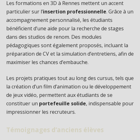
Les formations en 3D à Rennes mettent un accent
particulier sur l’
insertion professionnelle
. Grâce à un
accompagnement personnalisé, les étudiants
bénéficient d’une aide pour la recherche de stages
dans des studios de renom. Des modules
pédagogiques sont également proposés, incluant la
préparation de CV et la simulation d’entretiens, afin de
maximiser les chances d’embauche.
Les projets pratiques tout au long des cursus, tels que
la création d’un film d’animation ou le développement
de jeux vidéo, permettent aux étudiants de se
constituer un
portefeuille solide
, indispensable pour
impressionner les recruteurs.
Témoignages d’anciens élèves