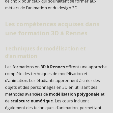
de choix pour ceux qui souhaitent se former aux
métiers de l’animation et du design 3D.
Les compétences acquises dans
une formation 3D à Rennes
Techniques de modélisation et
d’animation
Les formations en
3D à Rennes
offrent une approche
complète des techniques de modélisation et
d’animation. Les étudiants apprennent à créer des
objets et des personnages en 3D en utilisant des
méthodes avancées de
modélisation polygonale
et
de
sculpture numérique
. Les cours incluent
également des techniques d’animation, permettant