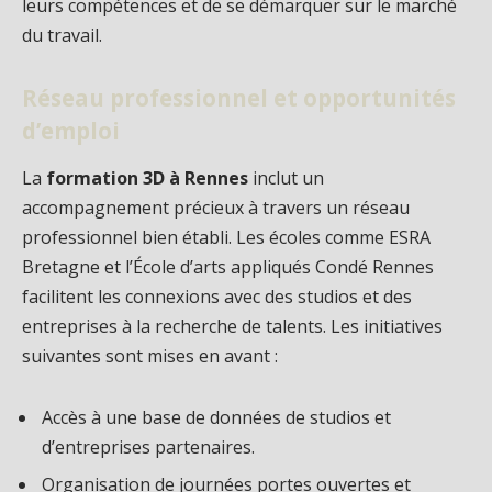
leurs compétences et de se démarquer sur le marché
du travail.
Réseau professionnel et opportunités
d’emploi
La
formation 3D à Rennes
inclut un
accompagnement précieux à travers un réseau
professionnel bien établi. Les écoles comme ESRA
Bretagne et l’École d’arts appliqués Condé Rennes
facilitent les connexions avec des studios et des
entreprises à la recherche de talents. Les initiatives
suivantes sont mises en avant :
Accès à une base de données de studios et
d’entreprises partenaires.
Organisation de journées portes ouvertes et