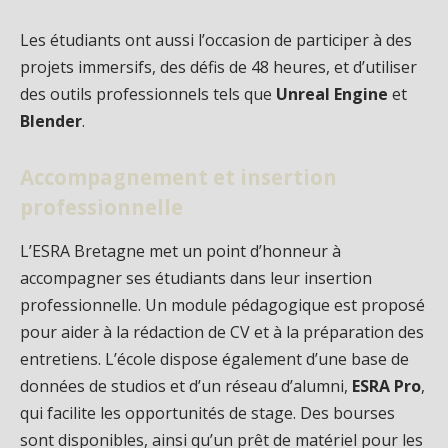
Les étudiants ont aussi l’occasion de participer à des
projets immersifs, des défis de 48 heures, et d’utiliser
des outils professionnels tels que
Unreal Engine
et
Blender
.
Accompagnement et insertion
professionnelle
L’ESRA Bretagne met un point d’honneur à
accompagner ses étudiants dans leur insertion
professionnelle. Un module pédagogique est proposé
pour aider à la rédaction de CV et à la préparation des
entretiens. L’école dispose également d’une base de
données de studios et d’un réseau d’alumni,
ESRA Pro
,
qui facilite les opportunités de stage. Des bourses
sont disponibles, ainsi qu’un prêt de matériel pour les