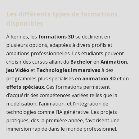
Les différents types de formations
disponibles
À Rennes, les
formations 3D
se déclinent en
plusieurs options, adaptées à divers profils et
ambitions professionnelles. Les étudiants peuvent
choisir des cursus allant du
Bachelor
en
Animation
,
Jeu Vidéo
et
Technologies Immersives
à des
programmes plus spécialisés en
animation 3D
et en
effets spéciaux
. Ces formations permettent
d’acquérir des compétences variées telles que la
modélisation, l’animation, et l’intégration de
technologies comme l’IA générative. Les projets
pratiques, dès la première année, favorisent une
immersion rapide dans le monde professionnel.