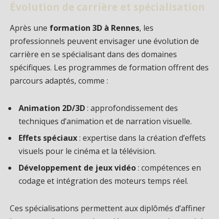
Évolution de carrière et spécialisation
Après une
formation 3D à Rennes
, les
professionnels peuvent envisager une évolution de
carrière en se spécialisant dans des domaines
spécifiques. Les programmes de formation offrent des
parcours adaptés, comme :
Animation 2D/3D
: approfondissement des
techniques d’animation et de narration visuelle.
Effets spéciaux
: expertise dans la création d’effets
visuels pour le cinéma et la télévision.
Développement de jeux vidéo
: compétences en
codage et intégration des moteurs temps réel.
Ces spécialisations permettent aux diplômés d’affiner