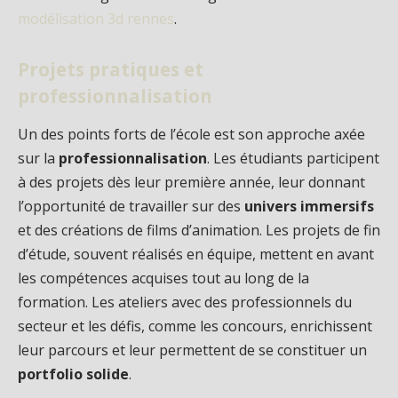
modélisation 3d rennes
.
Projets pratiques et
professionnalisation
Un des points forts de l’école est son approche axée
sur la
professionnalisation
. Les étudiants participent
à des projets dès leur première année, leur donnant
l’opportunité de travailler sur des
univers immersifs
et des créations de films d’animation. Les projets de fin
d’étude, souvent réalisés en équipe, mettent en avant
les compétences acquises tout au long de la
formation. Les ateliers avec des professionnels du
secteur et les défis, comme les concours, enrichissent
leur parcours et leur permettent de se constituer un
portfolio solide
.