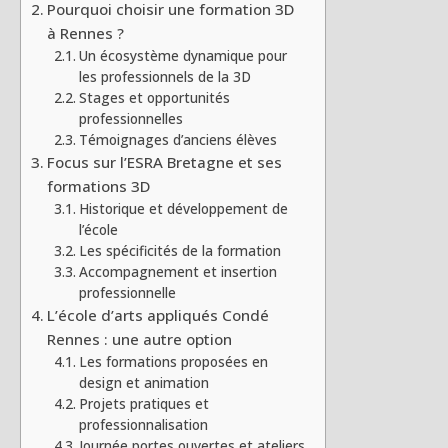
Pourquoi choisir une formation 3D
à Rennes ?
Un écosystème dynamique pour
les professionnels de la 3D
Stages et opportunités
professionnelles
Témoignages d’anciens élèves
Focus sur l’ESRA Bretagne et ses
formations 3D
Historique et développement de
l’école
Les spécificités de la formation
Accompagnement et insertion
professionnelle
L’école d’arts appliqués Condé
Rennes : une autre option
Les formations proposées en
design et animation
Projets pratiques et
professionnalisation
Journée portes ouvertes et ateliers