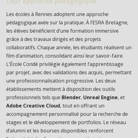
Leur approche pédagogique
Les écoles à Rennes adoptent une approche
pédagogique axée sur la pratique. À l’ESRA Bretagne,
les élèves bénéficient d’une formation immersive
grâce à des travaux dirigés et des projets
collaboratifs. Chaque année, les étudiants réalisent un
film d’animation, consolidant ainsi leur savoir-faire.
L’École Condé privilégie également l’apprentissage
par projet, avec des validations des acquis, permettant
une professionnalisation progressive. Les deux
établissements mettent à disposition des outils
professionnels tels que
Blender
,
Unreal Engine
, et
Adobe Creative Cloud
, tout en offrant un
accompagnement personnalisé pour la recherche de
stages et le développement de portfolios. Le réseau
d’alumni et les bourses disponibles renforcent