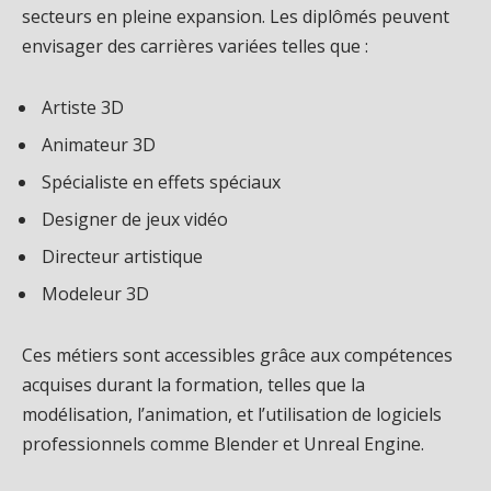
secteurs en pleine expansion. Les diplômés peuvent
envisager des carrières variées telles que :
Artiste 3D
Animateur 3D
Spécialiste en effets spéciaux
Designer de jeux vidéo
Directeur artistique
Modeleur 3D
Ces métiers sont accessibles grâce aux compétences
acquises durant la formation, telles que la
modélisation, l’animation, et l’utilisation de logiciels
professionnels comme Blender et Unreal Engine.