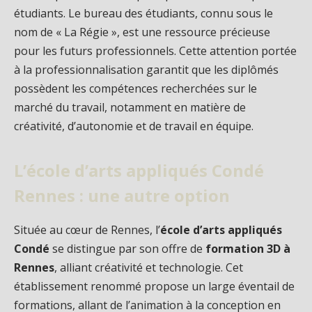
étudiants. Le bureau des étudiants, connu sous le
nom de « La Régie », est une ressource précieuse
pour les futurs professionnels. Cette attention portée
à la professionnalisation garantit que les diplômés
possèdent les compétences recherchées sur le
marché du travail, notamment en matière de
créativité, d’autonomie et de travail en équipe.
L’école d’arts appliqués Condé
Rennes : une autre option
Située au cœur de Rennes, l’
école d’arts appliqués
Condé
se distingue par son offre de
formation 3D à
Rennes
, alliant créativité et technologie. Cet
établissement renommé propose un large éventail de
formations, allant de l’animation à la conception en