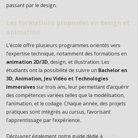
passant par le design.
Les formations proposées en design et
animation
L’école offre plusieurs programmes orientés vers
l’expertise technique, notamment des formations en
animation 2D/3D
, design, et illustration. Les
étudiants ont la possibilité de suivre un
Bachelor en
3D, Animation, Jeu Vidéo et Technologies
Immersives
sur trois ans, leur permettant d’acquérir
des compétences variées telles que la modélisation,
l’animation, et le codage. Chaque année, des projets
pratiques sont intégrés au cursus, favorisant
l’apprentissage par l’expérience.
Découvrez également notre guide dédié à
cours