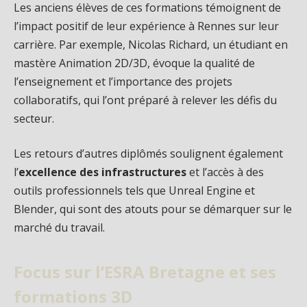
Les anciens élèves de ces formations témoignent de
l’impact positif de leur expérience à Rennes sur leur
carrière. Par exemple, Nicolas Richard, un étudiant en
mastère Animation 2D/3D, évoque la qualité de
l’enseignement et l’importance des projets
collaboratifs, qui l’ont préparé à relever les défis du
secteur.
Les retours d’autres diplômés soulignent également
l’
excellence des infrastructures
et l’accès à des
outils professionnels tels que Unreal Engine et
Blender, qui sont des atouts pour se démarquer sur le
marché du travail.
Focus sur l’ESRA Bretagne et ses
formations 3D