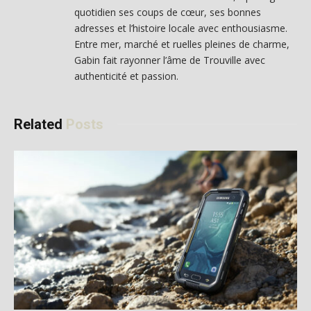
quotidien ses coups de cœur, ses bonnes
adresses et l’histoire locale avec enthousiasme.
Entre mer, marché et ruelles pleines de charme,
Gabin fait rayonner l’âme de Trouville avec
authenticité et passion.
Related
Posts