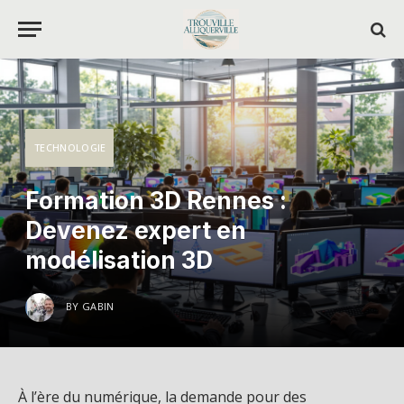
TECHNOLOGIE
Formation 3D Rennes :
Devenez expert en
modélisation 3D
BY
GABIN
À l’ère du numérique, la demande pour des