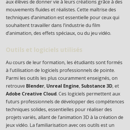
aux élèves de donner vie à leurs créations grâce à des
mouvements fluides et réalistes. Cette maîtrise des
techniques d’animation est essentielle pour ceux qui
souhaitent travailler dans l’industrie du film
d’animation, des effets spéciaux, ou du jeu vidéo.
Outils et logiciels utilisés
Au cours de leur formation, les étudiants sont formés
à l’utilisation de logiciels professionnels de pointe.
Parmi les outils les plus couramment enseignés, on
retrouve
Blender
,
Unreal Engine
,
Substance 3D
, et
Adobe Creative Cloud
. Ces logiciels permettent aux
futurs professionnels de développer des compétences
techniques solides, essentielles pour réaliser des
projets variés, allant de l’animation 3D à la création de
jeux vidéo. La familiarisation avec ces outils est un