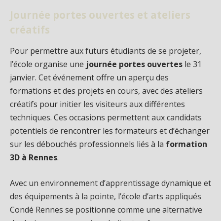
Journée portes ouvertes et ateliers
créatifs
Pour permettre aux futurs étudiants de se projeter,
l’école organise une
journée portes ouvertes
le 31
janvier. Cet événement offre un aperçu des
formations et des projets en cours, avec des ateliers
créatifs pour initier les visiteurs aux différentes
techniques. Ces occasions permettent aux candidats
potentiels de rencontrer les formateurs et d’échanger
sur les débouchés professionnels liés à la
formation
3D à Rennes
.
Avec un environnement d’apprentissage dynamique et
des équipements à la pointe, l’école d’arts appliqués
Condé Rennes se positionne comme une alternative