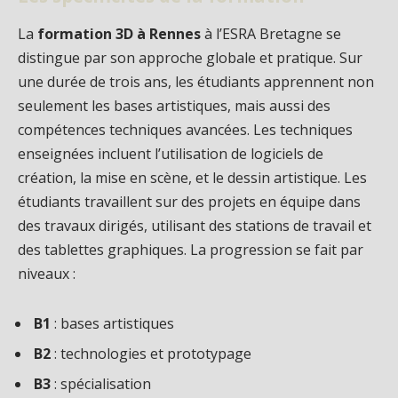
La
formation 3D à Rennes
à l’ESRA Bretagne se
distingue par son approche globale et pratique. Sur
une durée de trois ans, les étudiants apprennent non
seulement les bases artistiques, mais aussi des
compétences techniques avancées. Les techniques
enseignées incluent l’utilisation de logiciels de
création, la mise en scène, et le dessin artistique. Les
étudiants travaillent sur des projets en équipe dans
des travaux dirigés, utilisant des stations de travail et
des tablettes graphiques. La progression se fait par
niveaux :
B1
: bases artistiques
B2
: technologies et prototypage
B3
: spécialisation