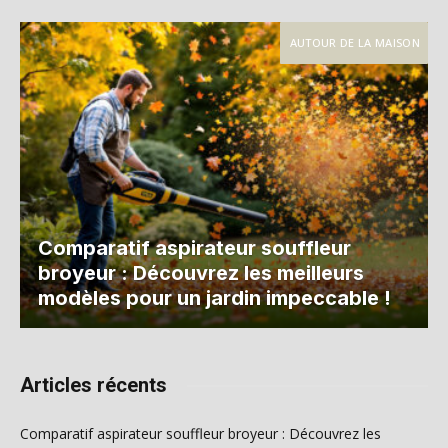
AUTOUR DE LA MAISON
Comparatif aspirateur souffleur
broyeur : Découvrez les meilleurs
modèles pour un jardin impeccable !
Articles récents
Comparatif aspirateur souffleur broyeur : Découvrez les