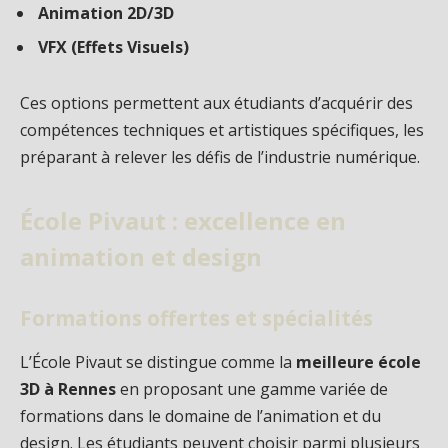
Animation 2D/3D
VFX (Effets Visuels)
Ces options permettent aux étudiants d’acquérir des
compétences techniques et artistiques spécifiques, les
préparant à relever les défis de l’industrie numérique.
École Pivaut : excellence en
animation et design
Formations offertes et spécialités
L’École Pivaut se distingue comme la
meilleure école
3D à Rennes
en proposant une gamme variée de
formations dans le domaine de l’animation et du
design. Les étudiants peuvent choisir parmi plusieurs