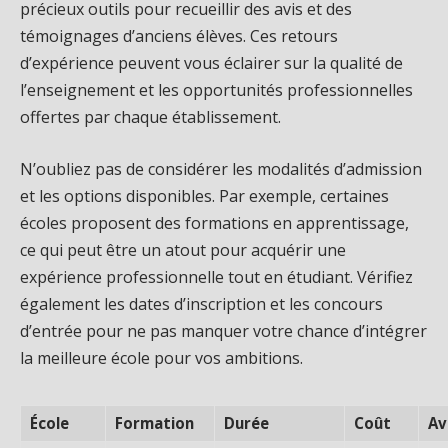
précieux outils pour recueillir des avis et des
témoignages d’anciens élèves. Ces retours
d’expérience peuvent vous éclairer sur la qualité de
l’enseignement et les opportunités professionnelles
offertes par chaque établissement.
N’oubliez pas de considérer les modalités d’admission
et les options disponibles. Par exemple, certaines
écoles proposent des formations en apprentissage,
ce qui peut être un atout pour acquérir une
expérience professionnelle tout en étudiant. Vérifiez
également les dates d’inscription et les concours
d’entrée pour ne pas manquer votre chance d’intégrer
la meilleure école pour vos ambitions.
École
Formation
Durée
Coût
Av