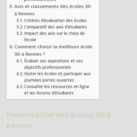
Avis et classements des écoles 3D
à Rennes
Critères d’évaluation des écoles
Comparatif des avis d’étudiants
Impact des avis sur le choix de
l’école
Comment choisir la meilleure école
3D à Rennes ?
Évaluer ses aspirations et ses
objectifs professionnels
Visiter les écoles et participer aux
journées portes ouvertes
Consulter les ressources en ligne
et les forums d’étudiants
Présentation des écoles 3D à
Rennes