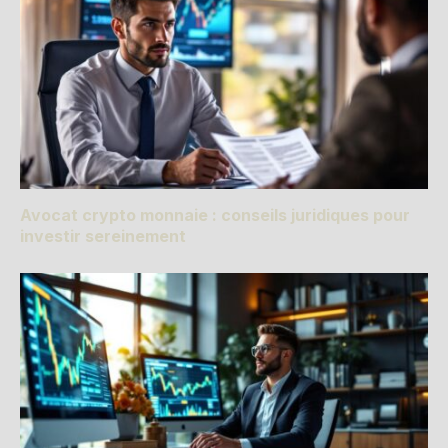
Avocat crypto monnaie : conseils juridiques pour
investir sereinement