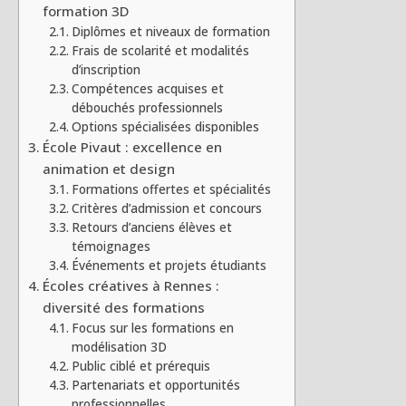
formation 3D
Diplômes et niveaux de formation
Frais de scolarité et modalités
d’inscription
Compétences acquises et
débouchés professionnels
Options spécialisées disponibles
École Pivaut : excellence en
animation et design
Formations offertes et spécialités
Critères d’admission et concours
Retours d’anciens élèves et
témoignages
Événements et projets étudiants
Écoles créatives à Rennes :
diversité des formations
Focus sur les formations en
modélisation 3D
Public ciblé et prérequis
Partenariats et opportunités
professionnelles