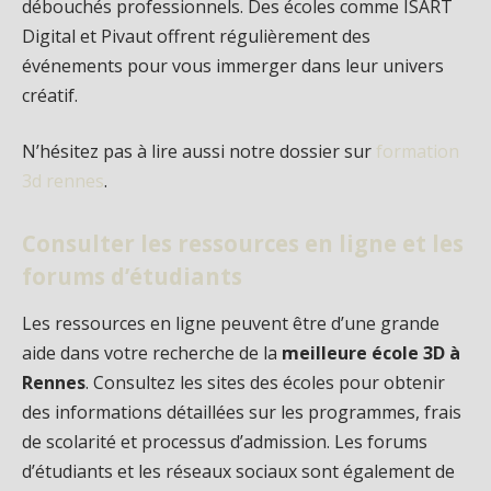
débouchés professionnels. Des écoles comme ISART
Digital et Pivaut offrent régulièrement des
événements pour vous immerger dans leur univers
créatif.
N’hésitez pas à lire aussi notre dossier sur
formation
3d rennes
.
Consulter les ressources en ligne et les
forums d’étudiants
Les ressources en ligne peuvent être d’une grande
aide dans votre recherche de la
meilleure école 3D à
Rennes
. Consultez les sites des écoles pour obtenir
des informations détaillées sur les programmes, frais
de scolarité et processus d’admission. Les forums
d’étudiants et les réseaux sociaux sont également de