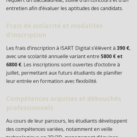
entretien afin d’évaluer les aptitudes des candidats.
Frais de scolarité et modalités
d’inscription
Les frais d’inscription à ISART Digital s’élèvent à
390 €
,
avec une scolarité annuelle variant entre
5800 € et
6800 €
. Les inscriptions sont ouvertes d’octobre à
juillet, permettant aux futurs étudiants de planifier
leur entrée en formation avec flexibilité.
Compétences acquises et débouchés
professionnels
Au cours de leur parcours, les étudiants développent
des compétences variées, notamment en veille