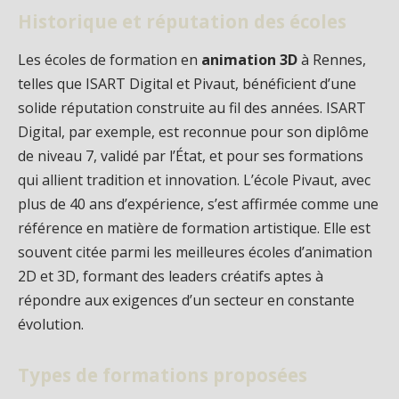
Historique et réputation des écoles
Les écoles de formation en
animation 3D
à Rennes,
telles que ISART Digital et Pivaut, bénéficient d’une
solide réputation construite au fil des années. ISART
Digital, par exemple, est reconnue pour son diplôme
de niveau 7, validé par l’État, et pour ses formations
qui allient tradition et innovation. L’école Pivaut, avec
plus de 40 ans d’expérience, s’est affirmée comme une
référence en matière de formation artistique. Elle est
souvent citée parmi les meilleures écoles d’animation
2D et 3D, formant des leaders créatifs aptes à
répondre aux exigences d’un secteur en constante
évolution.
Types de formations proposées