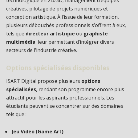
technologique en 2D/3D, management d’équipes
créatives, pilotage de projets numériques et
conception artistique. À l’issue de leur formation,
plusieurs débouchés professionnels s’offrent à eux,
tels que
directeur artistique
ou
graphiste
multimédia
, leur permettant d’intégrer divers
secteurs de l’industrie créative.
Options spécialisées disponibles
ISART Digital propose plusieurs
options
spécialisées
, rendant son programme encore plus
attractif pour les aspirants professionnels. Les
étudiants peuvent se concentrer sur des domaines
tels que :
Jeu Vidéo (Game Art)