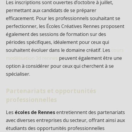
Les inscriptions sont ouvertes d’octobre à juillet,
permettant aux candidats de se préparer
efficacement. Pour les professionnels souhaitant se
perfectionner, les Écoles Créatives Rennes proposent
également des sessions de formation sur des
périodes spécifiques, idéalement pour ceux qui
souhaitent évoluer dans le domaine créatif. Les
cours
modélisation 3d rennes
peuvent également être une
option à considérer pour ceux qui cherchent à se
spécialiser.
Partenariats et opportunités
professionnelles
Les
écoles de Rennes
entretiennent des partenariats
avec diverses entreprises du secteur, offrant ainsi aux
étudiants des opportunités professionnelles