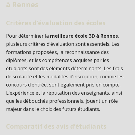
à Rennes
Critères d’évaluation des écoles
Pour déterminer la
meilleure école 3D à Rennes
,
plusieurs critères d’évaluation sont essentiels. Les
formations proposées, la reconnaissance des
diplômes, et les compétences acquises par les
étudiants sont des éléments déterminants. Les frais
de scolarité et les modalités d’inscription, comme les
concours d’entrée, sont également pris en compte.
L’expérience et la réputation des enseignants, ainsi
que les débouchés professionnels, jouent un rôle
majeur dans le choix des futurs étudiants.
Comparatif des avis d’étudiants