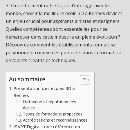
3D transforment notre façon d’interagir avec le
monde, choisir la meilleure école 3D à Rennes devient
un enjeu crucial pour aspirants artistes et designers.
Quelles compétences sont essentielles pour se
démarquer dans cette industrie en pleine évolution ?
Découvrez comment les établissements rennais se
positionnent comme des pionniers dans la formation
de talents créatifs et techniques.
Au sommaire
Présentation des écoles 3D à
Rennes
Historique et réputation des
écoles
Types de formations proposées
Accréditations et reconnaissances
ISART Digital : une référence en