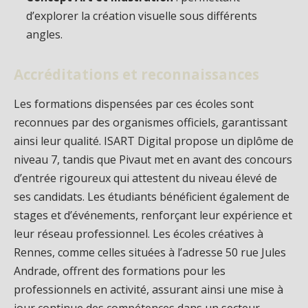
d’explorer la création visuelle sous différents
angles.
Accréditations et reconnaissances
Les formations dispensées par ces écoles sont
reconnues par des organismes officiels, garantissant
ainsi leur qualité. ISART Digital propose un diplôme de
niveau 7, tandis que Pivaut met en avant des concours
d’entrée rigoureux qui attestent du niveau élevé de
ses candidats. Les étudiants bénéficient également de
stages et d’événements, renforçant leur expérience et
leur réseau professionnel. Les écoles créatives à
Rennes, comme celles situées à l’adresse 50 rue Jules
Andrade, offrent des formations pour les
professionnels en activité, assurant ainsi une mise à