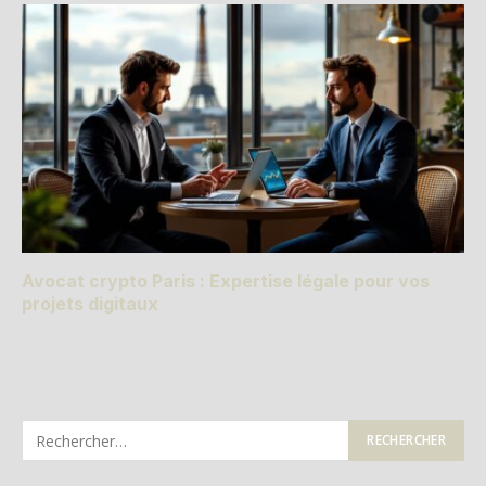
Avocat crypto Paris : Expertise légale pour vos
projets digitaux