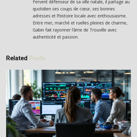
Fervent défenseur de sa ville natale, il partage au
quotidien ses coups de cœur, ses bonnes
adresses et l’histoire locale avec enthousiasme.
Entre mer, marché et ruelles pleines de charme,
Gabin fait rayonner l’âme de Trouville avec
authenticité et passion.
Related
Posts