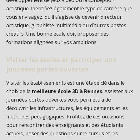
artistique. Identifiez également le type de carrière que
vous envisagez, qu’il s’agisse de devenir directeur
artistique, graphiste multimédia ou d’autres postes
créatifs. Une bonne école doit proposer des
formations alignées sur vos ambitions.
Visiter les écoles et participer aux
journées portes ouvertes
Visiter les établissements est une étape clé dans le
choix de la
meilleure école 3D à Rennes
. Assister aux
journées portes ouvertes vous permettra de
découvrir les infrastructures, les équipements et les
méthodes pédagogiques. Profitez de ces occasions
pour rencontrer des enseignants et des étudiants
actuels, poser des questions sur le cursus et les