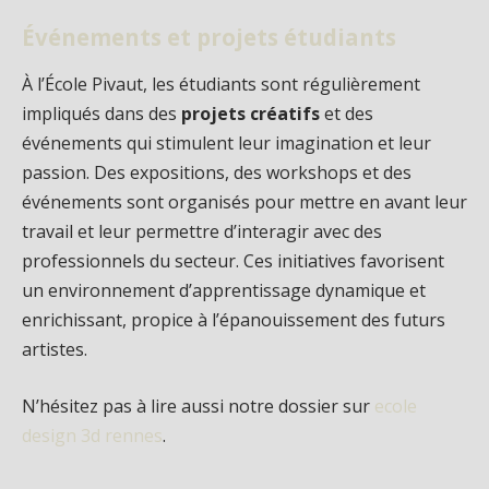
Événements et projets étudiants
À l’École Pivaut, les étudiants sont régulièrement
impliqués dans des
projets créatifs
et des
événements qui stimulent leur imagination et leur
passion. Des expositions, des workshops et des
événements sont organisés pour mettre en avant leur
travail et leur permettre d’interagir avec des
professionnels du secteur. Ces initiatives favorisent
un environnement d’apprentissage dynamique et
enrichissant, propice à l’épanouissement des futurs
artistes.
N’hésitez pas à lire aussi notre dossier sur
ecole
design 3d rennes
.