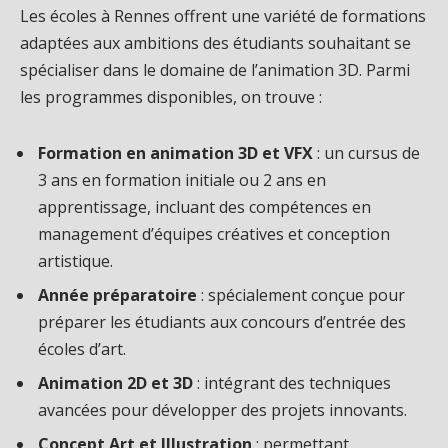
Les écoles à Rennes offrent une variété de formations
adaptées aux ambitions des étudiants souhaitant se
spécialiser dans le domaine de l’animation 3D. Parmi
les programmes disponibles, on trouve :
Formation en animation 3D et VFX
: un cursus de
3 ans en formation initiale ou 2 ans en
apprentissage, incluant des compétences en
management d’équipes créatives et conception
artistique.
Année préparatoire
: spécialement conçue pour
préparer les étudiants aux concours d’entrée des
écoles d’art.
Animation 2D et 3D
: intégrant des techniques
avancées pour développer des projets innovants.
Concept Art et Illustration
: permettant