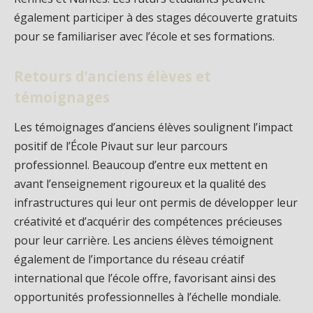
également participer à des stages découverte gratuits
pour se familiariser avec l’école et ses formations.
Retours d’anciens élèves et
témoignages
Les témoignages d’anciens élèves soulignent l’impact
positif de l’École Pivaut sur leur parcours
professionnel. Beaucoup d’entre eux mettent en
avant l’enseignement rigoureux et la qualité des
infrastructures qui leur ont permis de développer leur
créativité et d’acquérir des compétences précieuses
pour leur carrière. Les anciens élèves témoignent
également de l’importance du réseau créatif
international que l’école offre, favorisant ainsi des
opportunités professionnelles à l’échelle mondiale.