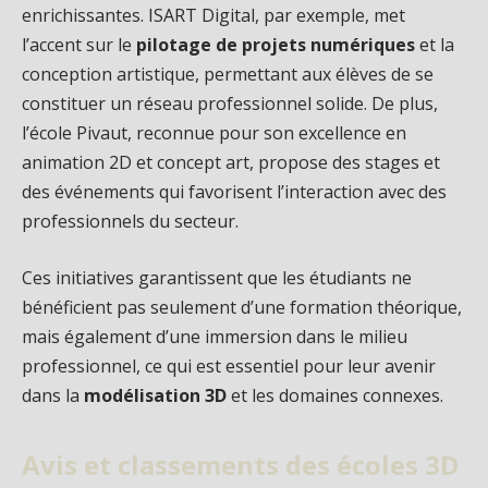
enrichissantes. ISART Digital, par exemple, met
l’accent sur le
pilotage de projets numériques
et la
conception artistique, permettant aux élèves de se
constituer un réseau professionnel solide. De plus,
l’école Pivaut, reconnue pour son excellence en
animation 2D et concept art, propose des stages et
des événements qui favorisent l’interaction avec des
professionnels du secteur.
Ces initiatives garantissent que les étudiants ne
bénéficient pas seulement d’une formation théorique,
mais également d’une immersion dans le milieu
professionnel, ce qui est essentiel pour leur avenir
dans la
modélisation 3D
et les domaines connexes.
Avis et classements des écoles 3D