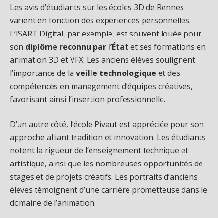
Les avis d’étudiants sur les écoles 3D de Rennes
varient en fonction des expériences personnelles.
L’ISART Digital, par exemple, est souvent louée pour
son
diplôme reconnu par l’État
et ses formations en
animation 3D et VFX. Les anciens élèves soulignent
l’importance de la
veille technologique
et des
compétences en management d’équipes créatives,
favorisant ainsi l’insertion professionnelle.
D’un autre côté, l’école Pivaut est appréciée pour son
approche alliant tradition et innovation. Les étudiants
notent la rigueur de l’enseignement technique et
artistique, ainsi que les nombreuses opportunités de
stages et de projets créatifs. Les portraits d’anciens
élèves témoignent d’une carrière prometteuse dans le
domaine de l’animation.