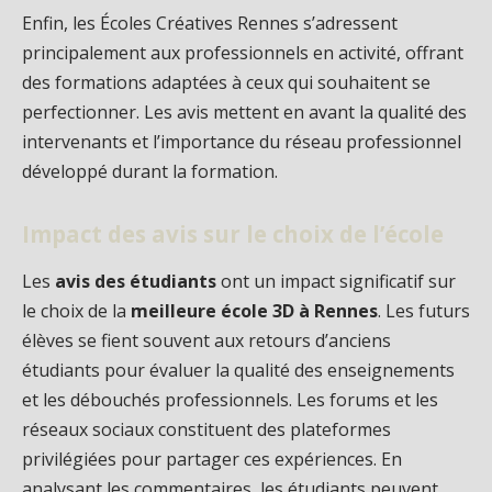
Enfin, les Écoles Créatives Rennes s’adressent
principalement aux professionnels en activité, offrant
des formations adaptées à ceux qui souhaitent se
perfectionner. Les avis mettent en avant la qualité des
intervenants et l’importance du réseau professionnel
développé durant la formation.
Impact des avis sur le choix de l’école
Les
avis des étudiants
ont un impact significatif sur
le choix de la
meilleure école 3D à Rennes
. Les futurs
élèves se fient souvent aux retours d’anciens
étudiants pour évaluer la qualité des enseignements
et les débouchés professionnels. Les forums et les
réseaux sociaux constituent des plateformes
privilégiées pour partager ces expériences. En
analysant les commentaires, les étudiants peuvent