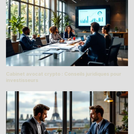
Cabinet avocat crypto : Conseils juridiques pour
investisseurs