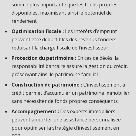
somme plus importante que les fonds propres
disponibles, maximisant ainsi le potentiel de
rendement.
Optimisation fiscale :
Les intérêts d’emprunt
peuvent être déductibles des revenus fonciers,
réduisant la charge fiscale de l’investisseur.
Protection du patrimoine :
En cas de décès, la
responsabilité bancaire assure la gestion du crédit,
préservant ainsi le patrimoine familial.
Construction de patrimoine :
L’investissement à
crédit permet d’accumuler un patrimoine immobilier
sans nécessiter de fonds propres conséquents.
Accompagnement :
Des experts immobiliers
peuvent apporter une assistance personnalisée
pour optimiser la stratégie d’investissement en