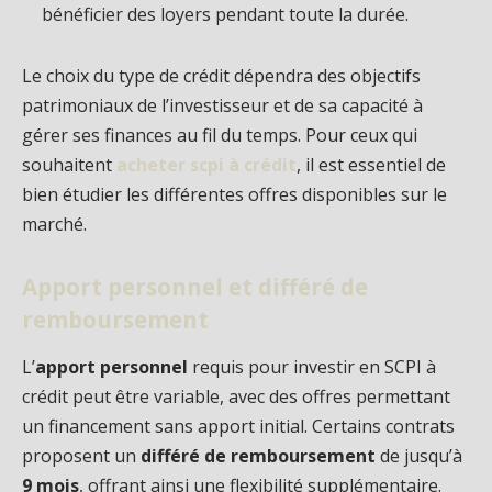
bénéficier des loyers pendant toute la durée.
Le choix du type de crédit dépendra des objectifs
patrimoniaux de l’investisseur et de sa capacité à
gérer ses finances au fil du temps. Pour ceux qui
souhaitent
acheter scpi à crédit
, il est essentiel de
bien étudier les différentes offres disponibles sur le
marché.
Apport personnel et différé de
remboursement
L’
apport personnel
requis pour investir en SCPI à
crédit peut être variable, avec des offres permettant
un financement sans apport initial. Certains contrats
proposent un
différé de remboursement
de jusqu’à
9 mois
, offrant ainsi une flexibilité supplémentaire.