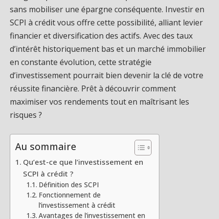
sans mobiliser une épargne conséquente. Investir en
SCPI à crédit vous offre cette possibilité, alliant levier
financier et diversification des actifs. Avec des taux
d’intérêt historiquement bas et un marché immobilier
en constante évolution, cette stratégie
d’investissement pourrait bien devenir la clé de votre
réussite financière. Prêt à découvrir comment
maximiser vos rendements tout en maîtrisant les
risques ?
Au sommaire
Qu’est-ce que l’investissement en
SCPI à crédit ?
Définition des SCPI
Fonctionnement de
l’investissement à crédit
Avantages de l’investissement en