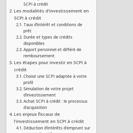
SCPI à crédit
Les modalités d’investissement en
SCPI à crédit
Taux d’intérêt et conditions de
prêt
Durée et types de crédits
disponibles
Apport personnel et différé de
remboursement
Les étapes pour investir en SCPI à
crédit
Choisir une SCPI adaptée à votre
profil
Simulation de votre projet
d’investissement
Achat SCPI à crédit : le processus
d’acquisition
Les enjeux fiscaux de
l’investissement en SCPI à crédit
Déduction d’intérêts d’emprunt sur