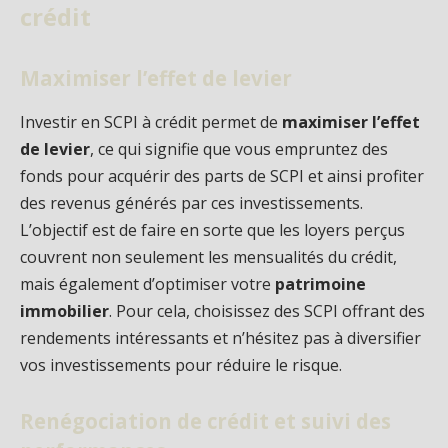
crédit
Maximiser l’effet de levier
Investir en SCPI à crédit permet de
maximiser l’effet
de levier
, ce qui signifie que vous empruntez des
fonds pour acquérir des parts de SCPI et ainsi profiter
des revenus générés par ces investissements.
L’objectif est de faire en sorte que les loyers perçus
couvrent non seulement les mensualités du crédit,
mais également d’optimiser votre
patrimoine
immobilier
. Pour cela, choisissez des SCPI offrant des
rendements intéressants et n’hésitez pas à diversifier
vos investissements pour réduire le risque.
Renégociation de crédit et suivi des