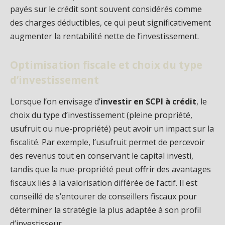
payés sur le crédit sont souvent considérés comme
des charges déductibles, ce qui peut significativement
augmenter la rentabilité nette de l’investissement.
Optimisation fiscale et choix du type
d’investissement
Lorsque l’on envisage d’
investir en SCPI à crédit
, le
choix du type d’investissement (pleine propriété,
usufruit ou nue-propriété) peut avoir un impact sur la
fiscalité. Par exemple, l’usufruit permet de percevoir
des revenus tout en conservant le capital investi,
tandis que la nue-propriété peut offrir des avantages
fiscaux liés à la valorisation différée de l’actif. Il est
conseillé de s’entourer de conseillers fiscaux pour
déterminer la stratégie la plus adaptée à son profil
d’investisseur.