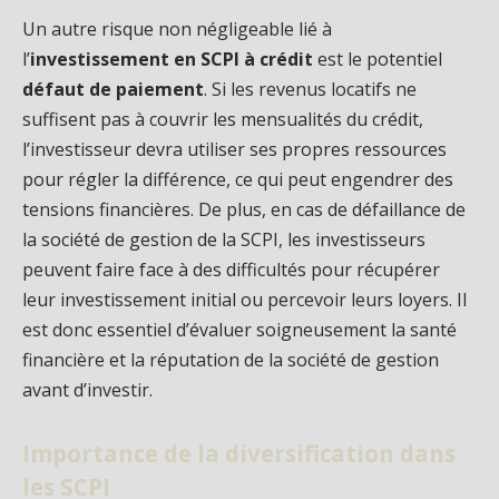
Un autre risque non négligeable lié à
l’
investissement en SCPI à crédit
est le potentiel
défaut de paiement
. Si les revenus locatifs ne
suffisent pas à couvrir les mensualités du crédit,
l’investisseur devra utiliser ses propres ressources
pour régler la différence, ce qui peut engendrer des
tensions financières. De plus, en cas de défaillance de
la société de gestion de la SCPI, les investisseurs
peuvent faire face à des difficultés pour récupérer
leur investissement initial ou percevoir leurs loyers. Il
est donc essentiel d’évaluer soigneusement la santé
financière et la réputation de la société de gestion
avant d’investir.
Importance de la diversification dans
les SCPI