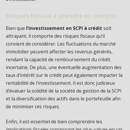
Risques fiscaux à prendre en compte
Bien que
l’investissement en SCPI à crédit
soit
attrayant, il comporte des risques fiscaux qu’il
convient de considérer. Les fluctuations du marché
immobilier peuvent affecter les revenus générés,
rendant la capacité de remboursement du crédit
incertaine. De plus, une éventuelle augmentation des
taux d’intérêt sur le crédit peut également impacter la
rentabilité de l’investissement. Il est donc judicieux
d’évaluer la solidité de la société de gestion de la SCPI
et la diversification des actifs dans le portefeuille afin
de minimiser ces risques.
Enfin, il est essentiel de bien comprendre les
implications fiscales concernant les plus-values en cas