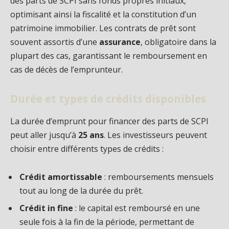
des parts de SCPI sans fonds propres initiaux,
optimisant ainsi la fiscalité et la constitution d’un
patrimoine immobilier. Les contrats de prêt sont
souvent assortis d’une
assurance
, obligatoire dans la
plupart des cas, garantissant le remboursement en
cas de décès de l’emprunteur.
Durée et types de crédits disponibles
La durée d’emprunt pour financer des parts de SCPI
peut aller jusqu’à
25 ans
. Les investisseurs peuvent
choisir entre différents types de crédits :
Crédit amortissable
: remboursements mensuels
tout au long de la durée du prêt.
Crédit in fine
: le capital est remboursé en une
seule fois à la fin de la période, permettant de