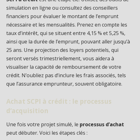
simulation en ligne ou consultez des conseillers
financiers pour évaluer le montant de l’emprunt
nécessaire et les mensualités. Prenez en compte les
taux d’intérêt, qui se situent entre 4,15 % et 5,25 %,
ainsi que la durée de l’emprunt, pouvant aller jusqu’à
25 ans. Une projection des loyers potentiels, qui
seront versés trimestriellement, vous aidera à
visualiser la capacité de remboursement de votre
crédit. N’oubliez pas d’inclure les frais associés, tels
que l’assurance emprunteur, souvent obligatoire.
Achat SCPI à crédit : le processus
d’acquisition
Une fois votre projet simulé, le
processus d’achat
peut débuter. Voici les étapes clés :