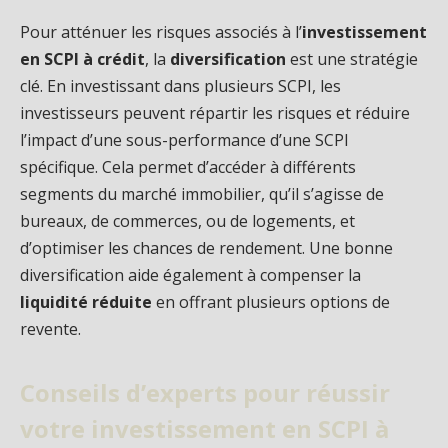
Pour atténuer les risques associés à l’
investissement
en SCPI à crédit
, la
diversification
est une stratégie
clé. En investissant dans plusieurs SCPI, les
investisseurs peuvent répartir les risques et réduire
l’impact d’une sous-performance d’une SCPI
spécifique. Cela permet d’accéder à différents
segments du marché immobilier, qu’il s’agisse de
bureaux, de commerces, ou de logements, et
d’optimiser les chances de rendement. Une bonne
diversification aide également à compenser la
liquidité réduite
en offrant plusieurs options de
revente.
Conseils d’experts pour réussir
votre investissement en SCPI à