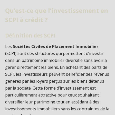
Qu’est-ce que l’investissement en
SCPI à crédit ?
Définition des SCPI
Les
Sociétés Civiles de Placement Immobilier
(SCPI) sont des structures qui permettent d’investir
dans un patrimoine immobilier diversifié sans avoir à
gérer directement les biens. En achetant des parts de
SCPI, les investisseurs peuvent bénéficier des revenus
générés par les loyers perçus sur les biens détenus
par la société. Cette forme d’investissement est
particulièrement attractive pour ceux souhaitant
diversifier leur patrimoine tout en accédant à des
investissements immobiliers sans les contraintes de la