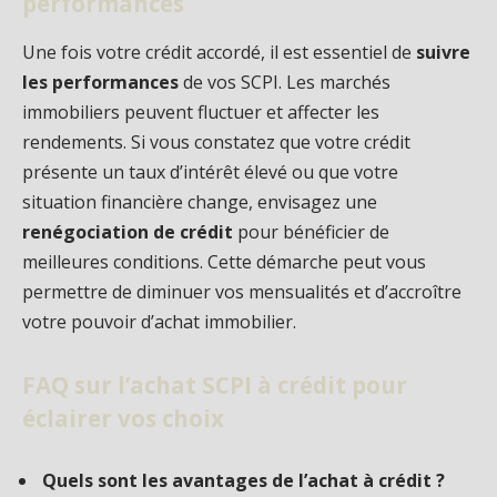
performances
Une fois votre crédit accordé, il est essentiel de
suivre
les performances
de vos SCPI. Les marchés
immobiliers peuvent fluctuer et affecter les
rendements. Si vous constatez que votre crédit
présente un taux d’intérêt élevé ou que votre
situation financière change, envisagez une
renégociation de crédit
pour bénéficier de
meilleures conditions. Cette démarche peut vous
permettre de diminuer vos mensualités et d’accroître
votre pouvoir d’achat immobilier.
FAQ sur l’achat SCPI à crédit pour
éclairer vos choix
Quels sont les avantages de l’achat à crédit ?