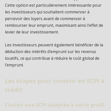
Cette option est particulièrement intéressante pour
les investisseurs qui souhaitent commencer à
percevoir des loyers avant de commencer à
rembourser leur emprunt, maximisant ainsi l’effet de
levier de leur investissement.
Les investisseurs peuvent également bénéficier de la
déduction des intérêts d’emprunt sur les revenus
locatifs, ce qui contribue à réduire le coût global de
l’emprunt.
Les étapes pour investir en SCPI à
crédit
Choisir une SCPI adaptée à votre profil