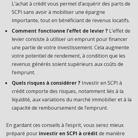
L’achat à crédit vous permet d’acquérir des parts de
SCPI sans avoir à mobiliser une épargne
importante, tout en bénéficiant de revenus locatifs.
Comment fonctionne l’effet de levier ?
L’effet de
levier consiste à utiliser un emprunt pour financer
une partie de votre investissement. Cela augmente
votre potentiel de rendement, à condition que les
revenus générés soient supérieurs aux coûts de
l’emprunt.
Quels risques à considérer ?
Investir en SCPI à
crédit comporte des risques, notamment liés à la
liquidité, aux variations du marché immobilier et à la
capacité de remboursement de l’emprunt.
En gardant ces conseils à l’esprit, vous serez mieux
préparé pour
investir en SCPI à crédit
de manière