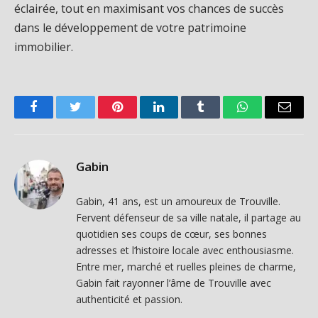
éclairée, tout en maximisant vos chances de succès
dans le développement de votre patrimoine
immobilier.
Facebook
Twitter
Pinterest
LinkedIn
Tumblr
WhatsApp
Email
Gabin
Gabin, 41 ans, est un amoureux de Trouville.
Fervent défenseur de sa ville natale, il partage au
quotidien ses coups de cœur, ses bonnes
adresses et l’histoire locale avec enthousiasme.
Entre mer, marché et ruelles pleines de charme,
Gabin fait rayonner l’âme de Trouville avec
authenticité et passion.