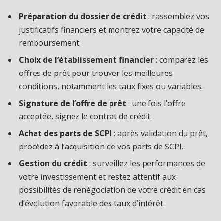
Préparation du dossier de crédit
: rassemblez vos
justificatifs financiers et montrez votre capacité de
remboursement.
Choix de l’établissement financier
: comparez les
offres de prêt pour trouver les meilleures
conditions, notamment les taux fixes ou variables.
Signature de l’offre de prêt
: une fois l’offre
acceptée, signez le contrat de crédit.
Achat des parts de SCPI
: après validation du prêt,
procédez à l’acquisition de vos parts de SCPI.
Gestion du crédit
: surveillez les performances de
votre investissement et restez attentif aux
possibilités de renégociation de votre crédit en cas
d’évolution favorable des taux d’intérêt.