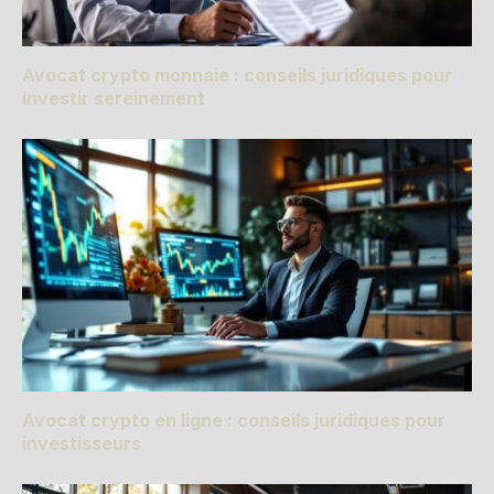
Avocat crypto monnaie : conseils juridiques pour
investir sereinement
Avocat crypto en ligne : conseils juridiques pour
investisseurs