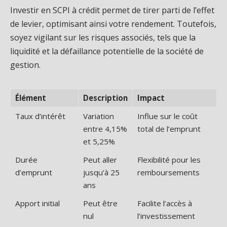
Investir en SCPI à crédit permet de tirer parti de l’effet
de levier, optimisant ainsi votre rendement. Toutefois,
soyez vigilant sur les risques associés, tels que la
liquidité et la défaillance potentielle de la société de
gestion.
Élément
Description
Impact
Taux d’intérêt
Variation
Influe sur le coût
entre 4,15%
total de l’emprunt
et 5,25%
Durée
Peut aller
Flexibilité pour les
d’emprunt
jusqu’à 25
remboursements
ans
Apport initial
Peut être
Facilite l’accès à
nul
l’investissement