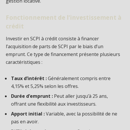
gestion locative.
Fonctionnement de l’investissement à
crédit
Investir en SCPI à crédit consiste à financer
l’acquisition de parts de SCPI par le biais d’un
emprunt. Ce type de financement présente plusieurs
caractéristiques :
Taux d’intérêt :
Généralement compris entre
4,15% et 5,25% selon les offres.
Durée d’emprunt :
Peut aller jusqu’à 25 ans,
offrant une flexibilité aux investisseurs.
Apport initial :
Variable, avec la possibilité de ne
pas en avoir.