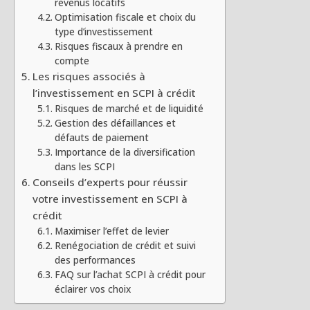
revenus locatifs
Optimisation fiscale et choix du
type d’investissement
Risques fiscaux à prendre en
compte
Les risques associés à
l’investissement en SCPI à crédit
Risques de marché et de liquidité
Gestion des défaillances et
défauts de paiement
Importance de la diversification
dans les SCPI
Conseils d’experts pour réussir
votre investissement en SCPI à
crédit
Maximiser l’effet de levier
Renégociation de crédit et suivi
des performances
FAQ sur l’achat SCPI à crédit pour
éclairer vos choix