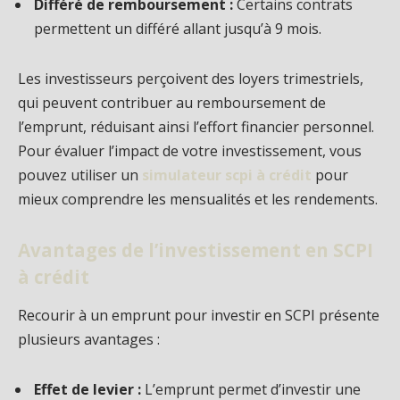
Différé de remboursement :
Certains contrats
permettent un différé allant jusqu’à 9 mois.
Les investisseurs perçoivent des loyers trimestriels,
qui peuvent contribuer au remboursement de
l’emprunt, réduisant ainsi l’effort financier personnel.
Pour évaluer l’impact de votre investissement, vous
pouvez utiliser un
simulateur scpi à crédit
pour
mieux comprendre les mensualités et les rendements.
Avantages de l’investissement en SCPI
à crédit
Recourir à un emprunt pour investir en SCPI présente
plusieurs avantages :
Effet de levier :
L’emprunt permet d’investir une