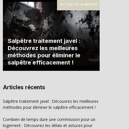
AUTOUR DE LA MAISON
Salpêtre traitement javel :
Découvrez les meilleures
méthodes pour éliminer le
salpêtre efficacement !
Articles récents
Salpêtre traitement javel : Découvrez les meilleures
méthodes pour éliminer le salpêtre efficacement !
Combien de temps dure une commission pour un
logement : Découvrez les délais et astuces pour