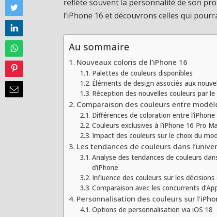
reflète souvent la personnalité de son pro
l’iPhone 16 et découvrons celles qui pourrai
Au sommaire
Nouveaux coloris de l’iPhone 16
Palettes de couleurs disponibles
Éléments de design associés aux nouvel
Réception des nouvelles couleurs par le 
Comparaison des couleurs entre modèl
Différences de coloration entre l’iPhone
Couleurs exclusives à l’iPhone 16 Pro M
Impact des couleurs sur le choix du mo
Les tendances de couleurs dans l’univ
Analyse des tendances de couleurs dan
d’iPhone
Influence des couleurs sur les décisions
Comparaison avec les concurrents d’Ap
Personnalisation des couleurs sur l’iPh
Options de personnalisation via iOS 18