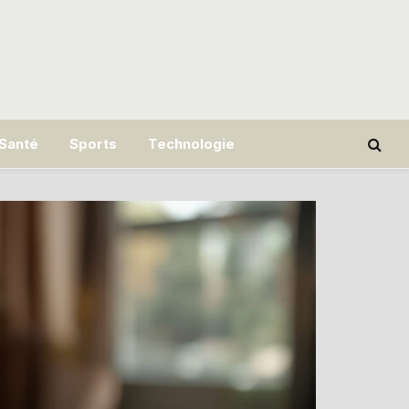
Santé
Sports
Technologie