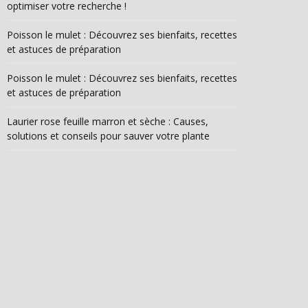
optimiser votre recherche !
Poisson le mulet : Découvrez ses bienfaits, recettes
et astuces de préparation
Poisson le mulet : Découvrez ses bienfaits, recettes
et astuces de préparation
Laurier rose feuille marron et sèche : Causes,
solutions et conseils pour sauver votre plante