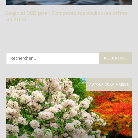
Logiciel GED prix : Comparez les meilleures offres
en 2026
AUTOUR DE LA MAISON