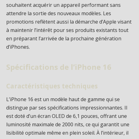
souhaitent acquérir un appareil performant sans
attendre la sortie des nouveaux modèles. Les
promotions reflètent aussi la démarche d’Apple visant
à maintenir l’intérêt pour ses produits existants tout
en préparant l’arrivée de la prochaine génération
d’iPhones.
Spécifications de l’iPhone 16
Caractéristiques techniques
L’iPhone 16 est un modèle haut de gamme qui se
distingue par ses spécifications impressionnantes. Il
est doté d’un écran OLED de 6,1 pouces, offrant une
luminosité maximale de 2000 nits, ce qui garantit une
lisibilité optimale même en plein soleil. À l’intérieur, il