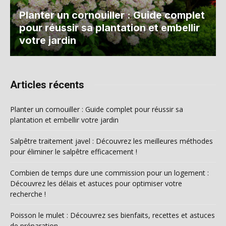
Planter un cornouiller : Guide complet
pour réussir sa plantation et embellir
votre jardin
Articles récents
Planter un cornouiller : Guide complet pour réussir sa
plantation et embellir votre jardin
Salpêtre traitement javel : Découvrez les meilleures méthodes
pour éliminer le salpêtre efficacement !
Combien de temps dure une commission pour un logement :
Découvrez les délais et astuces pour optimiser votre
recherche !
Poisson le mulet : Découvrez ses bienfaits, recettes et astuces
de préparation