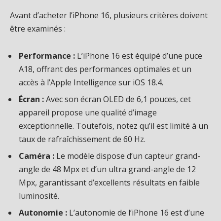
Avant d’acheter l’iPhone 16, plusieurs critères doivent
être examinés :
Performance :
L’iPhone 16 est équipé d’une puce
A18, offrant des performances optimales et un
accès à l’Apple Intelligence sur iOS 18.4.
Écran :
Avec son écran OLED de 6,1 pouces, cet
appareil propose une qualité d’image
exceptionnelle. Toutefois, notez qu’il est limité à un
taux de rafraîchissement de 60 Hz.
Caméra :
Le modèle dispose d’un capteur grand-
angle de 48 Mpx et d’un ultra grand-angle de 12
Mpx, garantissant d’excellents résultats en faible
luminosité.
Autonomie :
L’autonomie de l’iPhone 16 est d’une