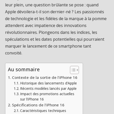
leur plein, une question brûlante se pose : quand
Apple dévoilera-t-il son dernier-né ? Les passionnés
de technologie et les fidèles de la marque à la pomme
attendent avec impatience des innovations
révolutionnaires. Plongeons dans les indices, les
spéculations et les dates potentielles qui pourraient
marquer le lancement de ce smartphone tant
convoité.
Au sommaire
Contexte de la sortie de l’iPhone 16
Historique des lancements d’Apple
Récents modèles lancés par Apple
Impact des promotions actuelles
sur l’iPhone 16
Spécifications de l’iPhone 16
Caractéristiques techniques