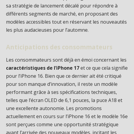
sa stratégie de lancement décalé pour répondre à
différents segments de marché, en proposant des
modèles accessibles tout en réservant les nouveautés
les plus audacieuses pour l’automne.
Anticipations des consommateurs
Les consommateurs sont déjà en émoi concernant les
caractéristiques de l’iPhone 17
et ce que cela signifie
pour l’iPhone 16. Bien que ce dernier ait été critiqué
pour son manque d’innovation, il reste un modèle
performant grâce à ses spécifications techniques,
telles que l’écran OLED de 6,1 pouces, la puce A18 et
une excellente autonomie. Les promotions
actuellement en cours sur l’iPhone 16 et le modèle 16e
sont perçues comme une opportunité stratégique
avant l’arrivée des nouveaux modèles, incitant les