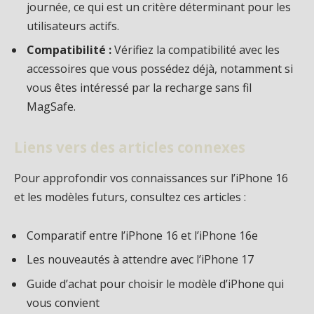
journée, ce qui est un critère déterminant pour les
utilisateurs actifs.
Compatibilité :
Vérifiez la compatibilité avec les
accessoires que vous possédez déjà, notamment si
vous êtes intéressé par la recharge sans fil
MagSafe.
Liens vers des articles connexes
Pour approfondir vos connaissances sur l’iPhone 16
et les modèles futurs, consultez ces articles :
Comparatif entre l’iPhone 16 et l’iPhone 16e
Les nouveautés à attendre avec l’iPhone 17
Guide d’achat pour choisir le modèle d’iPhone qui
vous convient