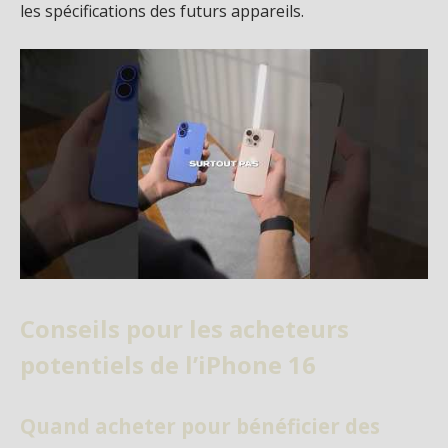
les spécifications des futurs appareils.
Conseils pour les acheteurs
potentiels de l’iPhone 16
Quand acheter pour bénéficier des