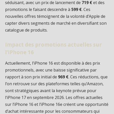
séduisant, avec un prix de lancement de
719 €
et des
promotions le faisant descendre à
599 €
. Ces
nouvelles offres témoignent de la volonté d’Apple de
capter divers segments de marché en diversifiant son
catalogue de produits.
Impact des promotions actuelles sur
l’iPhone 16
Actuellement, l’iPhone 16 est disponible à des prix
promotionnels, avec une baisse significative par
rapport à son prix initial de
969 €
. Ces réductions, que
l’on retrouve sur des plateformes telles qu’Amazon,
sont stratégiques avant la keynote prévue pour
l’iPhone 17 en septembre 2026. Les offres actuelles
sur l’iPhone 16 et l’iPhone 16e créent une opportunité
d’achat intéressante pour les consommateurs qui