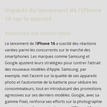
Impacts du lancement de l’iPhone
16 sur le marché
Réactions des concurrents
Le lancement de l’
iPhone 16
a suscité des réactions
variées parmi les concurrents sur le marché des
smartphones. Les marques comme Samsung et
Google ajustent leurs stratégies pour contrer l’attrait
des nouveaux modèles d’Apple. Samsung, par
exemple, met l’accent sur la qualité de ses appareils
photo et l’autonomie de la batterie pour séduire les
consommateurs, tout en introduisant des promotions
agressives sur ses derniers modèles. Google, avec sa
gamme Pixel, renforce ses efforts sur la photographie