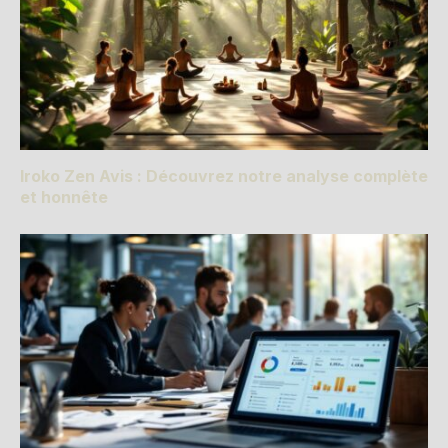
Iroko Zen Avis : Découvrez notre analyse complète
et honnête