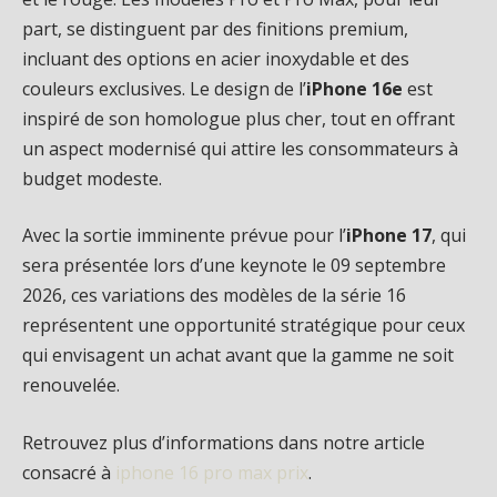
part, se distinguent par des finitions premium,
incluant des options en acier inoxydable et des
couleurs exclusives. Le design de l’
iPhone 16e
est
inspiré de son homologue plus cher, tout en offrant
un aspect modernisé qui attire les consommateurs à
budget modeste.
Avec la sortie imminente prévue pour l’
iPhone 17
, qui
sera présentée lors d’une keynote le 09 septembre
2026, ces variations des modèles de la série 16
représentent une opportunité stratégique pour ceux
qui envisagent un achat avant que la gamme ne soit
renouvelée.
Retrouvez plus d’informations dans notre article
consacré à
iphone 16 pro max prix
.