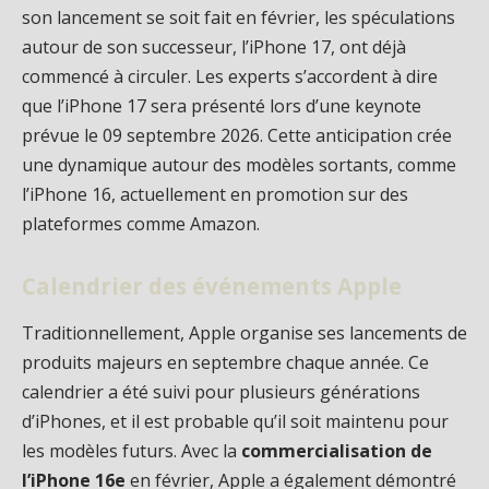
son lancement se soit fait en février, les spéculations
autour de son successeur, l’iPhone 17, ont déjà
commencé à circuler. Les experts s’accordent à dire
que l’iPhone 17 sera présenté lors d’une keynote
prévue le 09 septembre 2026. Cette anticipation crée
une dynamique autour des modèles sortants, comme
l’iPhone 16, actuellement en promotion sur des
plateformes comme Amazon.
Calendrier des événements Apple
Traditionnellement, Apple organise ses lancements de
produits majeurs en septembre chaque année. Ce
calendrier a été suivi pour plusieurs générations
d’iPhones, et il est probable qu’il soit maintenu pour
les modèles futurs. Avec la
commercialisation de
l’iPhone 16e
en février, Apple a également démontré