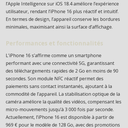
l’Apple Intelligence sur iOS 18.4 améliore l’expérience
utilisateur, rendant l’iPhone 16 plus réactif et intuitif.
En termes de design, l’appareil conserve les bordures
minimales, maximisant ainsi la surface d’affichage.
Performances et fonctionnalités
L’iPhone 16 s’affirme comme un smartphone
performant avec une connectivité 5G, garantissant
des téléchargements rapides de 2 Go en moins de 90
secondes. Son module NFC réactif permet des
paiements sans contact instantanés, ajoutant à la
commodité de l’appareil. La stabilisation optique de la
caméra améliore la qualité des vidéos, compensant les
micro-mouvements jusqu’à 3 000 fois par seconde.
Actuellement, l’iPhone 16 est disponible à partir de
969 € pour le modèle de 128 Go, avec des promotions