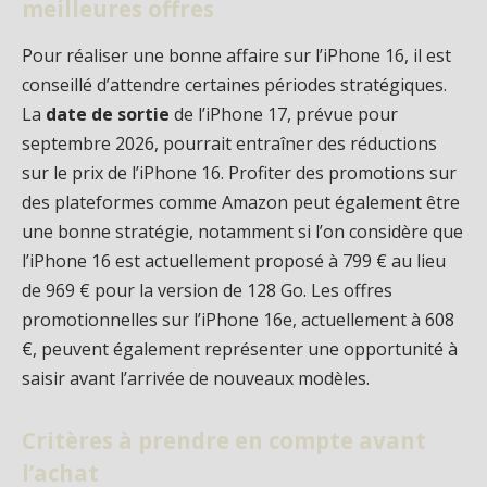
meilleures offres
Pour réaliser une bonne affaire sur l’iPhone 16, il est
conseillé d’attendre certaines périodes stratégiques.
La
date de sortie
de l’iPhone 17, prévue pour
septembre 2026, pourrait entraîner des réductions
sur le prix de l’iPhone 16. Profiter des promotions sur
des plateformes comme Amazon peut également être
une bonne stratégie, notamment si l’on considère que
l’iPhone 16 est actuellement proposé à 799 € au lieu
de 969 € pour la version de 128 Go. Les offres
promotionnelles sur l’iPhone 16e, actuellement à 608
€, peuvent également représenter une opportunité à
saisir avant l’arrivée de nouveaux modèles.
Critères à prendre en compte avant
l’achat