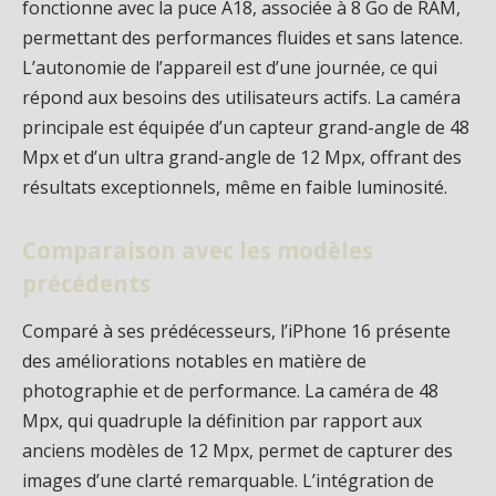
fonctionne avec la puce A18, associée à 8 Go de RAM,
permettant des performances fluides et sans latence.
L’autonomie de l’appareil est d’une journée, ce qui
répond aux besoins des utilisateurs actifs. La caméra
principale est équipée d’un capteur grand-angle de 48
Mpx et d’un ultra grand-angle de 12 Mpx, offrant des
résultats exceptionnels, même en faible luminosité.
Comparaison avec les modèles
précédents
Comparé à ses prédécesseurs, l’iPhone 16 présente
des améliorations notables en matière de
photographie et de performance. La caméra de 48
Mpx, qui quadruple la définition par rapport aux
anciens modèles de 12 Mpx, permet de capturer des
images d’une clarté remarquable. L’intégration de