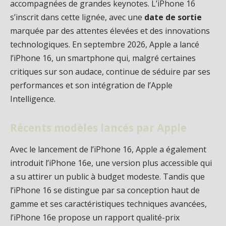
accompagnées de grandes keynotes. L’iPhone 16
s’inscrit dans cette lignée, avec une
date de sortie
marquée par des attentes élevées et des innovations
technologiques. En septembre 2026, Apple a lancé
l’iPhone 16, un smartphone qui, malgré certaines
critiques sur son audace, continue de séduire par ses
performances et son intégration de l’Apple
Intelligence.
Récents modèles lancés par Apple
Avec le lancement de l’iPhone 16, Apple a également
introduit l’iPhone 16e, une version plus accessible qui
a su attirer un public à budget modeste. Tandis que
l’iPhone 16 se distingue par sa conception haut de
gamme et ses caractéristiques techniques avancées,
l’iPhone 16e propose un rapport qualité-prix