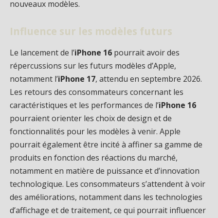
nouveaux modèles.
Influence sur les modèles futurs
Le lancement de l’
iPhone 16
pourrait avoir des
répercussions sur les futurs modèles d’Apple,
notamment l’
iPhone 17
, attendu en septembre 2026.
Les retours des consommateurs concernant les
caractéristiques et les performances de l’
iPhone 16
pourraient orienter les choix de design et de
fonctionnalités pour les modèles à venir. Apple
pourrait également être incité à affiner sa gamme de
produits en fonction des réactions du marché,
notamment en matière de puissance et d’innovation
technologique. Les consommateurs s’attendent à voir
des améliorations, notamment dans les technologies
d’affichage et de traitement, ce qui pourrait influencer