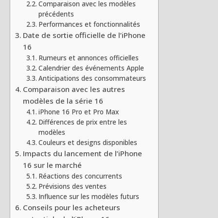
Comparaison avec les modèles
précédents
Performances et fonctionnalités
Date de sortie officielle de l’iPhone
16
Rumeurs et annonces officielles
Calendrier des événements Apple
Anticipations des consommateurs
Comparaison avec les autres
modèles de la série 16
iPhone 16 Pro et Pro Max
Différences de prix entre les
modèles
Couleurs et designs disponibles
Impacts du lancement de l’iPhone
16 sur le marché
Réactions des concurrents
Prévisions des ventes
Influence sur les modèles futurs
Conseils pour les acheteurs