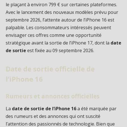
le plaçant à environ 799 € sur certaines plateformes.
Avec le lancement des nouveaux modèles prévu pour
septembre 2026, l’attente autour de l’iPhone 16 est
palpable. Les consommateurs intéressés peuvent
envisager ces offres comme une opportunité
stratégique avant la sortie de l’iPhone 17, dont la
date
de sortie
est fixée au 09 septembre 2026.
Date de sortie officielle de
l’iPhone 16
Rumeurs et annonces officielles
La
date de sortie de l’iPhone 16
a été marquée par
des rumeurs et des annonces qui ont suscité
l’attention des passionnés de technologie. Bien que