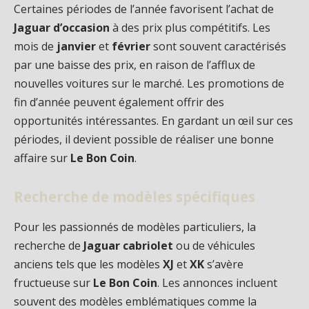
Certaines périodes de l’année favorisent l’achat de
Jaguar d’occasion
à des prix plus compétitifs. Les
mois de
janvier
et
février
sont souvent caractérisés
par une baisse des prix, en raison de l’afflux de
nouvelles voitures sur le marché. Les promotions de
fin d’année peuvent également offrir des
opportunités intéressantes. En gardant un œil sur ces
périodes, il devient possible de réaliser une bonne
affaire sur
Le Bon Coin
.
Recherche de modèles spécifiques
Pour les passionnés de modèles particuliers, la
recherche de
Jaguar cabriolet
ou de véhicules
anciens tels que les modèles
XJ
et
XK
s’avère
fructueuse sur
Le Bon Coin
. Les annonces incluent
souvent des modèles emblématiques comme la