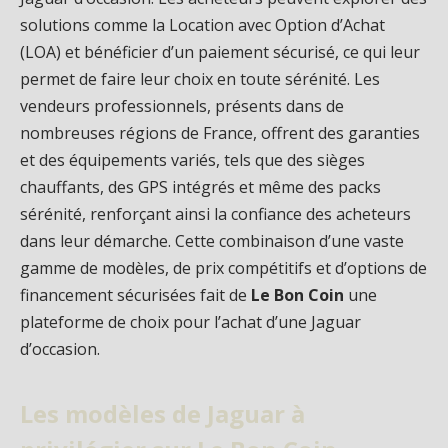
solutions comme la Location avec Option d’Achat
(LOA) et bénéficier d’un paiement sécurisé, ce qui leur
permet de faire leur choix en toute sérénité. Les
vendeurs professionnels, présents dans de
nombreuses régions de France, offrent des garanties
et des équipements variés, tels que des sièges
chauffants, des GPS intégrés et même des packs
sérénité, renforçant ainsi la confiance des acheteurs
dans leur démarche. Cette combinaison d’une vaste
gamme de modèles, de prix compétitifs et d’options de
financement sécurisées fait de
Le Bon Coin
une
plateforme de choix pour l’achat d’une Jaguar
d’occasion.
Les modèles de Jaguar à