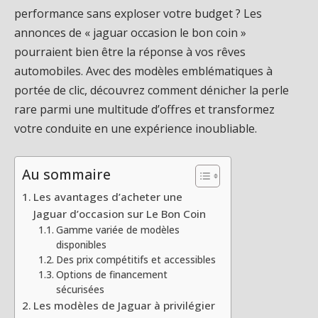
performance sans exploser votre budget ? Les
annonces de « jaguar occasion le bon coin »
pourraient bien être la réponse à vos rêves
automobiles. Avec des modèles emblématiques à
portée de clic, découvrez comment dénicher la perle
rare parmi une multitude d’offres et transformez
votre conduite en une expérience inoubliable.
Au sommaire
Les avantages d’acheter une
Jaguar d’occasion sur Le Bon Coin
Gamme variée de modèles
disponibles
Des prix compétitifs et accessibles
Options de financement
sécurisées
Les modèles de Jaguar à privilégier