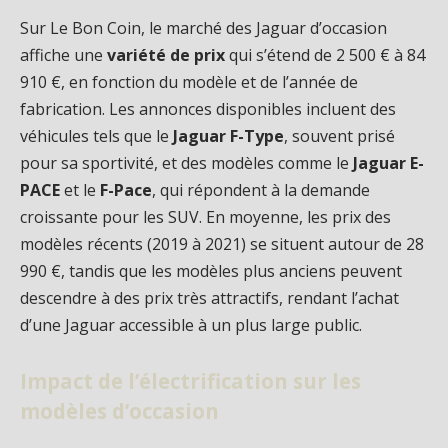
Sur Le Bon Coin, le marché des Jaguar d’occasion
affiche une
variété de prix
qui s’étend de 2 500 € à 84
910 €, en fonction du modèle et de l’année de
fabrication. Les annonces disponibles incluent des
véhicules tels que le
Jaguar F-Type
, souvent prisé
pour sa sportivité, et des modèles comme le
Jaguar E-
PACE
et le
F-Pace
, qui répondent à la demande
croissante pour les SUV. En moyenne, les prix des
modèles récents (2019 à 2021) se situent autour de 28
990 €, tandis que les modèles plus anciens peuvent
descendre à des prix très attractifs, rendant l’achat
d’une Jaguar accessible à un plus large public.
Impact de l’électrification sur les
modèles d’occasion