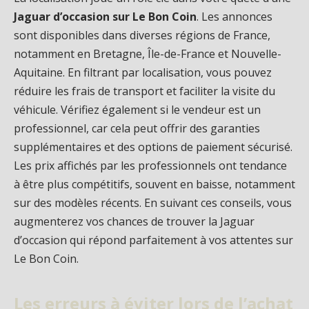
Jaguar d’occasion sur Le Bon Coin
. Les annonces
sont disponibles dans diverses régions de France,
notamment en Bretagne, Île-de-France et Nouvelle-
Aquitaine. En filtrant par localisation, vous pouvez
réduire les frais de transport et faciliter la visite du
véhicule. Vérifiez également si le vendeur est un
professionnel, car cela peut offrir des garanties
supplémentaires et des options de paiement sécurisé.
Les prix affichés par les professionnels ont tendance
à être plus compétitifs, souvent en baisse, notamment
sur des modèles récents. En suivant ces conseils, vous
augmenterez vos chances de trouver la Jaguar
d’occasion qui répond parfaitement à vos attentes sur
Le Bon Coin.
Les erreurs à éviter lors de l’achat