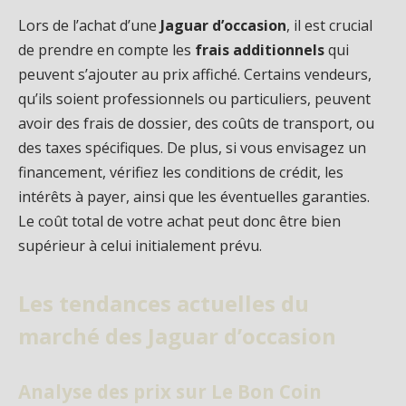
Lors de l’achat d’une
Jaguar d’occasion
, il est crucial
de prendre en compte les
frais additionnels
qui
peuvent s’ajouter au prix affiché. Certains vendeurs,
qu’ils soient professionnels ou particuliers, peuvent
avoir des frais de dossier, des coûts de transport, ou
des taxes spécifiques. De plus, si vous envisagez un
financement, vérifiez les conditions de crédit, les
intérêts à payer, ainsi que les éventuelles garanties.
Le coût total de votre achat peut donc être bien
supérieur à celui initialement prévu.
Les tendances actuelles du
marché des Jaguar d’occasion
Analyse des prix sur Le Bon Coin