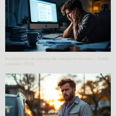
Invalidation du permis de conduire recours : Guide
complet 2026