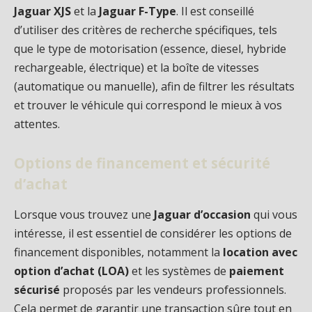
Jaguar XJS
et la
Jaguar F-Type
. Il est conseillé
d’utiliser des critères de recherche spécifiques, tels
que le type de motorisation (essence, diesel, hybride
rechargeable, électrique) et la boîte de vitesses
(automatique ou manuelle), afin de filtrer les résultats
et trouver le véhicule qui correspond le mieux à vos
attentes.
Options de financement et sécurité
d’achat
Lorsque vous trouvez une
Jaguar d’occasion
qui vous
intéresse, il est essentiel de considérer les options de
financement disponibles, notamment la
location avec
option d’achat (LOA)
et les systèmes de
paiement
sécurisé
proposés par les vendeurs professionnels.
Cela permet de garantir une transaction sûre tout en