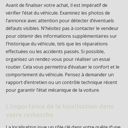
Avant de finaliser votre achat, il est impératif de
vérifier l’état du véhicule. Examinez les photos de
l’annonce avec attention pour détecter d’éventuels
défauts visibles. N’hésitez pas à contacter le vendeur
pour obtenir des informations supplémentaires sur
l’historique du véhicule, tels que les réparations
effectuées ou les accidents passés. Si possible,
organisez un rendez-vous pour réaliser un essai
routier. Cela vous permettra d’évaluer le confort et le
comportement du véhicule. Pensez à demander un
rapport d’entretien ou un contrôle technique récent
pour garantir l’état mécanique de la voiture.
L’importance de la localisation dans
votre recherche
La localisation joue un rôle clé dans votre quête d’une