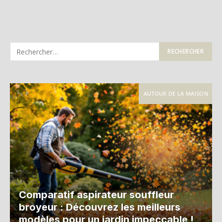
AUTOUR DE LA MAISON
Comparatif aspirateur souffleur
broyeur : Découvrez les meilleurs
modèles pour un jardin impeccable !