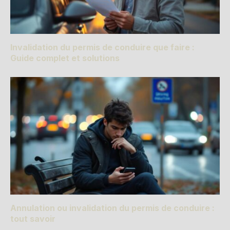
Invalidation du permis de conduire que faire :
Guide complet et solutions
Annulation ou invalidation du permis de conduire :
tout savoir