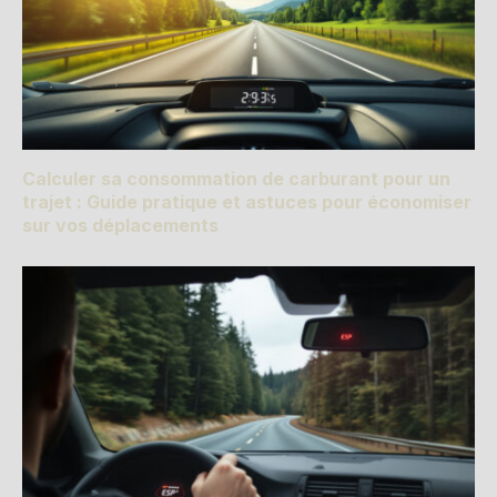
Calculer sa consommation de carburant pour un
trajet : Guide pratique et astuces pour économiser
sur vos déplacements