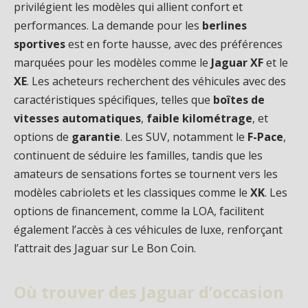
privilégient les modèles qui allient confort et
performances. La demande pour les
berlines
sportives
est en forte hausse, avec des préférences
marquées pour les modèles comme le
Jaguar XF
et le
XE
. Les acheteurs recherchent des véhicules avec des
caractéristiques spécifiques, telles que
boîtes de
vitesses automatiques
,
faible kilométrage
, et
options de
garantie
. Les SUV, notamment le
F-Pace
,
continuent de séduire les familles, tandis que les
amateurs de sensations fortes se tournent vers les
modèles cabriolets et les classiques comme le
XK
. Les
options de financement, comme la LOA, facilitent
également l’accès à ces véhicules de luxe, renforçant
l’attrait des Jaguar sur Le Bon Coin.
Où trouver des Jaguar d’occasion