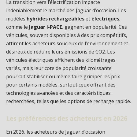
La transition vers l’électrification impacte
indéniablement le marché des Jaguar d’occasion. Les
modèles
hybrides rechargeables
et
électriques
,
comme le
Jaguar I-PACE
, gagnent en popularité. Ces
véhicules, souvent disponibles à des prix compétitifs,
attirent les acheteurs soucieux de l’environnement et
désireux de réduire leurs émissions de CO2. Les
véhicules électriques affichent des kilométrages
variés, mais leur cote de popularité croissante
pourrait stabiliser ou même faire grimper les prix
pour certains modèles, surtout ceux offrant des
technologies avancées et des caractéristiques
recherchées, telles que les options de recharge rapide.
Les préférences des acheteurs en 2026
En 2026, les acheteurs de Jaguar d’occasion