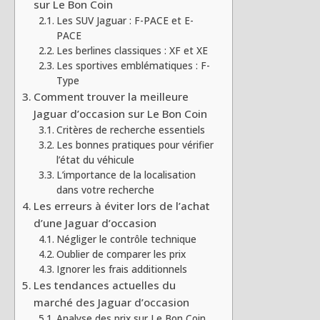
sur Le Bon Coin
Les SUV Jaguar : F-PACE et E-
PACE
Les berlines classiques : XF et XE
Les sportives emblématiques : F-
Type
Comment trouver la meilleure
Jaguar d’occasion sur Le Bon Coin
Critères de recherche essentiels
Les bonnes pratiques pour vérifier
l’état du véhicule
L’importance de la localisation
dans votre recherche
Les erreurs à éviter lors de l’achat
d’une Jaguar d’occasion
Négliger le contrôle technique
Oublier de comparer les prix
Ignorer les frais additionnels
Les tendances actuelles du
marché des Jaguar d’occasion
Analyse des prix sur Le Bon Coin