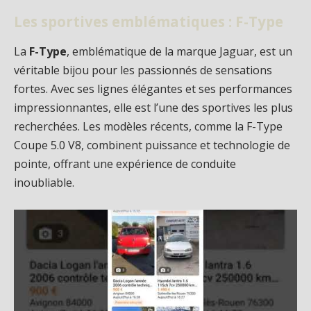
Les sportives emblématiques : F-Type
La
F-Type
, emblématique de la marque Jaguar, est un
véritable bijou pour les passionnés de sensations
fortes. Avec ses lignes élégantes et ses performances
impressionnantes, elle est l’une des sportives les plus
recherchées. Les modèles récents, comme la F-Type
Coupe 5.0 V8, combinent puissance et technologie de
pointe, offrant une expérience de conduite
inoubliable.