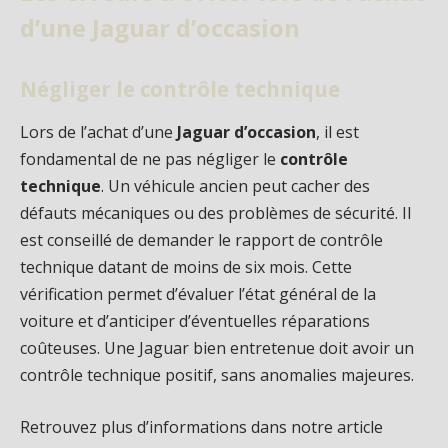
d’une Jaguar d’occasion
Négliger le contrôle technique
Lors de l’achat d’une
Jaguar d’occasion
, il est
fondamental de ne pas négliger le
contrôle
technique
. Un véhicule ancien peut cacher des
défauts mécaniques ou des problèmes de sécurité. Il
est conseillé de demander le rapport de contrôle
technique datant de moins de six mois. Cette
vérification permet d’évaluer l’état général de la
voiture et d’anticiper d’éventuelles réparations
coûteuses. Une Jaguar bien entretenue doit avoir un
contrôle technique positif, sans anomalies majeures.
Retrouvez plus d’informations dans notre article