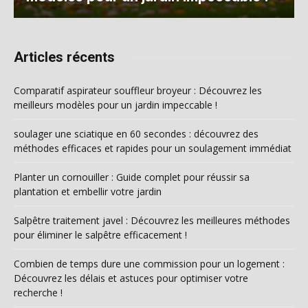
Articles récents
Comparatif aspirateur souffleur broyeur : Découvrez les
meilleurs modèles pour un jardin impeccable !
soulager une sciatique en 60 secondes : découvrez des
méthodes efficaces et rapides pour un soulagement immédiat
Planter un cornouiller : Guide complet pour réussir sa
plantation et embellir votre jardin
Salpêtre traitement javel : Découvrez les meilleures méthodes
pour éliminer le salpêtre efficacement !
Combien de temps dure une commission pour un logement :
Découvrez les délais et astuces pour optimiser votre
recherche !