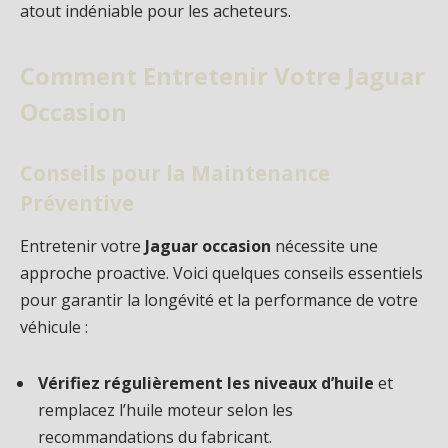
atout indéniable pour les acheteurs.
Comment Entretenir Votre Jaguar
Occasion
Conseils pour la Maintenance
Préventive
Entretenir votre
Jaguar occasion
nécessite une
approche proactive. Voici quelques conseils essentiels
pour garantir la longévité et la performance de votre
véhicule :
Vérifiez régulièrement les niveaux d’huile
et
remplacez l’huile moteur selon les
recommandations du fabricant.