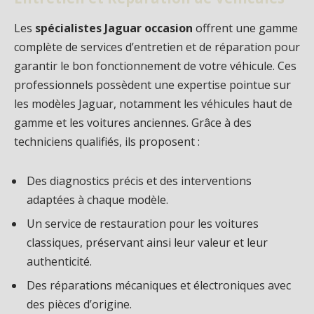
Les
spécialistes Jaguar occasion
offrent une gamme
complète de services d’entretien et de réparation pour
garantir le bon fonctionnement de votre véhicule. Ces
professionnels possèdent une expertise pointue sur
les modèles Jaguar, notamment les véhicules haut de
gamme et les voitures anciennes. Grâce à des
techniciens qualifiés, ils proposent :
Des diagnostics précis et des interventions
adaptées à chaque modèle.
Un service de restauration pour les voitures
classiques, préservant ainsi leur valeur et leur
authenticité.
Des réparations mécaniques et électroniques avec
des pièces d’origine.