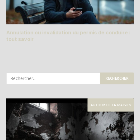
Annulation ou invalidation du permis de conduire :
tout savoir
AUTOUR DE LA MAISON