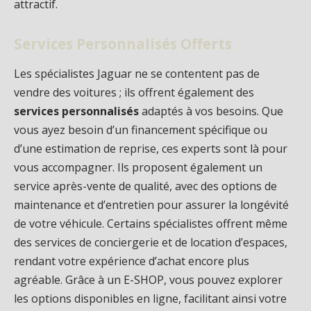
attractif.
Services Personnalisés Offerts
Les spécialistes Jaguar ne se contentent pas de
vendre des voitures ; ils offrent également des
services personnalisés
adaptés à vos besoins. Que
vous ayez besoin d’un financement spécifique ou
d’une estimation de reprise, ces experts sont là pour
vous accompagner. Ils proposent également un
service après-vente de qualité, avec des options de
maintenance et d’entretien pour assurer la longévité
de votre véhicule. Certains spécialistes offrent même
des services de conciergerie et de location d’espaces,
rendant votre expérience d’achat encore plus
agréable. Grâce à un E-SHOP, vous pouvez explorer
les options disponibles en ligne, facilitant ainsi votre