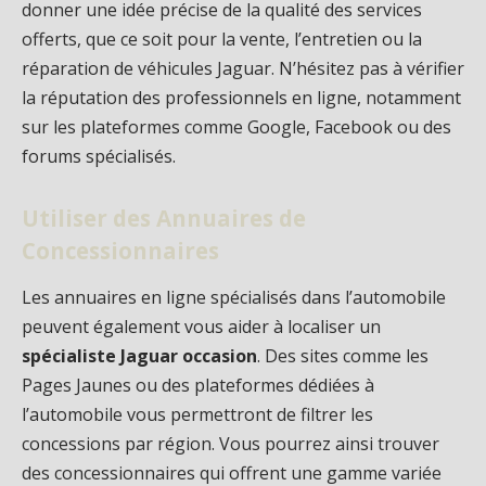
donner une idée précise de la qualité des services
offerts, que ce soit pour la vente, l’entretien ou la
réparation de véhicules Jaguar. N’hésitez pas à vérifier
la réputation des professionnels en ligne, notamment
sur les plateformes comme Google, Facebook ou des
forums spécialisés.
Utiliser des Annuaires de
Concessionnaires
Les annuaires en ligne spécialisés dans l’automobile
peuvent également vous aider à localiser un
spécialiste Jaguar occasion
. Des sites comme les
Pages Jaunes ou des plateformes dédiées à
l’automobile vous permettront de filtrer les
concessions par région. Vous pourrez ainsi trouver
des concessionnaires qui offrent une gamme variée