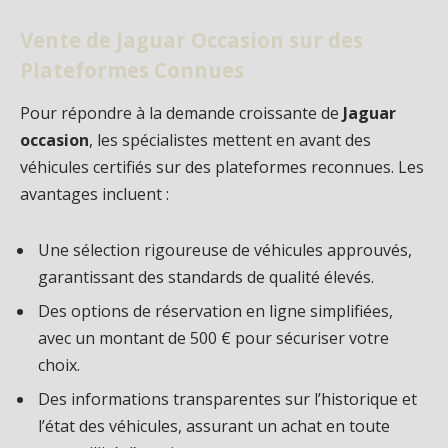
Vente de Jaguar Occasion sur des
Plateformes Connues
Pour répondre à la demande croissante de
Jaguar
occasion
, les spécialistes mettent en avant des
véhicules certifiés sur des plateformes reconnues. Les
avantages incluent :
Une sélection rigoureuse de véhicules approuvés,
garantissant des standards de qualité élevés.
Des options de réservation en ligne simplifiées,
avec un montant de 500 € pour sécuriser votre
choix.
Des informations transparentes sur l’historique et
l’état des véhicules, assurant un achat en toute