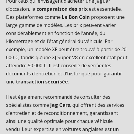
Pour ceux qui envisagent d’acheter une Jaguar
d’occasion, la
comparaison des prix
est essentielle.
Des plateformes comme
Le Bon Coin
proposent une
large gamme de modèles. Les prix peuvent varier
considérablement en fonction de l’année, du
kilométrage et de l’état général du véhicule. Par
exemple, un modèle XF peut être trouvé à partir de 20
000 €, tandis qu’une XJ Super V8 en excellent état peut
atteindre 50 000 €. Il est conseillé de vérifier les
documents d’entretien et d’historique pour garantir
une
transaction sécurisée
.
Il est également recommandé de consulter des
spécialistes comme
Jag Cars
, qui offrent des services
d’entretien et de reconditionnement, garantissant
ainsi une qualité optimale pour chaque véhicule
vendu. Leur expertise en voitures anglaises est un