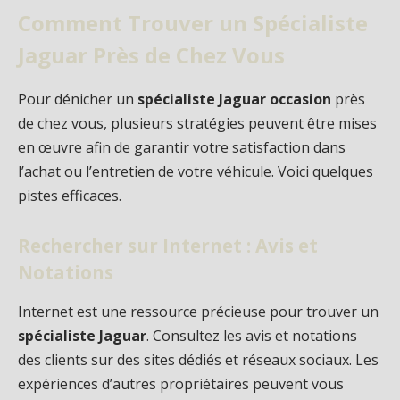
Comment Trouver un Spécialiste
Jaguar Près de Chez Vous
Pour dénicher un
spécialiste Jaguar occasion
près
de chez vous, plusieurs stratégies peuvent être mises
en œuvre afin de garantir votre satisfaction dans
l’achat ou l’entretien de votre véhicule. Voici quelques
pistes efficaces.
Rechercher sur Internet : Avis et
Notations
Internet est une ressource précieuse pour trouver un
spécialiste Jaguar
. Consultez les avis et notations
des clients sur des sites dédiés et réseaux sociaux. Les
expériences d’autres propriétaires peuvent vous