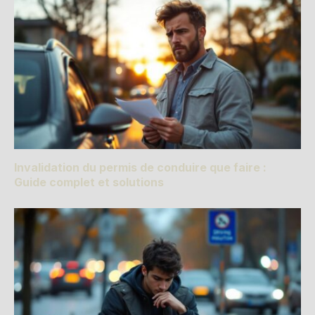
Invalidation du permis de conduire que faire :
Guide complet et solutions