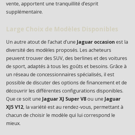
vente, apportent une tranquillité d’esprit
supplémentaire.
Large Choix de Modèles Disponibles
Un autre atout de l’achat d’une
Jaguar occasion
est la
diversité des modèles proposés. Les acheteurs
peuvent trouver des SUV, des berlines et des voitures
de sport, adaptés à tous les goûts et besoins. Grâce à
un réseau de concessionnaires spécialisés, il est
possible de discuter des options de financement et de
découvrir les différentes configurations disponibles.
Que ce soit une
Jaguar XJ Super V8
ou une
Jaguar
XJ5 V12
, la variété est au rendez-vous, permettant à
chacun de choisir le modèle qui lui correspond le
mieux.