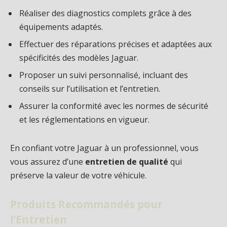
Réaliser des diagnostics complets grâce à des
équipements adaptés.
Effectuer des réparations précises et adaptées aux
spécificités des modèles Jaguar.
Proposer un suivi personnalisé, incluant des
conseils sur l’utilisation et l’entretien.
Assurer la conformité avec les normes de sécurité
et les réglementations en vigueur.
En confiant votre Jaguar à un professionnel, vous
vous assurez d’une
entretien de qualité
qui
préserve la valeur de votre véhicule.
Produits Recommandés pour
l’Entretien