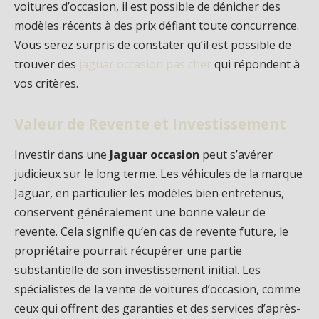
voitures d’occasion, il est possible de dénicher des
modèles récents à des prix défiant toute concurrence.
Vous serez surpris de constater qu’il est possible de
trouver des
jaguar occasion pas cher
qui répondent à
vos critères.
Valeur de Revente et Investissement
Investir dans une
Jaguar occasion
peut s’avérer
judicieux sur le long terme. Les véhicules de la marque
Jaguar, en particulier les modèles bien entretenus,
conservent généralement une bonne valeur de
revente. Cela signifie qu’en cas de revente future, le
propriétaire pourrait récupérer une partie
substantielle de son investissement initial. Les
spécialistes de la vente de voitures d’occasion, comme
ceux qui offrent des garanties et des services d’après-