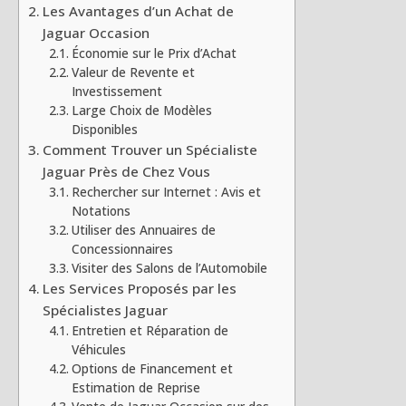
Les Avantages d’un Achat de
Jaguar Occasion
Économie sur le Prix d’Achat
Valeur de Revente et
Investissement
Large Choix de Modèles
Disponibles
Comment Trouver un Spécialiste
Jaguar Près de Chez Vous
Rechercher sur Internet : Avis et
Notations
Utiliser des Annuaires de
Concessionnaires
Visiter des Salons de l’Automobile
Les Services Proposés par les
Spécialistes Jaguar
Entretien et Réparation de
Véhicules
Options de Financement et
Estimation de Reprise