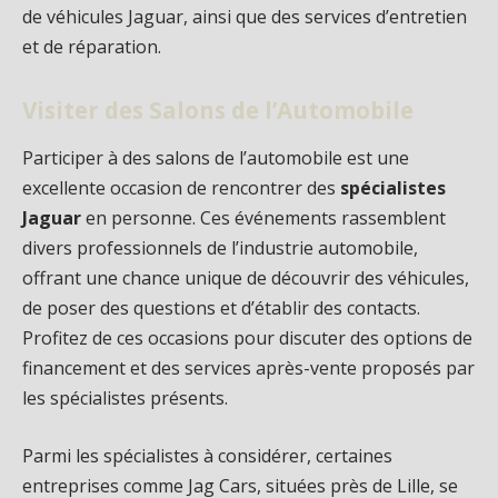
de véhicules Jaguar, ainsi que des services d’entretien
et de réparation.
Visiter des Salons de l’Automobile
Participer à des salons de l’automobile est une
excellente occasion de rencontrer des
spécialistes
Jaguar
en personne. Ces événements rassemblent
divers professionnels de l’industrie automobile,
offrant une chance unique de découvrir des véhicules,
de poser des questions et d’établir des contacts.
Profitez de ces occasions pour discuter des options de
financement et des services après-vente proposés par
les spécialistes présents.
Parmi les spécialistes à considérer, certaines
entreprises comme Jag Cars, situées près de Lille, se