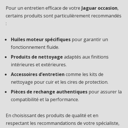
Pour un entretien efficace de votre
Jaguar occasion
,
certains produits sont particulièrement recommandés
:
Huiles moteur spécifiques
pour garantir un
fonctionnement fluide.
Produits de nettoyage
adaptés aux finitions
intérieures et extérieures.
Accessoires d’entretien
comme les kits de
nettoyage pour cuir et les cires de protection.
Pièces de rechange authentiques
pour assurer la
compatibilité et la performance.
En choisissant des produits de qualité et en
respectant les recommandations de votre spécialiste,