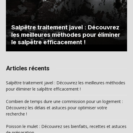
Salpêtre traitement javel : Découvrez
les meilleures méthodes pour éliminer
le salpêtre efficacement !
Articles récents
Salpêtre traitement javel : Découvrez les meilleures méthodes
pour éliminer le salpêtre efficacement !
Combien de temps dure une commission pour un logement :
Découvrez les délais et astuces pour optimiser votre
recherche !
Poisson le mulet : Découvrez ses bienfaits, recettes et astuces
de préparation