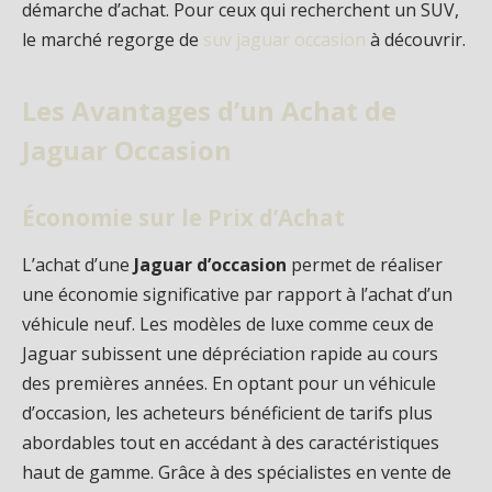
démarche d’achat. Pour ceux qui recherchent un SUV,
le marché regorge de
suv jaguar occasion
à découvrir.
Les Avantages d’un Achat de
Jaguar Occasion
Économie sur le Prix d’Achat
L’achat d’une
Jaguar d’occasion
permet de réaliser
une économie significative par rapport à l’achat d’un
véhicule neuf. Les modèles de luxe comme ceux de
Jaguar subissent une dépréciation rapide au cours
des premières années. En optant pour un véhicule
d’occasion, les acheteurs bénéficient de tarifs plus
abordables tout en accédant à des caractéristiques
haut de gamme. Grâce à des spécialistes en vente de