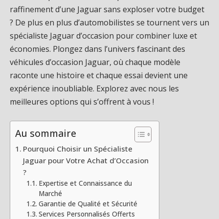
raffinement d’une Jaguar sans exploser votre budget
? De plus en plus d’automobilistes se tournent vers un
spécialiste Jaguar d’occasion pour combiner luxe et
économies. Plongez dans l’univers fascinant des
véhicules d’occasion Jaguar, où chaque modèle
raconte une histoire et chaque essai devient une
expérience inoubliable. Explorez avec nous les
meilleures options qui s’offrent à vous !
Au sommaire
Pourquoi Choisir un Spécialiste
Jaguar pour Votre Achat d’Occasion
?
Expertise et Connaissance du
Marché
Garantie de Qualité et Sécurité
Services Personnalisés Offerts