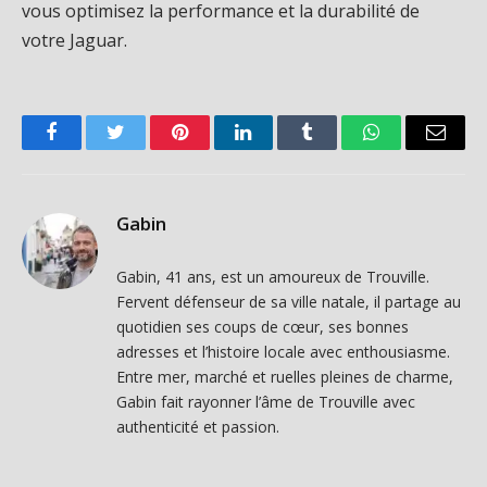
vous optimisez la performance et la durabilité de
votre Jaguar.
Facebook
Twitter
Pinterest
LinkedIn
Tumblr
WhatsApp
Email
Gabin
Gabin, 41 ans, est un amoureux de Trouville.
Fervent défenseur de sa ville natale, il partage au
quotidien ses coups de cœur, ses bonnes
adresses et l’histoire locale avec enthousiasme.
Entre mer, marché et ruelles pleines de charme,
Gabin fait rayonner l’âme de Trouville avec
authenticité et passion.