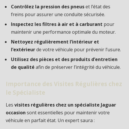
Contrôlez la pression des pneus
et l’état des
freins pour assurer une conduite sécurisée.
Inspectez les filtres à air et à carburant
pour
maintenir une performance optimale du moteur.
Nettoyez régulièrement l’intérieur et
l’extérieur
de votre véhicule pour prévenir l’usure.
Utilisez des pièces et des produits d’entretien
de qualité
afin de préserver l’intégrité du véhicule.
Importance des Visites Régulières chez
le Spécialiste
Les
visites régulières chez un spécialiste Jaguar
occasion
sont essentielles pour maintenir votre
véhicule en parfait état. Un expert saura :