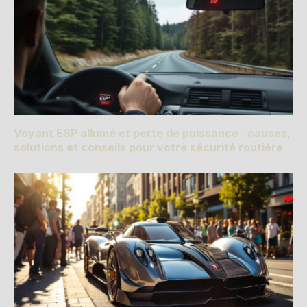
Voyant ESP allumé et perte de puissance : causes,
solutions et conseils pour votre sécurité routière