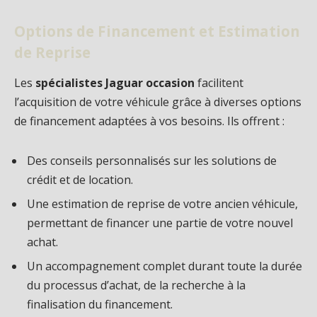
Options de Financement et Estimation
de Reprise
Les
spécialistes Jaguar occasion
facilitent
l’acquisition de votre véhicule grâce à diverses options
de financement adaptées à vos besoins. Ils offrent :
Des conseils personnalisés sur les solutions de
crédit et de location.
Une estimation de reprise de votre ancien véhicule,
permettant de financer une partie de votre nouvel
achat.
Un accompagnement complet durant toute la durée
du processus d’achat, de la recherche à la
finalisation du financement.