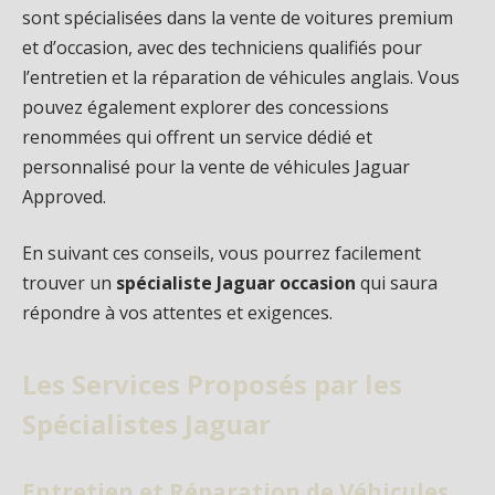
sont spécialisées dans la vente de voitures premium
et d’occasion, avec des techniciens qualifiés pour
l’entretien et la réparation de véhicules anglais. Vous
pouvez également explorer des concessions
renommées qui offrent un service dédié et
personnalisé pour la vente de véhicules Jaguar
Approved.
En suivant ces conseils, vous pourrez facilement
trouver un
spécialiste Jaguar occasion
qui saura
répondre à vos attentes et exigences.
Les Services Proposés par les
Spécialistes Jaguar
Entretien et Réparation de Véhicules