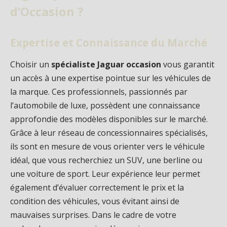
d’Occasion ?
Expertise et Connaissance du Marché
Choisir un
spécialiste Jaguar occasion
vous garantit
un accès à une expertise pointue sur les véhicules de
la marque. Ces professionnels, passionnés par
l’automobile de luxe, possèdent une connaissance
approfondie des modèles disponibles sur le marché.
Grâce à leur réseau de concessionnaires spécialisés,
ils sont en mesure de vous orienter vers le véhicule
idéal, que vous recherchiez un SUV, une berline ou
une voiture de sport. Leur expérience leur permet
également d’évaluer correctement le prix et la
condition des véhicules, vous évitant ainsi de
mauvaises surprises. Dans le cadre de votre