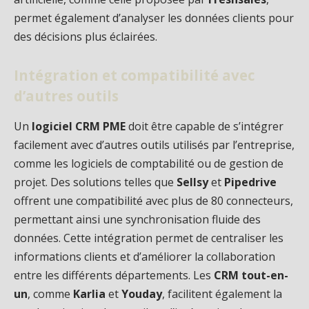
permet également d’analyser les données clients pour
des décisions plus éclairées.
Intégration et compatibilité avec
d’autres outils
Un
logiciel CRM PME
doit être capable de s’intégrer
facilement avec d’autres outils utilisés par l’entreprise,
comme les logiciels de comptabilité ou de gestion de
projet. Des solutions telles que
Sellsy
et
Pipedrive
offrent une compatibilité avec plus de 80 connecteurs,
permettant ainsi une synchronisation fluide des
données. Cette intégration permet de centraliser les
informations clients et d’améliorer la collaboration
entre les différents départements. Les
CRM tout-en-
un
, comme
Karlia
et
Youday
, facilitent également la