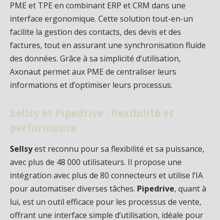
PME et TPE en combinant ERP et CRM dans une
interface ergonomique. Cette solution tout-en-un
facilite la gestion des contacts, des devis et des
factures, tout en assurant une synchronisation fluide
des données. Grâce à sa simplicité d’utilisation,
Axonaut permet aux PME de centraliser leurs
informations et d’optimiser leurs processus.
Sellsy et Pipedrive : flexibilité et
performance
Sellsy
est reconnu pour sa flexibilité et sa puissance,
avec plus de 48 000 utilisateurs. Il propose une
intégration avec plus de 80 connecteurs et utilise l’IA
pour automatiser diverses tâches.
Pipedrive
, quant à
lui, est un outil efficace pour les processus de vente,
offrant une interface simple d’utilisation, idéale pour