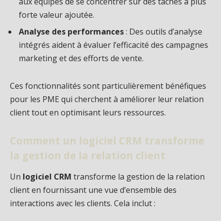
aux équipes de se concentrer sur des tâches à plus
forte valeur ajoutée.
Analyse des performances
: Des outils d’analyse
intégrés aident à évaluer l’efficacité des campagnes
marketing et des efforts de vente.
Ces fonctionnalités sont particulièrement bénéfiques
pour les PME qui cherchent à améliorer leur relation
client tout en optimisant leurs ressources.
Comment un logiciel CRM transforme
la gestion de la relation client
Un
logiciel CRM
transforme la gestion de la relation
client en fournissant une vue d’ensemble des
interactions avec les clients. Cela inclut :