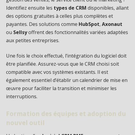
Identifiez ensuite les
types de CRM
disponibles, allant
des options gratuites à celles plus complètes et
payantes. Des solutions comme
HubSpot
,
Axonaut
ou
Sellsy
offrent des fonctionnalités variées adaptées
aux petites entreprises.
Une fois le choix effectué, l’intégration du logiciel doit
être planifiée. Assurez-vous que le CRM choisi soit
compatible avec vos systèmes existants. Il est
également essentiel d’établir un calendrier de mise en
œuvre pour faciliter la transition et minimiser les
interruptions.
Formation des équipes et adoption du
nouvel outil