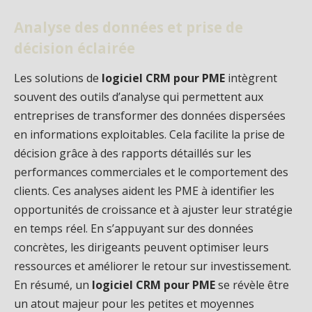
Analyse des données et prise de
décision éclairée
Les solutions de
logiciel CRM pour PME
intègrent
souvent des outils d’analyse qui permettent aux
entreprises de transformer des données dispersées
en informations exploitables. Cela facilite la prise de
décision grâce à des rapports détaillés sur les
performances commerciales et le comportement des
clients. Ces analyses aident les PME à identifier les
opportunités de croissance et à ajuster leur stratégie
en temps réel. En s’appuyant sur des données
concrètes, les dirigeants peuvent optimiser leurs
ressources et améliorer le retour sur investissement.
En résumé, un
logiciel CRM pour PME
se révèle être
un atout majeur pour les petites et moyennes