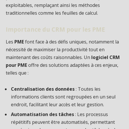
exploitables, remplaçant ainsi les méthodes
traditionnelles comme les feuilles de calcul.
Importance du CRM pour les PME
Les
PME
font face à des défis uniques, notamment la
nécessité de maximiser la productivité tout en
maintenant des coûts raisonnables. Un
logiciel CRM
pour PME
offre des solutions adaptées à ces enjeux,
telles que :
Centralisation des données
: Toutes les
informations clients sont regroupées en un seul
endroit, facilitant leur accès et leur gestion.
Automatisation des tâches
: Les processus
répétitifs peuvent être automatisés, permettant