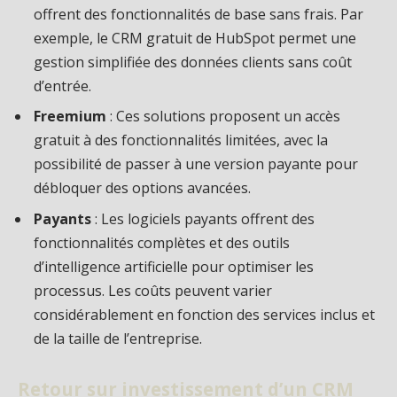
offrent des fonctionnalités de base sans frais. Par
exemple, le CRM gratuit de HubSpot permet une
gestion simplifiée des données clients sans coût
d’entrée.
Freemium
: Ces solutions proposent un accès
gratuit à des fonctionnalités limitées, avec la
possibilité de passer à une version payante pour
débloquer des options avancées.
Payants
: Les logiciels payants offrent des
fonctionnalités complètes et des outils
d’intelligence artificielle pour optimiser les
processus. Les coûts peuvent varier
considérablement en fonction des services inclus et
de la taille de l’entreprise.
Retour sur investissement d’un CRM