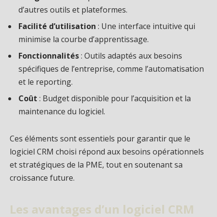
d’autres outils et plateformes.
Facilité d’utilisation
: Une interface intuitive qui
minimise la courbe d’apprentissage.
Fonctionnalités
: Outils adaptés aux besoins
spécifiques de l’entreprise, comme l’automatisation
et le reporting.
Coût
: Budget disponible pour l’acquisition et la
maintenance du logiciel.
Ces éléments sont essentiels pour garantir que le
logiciel CRM choisi répond aux besoins opérationnels
et stratégiques de la PME, tout en soutenant sa
croissance future.
Les avantages d’un logiciel CRM