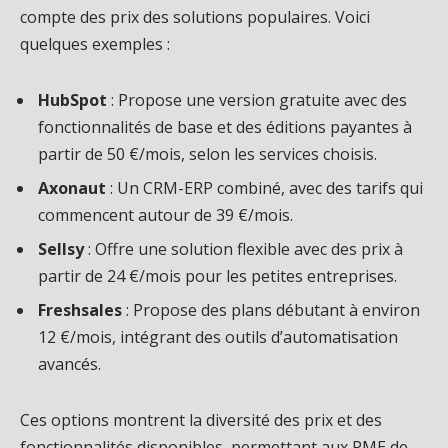
compte des prix des solutions populaires. Voici
quelques exemples :
HubSpot
: Propose une version gratuite avec des
fonctionnalités de base et des éditions payantes à
partir de 50 €/mois, selon les services choisis.
Axonaut
: Un CRM-ERP combiné, avec des tarifs qui
commencent autour de 39 €/mois.
Sellsy
: Offre une solution flexible avec des prix à
partir de 24 €/mois pour les petites entreprises.
Freshsales
: Propose des plans débutant à environ
12 €/mois, intégrant des outils d’automatisation
avancés.
Ces options montrent la diversité des prix et des
fonctionnalités disponibles, permettant aux PME de