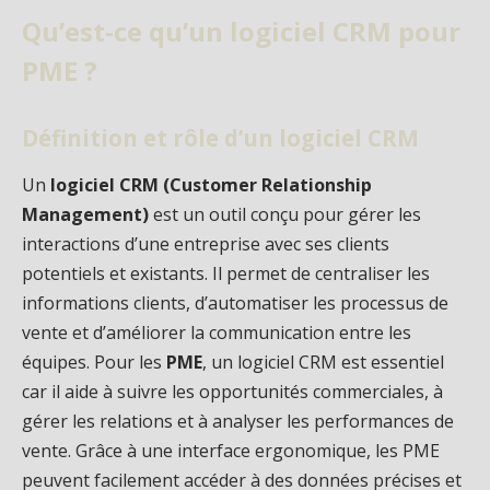
Qu’est-ce qu’un logiciel CRM pour
PME ?
Définition et rôle d’un logiciel CRM
Un
logiciel CRM (Customer Relationship
Management)
est un outil conçu pour gérer les
interactions d’une entreprise avec ses clients
potentiels et existants. Il permet de centraliser les
informations clients, d’automatiser les processus de
vente et d’améliorer la communication entre les
équipes. Pour les
PME
, un logiciel CRM est essentiel
car il aide à suivre les opportunités commerciales, à
gérer les relations et à analyser les performances de
vente. Grâce à une interface ergonomique, les PME
peuvent facilement accéder à des données précises et