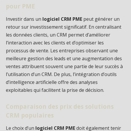
pour PME
Investir dans un
logiciel CRM PME
peut générer un
retour sur investissement significatif. En centralisant
les données clients, un CRM permet d’améliorer
l’interaction avec les clients et d’optimiser les
processus de vente. Les entreprises observant une
meilleure gestion des leads et une augmentation des
ventes attribuent souvent une partie de leur succès à
l’utilisation d’un CRM. De plus, l’intégration d’outils
d’intelligence artificielle offre des analyses
exploitables qui facilitent la prise de décision.
Comparaison des prix des solutions
CRM populaires
Le choix d’un
logiciel CRM PME
doit également tenir