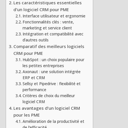
Les caractéristiques essentielles
d’un logiciel CRM pour PME
Interface utilisateur et ergonomie
Fonctionnalités clés : vente,
marketing et service client
Intégration et compatibilité avec
d’autres outils
Comparatif des meilleurs logiciels
CRM pour PME
HubSpot : un choix populaire pour
les petites entreprises
Axonaut : une solution intégrée
ERP et CRM
Sellsy et Pipedrive : flexibilité et
performance
Critères de choix du meilleur
logiciel CRM
Les avantages d’un logiciel CRM
pour les PME
Amélioration de la productivité et
de l’efficacité