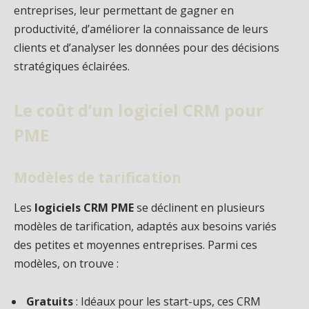
entreprises, leur permettant de gagner en
productivité, d’améliorer la connaissance de leurs
clients et d’analyser les données pour des décisions
stratégiques éclairées.
Le coût d’un logiciel CRM pour
PME
Modèles de tarification
Les
logiciels CRM PME
se déclinent en plusieurs
modèles de tarification, adaptés aux besoins variés
des petites et moyennes entreprises. Parmi ces
modèles, on trouve :
Gratuits
: Idéaux pour les start-ups, ces CRM