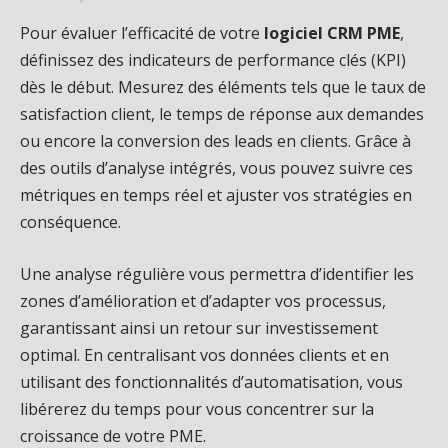
Pour évaluer l’efficacité de votre
logiciel CRM PME
,
définissez des indicateurs de performance clés (KPI)
dès le début. Mesurez des éléments tels que le taux de
satisfaction client, le temps de réponse aux demandes
ou encore la conversion des leads en clients. Grâce à
des outils d’analyse intégrés, vous pouvez suivre ces
métriques en temps réel et ajuster vos stratégies en
conséquence.
Une analyse régulière vous permettra d’identifier les
zones d’amélioration et d’adapter vos processus,
garantissant ainsi un retour sur investissement
optimal. En centralisant vos données clients et en
utilisant des fonctionnalités d’automatisation, vous
libérerez du temps pour vous concentrer sur la
croissance de votre PME.