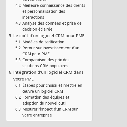
Meilleure connaissance des clients
et personnalisation des
interactions
Analyse des données et prise de
décision éclairée
Le coût d’un logiciel CRM pour PME
Modèles de tarification
Retour sur investissement d’un
CRM pour PME
Comparaison des prix des
solutions CRM populaires
Intégration d’un logiciel CRM dans
votre PME
Étapes pour choisir et mettre en
œuvre un logiciel CRM
Formation des équipes et
adoption du nouvel outil
Mesurer l’impact d’un CRM sur
votre entreprise