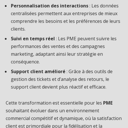
Personnalisation des interactions
: Les données
centralisées permettent aux entreprises de mieux
comprendre les besoins et les préférences de leurs
clients.
Suivi en temps réel
: Les PME peuvent suivre les
performances des ventes et des campagnes
marketing, adaptant ainsi leur stratégie en
conséquence.
Support client amélioré
: Grâce à des outils de
gestion des tickets et d’analyse des retours, le
support client devient plus réactif et efficace.
Cette transformation est essentielle pour les
PME
souhaitant évoluer dans un environnement
commercial compétitif et dynamique, où la satisfaction
client est primordiale pour la fidélisation et la