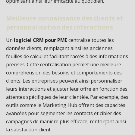
optimisant ainsi leur efficacité au quotidien.
Meilleure connaissance des clients et
personnalisation des interactions
Un
logiciel CRM pour PME
centralise toutes les
données clients, remplaçant ainsi les anciennes
feuilles de calcul et facilitant l’accès à des informations
précises. Cette centralisation permet une meilleure
compréhension des besoins et comportements des
clients. Les entreprises peuvent ainsi personnaliser
leurs interactions et ajuster leur offre en fonction des
attentes spécifiques de leur clientèle. Par exemple, des
outils comme le Marketing Hub offrent des capacités
avancées pour segmenter les contacts et cibler des
campagnes de manière plus efficace, renforçant ainsi
la satisfaction client.