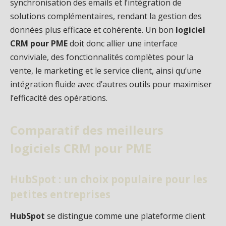
synchronisation des emails et l’intégration de
solutions complémentaires, rendant la gestion des
données plus efficace et cohérente. Un bon
logiciel
CRM pour PME
doit donc allier une interface
conviviale, des fonctionnalités complètes pour la
vente, le marketing et le service client, ainsi qu’une
intégration fluide avec d’autres outils pour maximiser
l’efficacité des opérations.
Comparatif des meilleurs
logiciels CRM pour PME
HubSpot : un choix populaire pour les
petites entreprises
HubSpot
se distingue comme une plateforme client