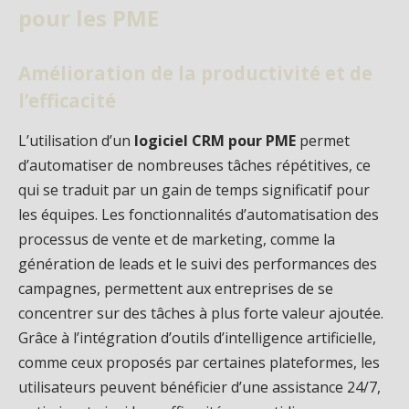
pour les PME
Amélioration de la productivité et de
l’efficacité
L’utilisation d’un
logiciel CRM pour PME
permet
d’automatiser de nombreuses tâches répétitives, ce
qui se traduit par un gain de temps significatif pour
les équipes. Les fonctionnalités d’automatisation des
processus de vente et de marketing, comme la
génération de leads et le suivi des performances des
campagnes, permettent aux entreprises de se
concentrer sur des tâches à plus forte valeur ajoutée.
Grâce à l’intégration d’outils d’intelligence artificielle,
comme ceux proposés par certaines plateformes, les
utilisateurs peuvent bénéficier d’une assistance 24/7,