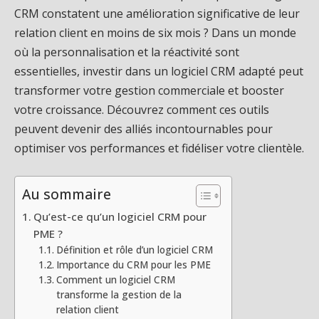
CRM constatent une amélioration significative de leur
relation client en moins de six mois ? Dans un monde
où la personnalisation et la réactivité sont
essentielles, investir dans un logiciel CRM adapté peut
transformer votre gestion commerciale et booster
votre croissance. Découvrez comment ces outils
peuvent devenir des alliés incontournables pour
optimiser vos performances et fidéliser votre clientèle.
Au sommaire
Qu’est-ce qu’un logiciel CRM pour
PME ?
Définition et rôle d’un logiciel CRM
Importance du CRM pour les PME
Comment un logiciel CRM
transforme la gestion de la
relation client