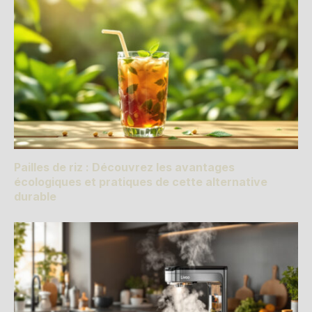
Pailles de riz : Découvrez les avantages
écologiques et pratiques de cette alternative
durable