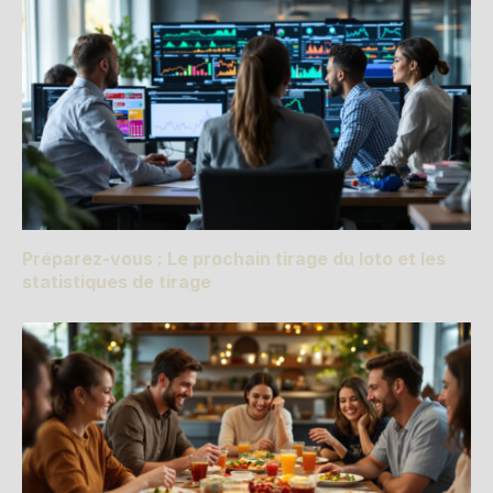
Préparez-vous : Le prochain tirage du loto et les
statistiques de tirage