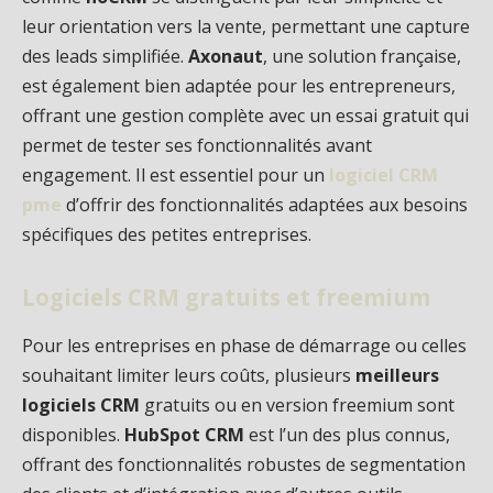
leur orientation vers la vente, permettant une capture
des leads simplifiée.
Axonaut
, une solution française,
est également bien adaptée pour les entrepreneurs,
offrant une gestion complète avec un essai gratuit qui
permet de tester ses fonctionnalités avant
engagement. Il est essentiel pour un
logiciel CRM
pme
d’offrir des fonctionnalités adaptées aux besoins
spécifiques des petites entreprises.
Logiciels CRM gratuits et freemium
Pour les entreprises en phase de démarrage ou celles
souhaitant limiter leurs coûts, plusieurs
meilleurs
logiciels CRM
gratuits ou en version freemium sont
disponibles.
HubSpot CRM
est l’un des plus connus,
offrant des fonctionnalités robustes de segmentation