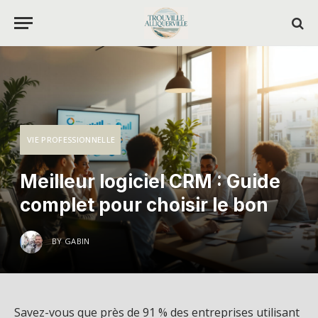
VIE PROFESSIONNELLE
Meilleur logiciel CRM : Guide
complet pour choisir le bon
BY
GABIN
Savez-vous que près de 91 % des entreprises utilisant