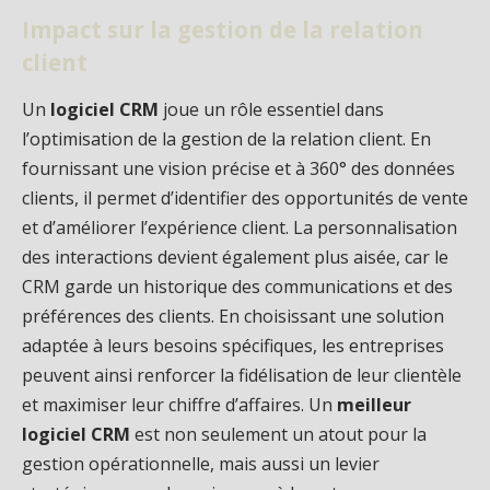
Impact sur la gestion de la relation
client
Un
logiciel CRM
joue un rôle essentiel dans
l’optimisation de la gestion de la relation client. En
fournissant une vision précise et à 360° des données
clients, il permet d’identifier des opportunités de vente
et d’améliorer l’expérience client. La personnalisation
des interactions devient également plus aisée, car le
CRM garde un historique des communications et des
préférences des clients. En choisissant une solution
adaptée à leurs besoins spécifiques, les entreprises
peuvent ainsi renforcer la fidélisation de leur clientèle
et maximiser leur chiffre d’affaires. Un
meilleur
logiciel CRM
est non seulement un atout pour la
gestion opérationnelle, mais aussi un levier