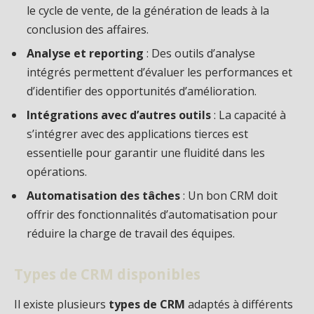
le cycle de vente, de la génération de leads à la
conclusion des affaires.
Analyse et reporting
: Des outils d’analyse
intégrés permettent d’évaluer les performances et
d’identifier des opportunités d’amélioration.
Intégrations avec d’autres outils
: La capacité à
s’intégrer avec des applications tierces est
essentielle pour garantir une fluidité dans les
opérations.
Automatisation des tâches
: Un bon CRM doit
offrir des fonctionnalités d’automatisation pour
réduire la charge de travail des équipes.
Types de CRM disponibles
Il existe plusieurs
types de CRM
adaptés à différents