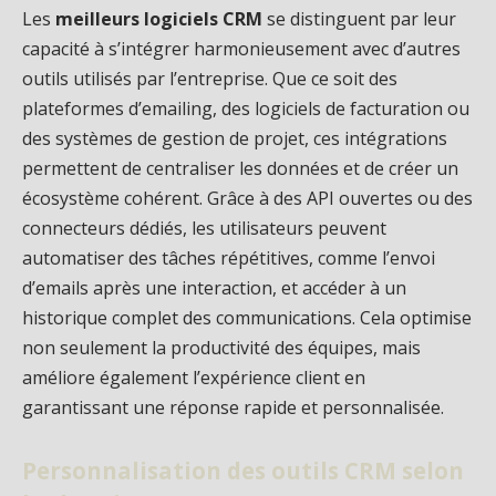
Les
meilleurs logiciels CRM
se distinguent par leur
capacité à s’intégrer harmonieusement avec d’autres
outils utilisés par l’entreprise. Que ce soit des
plateformes d’emailing, des logiciels de facturation ou
des systèmes de gestion de projet, ces intégrations
permettent de centraliser les données et de créer un
écosystème cohérent. Grâce à des API ouvertes ou des
connecteurs dédiés, les utilisateurs peuvent
automatiser des tâches répétitives, comme l’envoi
d’emails après une interaction, et accéder à un
historique complet des communications. Cela optimise
non seulement la productivité des équipes, mais
améliore également l’expérience client en
garantissant une réponse rapide et personnalisée.
Personnalisation des outils CRM selon