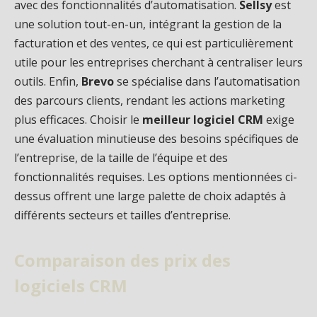
avec des fonctionnalités d’automatisation.
Sellsy
est
une solution tout-en-un, intégrant la gestion de la
facturation et des ventes, ce qui est particulièrement
utile pour les entreprises cherchant à centraliser leurs
outils. Enfin,
Brevo
se spécialise dans l’automatisation
des parcours clients, rendant les actions marketing
plus efficaces. Choisir le
meilleur logiciel CRM
exige
une évaluation minutieuse des besoins spécifiques de
l’entreprise, de la taille de l’équipe et des
fonctionnalités requises. Les options mentionnées ci-
dessus offrent une large palette de choix adaptés à
différents secteurs et tailles d’entreprise.
Comparaison des prix des
logiciels CRM