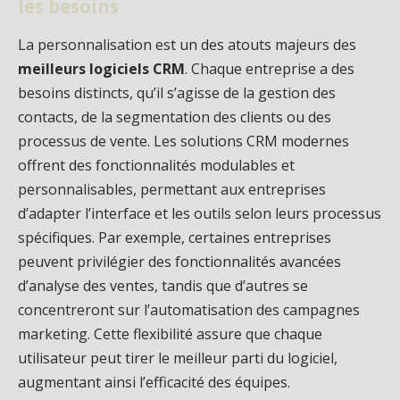
les besoins
La personnalisation est un des atouts majeurs des
meilleurs logiciels CRM
. Chaque entreprise a des
besoins distincts, qu’il s’agisse de la gestion des
contacts, de la segmentation des clients ou des
processus de vente. Les solutions CRM modernes
offrent des fonctionnalités modulables et
personnalisables, permettant aux entreprises
d’adapter l’interface et les outils selon leurs processus
spécifiques. Par exemple, certaines entreprises
peuvent privilégier des fonctionnalités avancées
d’analyse des ventes, tandis que d’autres se
concentreront sur l’automatisation des campagnes
marketing. Cette flexibilité assure que chaque
utilisateur peut tirer le meilleur parti du logiciel,
augmentant ainsi l’efficacité des équipes.