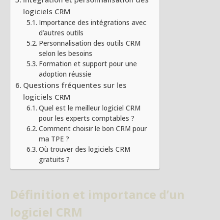
logiciels CRM
Importance des intégrations avec
d’autres outils
Personnalisation des outils CRM
selon les besoins
Formation et support pour une
adoption réussie
Questions fréquentes sur les
logiciels CRM
Quel est le meilleur logiciel CRM
pour les experts comptables ?
Comment choisir le bon CRM pour
ma TPE ?
Où trouver des logiciels CRM
gratuits ?
Définition et importance d’un
logiciel CRM