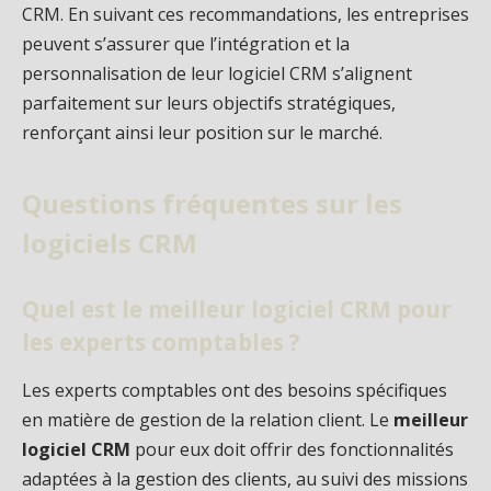
CRM. En suivant ces recommandations, les entreprises
peuvent s’assurer que l’intégration et la
personnalisation de leur logiciel CRM s’alignent
parfaitement sur leurs objectifs stratégiques,
renforçant ainsi leur position sur le marché.
Questions fréquentes sur les
logiciels CRM
Quel est le meilleur logiciel CRM pour
les experts comptables ?
Les experts comptables ont des besoins spécifiques
en matière de gestion de la relation client. Le
meilleur
logiciel CRM
pour eux doit offrir des fonctionnalités
adaptées à la gestion des clients, au suivi des missions