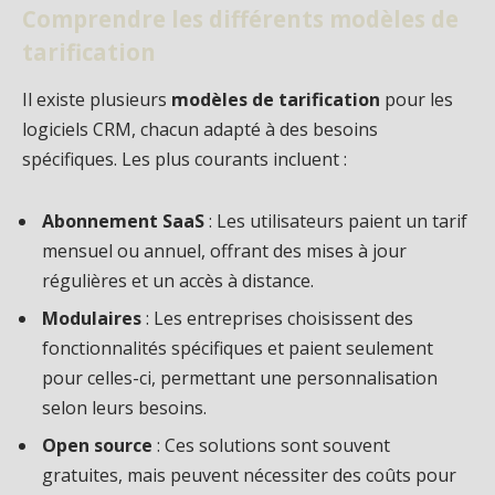
Comprendre les différents modèles de
tarification
Il existe plusieurs
modèles de tarification
pour les
logiciels CRM, chacun adapté à des besoins
spécifiques. Les plus courants incluent :
Abonnement SaaS
: Les utilisateurs paient un tarif
mensuel ou annuel, offrant des mises à jour
régulières et un accès à distance.
Modulaires
: Les entreprises choisissent des
fonctionnalités spécifiques et paient seulement
pour celles-ci, permettant une personnalisation
selon leurs besoins.
Open source
: Ces solutions sont souvent
gratuites, mais peuvent nécessiter des coûts pour