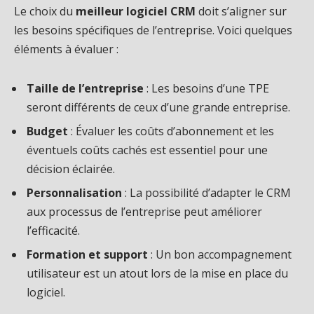
Le choix du
meilleur logiciel CRM
doit s’aligner sur
les besoins spécifiques de l’entreprise. Voici quelques
éléments à évaluer :
Taille de l’entreprise
: Les besoins d’une TPE
seront différents de ceux d’une grande entreprise.
Budget
: Évaluer les coûts d’abonnement et les
éventuels coûts cachés est essentiel pour une
décision éclairée.
Personnalisation
: La possibilité d’adapter le CRM
aux processus de l’entreprise peut améliorer
l’efficacité.
Formation et support
: Un bon accompagnement
utilisateur est un atout lors de la mise en place du
logiciel.