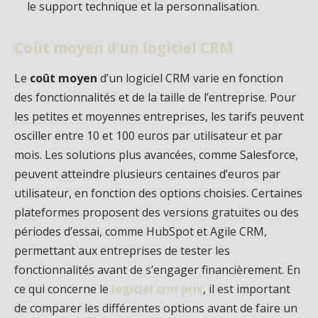
le support technique et la personnalisation.
Coût moyen d’un logiciel CRM
Le
coût moyen
d’un logiciel CRM varie en fonction
des fonctionnalités et de la taille de l’entreprise. Pour
les petites et moyennes entreprises, les tarifs peuvent
osciller entre 10 et 100 euros par utilisateur et par
mois. Les solutions plus avancées, comme Salesforce,
peuvent atteindre plusieurs centaines d’euros par
utilisateur, en fonction des options choisies. Certaines
plateformes proposent des versions gratuites ou des
périodes d’essai, comme HubSpot et Agile CRM,
permettant aux entreprises de tester les
fonctionnalités avant de s’engager financièrement. En
ce qui concerne le
logiciel crm prix
, il est important
de comparer les différentes options avant de faire un