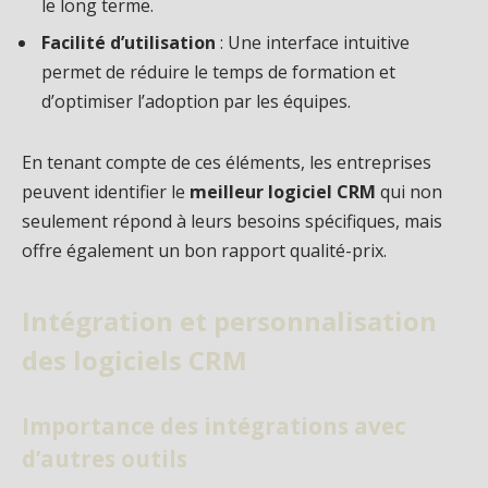
le long terme.
Facilité d’utilisation
: Une interface intuitive
permet de réduire le temps de formation et
d’optimiser l’adoption par les équipes.
En tenant compte de ces éléments, les entreprises
peuvent identifier le
meilleur logiciel CRM
qui non
seulement répond à leurs besoins spécifiques, mais
offre également un bon rapport qualité-prix.
Intégration et personnalisation
des logiciels CRM
Importance des intégrations avec
d’autres outils