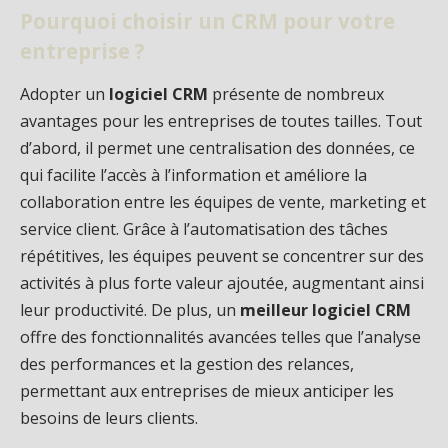
Pourquoi choisir un CRM pour votre
entreprise ?
Adopter un
logiciel CRM
présente de nombreux
avantages pour les entreprises de toutes tailles. Tout
d’abord, il permet une centralisation des données, ce
qui facilite l’accès à l’information et améliore la
collaboration entre les équipes de vente, marketing et
service client. Grâce à l’automatisation des tâches
répétitives, les équipes peuvent se concentrer sur des
activités à plus forte valeur ajoutée, augmentant ainsi
leur productivité. De plus, un
meilleur logiciel CRM
offre des fonctionnalités avancées telles que l’analyse
des performances et la gestion des relances,
permettant aux entreprises de mieux anticiper les
besoins de leurs clients.