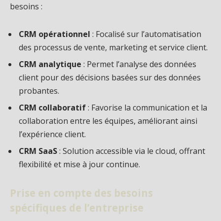
besoins :
CRM opérationnel
: Focalisé sur l’automatisation
des processus de vente, marketing et service client.
CRM analytique
: Permet l’analyse des données
client pour des décisions basées sur des données
probantes.
CRM collaboratif
: Favorise la communication et la
collaboration entre les équipes, améliorant ainsi
l’expérience client.
CRM SaaS
: Solution accessible via le cloud, offrant
flexibilité et mise à jour continue.
Prise en compte des besoins
spécifiques de l’entreprise