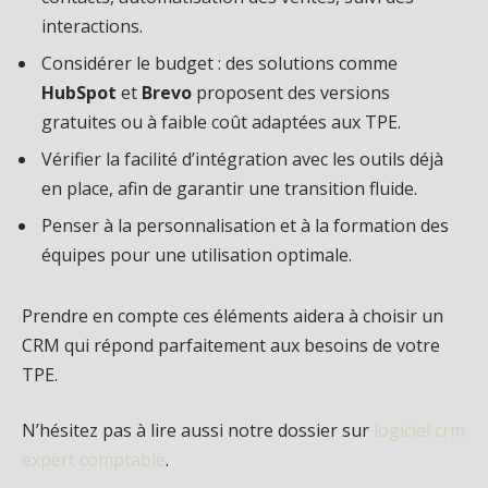
interactions.
Considérer le budget : des solutions comme
HubSpot
et
Brevo
proposent des versions
gratuites ou à faible coût adaptées aux TPE.
Vérifier la facilité d’intégration avec les outils déjà
en place, afin de garantir une transition fluide.
Penser à la personnalisation et à la formation des
équipes pour une utilisation optimale.
Prendre en compte ces éléments aidera à choisir un
CRM qui répond parfaitement aux besoins de votre
TPE.
N’hésitez pas à lire aussi notre dossier sur
logiciel crm
expert comptable
.