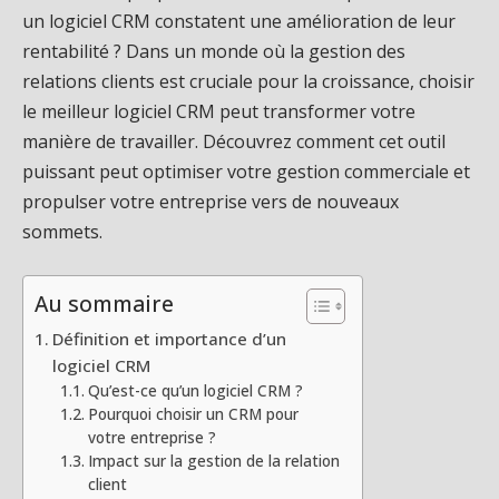
un logiciel CRM constatent une amélioration de leur
rentabilité ? Dans un monde où la gestion des
relations clients est cruciale pour la croissance, choisir
le meilleur logiciel CRM peut transformer votre
manière de travailler. Découvrez comment cet outil
puissant peut optimiser votre gestion commerciale et
propulser votre entreprise vers de nouveaux
sommets.
Au sommaire
Définition et importance d’un
logiciel CRM
Qu’est-ce qu’un logiciel CRM ?
Pourquoi choisir un CRM pour
votre entreprise ?
Impact sur la gestion de la relation
client