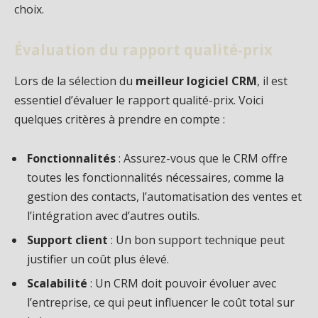
choix.
Évaluation du rapport qualité-prix
Lors de la sélection du
meilleur logiciel CRM
, il est
essentiel d’évaluer le rapport qualité-prix. Voici
quelques critères à prendre en compte :
Fonctionnalités
: Assurez-vous que le CRM offre
toutes les fonctionnalités nécessaires, comme la
gestion des contacts, l’automatisation des ventes et
l’intégration avec d’autres outils.
Support client
: Un bon support technique peut
justifier un coût plus élevé.
Scalabilité
: Un CRM doit pouvoir évoluer avec
l’entreprise, ce qui peut influencer le coût total sur