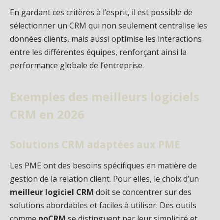
En gardant ces critères à l’esprit, il est possible de
sélectionner un CRM qui non seulement centralise les
données clients, mais aussi optimise les interactions
entre les différentes équipes, renforçant ainsi la
performance globale de l’entreprise.
Exemples des meilleurs logiciels
CRM en 2026
Solutions CRM adaptées aux PME
Les PME ont des besoins spécifiques en matière de
gestion de la relation client. Pour elles, le choix d’un
meilleur logiciel CRM
doit se concentrer sur des
solutions abordables et faciles à utiliser. Des outils
comme
noCRM
se distinguent par leur simplicité et