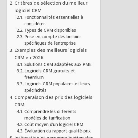
Critères de sélection du meilleur
logiciel CRM
Fonctionnalités essentielles à
considérer
Types de CRM disponibles
Prise en compte des besoins
spécifiques de l’entreprise
Exemples des meilleurs logiciels
CRM en 2026
Solutions CRM adaptées aux PME
Logiciels CRM gratuits et
freemium
Logiciels CRM populaires et leurs
spécificités
Comparaison des prix des logiciels
CRM
Comprendre les différents
modèles de tarification
Coût moyen d’un logiciel CRM
Évaluation du rapport qualité-prix
Intégration et personnalisation des