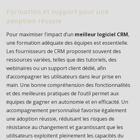
Formation et support pour une
adoption réussie
Pour maximiser l’impact d’un
meilleur logiciel CRM
,
une formation adéquate des équipes est essentielle.
Les fournisseurs de CRM proposent souvent des
ressources variées, telles que des tutoriels, des
webinaires ou un support client dédié, afin
d’accompagner les utilisateurs dans leur prise en
main. Une bonne compréhension des fonctionnalités
et des meilleures pratiques de l’outil permet aux
équipes de gagner en autonomie et en efficacité. Un
accompagnement personnalisé favorise également
une adoption réussie, réduisant les risques de
résistance au changement et garantissant que les
utilisateurs exploitent pleinement les capacités du