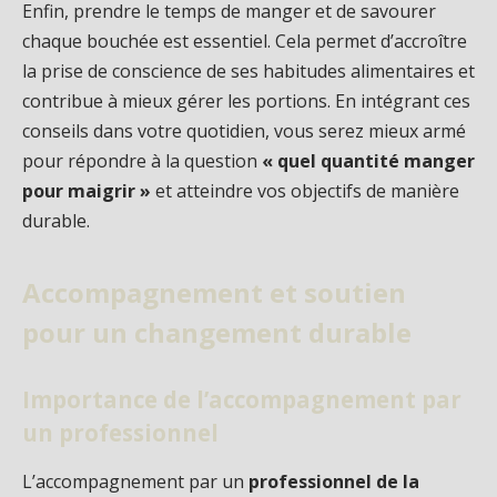
Enfin, prendre le temps de manger et de savourer
chaque bouchée est essentiel. Cela permet d’accroître
la prise de conscience de ses habitudes alimentaires et
contribue à mieux gérer les portions. En intégrant ces
conseils dans votre quotidien, vous serez mieux armé
pour répondre à la question
« quel quantité manger
pour maigrir »
et atteindre vos objectifs de manière
durable.
Accompagnement et soutien
pour un changement durable
Importance de l’accompagnement par
un professionnel
L’accompagnement par un
professionnel de la