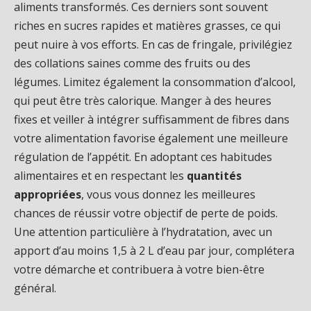
aliments transformés. Ces derniers sont souvent
riches en sucres rapides et matières grasses, ce qui
peut nuire à vos efforts. En cas de fringale, privilégiez
des collations saines comme des fruits ou des
légumes. Limitez également la consommation d’alcool,
qui peut être très calorique. Manger à des heures
fixes et veiller à intégrer suffisamment de fibres dans
votre alimentation favorise également une meilleure
régulation de l’appétit. En adoptant ces habitudes
alimentaires et en respectant les
quantités
appropriées
, vous vous donnez les meilleures
chances de réussir votre objectif de perte de poids.
Une attention particulière à l’hydratation, avec un
apport d’au moins 1,5 à 2 L d’eau par jour, complétera
votre démarche et contribuera à votre bien-être
général.