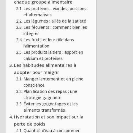
chaque groupe alimentaire
Les protéines : viandes, poissons
et alternatives
Les légumes : alliés de la satiété
Les féculents : comment bien les
intégrer
Les fruits et leur rôle dans
l’alimentation
Les produits laitiers : apport en
calcium et protéines
Les habitudes alimentaires à
adopter pour maigrir
Manger lentement et en pleine
conscience
Planification des repas : une
stratégie gagnante
Éviter les grignotages et les
aliments transformés
Hydratation et son impact sur la
perte de poids
Quantité d’eau à consommer