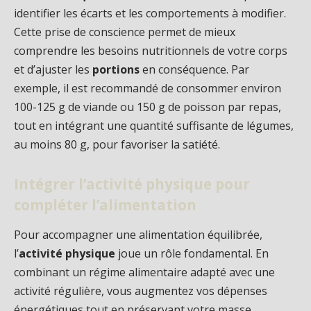
identifier les écarts et les comportements à modifier.
Cette prise de conscience permet de mieux
comprendre les besoins nutritionnels de votre corps
et d’ajuster les
portions
en conséquence. Par
exemple, il est recommandé de consommer environ
100-125 g de viande ou 150 g de poisson par repas,
tout en intégrant une quantité suffisante de légumes,
au moins 80 g, pour favoriser la satiété.
Intégrer l’activité physique pour
compléter l’alimentation
Pour accompagner une alimentation équilibrée,
l’
activité physique
joue un rôle fondamental. En
combinant un régime alimentaire adapté avec une
activité régulière, vous augmentez vos dépenses
énergétiques tout en préservant votre masse