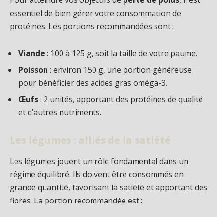
essentiel de bien gérer votre consommation de
protéines. Les portions recommandées sont :
Viande
: 100 à 125 g, soit la taille de votre paume.
Poisson
: environ 150 g, une portion généreuse
pour bénéficier des acides gras oméga-3.
Œufs
: 2 unités, apportant des protéines de qualité
et d’autres nutriments.
Les légumes : alliés de la satiété
Les légumes jouent un rôle fondamental dans un
régime équilibré. Ils doivent être consommés en
grande quantité, favorisant la satiété et apportant des
fibres. La portion recommandée est :