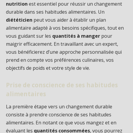
nutrition
est essentiel pour réussir un changement
durable dans ses habitudes alimentaires. Un
diététicien
peut vous aider à établir un plan
alimentaire adapté à vos besoins spécifiques, tout en
vous guidant sur les
quantités à manger
pour
maigrir efficacement. En travaillant avec un expert,
vous bénéficierez d’une approche personnalisée qui
prend en compte vos préférences culinaires, vos
objectifs de poids et votre style de vie.
Prise de conscience de ses habitudes
alimentaires
La première étape vers un changement durable
consiste à prendre conscience de ses habitudes
alimentaires. En notant ce que vous mangez et en
évaluant les
quantités consommées
, vous pourrez