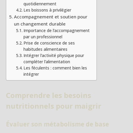
quotidiennement
Les boissons à privilégier
Accompagnement et soutien pour
un changement durable
Importance de l’accompagnement
par un professionnel
Prise de conscience de ses
habitudes alimentaires
Intégrer l’activité physique pour
compléter l’alimentation
Les féculents : comment bien les
intégrer
Comprendre les besoins
nutritionnels pour maigrir
Évaluer son métabolisme de base