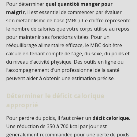
Pour déterminer
quel quantité manger pour
maigrir
, il est essentiel de commencer par évaluer
son métabolisme de base (MBC). Ce chiffre représente
le nombre de calories que votre corps utilise au repos
pour maintenir ses fonctions vitales. Pour un
rééquilibrage alimentaire efficace, le MBC doit être
calculé en tenant compte de l’âge, du sexe, du poids et
du niveau d’activité physique. Des outils en ligne ou
l’accompagnement d’un professionnel de la santé
peuvent aider à obtenir une estimation précise.
Déterminer le déficit calorique
approprié
Pour perdre du poids, il faut créer un
décit calorique
.
Une réduction de 350 à 700 kcal par jour est
généralement recommandée pour une perte de poids