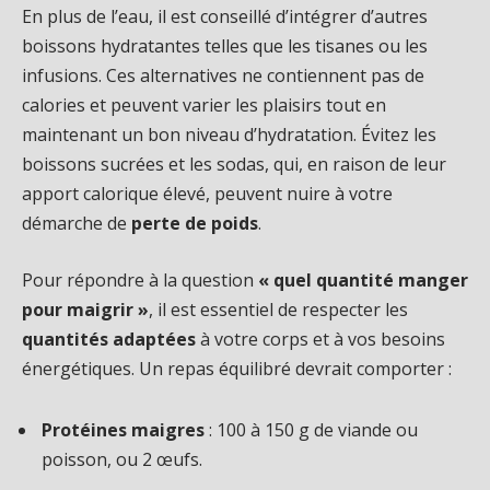
En plus de l’eau, il est conseillé d’intégrer d’autres
boissons hydratantes telles que les tisanes ou les
infusions. Ces alternatives ne contiennent pas de
calories et peuvent varier les plaisirs tout en
maintenant un bon niveau d’hydratation. Évitez les
boissons sucrées et les sodas, qui, en raison de leur
apport calorique élevé, peuvent nuire à votre
démarche de
perte de poids
.
Pour répondre à la question
« quel quantité manger
pour maigrir »
, il est essentiel de respecter les
quantités adaptées
à votre corps et à vos besoins
énergétiques. Un repas équilibré devrait comporter :
Protéines maigres
: 100 à 150 g de viande ou
poisson, ou 2 œufs.