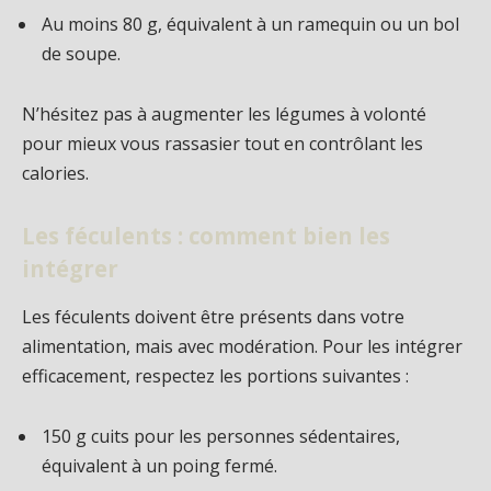
Au moins 80 g, équivalent à un ramequin ou un bol
de soupe.
N’hésitez pas à augmenter les légumes à volonté
pour mieux vous rassasier tout en contrôlant les
calories.
Les féculents : comment bien les
intégrer
Les féculents doivent être présents dans votre
alimentation, mais avec modération. Pour les intégrer
efficacement, respectez les portions suivantes :
150 g cuits pour les personnes sédentaires,
équivalent à un poing fermé.