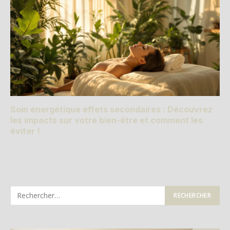
Soin énergétique effets secondaires : Découvrez
les impacts sur votre bien-être et comment les
éviter !