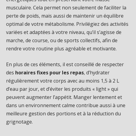
musculaire. Cela permet non seulement de faciliter la
perte de poids, mais aussi de maintenir un équilibre
optimal de votre métabolisme. Privilégiez des activités
variées et adaptées à votre niveau, qu’il s’agisse de
marche, de course, ou de sports collectifs, afin de
rendre votre routine plus agréable et motivante.
En plus de ces éléments, il est conseillé de respecter
des
horaires fixes pour les repas
, d’hydrater
régulièrement votre corps avec au moins 1,5 à 2 L
d’eau par jour, et d’éviter les produits « light » qui
peuvent augmenter l’appétit. Manger lentement et
dans un environnement calme contribue aussi à une
meilleure gestion des portions et à la réduction du
grignotage.