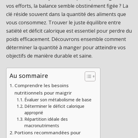
vos efforts, la balance semble obstinément figée ? La
clé réside souvent dans la quantité des aliments que
vous consommez. Trouver le juste équilibre entre
satiété et déficit calorique est essentiel pour perdre du
poids efficacement. Découvrons ensemble comment
déterminer la quantité à manger pour atteindre vos
objectifs de manière durable et saine.
Au sommaire
Comprendre les besoins
nutritionnels pour maigrir
Évaluer son métabolisme de base
Déterminer le déficit calorique
approprié
Répartition idéale des
macronutriments
Portions recommandées pour