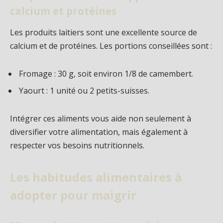
calcium et protéines
Les produits laitiers sont une excellente source de
calcium et de protéines. Les portions conseillées sont :
Fromage : 30 g, soit environ 1/8 de camembert.
Yaourt : 1 unité ou 2 petits-suisses.
Intégrer ces aliments vous aide non seulement à
diversifier votre alimentation, mais également à
respecter vos besoins nutritionnels.
Les habitudes alimentaires à
adopter pour maigrir