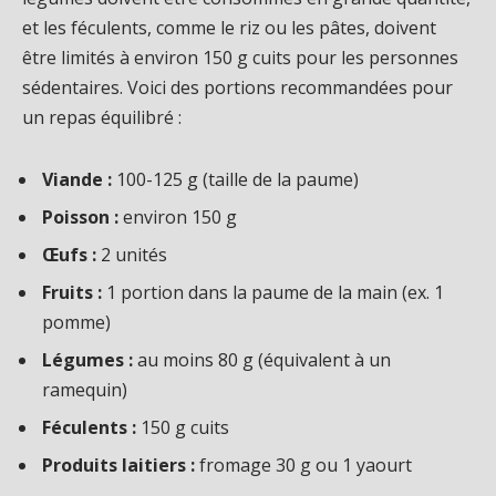
et les féculents, comme le riz ou les pâtes, doivent
être limités à environ 150 g cuits pour les personnes
sédentaires. Voici des portions recommandées pour
un repas équilibré :
Viande :
100-125 g (taille de la paume)
Poisson :
environ 150 g
Œufs :
2 unités
Fruits :
1 portion dans la paume de la main (ex. 1
pomme)
Légumes :
au moins 80 g (équivalent à un
ramequin)
Féculents :
150 g cuits
Produits laitiers :
fromage 30 g ou 1 yaourt