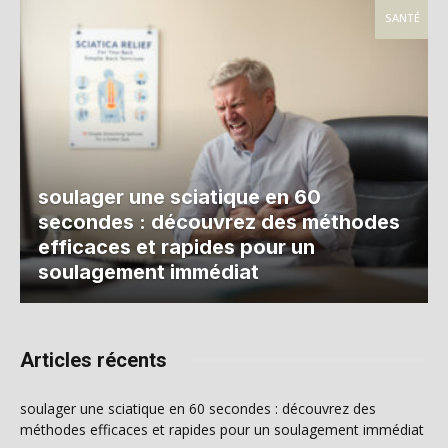
SANTÉ
soulager une sciatique en 60
secondes : découvrez des méthodes
efficaces et rapides pour un
soulagement immédiat
Articles récents
soulager une sciatique en 60 secondes : découvrez des
méthodes efficaces et rapides pour un soulagement immédiat