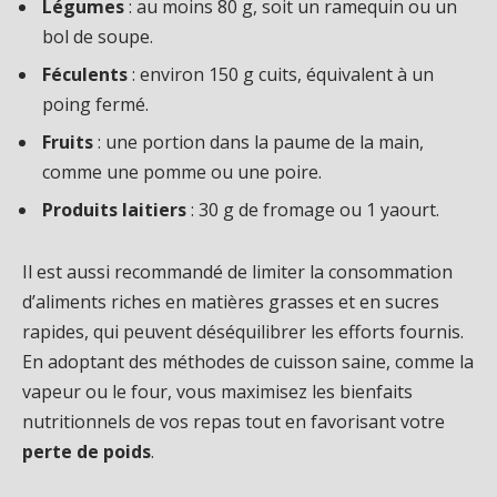
Légumes
: au moins 80 g, soit un ramequin ou un
bol de soupe.
Féculents
: environ 150 g cuits, équivalent à un
poing fermé.
Fruits
: une portion dans la paume de la main,
comme une pomme ou une poire.
Produits laitiers
: 30 g de fromage ou 1 yaourt.
Il est aussi recommandé de limiter la consommation
d’aliments riches en matières grasses et en sucres
rapides, qui peuvent déséquilibrer les efforts fournis.
En adoptant des méthodes de cuisson saine, comme la
vapeur ou le four, vous maximisez les bienfaits
nutritionnels de vos repas tout en favorisant votre
perte de poids
.