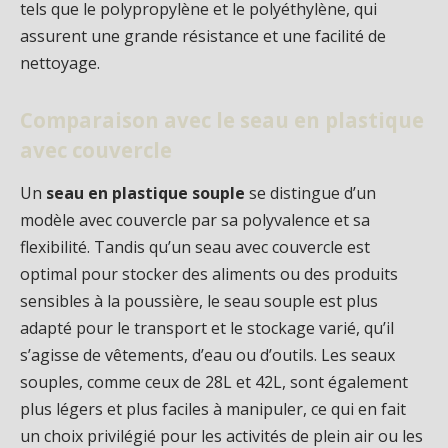
tels que le polypropylène et le polyéthylène, qui
assurent une grande résistance et une facilité de
nettoyage.
Comparaison avec le seau en plastique
avec couvercle
Un
seau en plastique souple
se distingue d’un
modèle avec couvercle par sa polyvalence et sa
flexibilité. Tandis qu’un seau avec couvercle est
optimal pour stocker des aliments ou des produits
sensibles à la poussière, le seau souple est plus
adapté pour le transport et le stockage varié, qu’il
s’agisse de vêtements, d’eau ou d’outils. Les seaux
souples, comme ceux de 28L et 42L, sont également
plus légers et plus faciles à manipuler, ce qui en fait
un choix privilégié pour les activités de plein air ou les