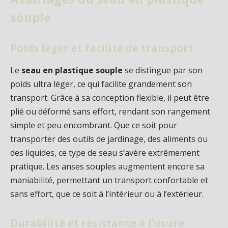
souple
Poids léger et facilité de transport
Le
seau en plastique souple
se distingue par son
poids ultra léger, ce qui facilite grandement son
transport. Grâce à sa conception flexible, il peut être
plié ou déformé sans effort, rendant son rangement
simple et peu encombrant. Que ce soit pour
transporter des outils de jardinage, des aliments ou
des liquides, ce type de seau s’avère extrêmement
pratique. Les anses souples augmentent encore sa
maniabilité, permettant un transport confortable et
sans effort, que ce soit à l’intérieur ou à l’extérieur.
Durabilité et résistance à l’usure