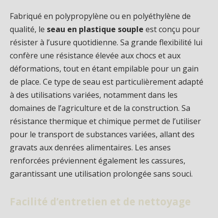
Fabriqué en polypropylène ou en polyéthylène de
qualité, le
seau en plastique souple
est conçu pour
résister à l’usure quotidienne. Sa grande flexibilité lui
confère une résistance élevée aux chocs et aux
déformations, tout en étant empilable pour un gain
de place. Ce type de seau est particulièrement adapté
à des utilisations variées, notamment dans les
domaines de l’agriculture et de la construction. Sa
résistance thermique et chimique permet de l’utiliser
pour le transport de substances variées, allant des
gravats aux denrées alimentaires. Les anses
renforcées préviennent également les cassures,
garantissant une utilisation prolongée sans souci.
Facilité d’entretien et de nettoyage