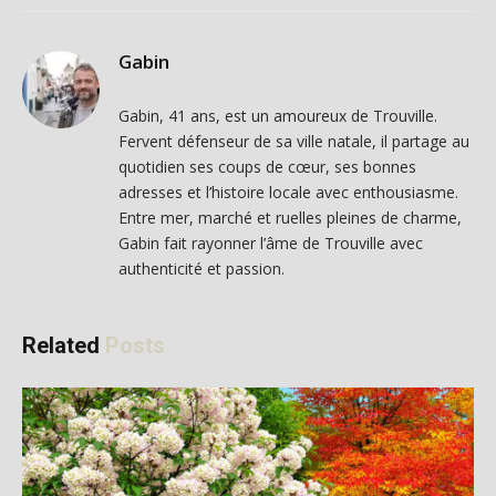
Gabin
Gabin, 41 ans, est un amoureux de Trouville.
Fervent défenseur de sa ville natale, il partage au
quotidien ses coups de cœur, ses bonnes
adresses et l’histoire locale avec enthousiasme.
Entre mer, marché et ruelles pleines de charme,
Gabin fait rayonner l’âme de Trouville avec
authenticité et passion.
Related
Posts