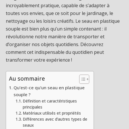
incroyablement pratique, capable de s’adapter à
toutes vos envies, que ce soit pour le jardinage, le
nettoyage ou les loisirs créatifs. Le seau en plastique
souple est bien plus qu’un simple contenant : il
révolutionne notre manière de transporter et
d’organiser nos objets quotidiens. Découvrez
comment cet indispensable du quotidien peut
transformer votre expérience !
Au sommaire
Qu’est-ce qu’un seau en plastique
souple ?
Définition et caractéristiques
principales
Matériaux utilisés et propriétés
Différences avec d’autres types de
seaux