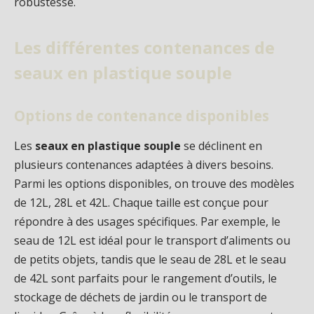
robustesse.
Les différentes contenances de
seaux en plastique souple
Options de contenance disponibles
Les
seaux en plastique souple
se déclinent en
plusieurs contenances adaptées à divers besoins.
Parmi les options disponibles, on trouve des modèles
de 12L, 28L et 42L. Chaque taille est conçue pour
répondre à des usages spécifiques. Par exemple, le
seau de 12L est idéal pour le transport d’aliments ou
de petits objets, tandis que le seau de 28L et le seau
de 42L sont parfaits pour le rangement d’outils, le
stockage de déchets de jardin ou le transport de