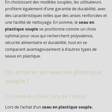
En choisissant des modèles souples, les utilisateurs
profitent également d’une garantie de durabilité, avec
des caractéristiques telles que des anses renforcées et
une facilité de nettoyage. En somme, le
seau en
plastique souple
se positionne comme un choix
optimal pour ceux qui recherchent polyvalence,
sécurité alimentaire et durabilité, tout en se
comparant avantageusement à d’autres types de
seaux en plastique.
Où acheter un seau en plastique
souple ?
Critères de choix lors de l’achat
Lors de l’achat d’un
seau en plastique souple
,