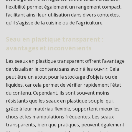
flexibilité permet également un rangement compact,
facilitant ainsi leur utilisation dans divers contextes,
qu’il s’agisse de la cuisine ou de l’agriculture.
Seau en plastique transparent :
avantages et inconvénients
Les seaux en plastique transparent offrent l’avantage
de visualiser le contenu sans avoir à les ouvrir. Cela
peut être un atout pour le stockage d’objets ou de
liquides, car cela permet de vérifier rapidement l’état
du contenu. Cependant, ils sont souvent moins
résistants que les seaux en plastique souple, qui,
grâce à leur matériau flexible, supportent mieux les
chocs et les manipulations fréquentes. Les seaux
transparents, bien que pratiques, peuvent également