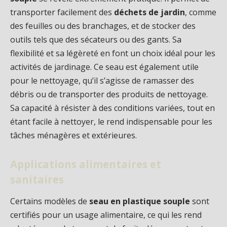
transporter facilement des
déchets de jardin
, comme
des feuilles ou des branchages, et de stocker des
outils tels que des sécateurs ou des gants. Sa
flexibilité et sa légèreté en font un choix idéal pour les
activités de jardinage. Ce seau est également utile
pour le nettoyage, qu’il s’agisse de ramasser des
débris ou de transporter des produits de nettoyage.
Sa capacité à résister à des conditions variées, tout en
étant facile à nettoyer, le rend indispensable pour les
tâches ménagères et extérieures.
Applications alimentaires et
sanitaires
Certains modèles de
seau en plastique souple
sont
certifiés pour un usage alimentaire, ce qui les rend