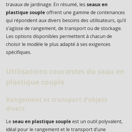
travaux de jardinage. En résumé, les
seaux en
plastique souple
offrent une gamme de contenances
qui répondent aux divers besoins des utilisateurs, qu’il
s’agisse de rangement, de transport ou de stockage.
Les options disponibles permettent à chacun de
choisir le modèle le plus adapté à ses exigences
spécifiques.
Utilisations courantes du seau en
plastique souple
Rangement et transport d’objets
divers
Le
seau en plastique souple
est un outil polyvalent,
idéal pour le rangement et le transport d’une