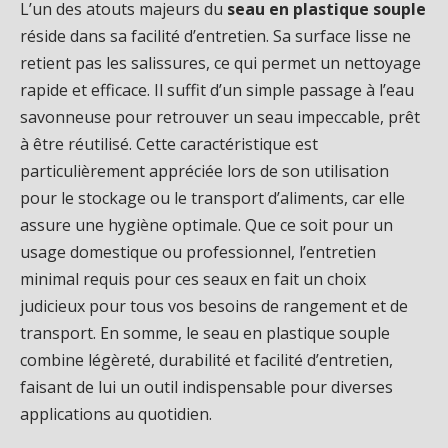
L’un des atouts majeurs du
seau en plastique souple
réside dans sa facilité d’entretien. Sa surface lisse ne
retient pas les salissures, ce qui permet un nettoyage
rapide et efficace. Il suffit d’un simple passage à l’eau
savonneuse pour retrouver un seau impeccable, prêt
à être réutilisé. Cette caractéristique est
particulièrement appréciée lors de son utilisation
pour le stockage ou le transport d’aliments, car elle
assure une hygiène optimale. Que ce soit pour un
usage domestique ou professionnel, l’entretien
minimal requis pour ces seaux en fait un choix
judicieux pour tous vos besoins de rangement et de
transport. En somme, le seau en plastique souple
combine légèreté, durabilité et facilité d’entretien,
faisant de lui un outil indispensable pour diverses
applications au quotidien.