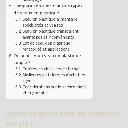
Comparaison avec d’autres types
de seaux en plastique
Seau en plastique alimentaire :
spécificités et usages
Seau en plastique transparent :
avantages et inconvénients
Lot de seaux en plastique :
rentabilité et applications
Où acheter un seau en plastique
souple ?
Critères de choix lors de l’achat
Meilleures plateformes d’achat en
ligne
Considérations sur le service client
et la garantie
Qu’est-ce qu’un seau en plastique
souple ?