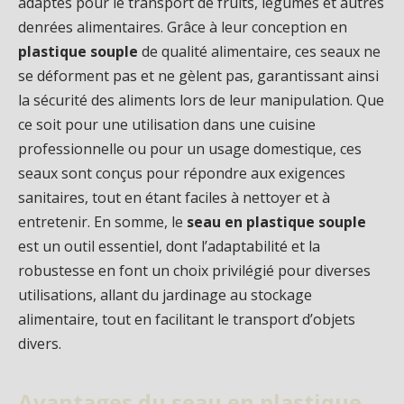
adaptés pour le transport de fruits, légumes et autres
denrées alimentaires. Grâce à leur conception en
plastique souple
de qualité alimentaire, ces seaux ne
se déforment pas et ne gèlent pas, garantissant ainsi
la sécurité des aliments lors de leur manipulation. Que
ce soit pour une utilisation dans une cuisine
professionnelle ou pour un usage domestique, ces
seaux sont conçus pour répondre aux exigences
sanitaires, tout en étant faciles à nettoyer et à
entretenir. En somme, le
seau en plastique souple
est un outil essentiel, dont l’adaptabilité et la
robustesse en font un choix privilégié pour diverses
utilisations, allant du jardinage au stockage
alimentaire, tout en facilitant le transport d’objets
divers.
Avantages du seau en plastique