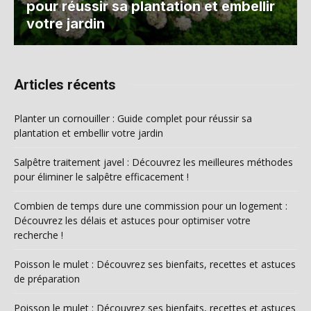
pour réussir sa plantation et embellir
votre jardin
Articles récents
Planter un cornouiller : Guide complet pour réussir sa
plantation et embellir votre jardin
Salpêtre traitement javel : Découvrez les meilleures méthodes
pour éliminer le salpêtre efficacement !
Combien de temps dure une commission pour un logement :
Découvrez les délais et astuces pour optimiser votre
recherche !
Poisson le mulet : Découvrez ses bienfaits, recettes et astuces
de préparation
Poisson le mulet : Découvrez ses bienfaits, recettes et astuces