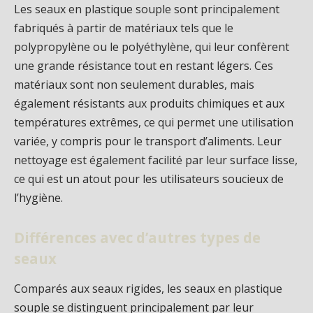
Les seaux en plastique souple sont principalement
fabriqués à partir de matériaux tels que le
polypropylène ou le polyéthylène, qui leur confèrent
une grande résistance tout en restant légers. Ces
matériaux sont non seulement durables, mais
également résistants aux produits chimiques et aux
températures extrêmes, ce qui permet une utilisation
variée, y compris pour le transport d’aliments. Leur
nettoyage est également facilité par leur surface lisse,
ce qui est un atout pour les utilisateurs soucieux de
l’hygiène.
Différences avec d’autres types de
seaux
Comparés aux seaux rigides, les seaux en plastique
souple se distinguent principalement par leur