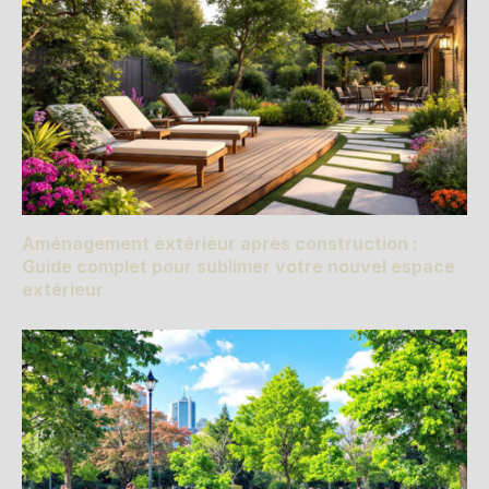
Aménagement extérieur après construction :
Guide complet pour sublimer votre nouvel espace
extérieur