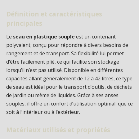
Définition et caractéristiques
principales
Le
seau en plastique souple
est un contenant
polyvalent, conçu pour répondre à divers besoins de
rangement et de transport. Sa flexibilité lui permet
d’être facilement plié, ce qui facilite son stockage
lorsqu’il n’est pas utilisé. Disponible en différentes
capacités allant généralement de 12 à 42 litres, ce type
de seau est idéal pour le transport d’outils, de déchets
de jardin ou même de liquides. Grâce à ses anses
souples, il offre un confort d’utilisation optimal, que ce
soit à l’intérieur ou à l’extérieur.
Matériaux utilisés et propriétés