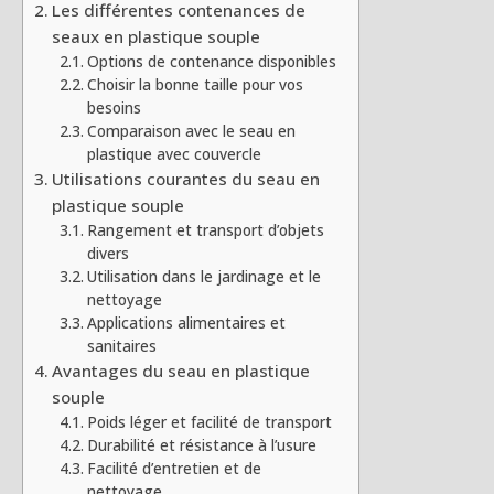
Les différentes contenances de
seaux en plastique souple
Options de contenance disponibles
Choisir la bonne taille pour vos
besoins
Comparaison avec le seau en
plastique avec couvercle
Utilisations courantes du seau en
plastique souple
Rangement et transport d’objets
divers
Utilisation dans le jardinage et le
nettoyage
Applications alimentaires et
sanitaires
Avantages du seau en plastique
souple
Poids léger et facilité de transport
Durabilité et résistance à l’usure
Facilité d’entretien et de
nettoyage