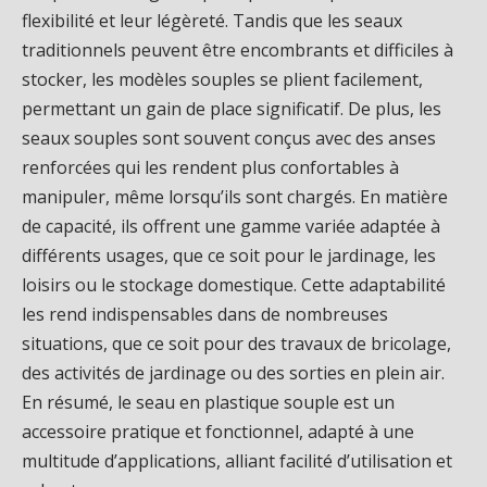
flexibilité et leur légèreté. Tandis que les seaux
traditionnels peuvent être encombrants et difficiles à
stocker, les modèles souples se plient facilement,
permettant un gain de place significatif. De plus, les
seaux souples sont souvent conçus avec des anses
renforcées qui les rendent plus confortables à
manipuler, même lorsqu’ils sont chargés. En matière
de capacité, ils offrent une gamme variée adaptée à
différents usages, que ce soit pour le jardinage, les
loisirs ou le stockage domestique. Cette adaptabilité
les rend indispensables dans de nombreuses
situations, que ce soit pour des travaux de bricolage,
des activités de jardinage ou des sorties en plein air.
En résumé, le seau en plastique souple est un
accessoire pratique et fonctionnel, adapté à une
multitude d’applications, alliant facilité d’utilisation et