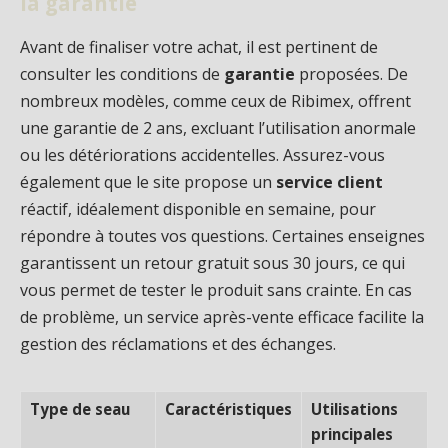
la garantie
Avant de finaliser votre achat, il est pertinent de
consulter les conditions de
garantie
proposées. De
nombreux modèles, comme ceux de Ribimex, offrent
une garantie de 2 ans, excluant l’utilisation anormale
ou les détériorations accidentelles. Assurez-vous
également que le site propose un
service client
réactif, idéalement disponible en semaine, pour
répondre à toutes vos questions. Certaines enseignes
garantissent un retour gratuit sous 30 jours, ce qui
vous permet de tester le produit sans crainte. En cas
de problème, un service après-vente efficace facilite la
gestion des réclamations et des échanges.
Type de seau
Caractéristiques
Utilisations
principales