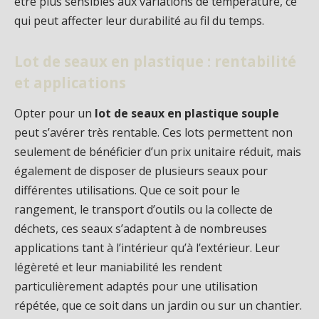
être plus sensibles aux variations de température, ce
qui peut affecter leur durabilité au fil du temps.
Lot de seaux en plastique : rentabilité
et applications
Opter pour un
lot de seaux en plastique souple
peut s’avérer très rentable. Ces lots permettent non
seulement de bénéficier d’un prix unitaire réduit, mais
également de disposer de plusieurs seaux pour
différentes utilisations. Que ce soit pour le
rangement, le transport d’outils ou la collecte de
déchets, ces seaux s’adaptent à de nombreuses
applications tant à l’intérieur qu’à l’extérieur. Leur
légèreté et leur maniabilité les rendent
particulièrement adaptés pour une utilisation
répétée, que ce soit dans un jardin ou sur un chantier.