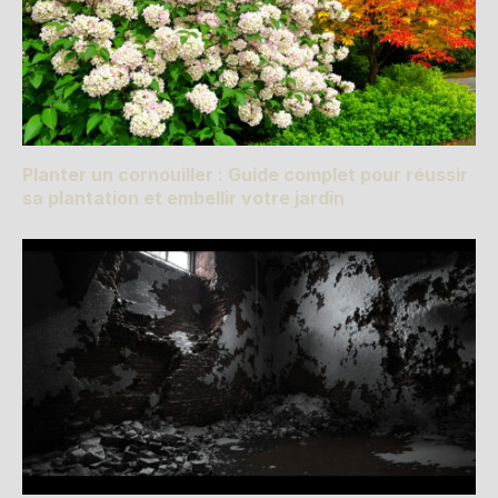
Planter un cornouiller : Guide complet pour réussir
sa plantation et embellir votre jardin