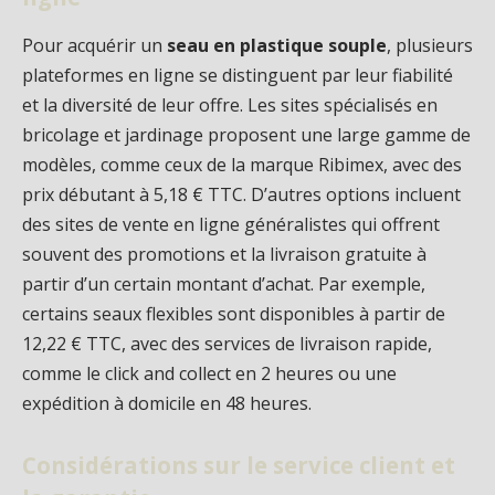
Pour acquérir un
seau en plastique souple
, plusieurs
plateformes en ligne se distinguent par leur fiabilité
et la diversité de leur offre. Les sites spécialisés en
bricolage et jardinage proposent une large gamme de
modèles, comme ceux de la marque Ribimex, avec des
prix débutant à 5,18 € TTC. D’autres options incluent
des sites de vente en ligne généralistes qui offrent
souvent des promotions et la livraison gratuite à
partir d’un certain montant d’achat. Par exemple,
certains seaux flexibles sont disponibles à partir de
12,22 € TTC, avec des services de livraison rapide,
comme le click and collect en 2 heures ou une
expédition à domicile en 48 heures.
Considérations sur le service client et