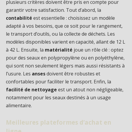
plusieurs critères doivent être pris en compte pour
garantir votre satisfaction. Tout d’abord, la
contabilité
est essentielle : choisissez un modèle
adapté à vos besoins, que ce soit pour le rangement,
le transport d’outils, ou la collecte de déchets. Les
modèles disponibles varient en capacité, allant de 12 L
à 42 L. Ensuite, la
matérialité
joue un rôle clé : optez
pour des seaux en polypropylène ou en polyéthylène,
qui sont non seulement légers mais aussi résistants à
l’usure. Les
anses
doivent être robustes et
confortables pour faciliter le transport. Enfin, la
facilité de nettoyage
est un atout non négligeable,
notamment pour les seaux destinés à un usage
alimentaire.
Meilleures plateformes d’achat en
ligne