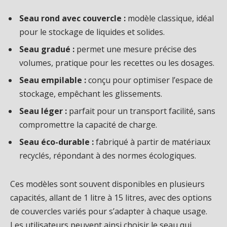
Seau rond avec couvercle :
modèle classique, idéal
pour le stockage de liquides et solides.
Seau gradué :
permet une mesure précise des
volumes, pratique pour les recettes ou les dosages.
Seau empilable :
conçu pour optimiser l’espace de
stockage, empêchant les glissements.
Seau léger :
parfait pour un transport facilité, sans
compromettre la capacité de charge.
Seau éco-durable :
fabriqué à partir de matériaux
recyclés, répondant à des normes écologiques.
Ces modèles sont souvent disponibles en plusieurs
capacités, allant de 1 litre à 15 litres, avec des options
de couvercles variés pour s’adapter à chaque usage.
Les utilisateurs peuvent ainsi choisir le seau qui