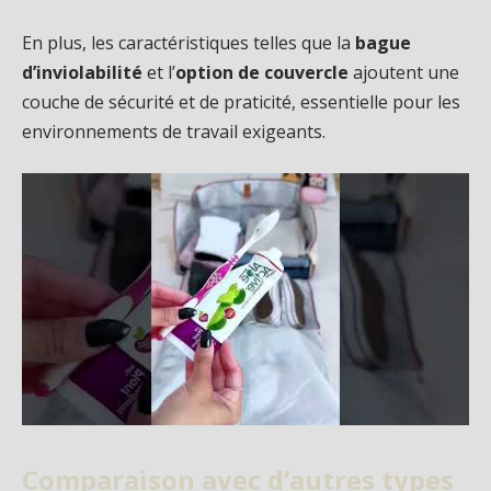
En plus, les caractéristiques telles que la
bague
d’inviolabilité
et l’
option de couvercle
ajoutent une
couche de sécurité et de praticité, essentielle pour les
environnements de travail exigeants.
Comparaison avec d’autres types