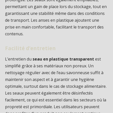
permettant un gain de place lors du stockage, tout en
garantissant une stabilité même dans des conditions
de transport. Les anses en plastique ajoutent une
prise en main confortable, facilitant le transport des
contenus.
Facilité d’entretien
L’entretien du
seau en plastique transparent
est
simplifié grâce à ses matériaux non poreux. Un
nettoyage régulier avec de l’eau savonneuse suffit à
maintenir son aspect et à garantir une hygiène
optimale, surtout dans le cas de stockage alimentaire.
Les seaux peuvent également être désinfectés
facilement, ce qui est essentiel dans les secteurs où la
propreté est primordiale. Les utilisateurs peuvent