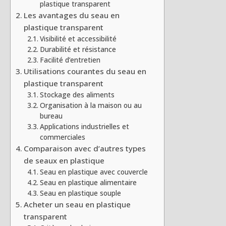
plastique transparent
Les avantages du seau en
plastique transparent
Visibilité et accessibilité
Durabilité et résistance
Facilité d’entretien
Utilisations courantes du seau en
plastique transparent
Stockage des aliments
Organisation à la maison ou au
bureau
Applications industrielles et
commerciales
Comparaison avec d’autres types
de seaux en plastique
Seau en plastique avec couvercle
Seau en plastique alimentaire
Seau en plastique souple
Acheter un seau en plastique
transparent