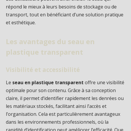
répond le mieux à leurs besoins de stockage ou de
transport, tout en bénéficiant d’une solution pratique
et esthétique.
Les avantages du seau en
plastique transparent
Visibilité et accessibilité
Le
seau en plastique transparent
offre une visibilité
optimale pour son contenu. Grâce à sa conception
claire, il permet d’identifier rapidement les denrées ou
les matériaux stockés, facilitant ainsi l’accès et
l’organisation. Cela est particulièrement avantageux
dans les environnements professionnels, où la
rapidité d’identification peut améliorer l’efficacité. Que