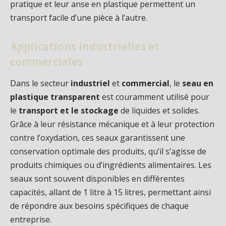
pratique et leur anse en plastique permettent un
transport facile d’une pièce à l’autre.
Applications industrielles et
commerciales
Dans le secteur
industriel
et
commercial
, le
seau en
plastique transparent
est couramment utilisé pour
le
transport et le stockage
de liquides et solides.
Grâce à leur résistance mécanique et à leur protection
contre l’oxydation, ces seaux garantissent une
conservation optimale des produits, qu’il s’agisse de
produits chimiques ou d’ingrédients alimentaires. Les
seaux sont souvent disponibles en différentes
capacités, allant de 1 litre à 15 litres, permettant ainsi
de répondre aux besoins spécifiques de chaque
entreprise.