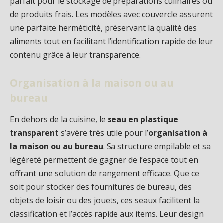
parfait pour le stockage de préparations culinaires ou
de produits frais. Les modèles avec couvercle assurent
une parfaite herméticité, préservant la qualité des
aliments tout en facilitant l’identification rapide de leur
contenu grâce à leur transparence.
Organisation à la maison ou au
bureau
En dehors de la cuisine, le
seau en plastique
transparent
s’avère très utile pour l’
organisation à
la maison ou au bureau
. Sa structure empilable et sa
légèreté permettent de gagner de l’espace tout en
offrant une solution de rangement efficace. Que ce
soit pour stocker des fournitures de bureau, des
objets de loisir ou des jouets, ces seaux facilitent la
classification et l’accès rapide aux items. Leur design