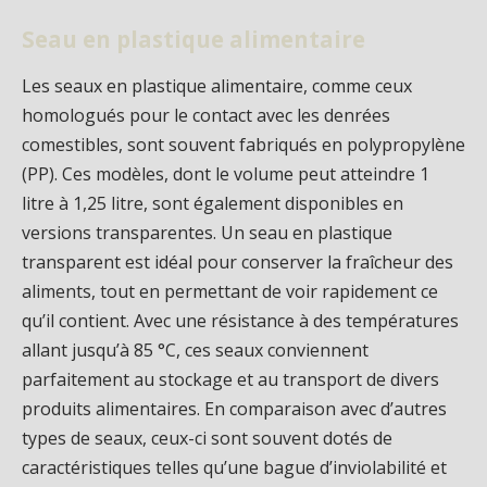
Seau en plastique alimentaire
Les seaux en plastique alimentaire, comme ceux
homologués pour le contact avec les denrées
comestibles, sont souvent fabriqués en polypropylène
(PP). Ces modèles, dont le volume peut atteindre 1
litre à 1,25 litre, sont également disponibles en
versions transparentes. Un seau en plastique
transparent est idéal pour conserver la fraîcheur des
aliments, tout en permettant de voir rapidement ce
qu’il contient. Avec une résistance à des températures
allant jusqu’à 85 °C, ces seaux conviennent
parfaitement au stockage et au transport de divers
produits alimentaires. En comparaison avec d’autres
types de seaux, ceux-ci sont souvent dotés de
caractéristiques telles qu’une bague d’inviolabilité et