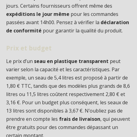
jours. Certains fournisseurs offrent même des
expéditions le jour même
pour les commandes
passées avant 14h00. Pensez à vérifier la
déclaration
de conformité
pour garantir la qualité du produit.
Prix et budget
Le prix d’un
seau en plastique transparent
peut
varier selon la capacité et les caractéristiques. Par
exemple, un seau de 5,4 litres est proposé à partir de
1,80 € TTC, tandis que des modèles plus grands de 8,6
litres ou 11,5 litres coûtent respectivement 2,80 € et
3,16 €. Pour un budget plus conséquent, les seaux de
13 litres sont disponibles à 3,67 €. N’oubliez pas de
prendre en compte les
frais de livraison
, qui peuvent
être gratuits pour des commandes dépassant un
certain montant.