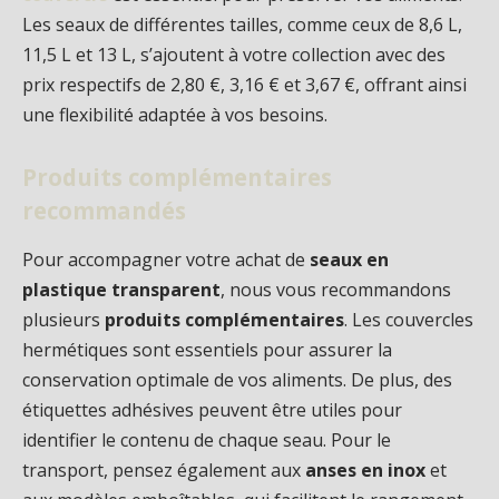
Les seaux de différentes tailles, comme ceux de 8,6 L,
11,5 L et 13 L, s’ajoutent à votre collection avec des
prix respectifs de 2,80 €, 3,16 € et 3,67 €, offrant ainsi
une flexibilité adaptée à vos besoins.
Produits complémentaires
recommandés
Pour accompagner votre achat de
seaux en
plastique transparent
, nous vous recommandons
plusieurs
produits complémentaires
. Les couvercles
hermétiques sont essentiels pour assurer la
conservation optimale de vos aliments. De plus, des
étiquettes adhésives peuvent être utiles pour
identifier le contenu de chaque seau. Pour le
transport, pensez également aux
anses en inox
et