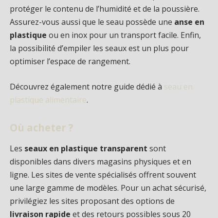
protéger le contenu de l’humidité et de la poussière.
Assurez-vous aussi que le seau possède une
anse en
plastique
ou en inox pour un transport facile. Enfin,
la possibilité d’empiler les seaux est un plus pour
optimiser l’espace de rangement.
Découvrez également notre guide dédié à
seau en
plastique alimentaire
.
Où acheter ?
Les
seaux en plastique transparent
sont
disponibles dans divers magasins physiques et en
ligne. Les sites de vente spécialisés offrent souvent
une large gamme de modèles. Pour un achat sécurisé,
privilégiez les sites proposant des options de
livraison rapide
et des retours possibles sous 20