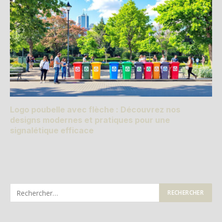
Logo poubelle avec flèche : Découvrez nos
designs modernes et pratiques pour une
signalétique efficace