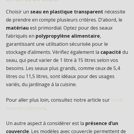
Choisir un
seau en plastique transparent
nécessite
de prendre en compte plusieurs critères. D’abord, le
matériau
est primordial. Optez pour des seaux
fabriqués en
polypropylène alimentaire
,
garantissant une utilisation sécurisée pour le
stockage d’aliments. Vérifiez également la
capacité
du
seau, qui peut varier de 1 litre à 15 litres selon vos
besoins. Les seaux plus grands, comme ceux de 5,4
litres ou 11,5 litres, sont idéaux pour des usages
variés, du jardinage à la cuisine.
Pour aller plus loin, consultez notre article sur
lot de
seau en plastique
.
Un autre aspect à considérer est la
présence d’un
couvercle
. Les modèles avec couvercle permettent de