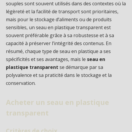
souples sont souvent utilisés dans des contextes où la
légèreté et la facilité de transport sont prioritaires,
mais pour le stockage d’aliments ou de produits
sensibles, un seau en plastique transparent est
souvent préférable grâce à sa robustesse et à sa
capacité à préserver l’intégrité des contenus. En
résumé, chaque type de seau en plastique a ses
spécificités et ses avantages, mais le
seau en
plastique transparent
se démarque par sa
polyvalence et sa praticité dans le stockage et la
conservation.
Acheter un seau en plastique
transparent
Critères de choix