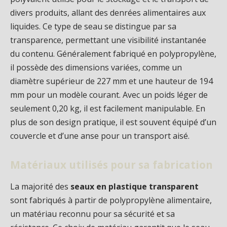
divers produits, allant des denrées alimentaires aux
liquides. Ce type de seau se distingue par sa
transparence, permettant une visibilité instantanée
du contenu. Généralement fabriqué en polypropylène,
il possède des dimensions variées, comme un
diamètre supérieur de 227 mm et une hauteur de 194
mm pour un modèle courant. Avec un poids léger de
seulement 0,20 kg, il est facilement manipulable. En
plus de son design pratique, il est souvent équipé d’un
couvercle et d’une anse pour un transport aisé.
Matériaux utilisés pour sa fabrication
La majorité des
seaux en plastique transparent
sont fabriqués à partir de polypropylène alimentaire,
un matériau reconnu pour sa sécurité et sa