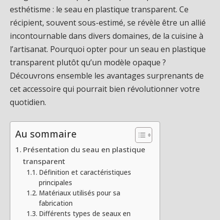
esthétisme : le seau en plastique transparent. Ce
récipient, souvent sous-estimé, se révèle être un allié
incontournable dans divers domaines, de la cuisine à
l’artisanat. Pourquoi opter pour un seau en plastique
transparent plutôt qu’un modèle opaque ?
Découvrons ensemble les avantages surprenants de
cet accessoire qui pourrait bien révolutionner votre
quotidien.
Au sommaire
Présentation du seau en plastique
transparent
Définition et caractéristiques
principales
Matériaux utilisés pour sa
fabrication
Différents types de seaux en