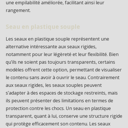
une empilabilité améliorée, facilitant ainsi leur
rangement.
Seau en plastique souple
Les seaux en plastique souple représentent une
alternative intéressante aux seaux rigides,
notamment pour leur légèreté et leur flexibilité. Bien
qu’ils ne soient pas toujours transparents, certains
modèles offrent cette option, permettant de visualiser
le contenu sans avoir à ouvrir le seau. Contrairement
aux seaux rigides, les seaux souples peuvent
s’adapter à des espaces de stockage restreints, mais
ils peuvent présenter des limitations en termes de
protection contre les chocs. Un seau en plastique
transparent, quant à lui, conserve une structure rigide
qui protège efficacement son contenu. Les seaux