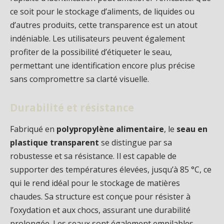
ce soit pour le stockage d’aliments, de liquides ou
d’autres produits, cette transparence est un atout
indéniable. Les utilisateurs peuvent également
profiter de la possibilité d’étiqueter le seau,
permettant une identification encore plus précise
sans compromettre sa clarté visuelle.
Durabilité et résistance
Fabriqué en
polypropylène alimentaire
, le
seau en
plastique transparent
se distingue par sa
robustesse et sa résistance. Il est capable de
supporter des températures élevées, jusqu’à 85 °C, ce
qui le rend idéal pour le stockage de matières
chaudes. Sa structure est conçue pour résister à
l’oxydation et aux chocs, assurant une durabilité
prolongée. Les seaux sont également empilables,