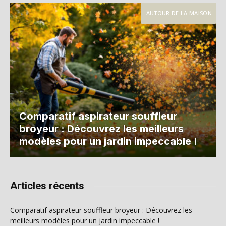
AUTOUR DE LA MAISON
Comparatif aspirateur souffleur
broyeur : Découvrez les meilleurs
modèles pour un jardin impeccable !
Articles récents
Comparatif aspirateur souffleur broyeur : Découvrez les
meilleurs modèles pour un jardin impeccable !