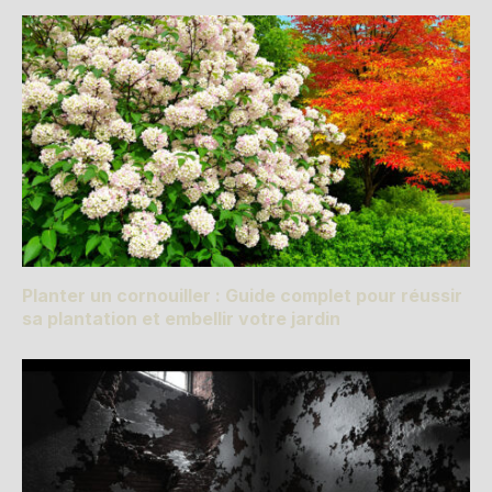
Planter un cornouiller : Guide complet pour réussir
sa plantation et embellir votre jardin