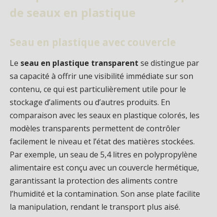
de seaux en plastique
Seau en plastique avec couvercle
Le
seau en plastique transparent
se distingue par
sa capacité à offrir une visibilité immédiate sur son
contenu, ce qui est particulièrement utile pour le
stockage d’aliments ou d’autres produits. En
comparaison avec les seaux en plastique colorés, les
modèles transparents permettent de contrôler
facilement le niveau et l’état des matières stockées.
Par exemple, un seau de 5,4 litres en polypropylène
alimentaire est conçu avec un couvercle hermétique,
garantissant la protection des aliments contre
l’humidité et la contamination. Son anse plate facilite
la manipulation, rendant le transport plus aisé.