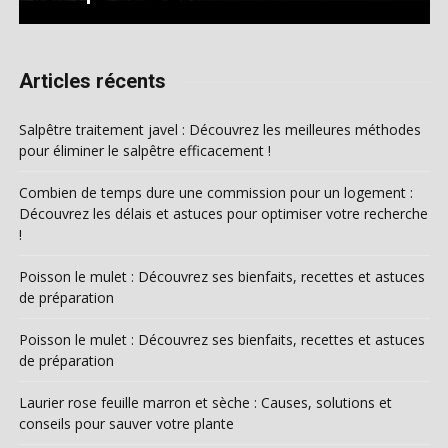
Articles récents
Salpêtre traitement javel : Découvrez les meilleures méthodes
pour éliminer le salpêtre efficacement !
Combien de temps dure une commission pour un logement :
Découvrez les délais et astuces pour optimiser votre recherche
!
Poisson le mulet : Découvrez ses bienfaits, recettes et astuces
de préparation
Poisson le mulet : Découvrez ses bienfaits, recettes et astuces
de préparation
Laurier rose feuille marron et sèche : Causes, solutions et
conseils pour sauver votre plante