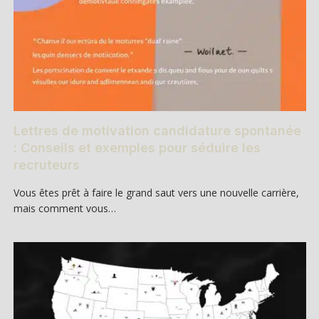
Lettres de motivation candidature spontanée
: Conseils et exemples pour séduire les
recruteurs
Vous êtes prêt à faire le grand saut vers une nouvelle carrière,
mais comment vous…