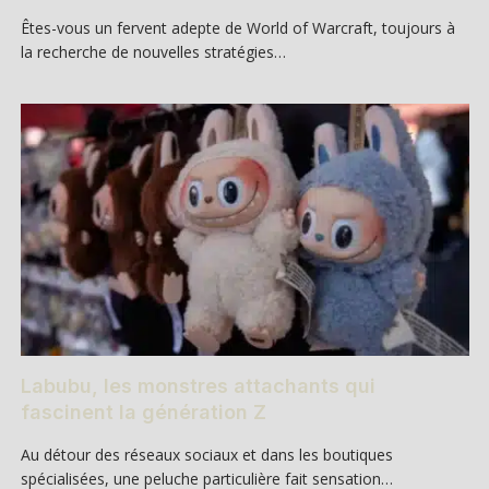
Êtes-vous un fervent adepte de World of Warcraft, toujours à
la recherche de nouvelles stratégies…
Labubu, les monstres attachants qui
fascinent la génération Z
Au détour des réseaux sociaux et dans les boutiques
spécialisées, une peluche particulière fait sensation…