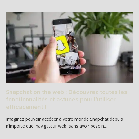
Snapchat on the web : Découvrez toutes les
fonctionnalités et astuces pour l’utiliser
efficacement !
Imaginez pouvoir accéder à votre monde Snapchat depuis
n’importe quel navigateur web, sans avoir besoin…