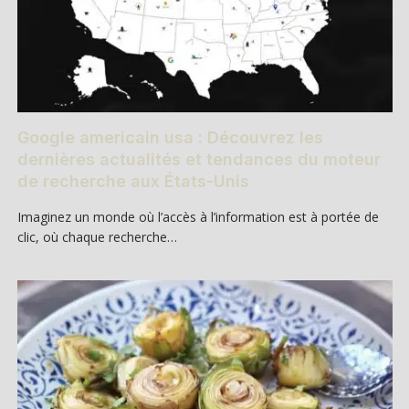
Google americain usa : Découvrez les
dernières actualités et tendances du moteur
de recherche aux États-Unis
Imaginez un monde où l’accès à l’information est à portée de
clic, où chaque recherche…