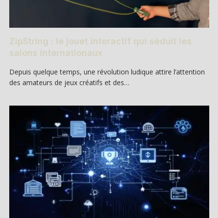
ZipString : le jouet interactif qui séduit les
salons internationaux
Depuis quelque temps, une révolution ludique attire l’attention
des amateurs de jeux créatifs et des…