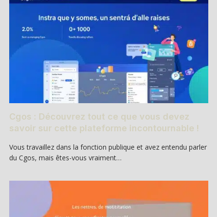
Cgos : Découvrez tout ce que vous devez
savoir sur cette plateforme incontournable !
Vous travaillez dans la fonction publique et avez entendu parler
du Cgos, mais êtes-vous vraiment…