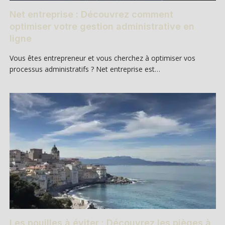
Net entreprise : Découvrez comment
optimiser votre gestion administrative en
ligne
Vous êtes entrepreneur et vous cherchez à optimiser vos
processus administratifs ? Net entreprise est…
Les pouilles à éviter : Découvrez les pièges à