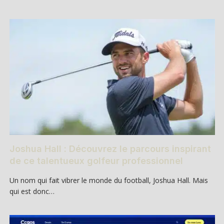
Joshua Hall : Découvrez le parcours inspirant
de ce talentueux golfeur professionnel
Un nom qui fait vibrer le monde du football, Joshua Hall. Mais
qui est donc…