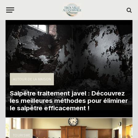
AUTOUR DE LA MAISON
Salpêtre traitement javel : Découvrez
les meilleures méthodes pour éliminer
le salpêtre efficacement !
TOURISME