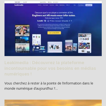
Leakimedia : Découvrez la plateforme
incontournable pour vos besoins en médias
numériques !
Vous cherchez à rester à la pointe de l’information dans le
monde numérique d’aujourd’hui ?…