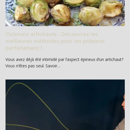
Cuissons artichauts : Découvrez les
meilleures méthodes pour les préparer
parfaitement !
Vous avez déjà été intimidé par l’aspect épineux d’un artichaut?
Vous n’êtes pas seul. Savoir…