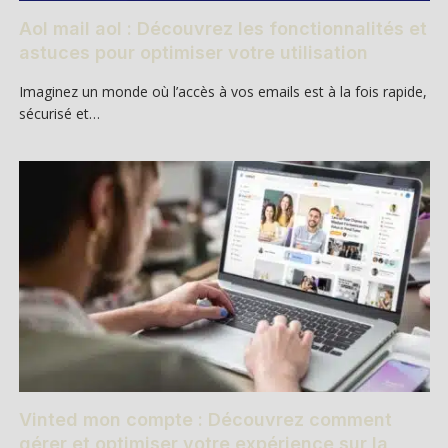
Aol mail aol : Découvrez les fonctionnalités et
astuces pour optimiser votre utilisation
Imaginez un monde où l’accès à vos emails est à la fois rapide,
sécurisé et…
Vinted mon compte : Découvrez comment
gérer et optimiser votre expérience sur la