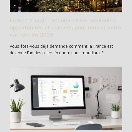
France travail : Découvrez les meilleures
opportunités et conseils pour réussir votre
carrière en 2023
Vous êtes-vous déjà demandé comment la France est
devenue l’un des piliers économiques mondiaux ?…