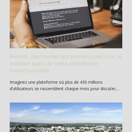
Reddit : Découvrez les secrets pour tirer le
meilleur parti de cette plateforme
incontournable
Imaginez une plateforme où plus de 430 millions
d’utilisateurs se rassemblent chaque mois pour discuter,…