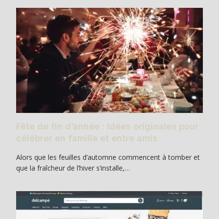
Fête de fin d’année : Idées originales pour
célébrer en famille et entre amis
Alors que les feuilles d’automne commencent à tomber et
que la fraîcheur de l’hiver s’installe,…