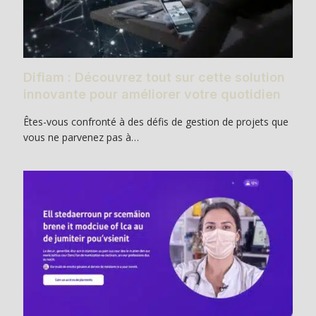
Difiam : Découvrez tout sur cette solution
innovante pour améliorer votre quotidien
Êtes-vous confronté à des défis de gestion de projets que
vous ne parvenez pas à…