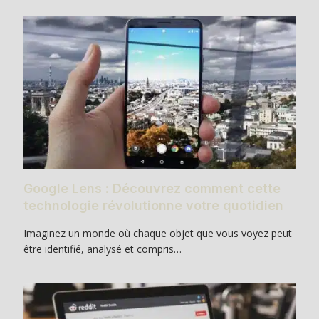
Google Lens : Découvrez comment cette
technologie révolutionne votre quotidien
Imaginez un monde où chaque objet que vous voyez peut
être identifié, analysé et compris…