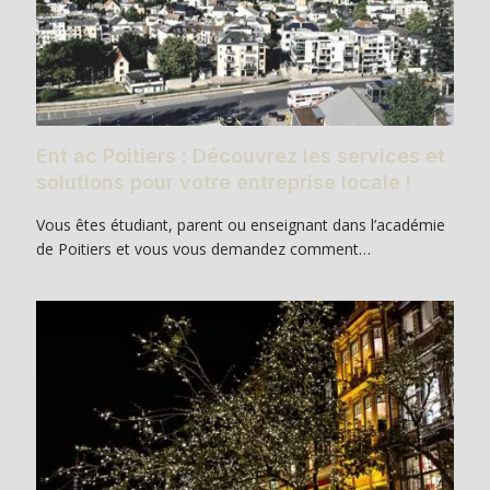
Ent ac Poitiers : Découvrez les services et
solutions pour votre entreprise locale !
Vous êtes étudiant, parent ou enseignant dans l’académie
de Poitiers et vous vous demandez comment…