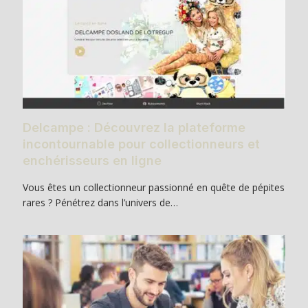
Delcampe : Découvrez la plateforme
incontournable pour collectionneurs et
enchérisseurs en ligne
Vous êtes un collectionneur passionné en quête de pépites
rares ? Pénétrez dans l’univers de…