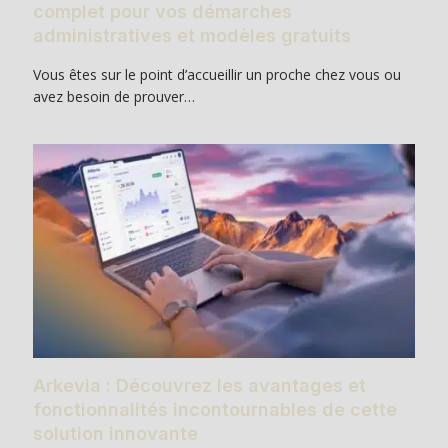
complet pour vos démarches
administratives et modèles gratuits
Vous êtes sur le point d’accueillir un proche chez vous ou
avez besoin de prouver…
Arkevia : Découvrez les avantages et
fonctionnalités incontournables de cette
solution innovante