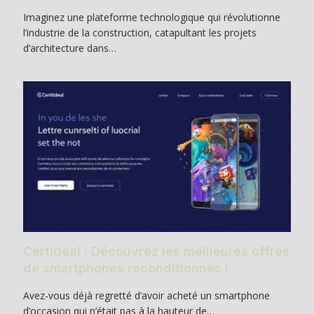
Imaginez une plateforme technologique qui révolutionne
l’industrie de la construction, catapultant les projets
d’architecture dans…
Certideal : Découvrez les meilleures offres
de smartphones reconditionnés !
Avez-vous déjà regretté d’avoir acheté un smartphone
d’occasion qui n’était pas à la hauteur de…