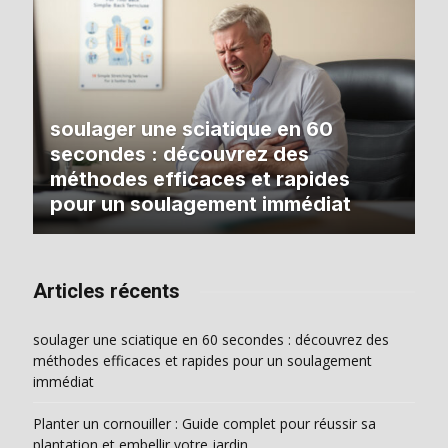
soulager une sciatique en 60
secondes : découvrez des
méthodes efficaces et rapides
pour un soulagement immédiat
Articles récents
soulager une sciatique en 60 secondes : découvrez des
méthodes efficaces et rapides pour un soulagement
immédiat
Planter un cornouiller : Guide complet pour réussir sa
plantation et embellir votre jardin