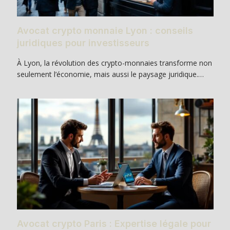
Avocat crypto monnaie Lyon : conseils
juridiques pour investisseurs
À Lyon, la révolution des crypto-monnaies transforme non
seulement l’économie, mais aussi le paysage juridique.…
Avocat crypto Paris : Expertise légale pour