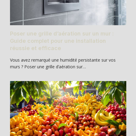
Poser une grille d’aération sur un mur :
Guide complet pour une installation
réussie et efficace
Vous avez remarqué une humidité persistante sur vos
murs ? Poser une grille d’aération sur…