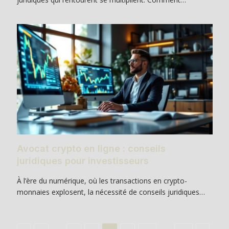
Avocat crypto en ligne : conseils
juridiques pour investisseurs
À l’ère du numérique, où les transactions en crypto-
monnaies explosent, la nécessité de conseils juridiques…