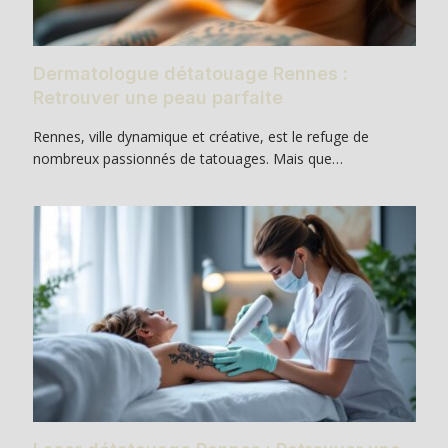
Dermatologue détatouage Rennes :
Retrouver une peau parfaite
Rennes, ville dynamique et créative, est le refuge de
nombreux passionnés de tatouages. Mais que…