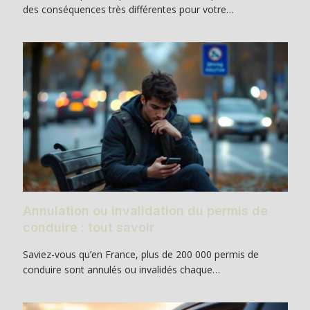
des conséquences très différentes pour votre…
Annulation ou invalidation du permis de
conduire : tout savoir
Saviez-vous qu’en France, plus de 200 000 permis de
conduire sont annulés ou invalidés chaque…