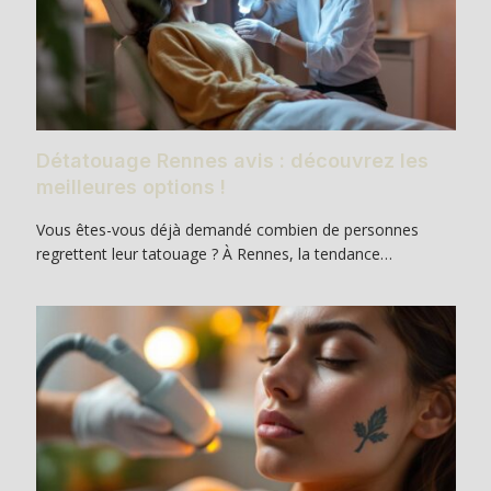
Détatouage Rennes avis : découvrez les
meilleures options !
Vous êtes-vous déjà demandé combien de personnes
regrettent leur tatouage ? À Rennes, la tendance…