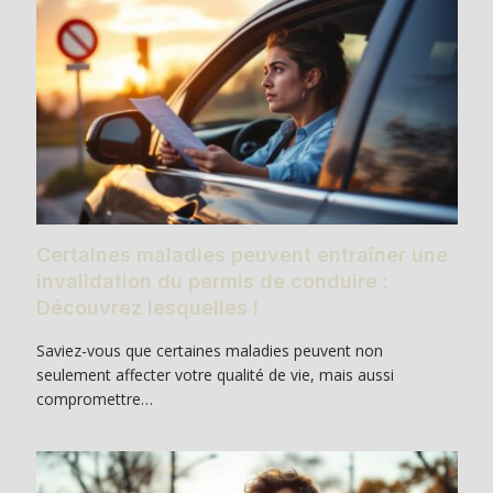
Certaines maladies peuvent entraîner une
invalidation du permis de conduire :
Découvrez lesquelles !
Saviez-vous que certaines maladies peuvent non
seulement affecter votre qualité de vie, mais aussi
compromettre…