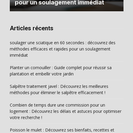
pour un soulagement immédiat
Articles récents
soulager une sciatique en 60 secondes : découvrez des
méthodes efficaces et rapides pour un soulagement
immédiat
Planter un cornouiller : Guide complet pour réussir sa
plantation et embellir votre jardin
Salpêtre traitement javel : Découvrez les meilleures
méthodes pour éliminer le salpêtre efficacement !
Combien de temps dure une commission pour un
logement : Découvrez les délais et astuces pour optimiser
votre recherche !
Poisson le mulet : Découvrez ses bienfaits, recettes et