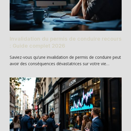
Invalidation du permis de conduire recours
: Guide complet 2026
Saviez-vous qu’une invalidation de permis de conduire peut
avoir des conséquences dévastatrices sur votre vie…