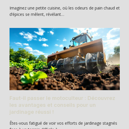
Imaginez une petite cuisine, où les odeurs de pain chaud et
d’épices se mêlent, révélant…
Faut-il passer le motoculteur : Découvrez
les avantages et conseils pour un
jardinage réussi !
Êtes-vous fatigué de voir vos efforts de jardinage stagnés