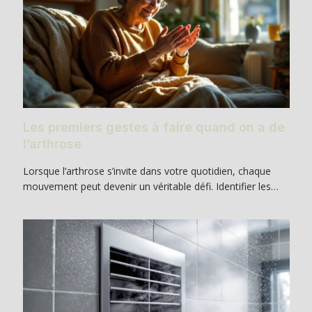
Les premiers gestes à faire quand on a de
l’arthrose
Lorsque l’arthrose s’invite dans votre quotidien, chaque
mouvement peut devenir un véritable défi. Identifier les…