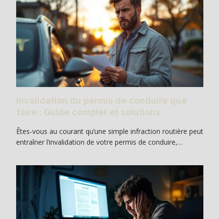
Invalidation du permis de conduire que
faire : Guide complet et solutions
Êtes-vous au courant qu’une simple infraction routière peut
entraîner l’invalidation de votre permis de conduire,…